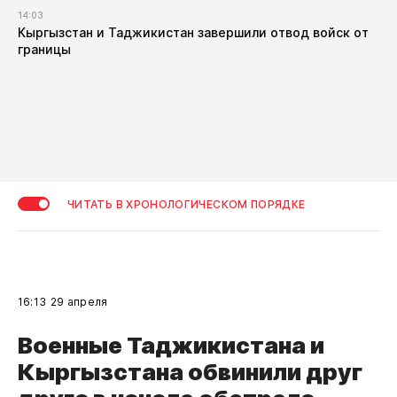
14:03
Кыргызстан и Таджикистан завершили отвод войск от
границы
ЧИТАТЬ В ХРОНОЛОГИЧЕСКОМ ПОРЯДКЕ
16:13
29 апреля
Военные Таджикистана и
Кыргызстана обвинили друг