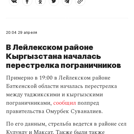
20:04
29 апреля
В Лейлекском районе
Кыргызстана началась
перестрелка пограничников
Примерно в 19:00 в Лейлекском районе
Баткенской области началась перестрелка
между таджикскими и кыргызскими
пограничниками,
сообщил
полпред
правительства Омурбек Суваналиев.
По его данным, стрельба ведется в районе сел
Кулунду и Максат. Также были также