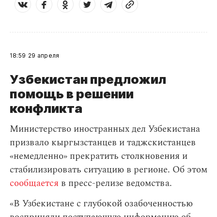
18:59
29 апреля
Узбекистан предложил
помощь в решении
конфликта
Министерство иностранных дел Узбекистана
призвало кыргызстанцев и таджскистанцев
«немедленно» прекратить столкновения и
стабилизировать ситуацию в регионе. Об этом
сообщается
в пресс-релизе ведомства.
«В Узбекистане с глубокой озабоченностью