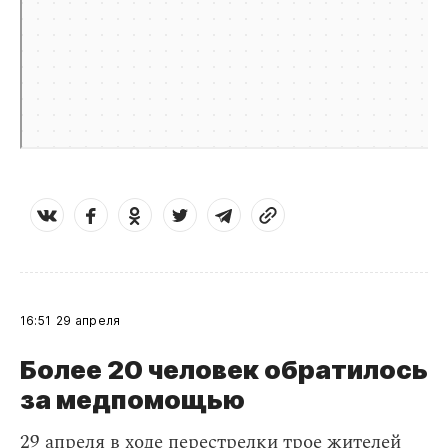
16:51
29 апреля
Более 20 человек обратилось
за медпомощью
29 апреля в ходе перестрелки трое жителей