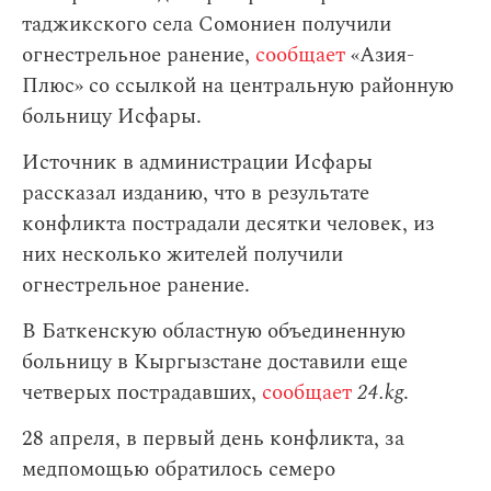
таджикского села Сомониен получили
огнестрельное ранение,
сообщает
«Азия-
Плюс» со ссылкой на центральную районную
больницу Исфары.
Источник в администрации Исфары
рассказал изданию, что в результате
конфликта пострадали десятки человек, из
них несколько жителей получили
огнестрельное ранение.
В Баткенскую областную объединенную
больницу в Кыргызстане доставили еще
четверых пострадавших,
сообщает
24.kg
.
28 апреля, в первый день конфликта, за
медпомощью обратилось семеро