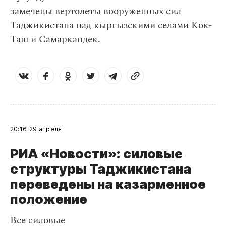
замечены вертолеты вооруженных сил
Таджикистана над кыргызскими селами Кок-
Таш и Самаркандек.
20:16
29 апреля
РИА «Новости»: силовые
структуры Таджикистана
переведены на казарменное
положение
Все силовые