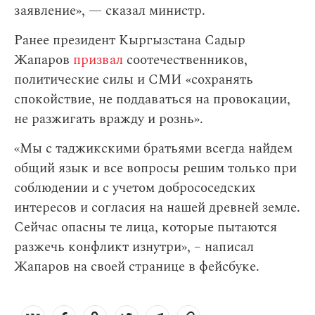
заявление», — сказал министр.
Ранее президент Кыргызстана Садыр
Жапаров
призвал
соотечественников,
политические силы и СМИ «сохранять
спокойствие, не поддаваться на провокации,
не разжигать вражду и рознь».
«Мы с таджикскими братьями всегда найдем
общий язык и все вопросы решим только при
соблюдении и с учетом добрососедских
интересов и согласия на нашей древней земле.
Сейчас опасны те лица, которые пытаются
разжечь конфликт изнутри», – написал
Жапаров на своей странице в фейсбуке.