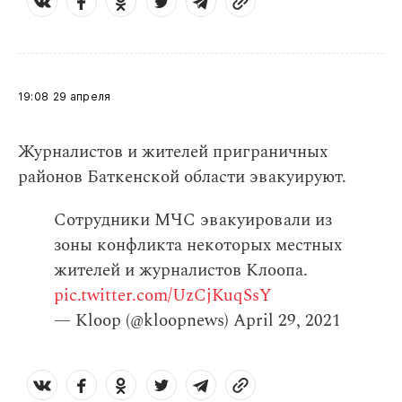
19:08
29 апреля
Журналистов и жителей приграничных
районов Баткенской области эвакуируют.
Сотрудники МЧС эвакуировали из
зоны конфликта некоторых местных
жителей и журналистов Клоопа.
pic.twitter.com/UzCjKuqSsY
— Kloop (@kloopnews)
April 29, 2021