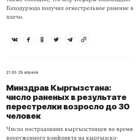
Баходурзода получил огнестрельное ранение в
плечо.
21:00
29 апреля
Минздрав Кыргызстана:
число раненых в результате
перестрелки возросло до 30
человек
Число пострадавших кыргызстанцев во время
вооруженного конфликта на кыргызско-