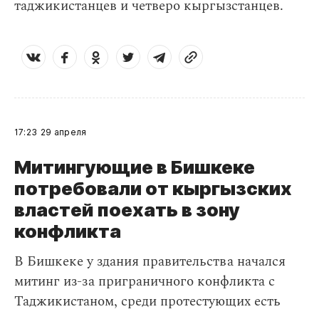
таджикистанцев и четверо кыргызстанцев.
17:23
29 апреля
Митингующие в Бишкеке
потребовали от кыргызских
властей поехать в зону
конфликта
В Бишкеке у здания правительства начался
митинг из-за приграничного конфликта с
Таджикистаном, среди протестующих есть