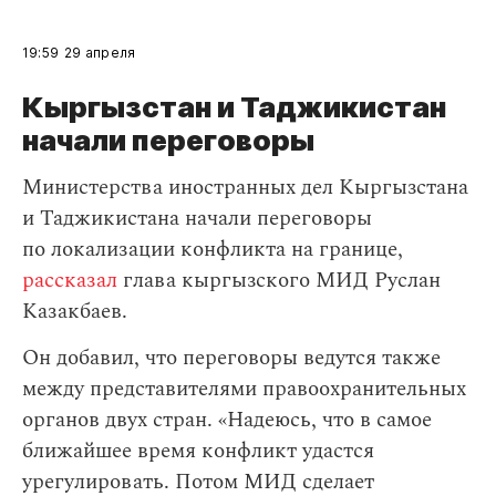
19:59
29 апреля
Кыргызстан и Таджикистан
начали переговоры
Министерства иностранных дел Кыргызстана
и Таджикистана начали переговоры
по локализации конфликта на границе,
рассказал
глава кыргызского МИД Руслан
Казакбаев.
Он добавил, что переговоры ведутся также
между представителями правоохранительных
органов двух стран. «Надеюсь, что в самое
ближайшее время конфликт удастся
урегулировать. Потом МИД сделает