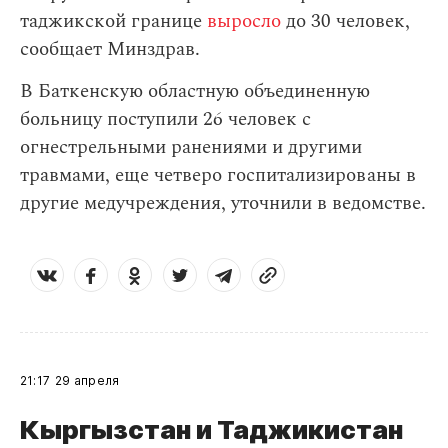
таджикской границе
выросло
до 30 человек,
сообщает Минздрав.
В Баткенскую областную объединенную
больницу поступили 26 человек с
огнестрельными ранениями и другими
травмами, еще четверо госпитализированы в
другие медучреждения, уточнили в ведомстве.
21:17
29 апреля
Кыргызстан и Таджикистан