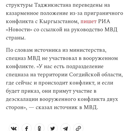
структуры Таджикистана переведены на
казарменное положение из-за приграничного
конфликта с Кыргызстаном,
пишет
РИА
«Новости» со ссылкой на руководство МВД
страны.
По словам источника из министерства,
спецназ МВД не участвовал в вооруженном
конфликте. «У нас есть подразделение
спецназа на территории Согдийской области,
где сейчас и происходит конфликт, и если
будет приказ, они примут участие в
деэскалации вооруженного конфликта двух
сторон», — сказал источник в МВД.