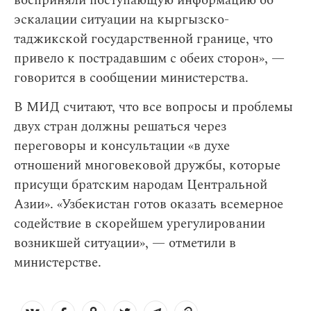
восприняли поступающую информацию об
эскалации ситуации на кыргызско-
таджикской государственной границе, что
привело к пострадавшим с обеих сторон», —
говорится в сообщении министерства.
В МИД считают, что все вопросы и проблемы
двух стран должны решаться через
переговоры и консультации «в духе
отношений многовековой дружбы, которые
присущи братским народам Центральной
Азии». «Узбекистан готов оказать всемерное
содействие в скорейшем урегулировании
возникшей ситуации», — отметили в
министерстве.