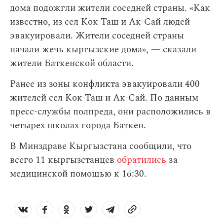
дома подожгли жители соседней страны. «Как
известно, из сел Кок-Таш и Ак-Сай людей
эвакуировали. Жители соседней страны
начали жечь кыргызские дома», — сказали
жители Баткенской области.
Ранее из зоны конфликта эвакуировали 400
жителей сел Кок-Таш и Ак-Сай. По данным
пресс-службы полпреда, они расположились в
четырех школах города Баткен.
В Минздраве Кыргызстана сообщили, что
всего 11 кыргызстанцев
обратились
за
медицинской помощью к 16:30.