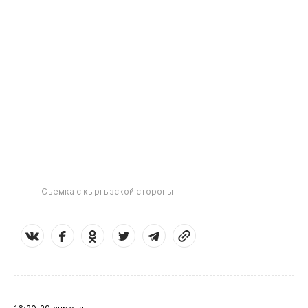
Съемка с кыргызской стороны