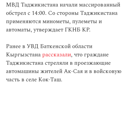
МВД Таджикистана начали массированный
обстрел с 14:00. Со стороны Таджикистана
применяются минометы, пулеметы и
автоматы, утверждает ГКНБ КР.
Ранее в УВД Баткенской области
Кыргызстана
рассказали
, что граждане
Таджикистана стреляли в проезжающие
автомашины жителей Ак-Сая и в войсковую
часть в селе Кок-Таш.