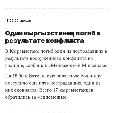
18:20
29 апреля
Один кыргызстанец погиб в
результате конфликта
В Кыргызстане погиб один из пострадавших в
результате вооруженного конфликта на
границе, сообщили «Медиазоне» в Минздраве.
На 18:00 в Баткенскую областную больницу
поступило еще пять пострадавших, один из
них скончался. Всего 17 кыргызстанцев
обратились за медпомощью.