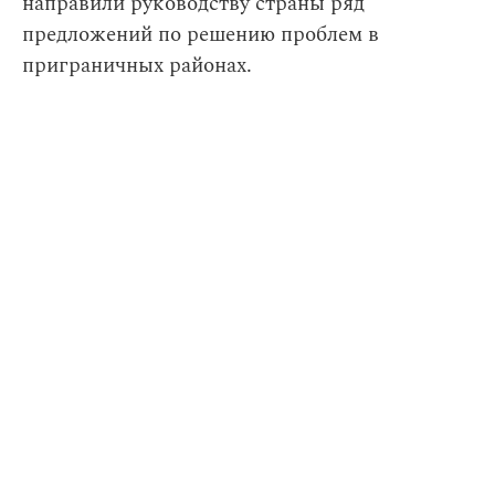
направили руководству страны ряд
предложений по решению проблем в
приграничных районах.