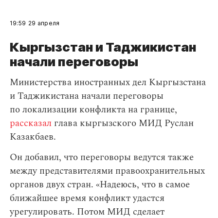
19:59
29 апреля
Кыргызстан и Таджикистан
начали переговоры
Министерства иностранных дел Кыргызстана
и Таджикистана начали переговоры
по локализации конфликта на границе,
рассказал
глава кыргызского МИД Руслан
Казакбаев.
Он добавил, что переговоры ведутся также
между представителями правоохранительных
органов двух стран. «Надеюсь, что в самое
ближайшее время конфликт удастся
урегулировать. Потом МИД сделает