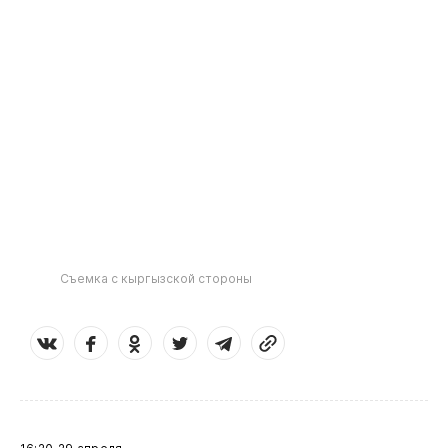
Съемка с кыргызской стороны