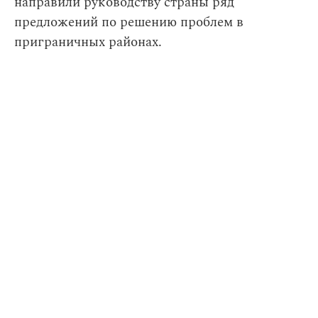
направили руководству страны ряд
предложений по решению проблем в
приграничных районах.