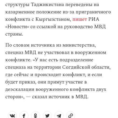
структуры Таджикистана переведены на
казарменное положение из-за приграничного
конфликта с Кыргызстаном,
пишет
РИА
«Новости» со ссылкой на руководство МВД
страны.
По словам источника из министерства,
спецназ МВД не участвовал в вооруженном
конфликте. «У нас есть подразделение
спецназа на территории Согдийской области,
где сейчас и происходит конфликт, и если
будет приказ, они примут участие в
деэскалации вооруженного конфликта двух
сторон», — сказал источник в МВД.