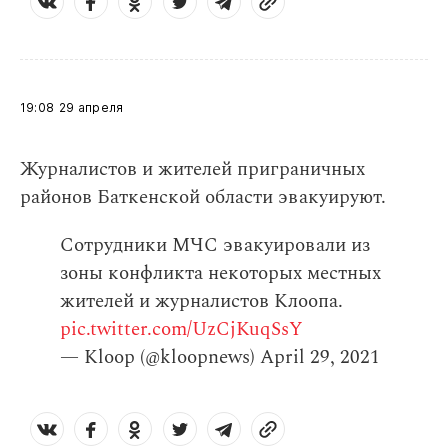
19:08
29 апреля
Журналистов и жителей приграничных
районов Баткенской области эвакуируют.
Сотрудники МЧС эвакуировали из
зоны конфликта некоторых местных
жителей и журналистов Клоопа.
pic.twitter.com/UzCjKuqSsY
— Kloop (@kloopnews)
April 29, 2021