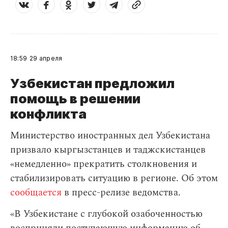
18:59
29 апреля
Узбекистан предложил
помощь в решении
конфликта
Министерство иностранных дел Узбекистана
призвало кыргызстанцев и таджскистанцев
«немедленно» прекратить столкновения и
стабилизировать ситуацию в регионе. Об этом
сообщается
в пресс-релизе ведомства.
«В Узбекистане с глубокой озабоченностью