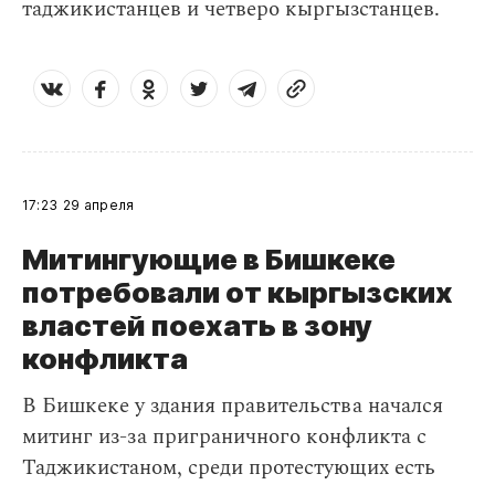
таджикистанцев и четверо кыргызстанцев.
17:23
29 апреля
Митингующие в Бишкеке
потребовали от кыргызских
властей поехать в зону
конфликта
В Бишкеке у здания правительства начался
митинг из-за приграничного конфликта с
Таджикистаном, среди протестующих есть