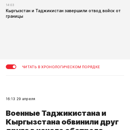
14:03
Кыргызстан и Таджикистан завершили отвод войск от
границы
ЧИТАТЬ В ХРОНОЛОГИЧЕСКОМ ПОРЯДКЕ
16:13
29 апреля
Военные Таджикистана и
Кыргызстана обвинили друг