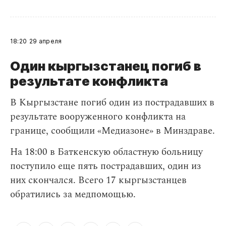
18:20
29 апреля
Один кыргызстанец погиб в
результате конфликта
В Кыргызстане погиб один из пострадавших в
результате вооруженного конфликта на
границе, сообщили «Медиазоне» в Минздраве.
На 18:00 в Баткенскую областную больницу
поступило еще пять пострадавших, один из
них скончался. Всего 17 кыргызстанцев
обратились за медпомощью.