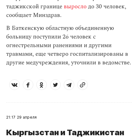
таджикской границе
выросло
до 30 человек,
сообщает Минздрав.
В Баткенскую областную объединенную
больницу поступили 26 человек с
огнестрельными ранениями и другими
травмами, еще четверо госпитализированы в
другие медучреждения, уточнили в ведомстве.
21:17
29 апреля
Кыргызстан и Таджикистан