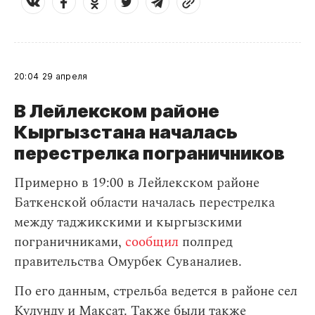
20:04
29 апреля
В Лейлекском районе
Кыргызстана началась
перестрелка пограничников
Примерно в 19:00 в Лейлекском районе
Баткенской области началась перестрелка
между таджикскими и кыргызскими
пограничниками,
сообщил
полпред
правительства Омурбек Суваналиев.
По его данным, стрельба ведется в районе сел
Кулунду и Максат. Также были также