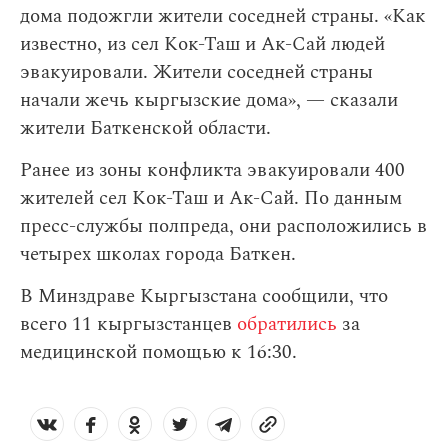
дома подожгли жители соседней страны. «Как
известно, из сел Кок-Таш и Ак-Сай людей
эвакуировали. Жители соседней страны
начали жечь кыргызские дома», — сказали
жители Баткенской области.
Ранее из зоны конфликта эвакуировали 400
жителей сел Кок-Таш и Ак-Сай. По данным
пресс-службы полпреда, они расположились в
четырех школах города Баткен.
В Минздраве Кыргызстана сообщили, что
всего 11 кыргызстанцев
обратились
за
медицинской помощью к 16:30.