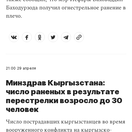
Баходурзода получил огнестрельное ранение в
плечо.
21:00
29 апреля
Минздрав Кыргызстана:
число раненых в результате
перестрелки возросло до 30
человек
Число пострадавших кыргызстанцев во время
вооруженного конфликта на кыргызско-