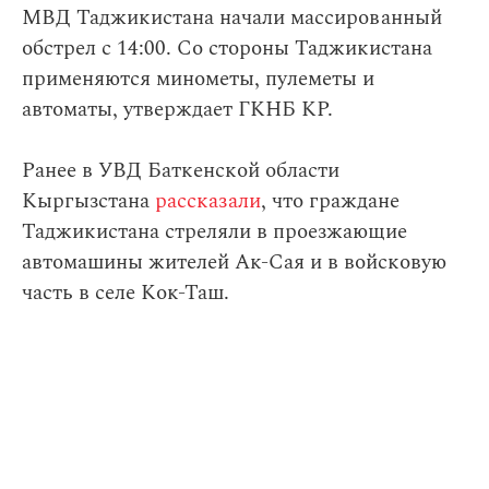
МВД Таджикистана начали массированный
обстрел с 14:00. Со стороны Таджикистана
применяются минометы, пулеметы и
автоматы, утверждает ГКНБ КР.
Ранее в УВД Баткенской области
Кыргызстана
рассказали
, что граждане
Таджикистана стреляли в проезжающие
автомашины жителей Ак-Сая и в войсковую
часть в селе Кок-Таш.