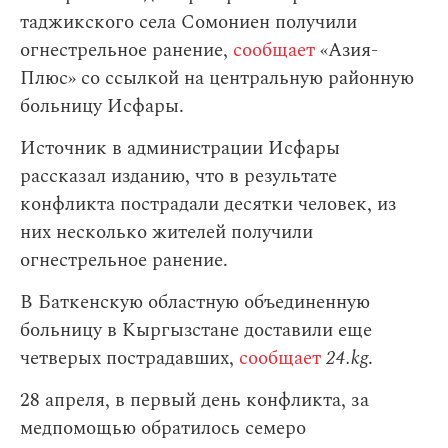
таджикского села Сомониен получили
огнестрельное ранение,
сообщает
«Азия-
Плюс» со ссылкой на центральную районную
больницу Исфары.
Источник в администрации Исфары
рассказал изданию, что в результате
конфликта пострадали десятки человек, из
них несколько жителей получили
огнестрельное ранение.
В Баткенскую областную объединенную
больницу в Кыргызстане доставили еще
четверых пострадавших,
сообщает
24.kg
.
28 апреля, в первый день конфликта, за
медпомощью обратилось семеро