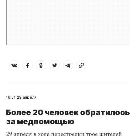
16:51
29 апреля
Более 20 человек обратилось
за медпомощью
29 апреля в ходе перестрелки трое жителей