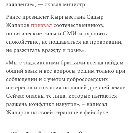
заявление», — сказал министр.
Ранее президент Кыргызстана Садыр
Жапаров
призвал
соотечественников,
политические силы и СМИ «сохранять
спокойствие, не поддаваться на провокации,
не разжигать вражду и рознь».
«Мы с таджикскими братьями всегда найдем
общий язык и все вопросы решим только при
соблюдении и с учетом добрососедских
интересов и согласия на нашей древней земле.
Сейчас опасны те лица, которые пытаются
разжечь конфликт изнутри», – написал
Жапаров на своей странице в фейсбуке.