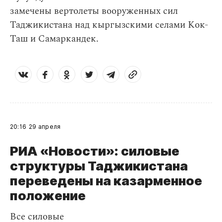
замечены вертолеты вооруженных сил
Таджикистана над кыргызскими селами Кок-
Таш и Самаркандек.
20:16
29 апреля
РИА «Новости»: силовые
структуры Таджикистана
переведены на казарменное
положение
Все силовые