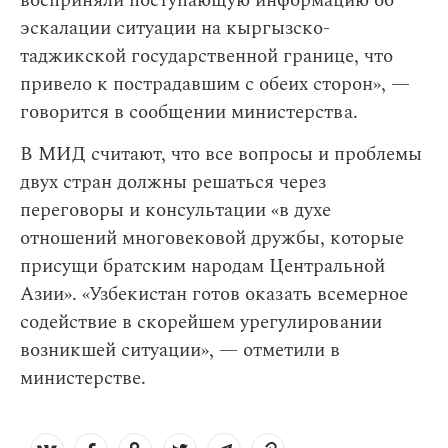
восприняли поступающую информацию об
эскалации ситуации на кыргызско-
таджикской государственной границе, что
привело к пострадавшим с обеих сторон», —
говорится в сообщении министерства.
В МИД считают, что все вопросы и проблемы
двух стран должны решаться через
переговоры и консультации «в духе
отношений многовековой дружбы, которые
присущи братским народам Центральной
Азии». «Узбекистан готов оказать всемерное
содействие в скорейшем урегулировании
возникшей ситуации», — отметили в
министерстве.