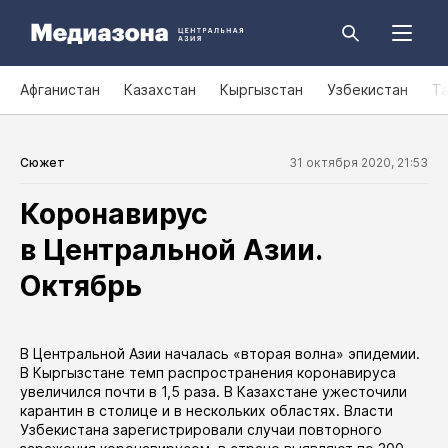
Афганистан
Казахстан
Кыргызстан
Узбекистан
Т
Сюжет
31 октября 2020, 21:53
Коронавирус
в Центральной Азии.
Октябрь
В Центральной Азии началась «вторая волна» эпидемии.
В Кыргызстане темп распространения коронавируса
увеличился
почти в 1,5 раза. В Казахстане ужесточили
карантин в
столице
и в нескольких
областях
. Власти
Узбекистана
зарегистрировали
случаи повторного