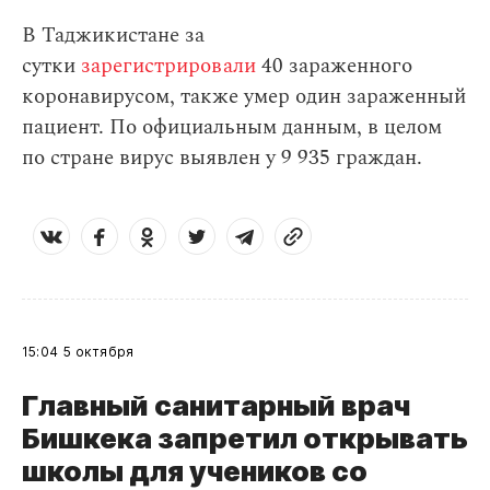
В Таджикистане за
сутки
зарегистрировали
40 зараженного
коронавирусом, также умер один зараженный
пациент. По официальным данным, в целом
по стране вирус выявлен у 9 935 граждан.
15:04
5 октября
Главный санитарный врач
Бишкека запретил открывать
школы для учеников со