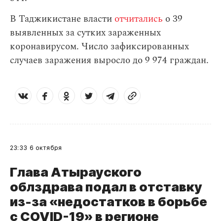
В Таджикистане власти
отчитались
о 39
выявленных за сутких зараженных
коронавирусом. Число зафиксированных
случаев заражения выросло до 9 974 граждан.
23:33
6 октября
Глава Атырауского
облздрава подал в отставку
из-за «недостатков в борьбе
с COVID-19» в регионе