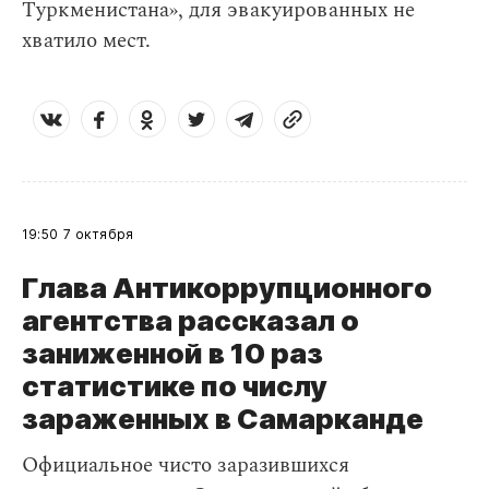
Туркменистана», для эвакуированных не
хватило мест.
19:50
7 октября
Глава Антикоррупционного
агентства рассказал о
заниженной в 10 раз
статистике по числу
зараженных в Самарканде
Официальное чисто заразившихся