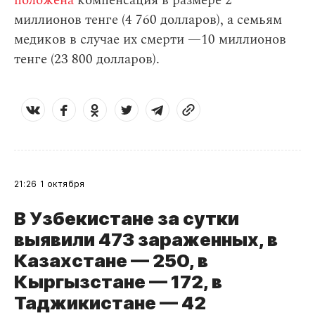
положена
компенсация в размере 2
миллионов тенге (4 760 долларов), а семьям
медиков в случае их смерти —10 миллионов
тенге (23 800 долларов).
21:26
1 октября
В Узбекистане за сутки
выявили 473 зараженных, в
Казахстане — 250, в
Кыргызстане — 172, в
Таджикистане
— 42