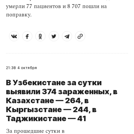
умерли 77 пациентов и 8 707 пошли на
поправку.
21:38
4 октября
В Узбекистане за сутки
выявили 374 зараженных, в
Казахстане — 264, в
Кыргызстане — 244, в
Таджикистане — 41
За прошедшие сутки в