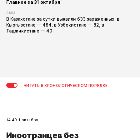
Главное за 31 октября
21:53
В Казахстане за сутки выявили 633 зараженных, в
Кыргызстане — 484, в Узбекистане — 82, в
Таджикистане — 40
ЧИТАТЬ В ХРОНОЛОГИЧЕСКОМ ПОРЯДКЕ
14:49
1 октября
Иностранцев без