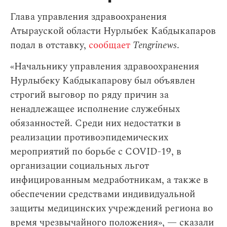
Глава управления здравоохранения
Атырауской области Нурлыбек Кабдыкапаров
подал в отставку,
сообщает
Tengrinews
.
«Начальнику управления здравоохранения
Нурлыбеку Кабдыкапарову был объявлен
строгий выговор по ряду причин за
ненадлежащее исполнение служебных
обязанностей. Среди них недостатки в
реализации противоэпидемических
мероприятий по борьбе с COVID-19, в
организации социальных льгот
инфицированным медработникам, а также в
обеспечении средствами индивидуальной
защиты медицинских учреждений региона во
время чрезвычайного положения», — сказали