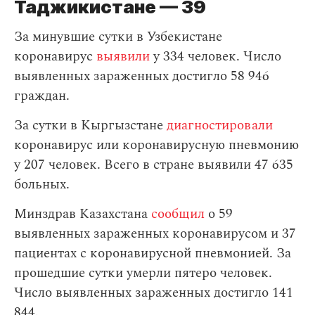
Таджикистане — 39
За минувшие сутки в Узбекистане
коронавирус
выявили
у 334 человек. Число
выявленных зараженных достигло 58 946
граждан.
За сутки в Кыргызстане
диагностировали
коронавирус или коронавирусную пневмонию
у 207 человек. Всего в стране выявили 47 635
больных.
Минздрав Казахстана
сообщил
о 59
выявленных зараженных коронавирусом и 37
пациентах с коронавирусной пневмонией. За
прошедшие сутки умерли пятеро человек.
Число выявленных зараженных достигло 141
844.