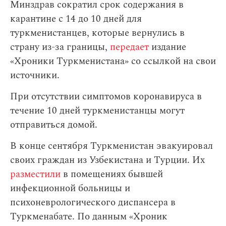
Минздрав сократил срок содержания в
карантине с 14 до 10 дней для
туркменистанцев, которые вернулись в
страну из-за границы,
передает
издание
«Хроники Туркменистана» со ссылкой на свои
источники.
При отсутствии симптомов коронавируса в
течение 10 дней туркменистанцы могут
отправиться домой.
В конце сентября Туркменистан эвакуировал
своих граждан из Узбекистана и Турции. Их
разместили
в помещениях бывшей
инфекционной больницы и
психоневрологического диспансера в
Туркменабате. По данным «Хроник