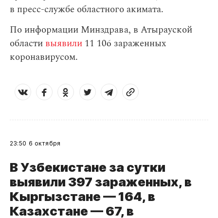
в пресс-службе областного акимата.
По информации Минздрава, в Атырауской
области
выявили
11 106 зараженных
коронавирусом.
23:50
6 октября
В Узбекистане за сутки
выявили 397 зараженных, в
Кыргызстане — 164, в
Казахстане — 67, в