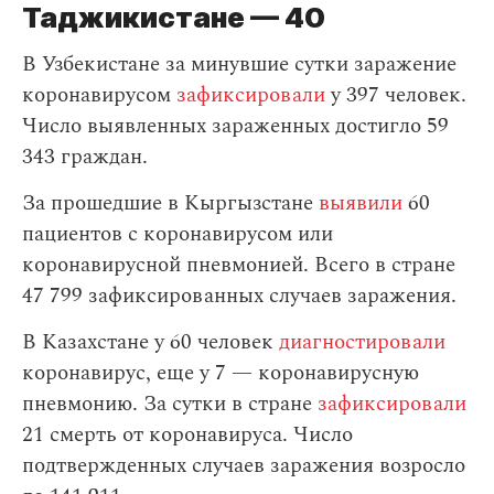
Таджикистане — 40
В Узбекистане за минувшие сутки заражение
коронавирусом
зафиксировали
у 397 человек.
Число выявленных зараженных достигло 59
343 граждан.
За прошедшие в Кыргызстане
выявили
60
пациентов с коронавирусом или
коронавирусной пневмонией. Всего в стране
47 799 зафиксированных случаев заражения.
В Казахстане у 60 человек
диагностировали
коронавирус, еще у 7 — коронавирусную
пневмонию. За сутки в стране
зафиксировали
21 смерть от коронавируса. Число
подтвержденных случаев заражения возросло