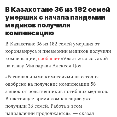
В Казахстане 36 из 182 семей
умерших с начала пандемии
медиков получили
компенсацию
В Казахстане 36 из 182 семей умерших от
коронавируса и пневмонии медиков получили
компенсации,
сообщает
«Vласть» со ссылкой
на главу Минздрава Алексея Цоя.
«Региональными комиссиями на сегодня
одобрено на получение компенсации 58
заявок от родственников погибших медиков.
В настоящее время компенсацию уже
получили 36 семей. Работа в этом
направлении продолжается», — сказал