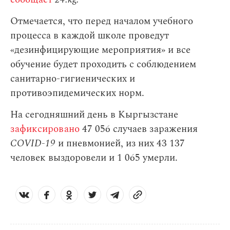
Отмечается, что перед началом учебного
процесса в каждой школе проведут
«дезинфицирующие мероприятия» и все
обучение будет проходить с соблюдением
санитарно-гигиенических и
противоэпидемических норм.
На сегодняшний день в Кыргызстане
зафиксировано
47 056 случаев заражения
COVID-19
и пневмонией, из них 43 137
человек выздоровели и 1 065 умерли.