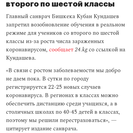
второго по шестой классы
Главный санврач Бишкека Кубан Кундашев
запретил возобновление обучения в реальном
режиме для учеников со второго по шестой
классы из-за роста числа зараженных
коронавирусом,
сообщает
24.kg
со ссылкой на
Кундашева.
«В связи с ростом заболеваемости мы добро
не даем пока. В сутки по городу
регистрируется 22-25 новых случаев
коронавируса. В регионах в классах можно
обеспечить дистанцию среди учащихся, а в
столичных школах по 40-45 детей в классах,
поэтому мы решили перестраховаться», —
цитирует издание санврача.