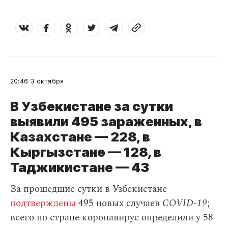
20:46
3 октября
В Узбекистане за сутки
выявили 495 зараженных, в
Казахстане — 228, в
Кыргызстане — 128, в
Таджикистане — 43
За прошедшие сутки в Узбекистане
подтверждены
495 новых случаев
COVID-19
;
всего по стране коронавирус определили у 58