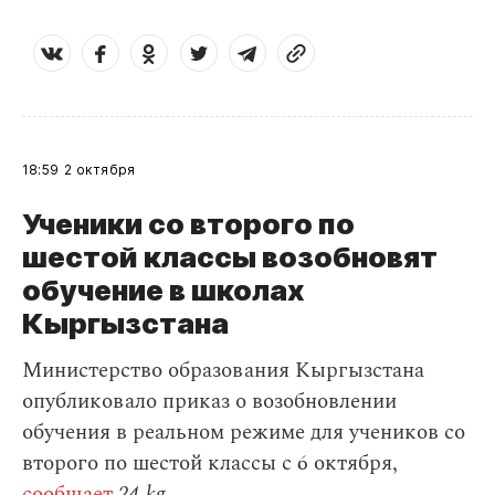
18:59
2 октября
Ученики со второго по
шестой классы возобновят
обучение в школах
Кыргызстана
Министерство образования Кыргызстана
опубликовало приказ о возобновлении
обучения в реальном режиме для учеников со
второго по шестой классы с 6 октября,
сообщает
24.kg.