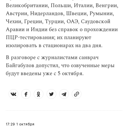
Великобритании, Польши, Италии, Венгрии,
Австрии, Нидерландов, Швеции, Румынии,
Чехии, Греции, Турции, ОАЭ, Саудовской
Аравии и Индии без справок о прохождении
ПЦР-тестирования; их планируют
изолировать в стационарах на два дня.
В разговоре с журналистами cанврач
Байгабулов допустил, что озвученные меры
будут введены уже с 5 октября.
17:29
1 октября