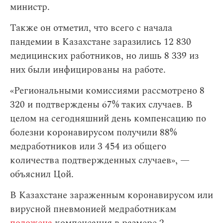
министр.
Также он отметил, что всего с начала
пандемии в Казахстане заразились 12 830
медицинских работников, но лишь 8 339 из
них были инфицированы на работе.
«Региональными комиссиями рассмотрено 8
320 и подтверждены 67% таких случаев. В
целом на сегодняшний день компенсацию по
болезни коронавирусом получили 88%
медработников или 3 454 из общего
количества подтвержденных случаев», —
объяснил Цой.
В Казахстане зараженным коронавирусом или
вирусной пневмонией медработникам