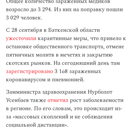
Общее количество зараженных медиков
возросло до 3 294. Из них на поправку пошли
3 029 человек.
С 28 сентября в Баткенской области
ужесточили
карантинные меры, что привело к
остановке общественного транспорта, отмене
пятничных молитв в мечетях и закрытию
скотских рынков. На сегодняшний день там
зарегистрировано
3 168 зараженных
коронавирусом и пневмонией.
Замминистра здравоохранения Нурболот
Усенбаев также
отметил
рост заболеваемости
в регионе. По его словам, это происходит из-
за «массовых скоплений и не соблюдения
социальной дистанции».