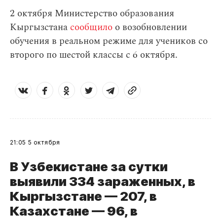
2 октября Министерство образования
Кыргызстана
сообщило
о возобновлении
обучения в реальном режиме для учеников со
второго по шестой классы с 6 октября.
21:05
5 октября
В Узбекистане за сутки
выявили 334 зараженных, в
Кыргызстане — 207, в
Казахстане — 96, в