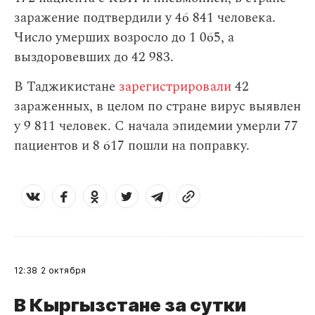
заражение подтвердили у 46 841 человека.
Число умерших возросло до 1 065, а
выздоровевших до 42 983.
В Таджикистане
зарегистрировали
42
зараженных, в целом по стране вирус выявлен
у 9 811 человек. С начала эпидемии умерли 77
пациентов и 8 617 пошли на поправку.
12:38
2 октября
В Кыргызстане за сутки