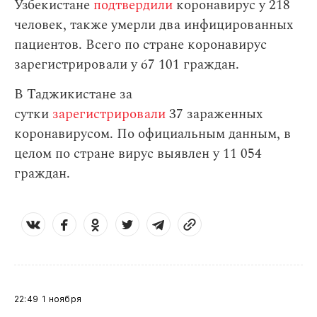
Узбекистане
подтвердили
коронавирус у 218
человек, также умерли два инфицированных
пациентов. Всего по стране коронавирус
зарегистрировали у 67 101 граждан.
В Таджикистане за
сутки
зарегистрировали
37 зараженных
коронавирусом. По официальным данным, в
целом по стране вирус выявлен у 11 054
граждан.
22:49
1 ноября