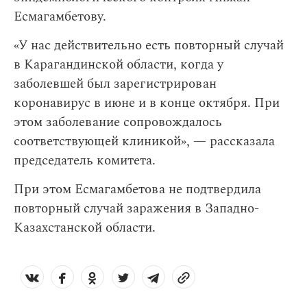
Есмагамбетову.
«У нас действительно есть повторный случай
в Карагандинской области, когда у
заболевшей был зарегистрирован
коронавирус в июне и в конце октября. При
этом заболевание сопровождалось
соответствующей клиникой», — рассказала
председатель комитета.
При этом Есмагамбетова не подтвердила
повторный случай заражения в Западно-
Казахстанской области.