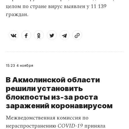
целом по стране вирус выявлен у 11 139
граждан.
15:23
4 ноября
В Акмолинской области
решили установить
блокпосты из-за роста
заражений коронавирусом
Межведомственная комиссия по
нераспространению
COVID-19
приняла