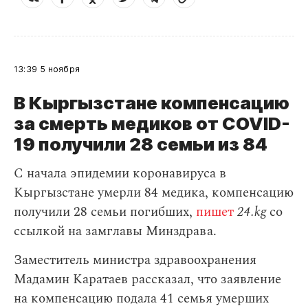
13:39
5 ноября
В Кыргызстане компенсацию
за смерть медиков от COVID-
19 получили 28 семьи из 84
С начала эпидемии коронавируса в
Кыргызстане умерли 84 медика, компенсацию
получили 28 семьи погибших,
пишет
24.kg
со
ссылкой на замглавы Минздрава.
Заместитель министра здравоохранения
Мадамин Каратаев рассказал, что заявление
на компенсацию подала 41 семья умерших