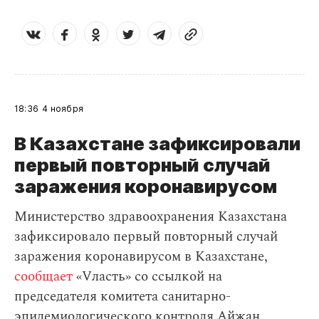
18:36
4 ноября
В Казахстане зафиксировали
первый повторный случай
заражения коронавирусом
Министерство здравоохранения Казахстана
зафиксировало первый повторный случай
заражения коронавирусом в Казахстане,
сообщает
«Vласть» со ссылкой на
председателя комитета санитарно-
эпидемиологического контроля Айжан