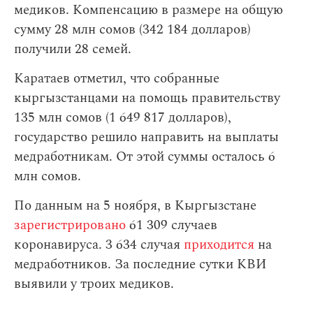
медиков. Компенсацию в размере на общую
сумму 28 млн сомов (342 184 долларов)
получили 28 семей.
Каратаев отметил, что собранные
кыргызстанцами на помощь правительству
135 млн сомов (1 649 817 долларов),
государство решило направить на выплаты
медработникам. От этой суммы осталось 6
млн сомов.
По данным на 5 ноября, в Кыргызстане
зарегистрировано
61 309 случаев
коронавируса. 3 634 случая
приходится
на
медработников. За последние сутки КВИ
выявили у троих медиков.