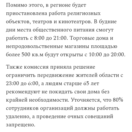
Помимо этого, в регионе будет
приостановлена работа религиозных
объектов, театров и кинотеатров. В будние
дни места общественного питания смогут
работать с 8:00 до 21:00. Торговые дома и
непродовольственные магазины площадью
более 500 кв.м будут открыты с 10:00 до 20:00.
Также комиссия приняла решение
ограничить передвижение жителей области с
23:00 до 6:00, а людям старше 65 лет
рекомендуют не покидать свои дома без
крайней необходимости. Уточняется, что 80%
сотрудников организаций должны работать
удаленно, а проведение очных совещаний
запрещено.