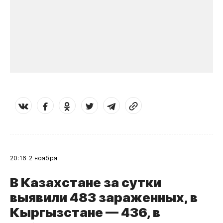
20:16
2 ноября
В Казахстане за сутки
выявили 483 зараженных, в
Кыргызстане — 436, в