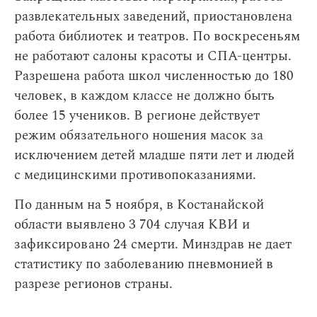
развлекательных заведений, приостановлена
работа библиотек и театров. По воскресеньям
не работают салоны красоты и СПА-центры.
Разрешена работа школ численностью до 180
человек, в каждом классе не должно быть
более 15 учеников. В регионе действует
режим обязательного ношения масок за
исключением детей младше пяти лет и людей
с медицинскими противопоказаниями.
По данным на 5 ноября, в Костанайской
области выявлено 3 704 случая КВИ и
зафиксировано 24 смерти. Минздрав не дает
статистику по заболеванию пневмонией в
разрезе регионов страны.