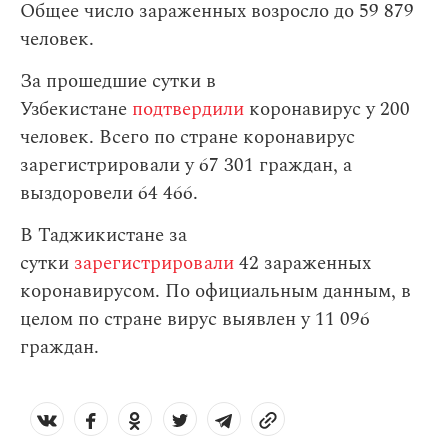
Общее число зараженных возросло до 59 879
человек.
За прошедшие сутки в
Узбекистане
подтвердили
коронавирус у 200
человек. Всего по стране коронавирус
зарегистрировали у 67 301 граждан, а
выздоровели 64 466.
В Таджикистане за
сутки
зарегистрировали
42 зараженных
коронавирусом. По официальным данным, в
целом по стране вирус выявлен у 11 096
граждан.