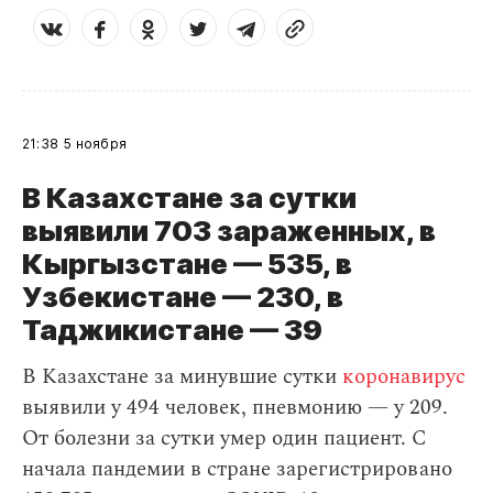
21:38
5 ноября
В Казахстане за сутки
выявили 703 зараженных, в
Кыргызстане — 535, в
Узбекистане — 230, в
Таджикистане — 39
В Казахстане за минувшие сутки
коронавирус
выявили у 494 человек, пневмонию — у 209.
От болезни за сутки умер один пациент. С
начала пандемии в стране зарегистрировано