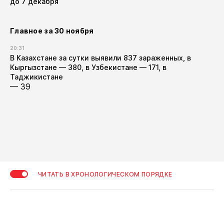
до 7 декабря
Главное за 30 ноября
20:31
В Казахстане за сутки выявили 837 зараженных, в
Кыргызстане — 380, в Узбекистане — 171, в
Таджикистане
— 39
ЧИТАТЬ В ХРОНОЛОГИЧЕСКОМ ПОРЯДКЕ