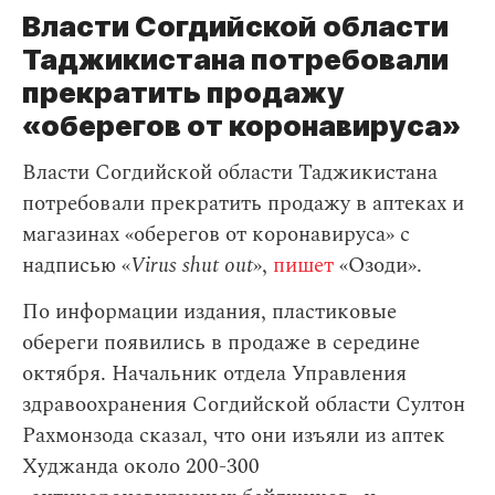
Власти Согдийской области
Таджикистана потребовали
прекратить продажу
«оберегов от коронавируса»
Власти Согдийской области Таджикистана
потребовали прекратить продажу в аптеках и
магазинах «оберегов от коронавируса» с
надписью «
Virus shut out
»,
пишет
«Озоди».
По информации издания, пластиковые
обереги появились в продаже в середине
октября. Начальник отдела Управления
здравоохранения Согдийской области Султон
Рахмонзода сказал, что они изъяли из аптек
Худжанда около 200-300