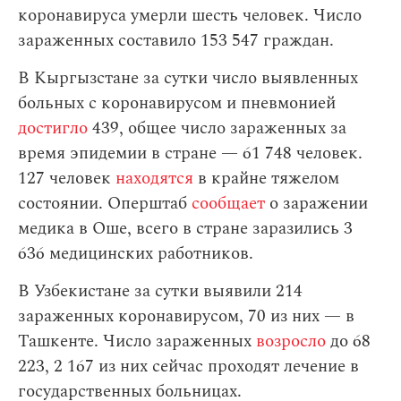
коронавируса умерли шесть человек. Число
зараженных составило 153 547 граждан.
В Кыргызстане за сутки число выявленных
больных с коронавирусом и пневмонией
достигло
439, общее число зараженных за
время эпидемии в стране — 61 748 человек.
127 человек
находятся
в крайне тяжелом
состоянии. Оперштаб
сообщает
о заражении
медика в Оше, всего в стране заразились 3
636 медицинских работников.
В Узбекистане за сутки выявили 214
зараженных коронавирусом, 70 из них — в
Ташкенте. Число зараженных
возросло
до 68
223, 2 167 из них сейчас проходят лечение в
государственных больницах.