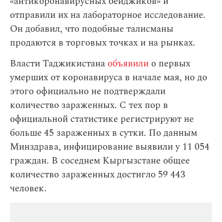
«антикоронавирусных бейджиков» и
отправили их на лабораторное исследование.
Он добавил, что подобные талисманы
продаются в торговых точках и на рынках.
Власти Таджикистана
объявили
о первых
умерших от коронавируса в начале мая, но до
этого официально не подтверждали
количество зараженных. С тех пор в
официальной статистике регистрируют не
больше 45 зараженных в сутки. По данным
Минздрава, инфицирование выявили у 11 054
граждан. В соседнем Кыргызстане общее
количество зараженных достигло 59 443
человек.