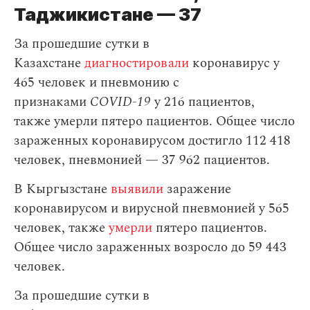
Таджикистане — 37
За прошедшие сутки в
Казахстане
диагностировали
коронавирус у
465 человек и пневмонию с
признаками
COVID-19
у 216 пациентов,
также умерли пятеро пациентов. Общее число
зараженных коронавирусом достигло 112 418
человек, пневмонией — 37 962 пациентов.
В Кыргызстане
выявили
заражение
коронавирусом и вирусной пневмонией у 565
человек, также
умерли
пятеро пациентов.
Общее число зараженных возросло до 59 443
человек.
За прошедшие сутки в