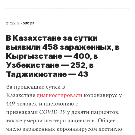
21:22
3 ноября
В Казахстане за сутки
выявили 458 зараженных, в
Кыргызстане — 400, в
Узбекистане — 252, в
Таджикистане — 43
За прошедшие сутки в
Казахстане
диагностировали
коронавирус у
449 человек и пневмонию с
признаками
COVID-19
у девяти пациентов,
также умерли шестеро пациентов. Общее
число зараженных коронавирусом достигло