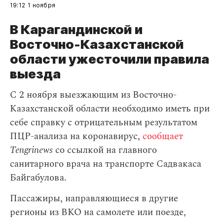
19:12
1 ноября
В Карагандинской и
Восточно-Казахстанской
области ужесточили правила
выезда
С 2 ноября выезжающим из Восточно-
Казахстанской области необходимо иметь при
себе справку с отрицательным результатом
ПЦР-анализа на коронавирус,
сообщает
Tengrinews
со ссылкой на главного
санитарного врача на транспорте Садвакаса
Байгабулова.
Пассажиры, направляющиеся в другие
регионы из ВКО на самолете или поезде,