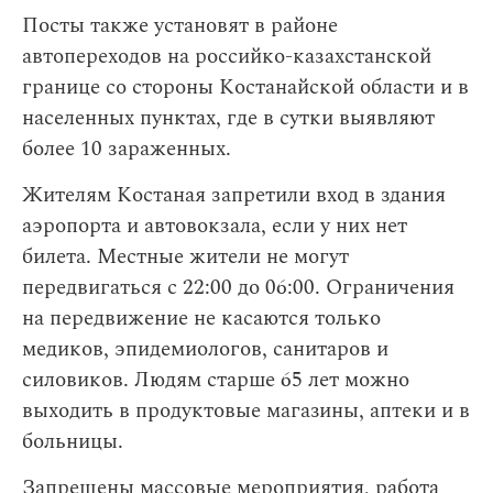
Посты также установят в районе
автопереходов на российко-казахстанской
границе со стороны Костанайской области и в
населенных пунктах, где в сутки выявляют
более 10 зараженных.
Жителям Костаная запретили вход в здания
аэропорта и автовокзала, если у них нет
билета. Местные жители не могут
передвигаться с 22:00 до 06:00. Ограничения
на передвижение не касаются только
медиков, эпидемиологов, санитаров и
силовиков. Людям старше 65 лет можно
выходить в продуктовые магазины, аптеки и в
больницы.
Запрещены массовые мероприятия, работа