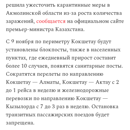
решила ужесточить карантинные меры в
Акмолинской области из-за роста количества
заражений,
сообщается
на официальном сайте
премьер-министра Казахстана.
С 9 ноября по периметру Кокшетау будут
установлены блокпосты, также в населенных
пунктах, где ежедневный прирост составит
более 10 случаев, появятся санитарные посты.
Сократятся перелеты по направлению
Кокшетау — Алматы, Кокшетау — Актау с 2
до 1 рейса в неделю и железнодорожные
перевозки по направлению Кокшетау —
Кызылорда с 7 до 3 раз в неделю. Остановка
транзитных пассажирских поездов будет
запрещена.