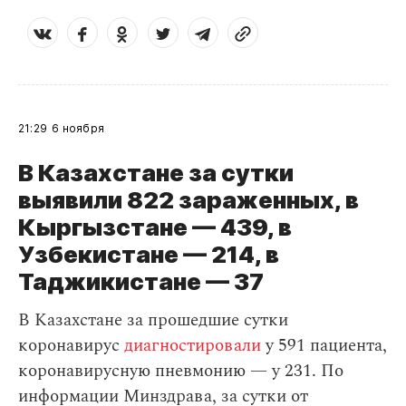
21:29
6 ноября
В Казахстане за сутки
выявили 822 зараженных, в
Кыргызстане — 439, в
Узбекистане — 214, в
Таджикистане — 37
В Казахстане за прошедшие сутки
коронавирус
диагностировали
у 591 пациента,
коронавирусную пневмонию — у 231. По
информации Минздрава, за сутки от