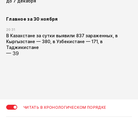
до 7 декабря
Главное за 30 ноября
20:31
В Казахстане за сутки выявили 837 зараженных, в
Кыргызстане — 380, в Узбекистане — 171, в
Таджикистане
— 39
ЧИТАТЬ В ХРОНОЛОГИЧЕСКОМ ПОРЯДКЕ