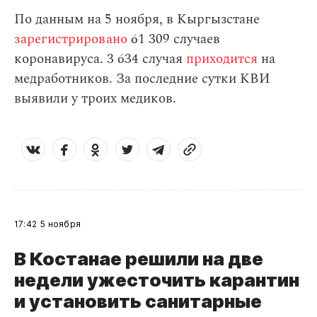
По данным на 5 ноября, в Кыргызстане
зарегистрировано
61 309 случаев
коронавируса. 3 634 случая
приходится
на
медработников. За последние сутки КВИ
выявили у троих медиков.
17:42
5 ноября
В Костанае решили на две
недели ужесточить карантин
и установить санитарные