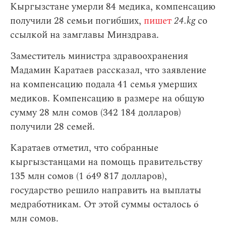
Кыргызстане умерли 84 медика, компенсацию
получили 28 семьи погибших,
пишет
24.kg
со
ссылкой на замглавы Минздрава.
Заместитель министра здравоохранения
Мадамин Каратаев рассказал, что заявление
на компенсацию подала 41 семья умерших
медиков. Компенсацию в размере на общую
сумму 28 млн сомов (342 184 долларов)
получили 28 семей.
Каратаев отметил, что собранные
кыргызстанцами на помощь правительству
135 млн сомов (1 649 817 долларов),
государство решило направить на выплаты
медработникам. От этой суммы осталось 6
млн сомов.