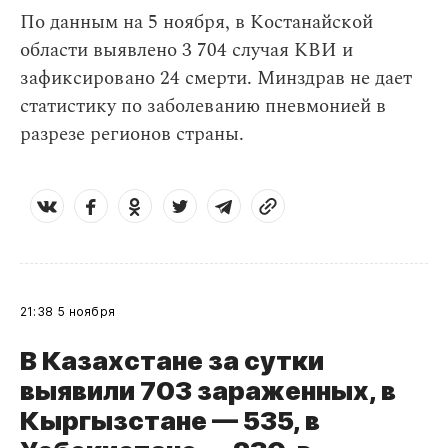
По данным на 5 ноября, в Костанайской
области выявлено 3 704 случая КВИ и
зафиксировано 24 смерти. Минздрав не дает
статистику по заболеванию пневмонией в
разрезе регионов страны.
21:38
5 ноября
В Казахстане за сутки
выявили 703 зараженных, в
Кыргызстане — 535, в