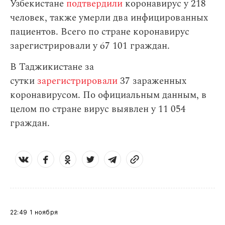
Узбекистане
подтвердили
коронавирус у 218
человек, также умерли два инфицированных
пациентов. Всего по стране коронавирус
зарегистрировали у 67 101 граждан.
В Таджикистане за
сутки
зарегистрировали
37 зараженных
коронавирусом. По официальным данным, в
целом по стране вирус выявлен у 11 054
граждан.
22:49
1 ноября