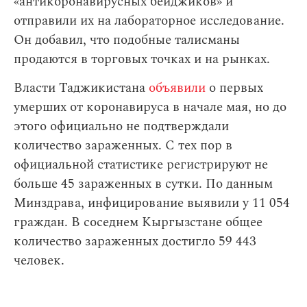
«антикоронавирусных бейджиков» и
отправили их на лабораторное исследование.
Он добавил, что подобные талисманы
продаются в торговых точках и на рынках.
Власти Таджикистана
объявили
о первых
умерших от коронавируса в начале мая, но до
этого официально не подтверждали
количество зараженных. С тех пор в
официальной статистике регистрируют не
больше 45 зараженных в сутки. По данным
Минздрава, инфицирование выявили у 11 054
граждан. В соседнем Кыргызстане общее
количество зараженных достигло 59 443
человек.