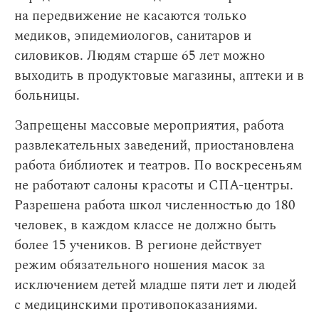
на передвижение не касаются только
медиков, эпидемиологов, санитаров и
силовиков. Людям старше 65 лет можно
выходить в продуктовые магазины, аптеки и в
больницы.
Запрещены массовые мероприятия, работа
развлекательных заведений, приостановлена
работа библиотек и театров. По воскресеньям
не работают салоны красоты и СПА-центры.
Разрешена работа школ численностью до 180
человек, в каждом классе не должно быть
более 15 учеников. В регионе действует
режим обязательного ношения масок за
исключением детей младше пяти лет и людей
с медицинскими противопоказаниями.