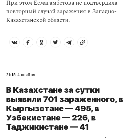
При этом Есмагамбетова не подтвердила
повторный случай заражения в Западно-
Казахстанской области.
21:18
4 ноября
В Казахстане за сутки
выявили 701 зараженного, в
Кыргызстане — 495, в
Узбекистане — 226, в
Таджикистане
— 41