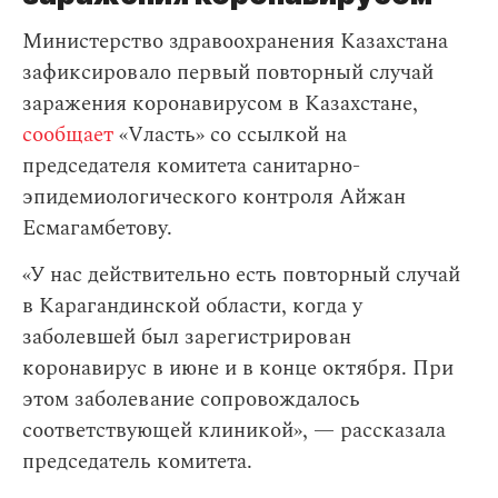
Министерство здравоохранения Казахстана
зафиксировало первый повторный случай
заражения коронавирусом в Казахстане,
сообщает
«Vласть» со ссылкой на
председателя комитета санитарно-
эпидемиологического контроля Айжан
Есмагамбетову.
«У нас действительно есть повторный случай
в Карагандинской области, когда у
заболевшей был зарегистрирован
коронавирус в июне и в конце октября. При
этом заболевание сопровождалось
соответствующей клиникой», — рассказала
председатель комитета.