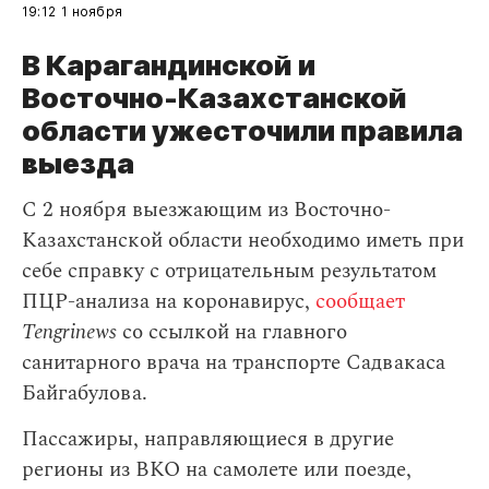
19:12
1 ноября
В Карагандинской и
Восточно-Казахстанской
области ужесточили правила
выезда
С 2 ноября выезжающим из Восточно-
Казахстанской области необходимо иметь при
себе справку с отрицательным результатом
ПЦР-анализа на коронавирус,
сообщает
Tengrinews
со ссылкой на главного
санитарного врача на транспорте Садвакаса
Байгабулова.
Пассажиры, направляющиеся в другие
регионы из ВКО на самолете или поезде,