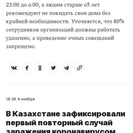
23:00 до 6:00, а людям старше 65 лет
рекомендуют не покидать свои дома без
крайней необходимости. Уточняется, что 80%
сотрудников организаций должны работать
удаленно, а проведение очных совещаний
запрещено.
18:36
4 ноября
В Казахстане зафиксировали
первый повторный случай
заражения коронавирусом