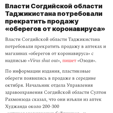
Власти Согдийской области
Таджикистана потребовали
прекратить продажу
«оберегов от коронавируса»
Власти Согдийской области Таджикистана
потребовали прекратить продажу в аптеках и
магазинах «оберегов от коронавируса» с
надписью «
Virus shut out
»,
пишет
«Озоди».
По информации издания, пластиковые
обереги появились в продаже в середине
октября. Начальник отдела Управления
здравоохранения Согдийской области Султон
Рахмонзода сказал, что они изъяли из аптек
Худжанда около 200-300