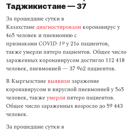
Таджикистане — 37
За прошедшие сутки в
Казахстане
диагностировали
коронавирус у
465 человек и пневмонию с
признаками
COVID-19
у 216 пациентов,
также умерли пятеро пациентов. Общее число
зараженных коронавирусом достигло 112 418
человек, пневмонией — 37 962 пациентов.
В Кыргызстане
выявили
заражение
коронавирусом и вирусной пневмонией у 565
человек, также
умерли
пятеро пациентов.
Общее число зараженных возросло до 59 443
человек.
За прошедшие сутки в