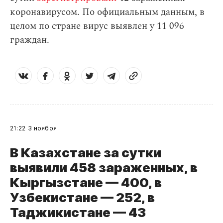
коронавирусом. По официальным данным, в
целом по стране вирус выявлен у 11 096
граждан.
21:22
3 ноября
В Казахстане за сутки
выявили 458 зараженных, в
Кыргызстане — 400, в
Узбекистане — 252, в
Таджикистане — 43