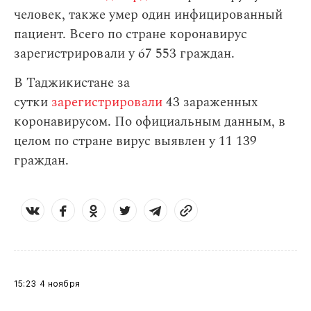
человек, также умер один инфицированный
пациент. Всего по стране коронавирус
зарегистрировали у 67 553 граждан.
В Таджикистане за
сутки
зарегистрировали
43 зараженных
коронавирусом. По официальным данным, в
целом по стране вирус выявлен у 11 139
граждан.
15:23
4 ноября