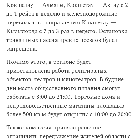
Кокшетау — Алматы, Кокшетау — Актау с 2
до 1 рейса в неделю и железнодорожные
перевозки по направлению Кокшетау —
Кызылорда с 7 до 3 раз в неделю. Остановка
транзитных пассажирских поездов будет
запрещена.
Помимо этого, в регионе будет
приостановлена работа религиозных
объектов, театров и кинотеатров. В будние
дни места общественного питания смогут
работать с 8:00 до 21:00. Торговые дома и
непродовольственные магазины площадью
более 500 кв.м будут открыты с 10:00 до 20:00.
Также комиссия приняла решение
ограничить передвижение жителей области с