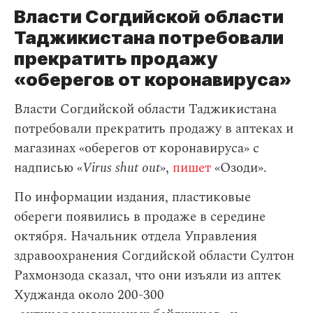
Власти Согдийской области
Таджикистана потребовали
прекратить продажу
«оберегов от коронавируса»
Власти Согдийской области Таджикистана
потребовали прекратить продажу в аптеках и
магазинах «оберегов от коронавируса» с
надписью «
Virus shut out
»,
пишет
«Озоди».
По информации издания, пластиковые
обереги появились в продаже в середине
октября. Начальник отдела Управления
здравоохранения Согдийской области Султон
Рахмонзода сказал, что они изъяли из аптек
Худжанда около 200-300