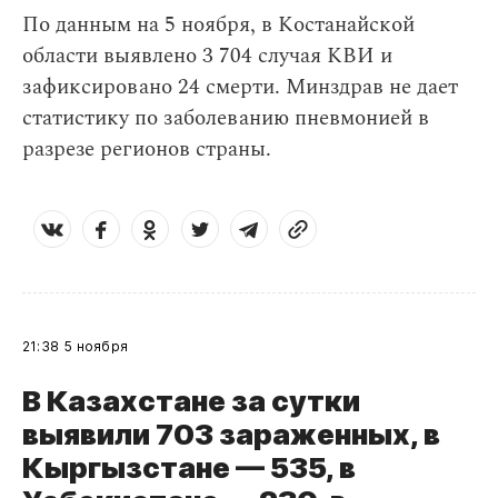
По данным на 5 ноября, в Костанайской
области выявлено 3 704 случая КВИ и
зафиксировано 24 смерти. Минздрав не дает
статистику по заболеванию пневмонией в
разрезе регионов страны.
21:38
5 ноября
В Казахстане за сутки
выявили 703 зараженных, в
Кыргызстане — 535, в