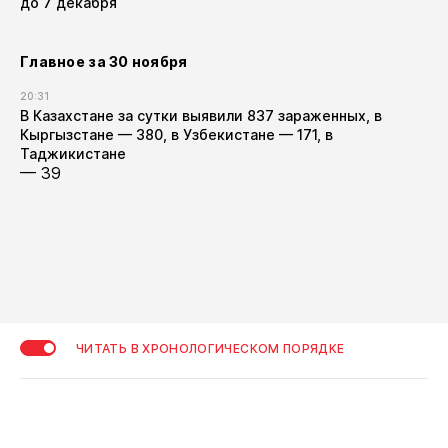
до 7 декабря
Главное за 30 ноября
20:31
В Казахстане за сутки выявили 837 зараженных, в
Кыргызстане — 380, в Узбекистане — 171, в
Таджикистане
— 39
ЧИТАТЬ В ХРОНОЛОГИЧЕСКОМ ПОРЯДКЕ