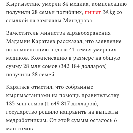
Кыргызстане умерли 84 медика, компенсацию
получили 28 семьи погибших,
пишет
24.kg
со
ссылкой на замглавы Минздрава.
Заместитель министра здравоохранения
Мадамин Каратаев рассказал, что заявление
на компенсацию подала 41 семья умерших
медиков. Компенсацию в размере на общую
сумму 28 млн сомов (342 184 долларов)
получили 28 семей.
Каратаев отметил, что собранные
кыргызстанцами на помощь правительству
135 млн сомов (1 649 817 долларов),
государство решило направить на выплаты
медработникам. От этой суммы осталось 6
млн сомов.