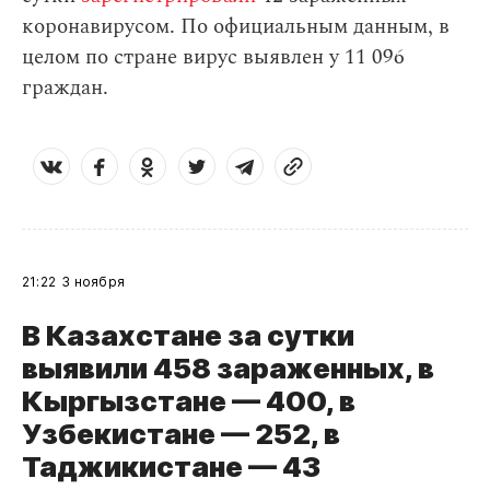
коронавирусом. По официальным данным, в
целом по стране вирус выявлен у 11 096
граждан.
21:22
3 ноября
В Казахстане за сутки
выявили 458 зараженных, в
Кыргызстане — 400, в
Узбекистане — 252, в
Таджикистане — 43