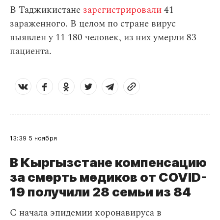
В Таджикистане
зарегистрировали
41
зараженного. В целом по стране вирус
выявлен у 11 180 человек, из них умерли 83
пациента.
13:39
5 ноября
В Кыргызстане компенсацию
за смерть медиков от COVID-
19 получили 28 семьи из 84
С начала эпидемии коронавируса в