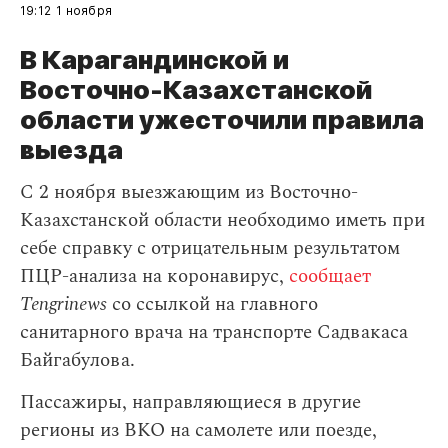
19:12
1 ноября
В Карагандинской и
Восточно-Казахстанской
области ужесточили правила
выезда
С 2 ноября выезжающим из Восточно-
Казахстанской области необходимо иметь при
себе справку с отрицательным результатом
ПЦР-анализа на коронавирус,
сообщает
Tengrinews
со ссылкой на главного
санитарного врача на транспорте Садвакаса
Байгабулова.
Пассажиры, направляющиеся в другие
регионы из ВКО на самолете или поезде,