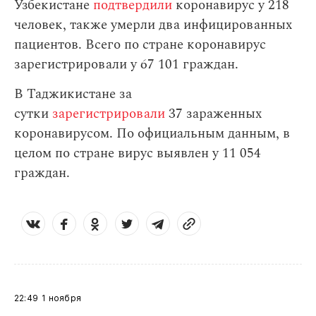
Узбекистане
подтвердили
коронавирус у 218
человек, также умерли два инфицированных
пациентов. Всего по стране коронавирус
зарегистрировали у 67 101 граждан.
В Таджикистане за
сутки
зарегистрировали
37 зараженных
коронавирусом. По официальным данным, в
целом по стране вирус выявлен у 11 054
граждан.
22:49
1 ноября