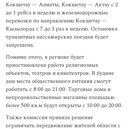
Кокшетау — Алматы, Кокшетау — Актау с 2
до 1 рейса в неделю и железнодорожные
перевозки по направлению Кокшетау —
Кызылорда с 7 до 3 раз в неделю. Остановка
транзитных пассажирских поездов будет
запрещена.
Помимо этого, в регионе будет
приостановлена работа религиозных
объектов, театров и кинотеатров. В будние
дни места общественного питания смогут
работать с 8:00 до 21:00. Торговые дома и
непродовольственные магазины площадью
более 500 кв.м будут открыты с 10:00 до 20:00.
Также комиссия приняла решение
ограничить передвижение жителей области с