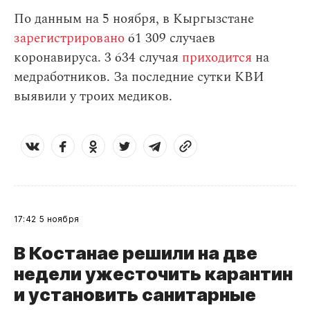
По данным на 5 ноября, в Кыргызстане
зарегистрировано
61 309 случаев
коронавируса. 3 634 случая
приходится
на
медработников. За последние сутки КВИ
выявили у троих медиков.
17:42
5 ноября
В Костанае решили на две
недели ужесточить карантин
и установить санитарные