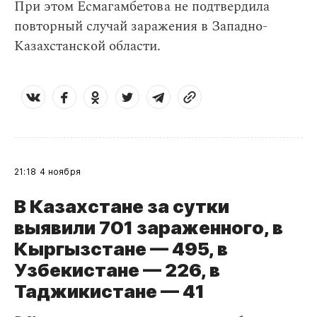
При этом Есмагамбетова не подтвердила
повторный случай заражения в Западно-
Казахстанской области.
21:18
4 ноября
В Казахстане за сутки
выявили 701 зараженного, в
Кыргызстане — 495, в
Узбекистане — 226, в
Таджикистане
— 41