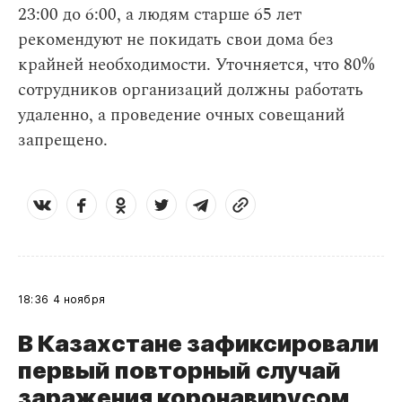
23:00 до 6:00, а людям старше 65 лет
рекомендуют не покидать свои дома без
крайней необходимости. Уточняется, что 80%
сотрудников организаций должны работать
удаленно, а проведение очных совещаний
запрещено.
18:36
4 ноября
В Казахстане зафиксировали
первый повторный случай
заражения коронавирусом