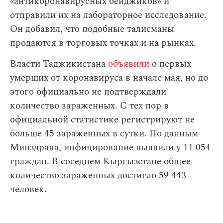
«антикоронавирусных бейджиков» и
отправили их на лабораторное исследование.
Он добавил, что подобные талисманы
продаются в торговых точках и на рынках.
Власти Таджикистана
объявили
о первых
умерших от коронавируса в начале мая, но до
этого официально не подтверждали
количество зараженных. С тех пор в
официальной статистике регистрируют не
больше 45 зараженных в сутки. По данным
Минздрава, инфицирование выявили у 11 054
граждан. В соседнем Кыргызстане общее
количество зараженных достигло 59 443
человек.