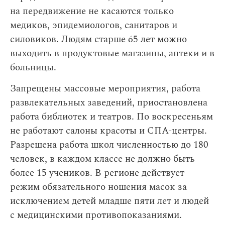
на передвижение не касаются только
медиков, эпидемиологов, санитаров и
силовиков. Людям старше 65 лет можно
выходить в продуктовые магазины, аптеки и в
больницы.
Запрещены массовые мероприятия, работа
развлекательных заведений, приостановлена
работа библиотек и театров. По воскресеньям
не работают салоны красоты и СПА-центры.
Разрешена работа школ численностью до 180
человек, в каждом классе не должно быть
более 15 учеников. В регионе действует
режим обязательного ношения масок за
исключением детей младше пяти лет и людей
с медицинскими противопоказаниями.