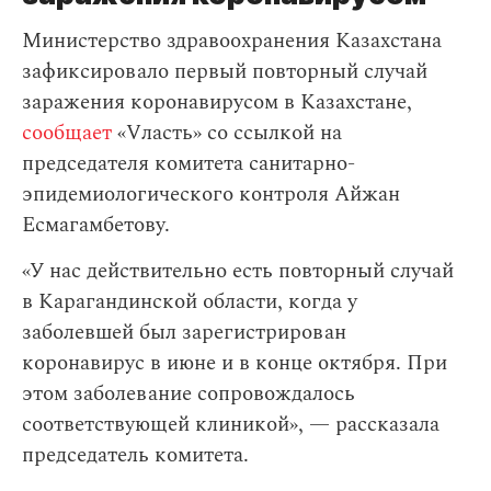
Министерство здравоохранения Казахстана
зафиксировало первый повторный случай
заражения коронавирусом в Казахстане,
сообщает
«Vласть» со ссылкой на
председателя комитета санитарно-
эпидемиологического контроля Айжан
Есмагамбетову.
«У нас действительно есть повторный случай
в Карагандинской области, когда у
заболевшей был зарегистрирован
коронавирус в июне и в конце октября. При
этом заболевание сопровождалось
соответствующей клиникой», — рассказала
председатель комитета.