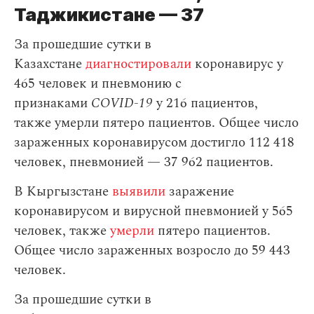
Таджикистане — 37
За прошедшие сутки в
Казахстане
диагностировали
коронавирус у
465 человек и пневмонию с
признаками
COVID-19
у 216 пациентов,
также умерли пятеро пациентов. Общее число
зараженных коронавирусом достигло 112 418
человек, пневмонией — 37 962 пациентов.
В Кыргызстане
выявили
заражение
коронавирусом и вирусной пневмонией у 565
человек, также
умерли
пятеро пациентов.
Общее число зараженных возросло до 59 443
человек.
За прошедшие сутки в