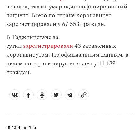
человек, также умер один инфицированный
пациент. Всего по стране коронавирус
зарегистрировали у 67 553 граждан.
В Таджикистане за
сутки
зарегистрировали
43 зараженных
коронавирусом. По официальным данным, в
целом по стране вирус выявлен у 11 139
граждан.
15:23
4 ноября