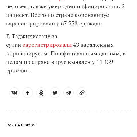
человек, также умер один инфицированный
пациент. Всего по стране коронавирус
зарегистрировали у 67 553 граждан.
В Таджикистане за
сутки
зарегистрировали
43 зараженных
коронавирусом. По официальным данным, в
целом по стране вирус выявлен у 11 139
граждан.
15:23
4 ноября