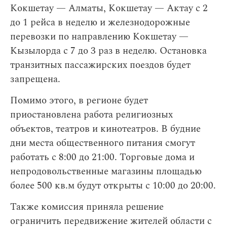
Кокшетау — Алматы, Кокшетау — Актау с 2
до 1 рейса в неделю и железнодорожные
перевозки по направлению Кокшетау —
Кызылорда с 7 до 3 раз в неделю. Остановка
транзитных пассажирских поездов будет
запрещена.
Помимо этого, в регионе будет
приостановлена работа религиозных
объектов, театров и кинотеатров. В будние
дни места общественного питания смогут
работать с 8:00 до 21:00. Торговые дома и
непродовольственные магазины площадью
более 500 кв.м будут открыты с 10:00 до 20:00.
Также комиссия приняла решение
ограничить передвижение жителей области с