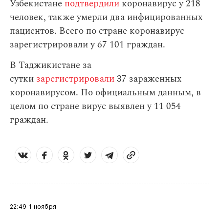
Узбекистане
подтвердили
коронавирус у 218
человек, также умерли два инфицированных
пациентов. Всего по стране коронавирус
зарегистрировали у 67 101 граждан.
В Таджикистане за
сутки
зарегистрировали
37 зараженных
коронавирусом. По официальным данным, в
целом по стране вирус выявлен у 11 054
граждан.
22:49
1 ноября