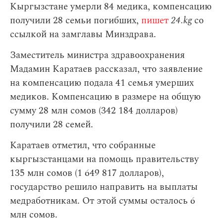
Кыргызстане умерли 84 медика, компенсацию
получили 28 семьи погибших,
пишет
24.kg
со
ссылкой на замглавы Минздрава.
Заместитель министра здравоохранения
Мадамин Каратаев рассказал, что заявление
на компенсацию подала 41 семья умерших
медиков. Компенсацию в размере на общую
сумму 28 млн сомов (342 184 долларов)
получили 28 семей.
Каратаев отметил, что собранные
кыргызстанцами на помощь правительству
135 млн сомов (1 649 817 долларов),
государство решило направить на выплаты
медработникам. От этой суммы осталось 6
млн сомов.