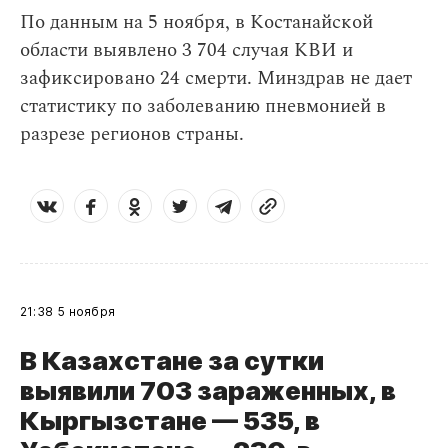
По данным на 5 ноября, в Костанайской
области выявлено 3 704 случая КВИ и
зафиксировано 24 смерти. Минздрав не дает
статистику по заболеванию пневмонией в
разрезе регионов страны.
21:38
5 ноября
В Казахстане за сутки
выявили 703 зараженных, в
Кыргызстане — 535, в