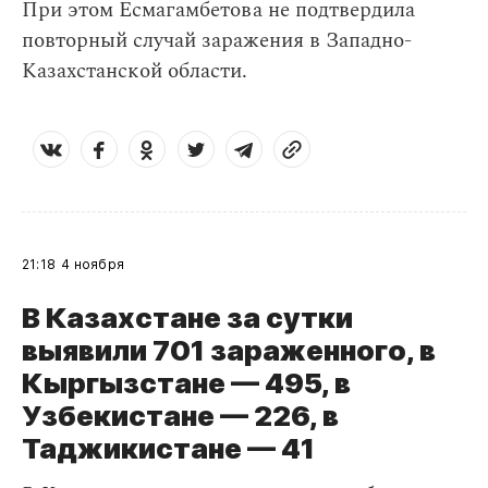
При этом Есмагамбетова не подтвердила
повторный случай заражения в Западно-
Казахстанской области.
21:18
4 ноября
В Казахстане за сутки
выявили 701 зараженного, в
Кыргызстане — 495, в
Узбекистане — 226, в
Таджикистане
— 41