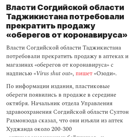
Власти Согдийской области
Таджикистана потребовали
прекратить продажу
«оберегов от коронавируса»
Власти Согдийской области Таджикистана
потребовали прекратить продажу в аптеках и
магазинах «оберегов от коронавируса» с
надписью «
Virus shut out
»,
пишет
«Озоди».
По информации издания, пластиковые
обереги появились в продаже в середине
октября. Начальник отдела Управления
здравоохранения Согдийской области Султон
Рахмонзода сказал, что они изъяли из аптек
Худжанда около 200-300