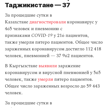
Таджикистане — 37
За прошедшие сутки в
Казахстане
диагностировали
коронавирус у
465 человек и пневмонию с
признаками
COVID-19
у 216 пациентов,
также умерли пятеро пациентов. Общее число
зараженных коронавирусом достигло 112 418
человек, пневмонией — 37 962 пациентов.
В Кыргызстане
выявили
заражение
коронавирусом и вирусной пневмонией у 565
человек, также
умерли
пятеро пациентов.
Общее число зараженных возросло до 59 443
человек.
За прошедшие сутки в