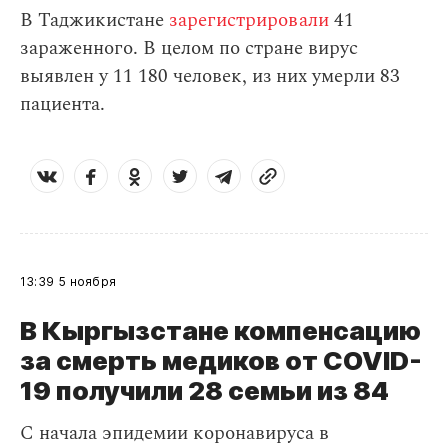
В Таджикистане
зарегистрировали
41
зараженного. В целом по стране вирус
выявлен у 11 180 человек, из них умерли 83
пациента.
13:39
5 ноября
В Кыргызстане компенсацию
за смерть медиков от COVID-
19 получили 28 семьи из 84
С начала эпидемии коронавируса в