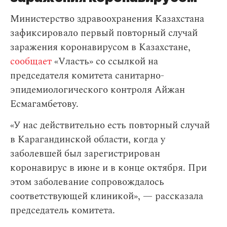
Министерство здравоохранения Казахстана
зафиксировало первый повторный случай
заражения коронавирусом в Казахстане,
сообщает
«Vласть» со ссылкой на
председателя комитета санитарно-
эпидемиологического контроля Айжан
Есмагамбетову.
«У нас действительно есть повторный случай
в Карагандинской области, когда у
заболевшей был зарегистрирован
коронавирус в июне и в конце октября. При
этом заболевание сопровождалось
соответствующей клиникой», — рассказала
председатель комитета.