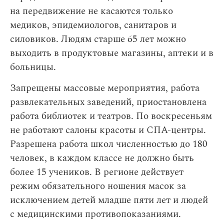
на передвижение не касаются только
медиков, эпидемиологов, санитаров и
силовиков. Людям старше 65 лет можно
выходить в продуктовые магазины, аптеки и в
больницы.
Запрещены массовые мероприятия, работа
развлекательных заведений, приостановлена
работа библиотек и театров. По воскресеньям
не работают салоны красоты и СПА-центры.
Разрешена работа школ численностью до 180
человек, в каждом классе не должно быть
более 15 учеников. В регионе действует
режим обязательного ношения масок за
исключением детей младше пяти лет и людей
с медицинскими противопоказаниями.