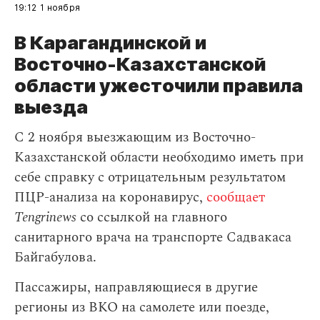
19:12
1 ноября
В Карагандинской и
Восточно-Казахстанской
области ужесточили правила
выезда
С 2 ноября выезжающим из Восточно-
Казахстанской области необходимо иметь при
себе справку с отрицательным результатом
ПЦР-анализа на коронавирус,
сообщает
Tengrinews
со ссылкой на главного
санитарного врача на транспорте Садвакаса
Байгабулова.
Пассажиры, направляющиеся в другие
регионы из ВКО на самолете или поезде,