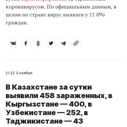
коронавирусом. По официальным данным, в
целом по стране вирус выявлен у 11 096
граждан.
21:22
3 ноября
В Казахстане за сутки
выявили 458 зараженных, в
Кыргызстане — 400, в
Узбекистане — 252, в
Таджикистане — 43