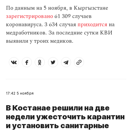
По данным на 5 ноября, в Кыргызстане
зарегистрировано
61 309 случаев
коронавируса. 3 634 случая
приходится
на
медработников. За последние сутки КВИ
выявили у троих медиков.
17:42
5 ноября
В Костанае решили на две
недели ужесточить карантин
и установить санитарные