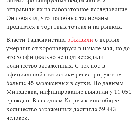
«антикоронавирусных бейджиков» и
отправили их на лабораторное исследование.
Он добавил, что подобные талисманы
продаются в торговых точках и на рынках.
Власти Таджикистана
объявили
о первых
умерших от коронавируса в начале мая, но до
этого официально не подтверждали
количество зараженных. С тех пор в
официальной статистике регистрируют не
больше 45 зараженных в сутки. По данным
Минздрава, инфицирование выявили у 11 054
граждан. В соседнем Кыргызстане общее
количество зараженных достигло 59 443
человек.