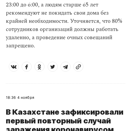
23:00 до 6:00, а людям старше 65 лет
рекомендуют не покидать свои дома без
крайней необходимости. Уточняется, что 80%
сотрудников организаций должны работать
удаленно, а проведение очных совещаний
запрещено.
18:36
4 ноября
В Казахстане зафиксировали
первый повторный случай
заражения коронавирусом