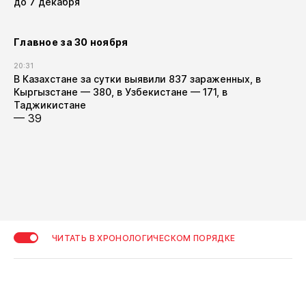
до 7 декабря
Главное за 30 ноября
20:31
В Казахстане за сутки выявили 837 зараженных, в
Кыргызстане — 380, в Узбекистане — 171, в
Таджикистане
— 39
ЧИТАТЬ В ХРОНОЛОГИЧЕСКОМ ПОРЯДКЕ