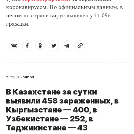
коронавирусом. По официальным данным, в
целом по стране вирус выявлен у 11 096
граждан.
21:22
3 ноября
В Казахстане за сутки
выявили 458 зараженных, в
Кыргызстане — 400, в
Узбекистане — 252, в
Таджикистане — 43