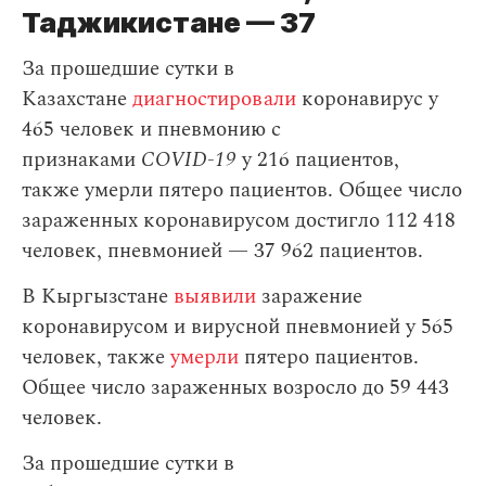
Таджикистане — 37
За прошедшие сутки в
Казахстане
диагностировали
коронавирус у
465 человек и пневмонию с
признаками
COVID-19
у 216 пациентов,
также умерли пятеро пациентов. Общее число
зараженных коронавирусом достигло 112 418
человек, пневмонией — 37 962 пациентов.
В Кыргызстане
выявили
заражение
коронавирусом и вирусной пневмонией у 565
человек, также
умерли
пятеро пациентов.
Общее число зараженных возросло до 59 443
человек.
За прошедшие сутки в