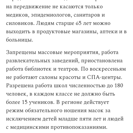
на передвижение не касаются только
медиков, эпидемиологов, санитаров и
силовиков. Людям старше 65 лет можно
выходить в продуктовые магазины, аптеки и в
больницы.
Запрещены массовые мероприятия, работа
развлекательных заведений, приостановлена
работа библиотек и театров. По воскресеньям
не работают салоны красоты и СПА-центры.
Разрешена работа школ численностью до 180
человек, в каждом классе не должно быть
более 15 учеников. В регионе действует
режим обязательного ношения масок за
исключением детей младше пяти лет и людей
с медицинскими противопоказаниями.