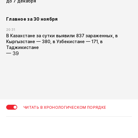
до 7 декабря
Главное за 30 ноября
20:31
В Казахстане за сутки выявили 837 зараженных, в
Кыргызстане — 380, в Узбекистане — 171, в
Таджикистане
— 39
ЧИТАТЬ В ХРОНОЛОГИЧЕСКОМ ПОРЯДКЕ