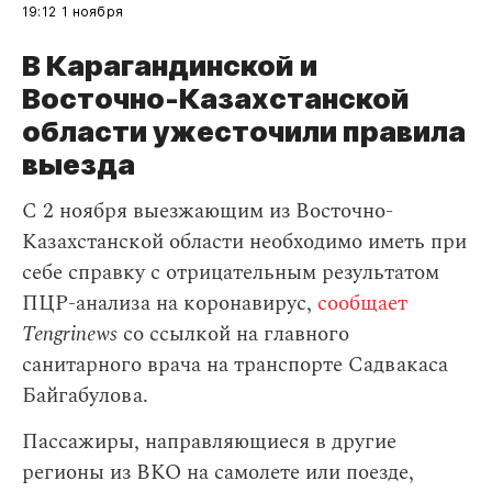
19:12
1 ноября
В Карагандинской и
Восточно-Казахстанской
области ужесточили правила
выезда
С 2 ноября выезжающим из Восточно-
Казахстанской области необходимо иметь при
себе справку с отрицательным результатом
ПЦР-анализа на коронавирус,
сообщает
Tengrinews
со ссылкой на главного
санитарного врача на транспорте Садвакаса
Байгабулова.
Пассажиры, направляющиеся в другие
регионы из ВКО на самолете или поезде,