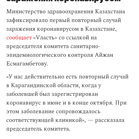
Министерство здравоохранения Казахстана
зафиксировало первый повторный случай
заражения коронавирусом в Казахстане,
сообщает
«Vласть» со ссылкой на
председателя комитета санитарно-
эпидемиологического контроля Айжан
Есмагамбетову.
«У нас действительно есть повторный случай
в Карагандинской области, когда у
заболевшей был зарегистрирован
коронавирус в июне и в конце октября. При
этом заболевание сопровождалось
соответствующей клиникой», — рассказала
председатель комитета.