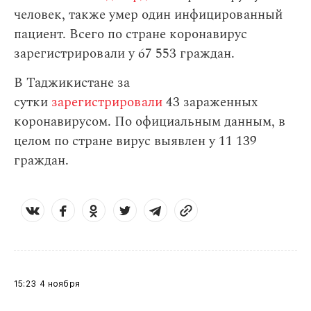
человек, также умер один инфицированный
пациент. Всего по стране коронавирус
зарегистрировали у 67 553 граждан.
В Таджикистане за
сутки
зарегистрировали
43 зараженных
коронавирусом. По официальным данным, в
целом по стране вирус выявлен у 11 139
граждан.
15:23
4 ноября