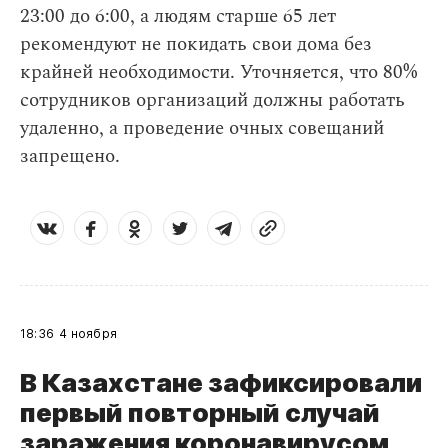
23:00 до 6:00, а людям старше 65 лет
рекомендуют не покидать свои дома без
крайней необходимости. Уточняется, что 80%
сотрудников организаций должны работать
удаленно, а проведение очных совещаний
запрещено.
18:36
4 ноября
В Казахстане зафиксировали
первый повторный случай
заражения коронавирусом