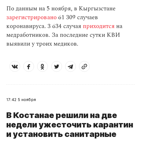
По данным на 5 ноября, в Кыргызстане
зарегистрировано
61 309 случаев
коронавируса. 3 634 случая
приходится
на
медработников. За последние сутки КВИ
выявили у троих медиков.
17:42
5 ноября
В Костанае решили на две
недели ужесточить карантин
и установить санитарные