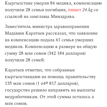
Кыргызстане умерли 84 медика, компенсацию
получили 28 семьи погибших,
пишет
24.kg
со
ссылкой на замглавы Минздрава.
Заместитель министра здравоохранения
Мадамин Каратаев рассказал, что заявление
на компенсацию подала 41 семья умерших
медиков. Компенсацию в размере на общую
сумму 28 млн сомов (342 184 долларов)
получили 28 семей.
Каратаев отметил, что собранные
кыргызстанцами на помощь правительству
135 млн сомов (1 649 817 долларов),
государство решило направить на выплаты
медработникам. От этой суммы осталось 6
млн сомов.