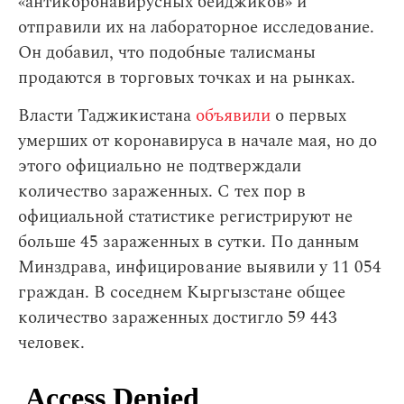
«антикоронавирусных бейджиков» и
отправили их на лабораторное исследование.
Он добавил, что подобные талисманы
продаются в торговых точках и на рынках.
Власти Таджикистана
объявили
о первых
умерших от коронавируса в начале мая, но до
этого официально не подтверждали
количество зараженных. С тех пор в
официальной статистике регистрируют не
больше 45 зараженных в сутки. По данным
Минздрава, инфицирование выявили у 11 054
граждан. В соседнем Кыргызстане общее
количество зараженных достигло 59 443
человек.