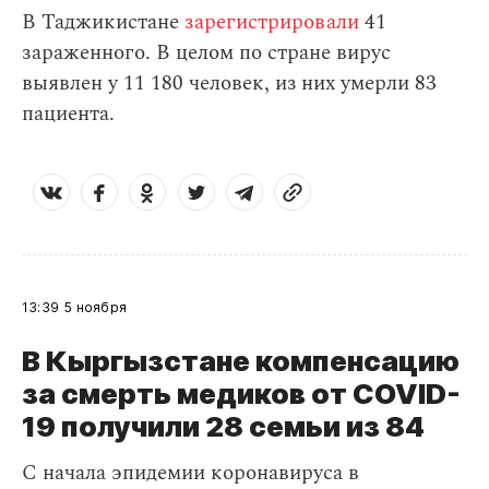
В Таджикистане
зарегистрировали
41
зараженного. В целом по стране вирус
выявлен у 11 180 человек, из них умерли 83
пациента.
13:39
5 ноября
В Кыргызстане компенсацию
за смерть медиков от COVID-
19 получили 28 семьи из 84
С начала эпидемии коронавируса в