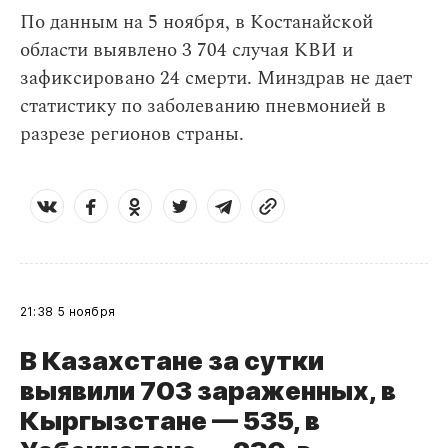
По данным на 5 ноября, в Костанайской
области выявлено 3 704 случая КВИ и
зафиксировано 24 смерти. Минздрав не дает
статистику по заболеванию пневмонией в
разрезе регионов страны.
21:38
5 ноября
В Казахстане за сутки
выявили 703 зараженных, в
Кыргызстане — 535, в