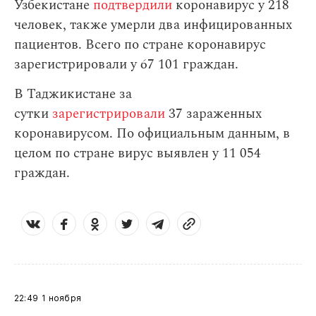
Узбекистане
подтвердили
коронавирус у 218
человек, также умерли два инфицированных
пациентов. Всего по стране коронавирус
зарегистрировали у 67 101 граждан.
В Таджикистане за
сутки
зарегистрировали
37 зараженных
коронавирусом. По официальным данным, в
целом по стране вирус выявлен у 11 054
граждан.
22:49
1 ноября