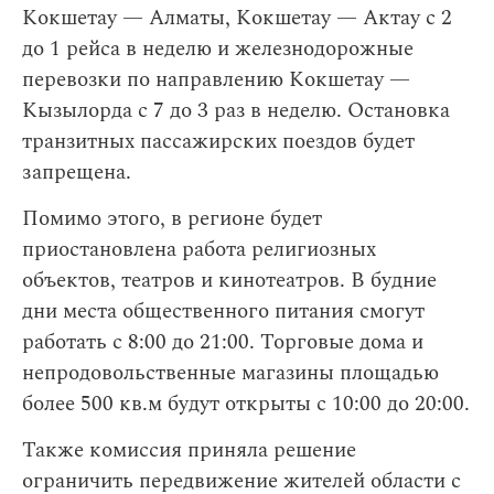
Кокшетау — Алматы, Кокшетау — Актау с 2
до 1 рейса в неделю и железнодорожные
перевозки по направлению Кокшетау —
Кызылорда с 7 до 3 раз в неделю. Остановка
транзитных пассажирских поездов будет
запрещена.
Помимо этого, в регионе будет
приостановлена работа религиозных
объектов, театров и кинотеатров. В будние
дни места общественного питания смогут
работать с 8:00 до 21:00. Торговые дома и
непродовольственные магазины площадью
более 500 кв.м будут открыты с 10:00 до 20:00.
Также комиссия приняла решение
ограничить передвижение жителей области с