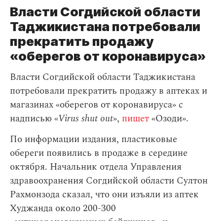
Власти Согдийской области
Таджикистана потребовали
прекратить продажу
«оберегов от коронавируса»
Власти Согдийской области Таджикистана
потребовали прекратить продажу в аптеках и
магазинах «оберегов от коронавируса» с
надписью «
Virus shut out
»,
пишет
«Озоди».
По информации издания, пластиковые
обереги появились в продаже в середине
октября. Начальник отдела Управления
здравоохранения Согдийской области Султон
Рахмонзода сказал, что они изъяли из аптек
Худжанда около 200-300