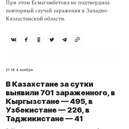
При этом Есмагамбетова не подтвердила
повторный случай заражения в Западно-
Казахстанской области.
21:18
4 ноября
В Казахстане за сутки
выявили 701 зараженного, в
Кыргызстане — 495, в
Узбекистане — 226, в
Таджикистане
— 41