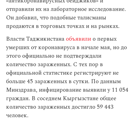
«антикоронавирусных бейджиков» и
отправили их на лабораторное исследование.
Он добавил, что подобные талисманы
продаются в торговых точках и на рынках.
Власти Таджикистана
объявили
о первых
умерших от коронавируса в начале мая, но до
этого официально не подтверждали
количество зараженных. С тех пор в
официальной статистике регистрируют не
больше 45 зараженных в сутки. По данным
Минздрава, инфицирование выявили у 11 054
граждан. В соседнем Кыргызстане общее
количество зараженных достигло 59 443
человек.