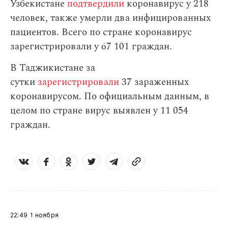
Узбекистане
подтвердили
коронавирус у 218
человек, также умерли два инфицированных
пациентов. Всего по стране коронавирус
зарегистрировали у 67 101 граждан.
В Таджикистане за
сутки
зарегистрировали
37 зараженных
коронавирусом. По официальным данным, в
целом по стране вирус выявлен у 11 054
граждан.
22:49
1 ноября