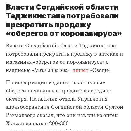
Власти Согдийской области
Таджикистана потребовали
прекратить продажу
«оберегов от коронавируса»
Власти Согдийской области Таджикистана
потребовали прекратить продажу в аптеках и
магазинах «оберегов от коронавируса» с
надписью «
Virus shut out
»,
пишет
«Озоди».
По информации издания, пластиковые
обереги появились в продаже в середине
октября. Начальник отдела Управления
здравоохранения Согдийской области Султон
Рахмонзода сказал, что они изъяли из аптек
Худжанда около 200-300