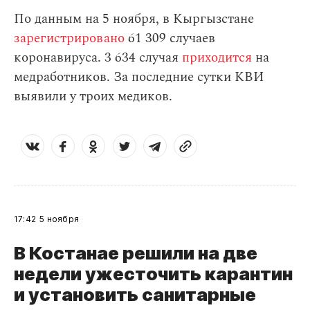
По данным на 5 ноября, в Кыргызстане
зарегистрировано
61 309 случаев
коронавируса. 3 634 случая
приходится
на
медработников. За последние сутки КВИ
выявили у троих медиков.
17:42
5 ноября
В Костанае решили на две
недели ужесточить карантин
и установить санитарные