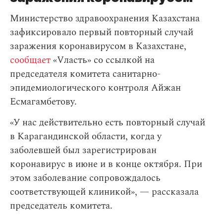
Министерство здравоохранения Казахстана
зафиксировало первый повторный случай
заражения коронавирусом в Казахстане,
сообщает
«Vласть» со ссылкой на
председателя комитета санитарно-
эпидемиологического контроля Айжан
Есмагамбетову.
«У нас действительно есть повторный случай
в Карагандинской области, когда у
заболевшей был зарегистрирован
коронавирус в июне и в конце октября. При
этом заболевание сопровождалось
соответствующей клиникой», — рассказала
председатель комитета.