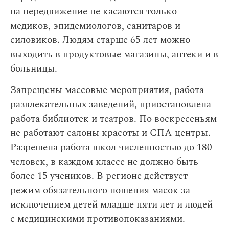
на передвижение не касаются только
медиков, эпидемиологов, санитаров и
силовиков. Людям старше 65 лет можно
выходить в продуктовые магазины, аптеки и в
больницы.
Запрещены массовые мероприятия, работа
развлекательных заведений, приостановлена
работа библиотек и театров. По воскресеньям
не работают салоны красоты и СПА-центры.
Разрешена работа школ численностью до 180
человек, в каждом классе не должно быть
более 15 учеников. В регионе действует
режим обязательного ношения масок за
исключением детей младше пяти лет и людей
с медицинскими противопоказаниями.