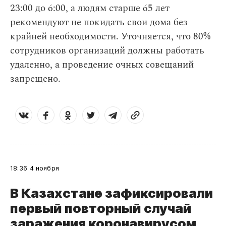
23:00 до 6:00, а людям старше 65 лет
рекомендуют не покидать свои дома без
крайней необходимости. Уточняется, что 80%
сотрудников организаций должны работать
удаленно, а проведение очных совещаний
запрещено.
18:36
4 ноября
В Казахстане зафиксировали
первый повторный случай
заражения коронавирусом