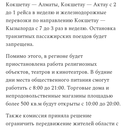
Кокшетау — Алматы, Кокшетау — Актау с 2
до 1 рейса в неделю и железнодорожные
перевозки по направлению Кокшетау —
Кызылорда с 7 до 3 раз в неделю. Остановка
транзитных пассажирских поездов будет
запрещена.
Помимо этого, в регионе будет
приостановлена работа религиозных
объектов, театров и кинотеатров. В будние
дни места общественного питания смогут
работать с 8:00 до 21:00. Торговые дома и
непродовольственные магазины площадью
более 500 кв.м будут открыты с 10:00 до 20:00.
Также комиссия приняла решение
ограничить передвижение жителей области с