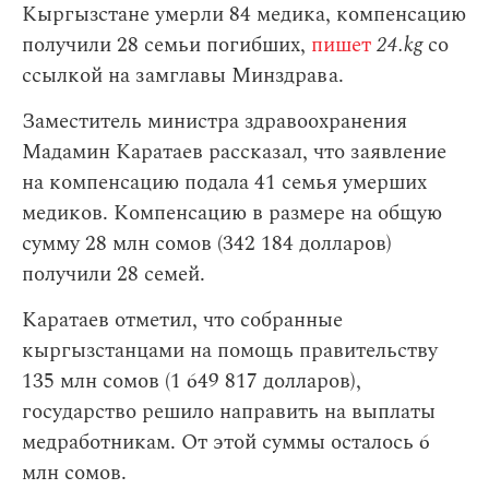
Кыргызстане умерли 84 медика, компенсацию
получили 28 семьи погибших,
пишет
24.kg
со
ссылкой на замглавы Минздрава.
Заместитель министра здравоохранения
Мадамин Каратаев рассказал, что заявление
на компенсацию подала 41 семья умерших
медиков. Компенсацию в размере на общую
сумму 28 млн сомов (342 184 долларов)
получили 28 семей.
Каратаев отметил, что собранные
кыргызстанцами на помощь правительству
135 млн сомов (1 649 817 долларов),
государство решило направить на выплаты
медработникам. От этой суммы осталось 6
млн сомов.