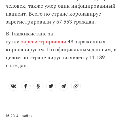
человек, также умер один инфицированный
пациент. Всего по стране коронавирус
зарегистрировали у 67 553 граждан.
В Таджикистане за
сутки
зарегистрировали
43 зараженных
коронавирусом. По официальным данным, в
целом по стране вирус выявлен у 11 139
граждан.
15:23
4 ноября