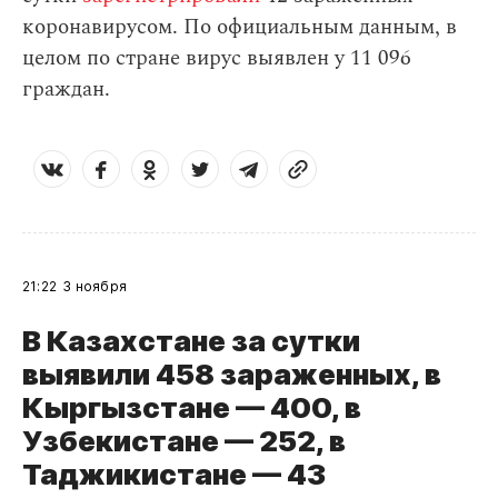
коронавирусом. По официальным данным, в
целом по стране вирус выявлен у 11 096
граждан.
21:22
3 ноября
В Казахстане за сутки
выявили 458 зараженных, в
Кыргызстане — 400, в
Узбекистане — 252, в
Таджикистане — 43