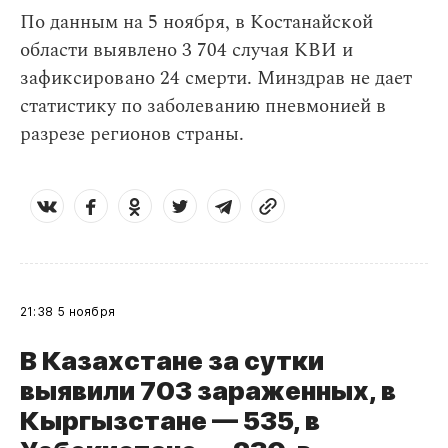
По данным на 5 ноября, в Костанайской
области выявлено 3 704 случая КВИ и
зафиксировано 24 смерти. Минздрав не дает
статистику по заболеванию пневмонией в
разрезе регионов страны.
21:38
5 ноября
В Казахстане за сутки
выявили 703 зараженных, в
Кыргызстане — 535, в