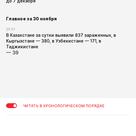
до 7 декабря
Главное за 30 ноября
20:31
В Казахстане за сутки выявили 837 зараженных, в
Кыргызстане — 380, в Узбекистане — 171, в
Таджикистане
— 39
ЧИТАТЬ В ХРОНОЛОГИЧЕСКОМ ПОРЯДКЕ