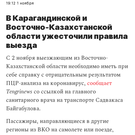
19:12
1 ноября
В Карагандинской и
Восточно-Казахстанской
области ужесточили правила
выезда
С 2 ноября выезжающим из Восточно-
Казахстанской области необходимо иметь при
себе справку с отрицательным результатом
ПЦР-анализа на коронавирус,
сообщает
Tengrinews
со ссылкой на главного
санитарного врача на транспорте Садвакаса
Байгабулова.
Пассажиры, направляющиеся в другие
регионы из ВКО на самолете или поезде,