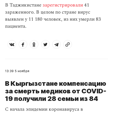
В Таджикистане
зарегистрировали
41
зараженного. В целом по стране вирус
выявлен у 11 180 человек, из них умерли 83
пациента.
13:39
5 ноября
В Кыргызстане компенсацию
за смерть медиков от COVID-
19 получили 28 семьи из 84
С начала эпидемии коронавируса в