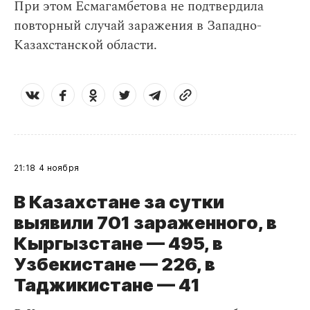
При этом Есмагамбетова не подтвердила
повторный случай заражения в Западно-
Казахстанской области.
21:18
4 ноября
В Казахстане за сутки
выявили 701 зараженного, в
Кыргызстане — 495, в
Узбекистане — 226, в
Таджикистане
— 41