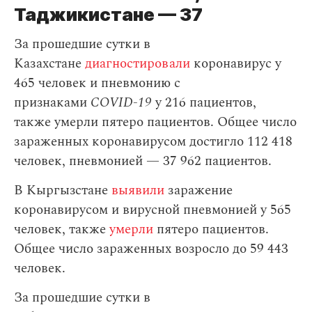
Таджикистане — 37
За прошедшие сутки в
Казахстане
диагностировали
коронавирус у
465 человек и пневмонию с
признаками
COVID-19
у 216 пациентов,
также умерли пятеро пациентов. Общее число
зараженных коронавирусом достигло 112 418
человек, пневмонией — 37 962 пациентов.
В Кыргызстане
выявили
заражение
коронавирусом и вирусной пневмонией у 565
человек, также
умерли
пятеро пациентов.
Общее число зараженных возросло до 59 443
человек.
За прошедшие сутки в