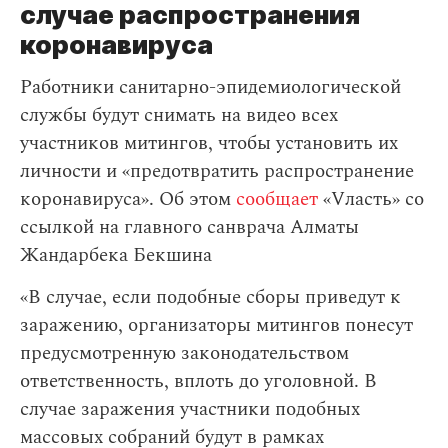
случае распространения
коронавируса
Работники санитарно-эпидемиологической
службы будут снимать на видео всех
участников митингов, чтобы установить их
личности и «предотвратить распространение
коронавируса». Об этом
сообщает
«Vласть» со
ссылкой на главного санврача Алматы
Жандарбека Бекшина
«В случае, если подобные сборы приведут к
заражению, организаторы митингов понесут
предусмотренную законодательством
ответственность, вплоть до уголовной. В
случае заражения участники подобных
массовых собраний будут в рамках