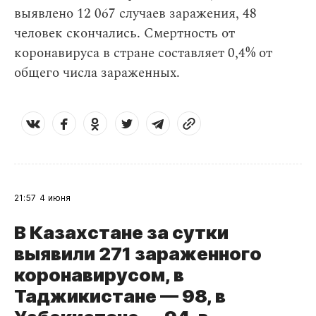
выявлено 12 067 случаев заражения, 48
человек скончались. Смертность от
коронавируса в стране составляет 0,4% от
общего числа зараженных.
21:57
4 июня
В Казахстане за сутки
выявили 271 зараженного
коронавирусом, в
Таджикистане — 98, в