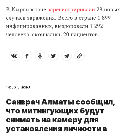
В Кыргызстане
зарегистрировали
28 новых
случаев заражения. Всего в стране 1 899
инфицированных, выздоровели 1 292
человека, скончались 20 пациентов.
14:36
5 июня
Санврач Алматы сообщил,
что митингующих будут
снимать на камеру для
установления личности в