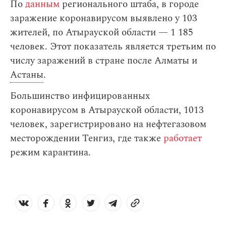
По
данным
регионального штаба, в городе
заражение коронавирусом выявлено у 103
жителей, по Атырауской области — 1 185
человек. Этот показатель является третьим по
числу заражений в стране после Алматы и
Астаны
.
Большинство инфицированных
коронавирусом в Атырауской области, 1013
человек, зарегистрировано на нефтегазовом
месторождении Тенгиз, где также
работает
режим карантина.