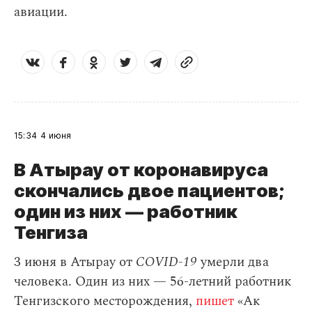
авиации.
15:34
4 июня
В Атырау от коронавируса
скончались двое пациентов;
один из них — работник
Тенгиза
3 июня в Атырау от
COVID-19
умерли два
человека. Один из них — 56-летний работник
Тенгизского месторождения,
пишет
«Ак