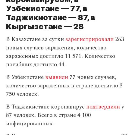
Узбекистане — 77, в
Таджикистане — 87, в
Кыргызстане — 28
В Казахстане за сутки
зарегистрировали
263
новых случаев заражения, количество
зараженных достигло 11 571. Количество
погибших достигло 44.
В Узбекистане
выявили
77 новых случаев,
количество зараженных в стране достигло 3
750 человек.
В Таджикистане коронавирус
подтвердили
у
87 человек. Всего в стране 4 100
инфицированных.