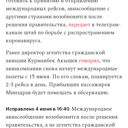
готовить к принятию и отправлению
международных рейсов, авиасообщение с
другими странами возобновится после
решения правительства,
передает
в телеграм-
канале штаб по борьбе с распространением
коронавируса.
Ранее директор агентства гражданской
авиации Курманбек Акышев
говорил
, что
авиакомпании снова начнут международные
полеты с 15 июня. По его словам, планируется
2-3 рейса в день. Прибывших пассажиров
Минздрав будет помещать в обсервацию.
Международное
Исправлено 4 июня в 16:40.
авиасообщение возобновится после решения
правительства, а не агентства гражданской