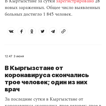
В Кыргызстане за сутки
зарегистрировано
28
новых зараженных. Общее число выявленных
больных достигло 1 845 человек.
12:47
3 июня
В Кыргызстане от
коронавируса скончались
трое человек; один из них
врач
За последние сутки в Кыргызстане от
коронавируса скончались трое человек: двое в