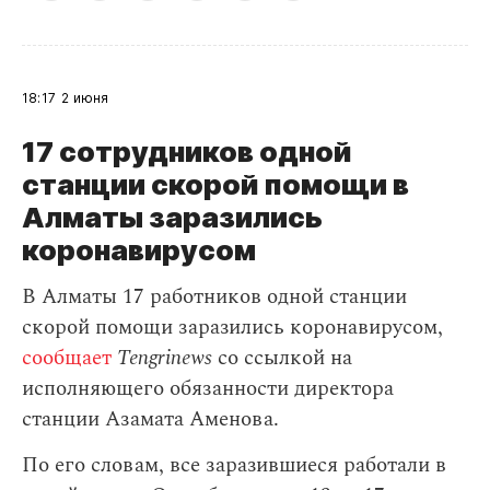
18:17
2 июня
17 сотрудников одной
станции скорой помощи в
Алматы заразились
коронавирусом
В Алматы 17 работников одной станции
скорой помощи заразились коронавирусом,
сообщает
Tengrinews
со ссылкой на
исполняющего обязанности директора
станции Азамата Аменова.
По его словам, все заразившиеся работали в