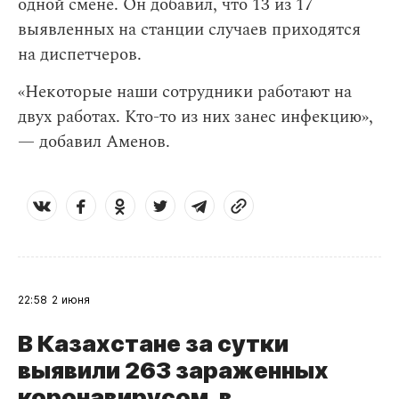
одной смене. Он добавил, что 13 из 17
выявленных на станции случаев приходятся
на диспетчеров.
«Некоторые наши сотрудники работают на
двух работах. Кто-то из них занес инфекцию»,
— добавил Аменов.
22:58
2 июня
В Казахстане за сутки
выявили 263 зараженных
коронавирусом, в