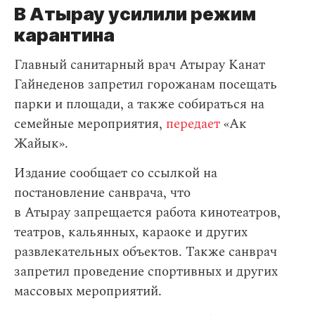
В Атырау усилили режим
карантина
Главный санитарный врач Атырау Канат
Гайнеденов запретил горожанам посещать
парки и площади, а также собираться на
семейные мероприятия,
передает
«Ак
Жайык».
Издание сообщает со ссылкой на
постановление санврача, что
в Атырау запрещается работа кинотеатров,
театров, кальянных, караоке и других
развлекательных объектов. Также санврач
запретил проведение спортивных и других
массовых мероприятий.