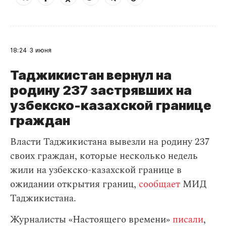
18:24
3 июня
Таджикистан вернул на
родину 237 застрявших на
узбекско-казахской границе
граждан
Власти Таджикистана вывезли на родину 237
своих граждан, которые несколько недель
жили на узбекско-казахской границе в
ожидании открытия границ,
сообщает
МИД
Таджикистана.
Журналисты «Настоящего времени»
писали
,