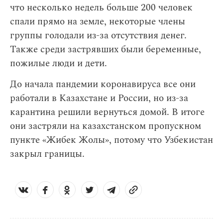
что несколько недель больше 200 человек
спали прямо на земле, некоторые члены
группы голодали из-за отсутствия денег.
Также среди застрявших были беременные,
пожилые люди и дети.
До начала пандемии коронавируса все они
работали в Казахстане и России, но из-за
карантина решили вернуться домой. В итоге
они застряли на казахстанском пропускном
пункте «Жибек Жолы», потому что Узбекистан
закрыл границы.