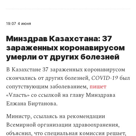
19:07
4 июня
Минздрав Казахстана: 37
зараженных коронавирусом
умерли от других болезней
В Казахстане 37 зараженных коронавирусом
скончались от других болезней,
COVID-19
был
сопутствующим заболеванием,
пишет
«Vласть» со ссылкой на главу Минздрава
Елжана Биртанова.
Министр, ссылаясь на рекомендации
Всемирной организации здравоохранения,
объяснил, что специальная комиссия решает,