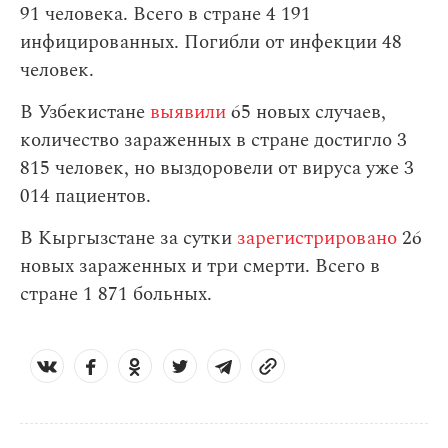
91 человека. Всего в стране 4 191
инфицированных. Погибли от инфекции 48
человек.
В Узбекистане
выявили
65 новых случаев,
количество зараженных в стране достигло 3
815 человек, но выздоровели от вируса уже 3
014 пациентов.
В Кыргызстане за сутки
зарегистрировано
26
новых зараженных и три смерти. Всего в
стране 1 871 больных.