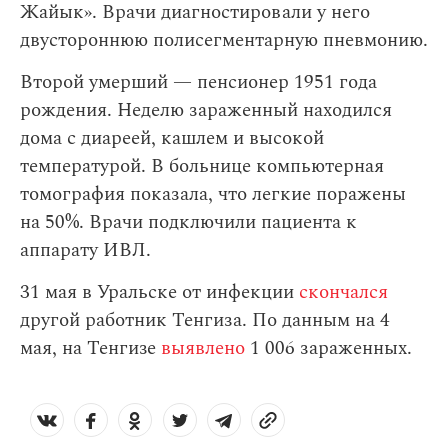
Жайык». Врачи диагностировали у него
двустороннюю полисегментарную пневмонию.
Второй умерший — пенсионер 1951 года
рождения. Неделю зараженный находился
дома с диареей, кашлем и высокой
температурой. В больнице компьютерная
томография показала, что легкие поражены
на 50%. Врачи подключили пациента к
аппарату ИВЛ.
31 мая в Уральске от инфекции
скончался
другой работник Тенгиза. По данным на 4
мая, на Тенгизе
выявлено
1 006 зараженных.