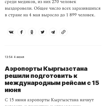
среди медиков, из них 270 человек
выздоровели. Общее число всех заразившихся
в стране на 4 мая выросло до 1 899 человек.
13:54
4 июня
Аэропорты Кыргызстана
решили подготовить к
международным рейсам с 15
июня
С 15 июня аэропорты Кыргызстана начнут