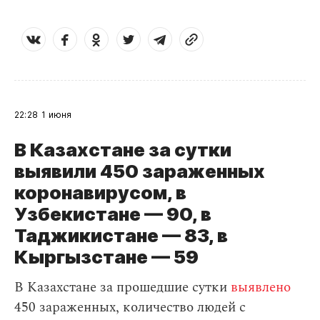
22:28
1 июня
В Казахстане за сутки
выявили 450 зараженных
коронавирусом, в
Узбекистане — 90, в
Таджикистане — 83, в
Кыргызстане — 59
В Казахстане за прошедшие сутки
выявлено
450 зараженных, количество людей с