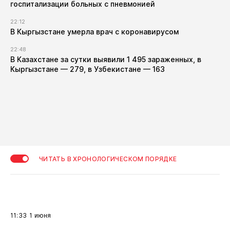
госпитализации больных с пневмонией
22:12
В Кыргызстане умерла врач с коронавирусом
22:48
В Казахстане за сутки выявили 1 495 зараженных, в
Кыргызстане — 279, в Узбекистане — 163
ЧИТАТЬ В ХРОНОЛОГИЧЕСКОМ ПОРЯДКЕ
11:33
1 июня