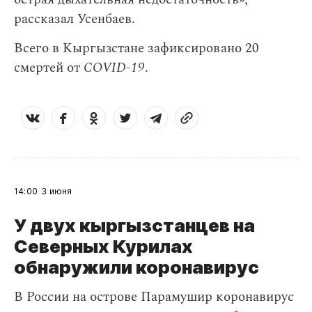
рассказал Усенбаев.
Всего в Кыргызстане зафиксировано 20
смертей от
COVID-19
.
14:00
3 июня
У двух кыргызстанцев на
Северных Курилах
обнаружили коронавирус
В России на острове Парамушир коронавирус