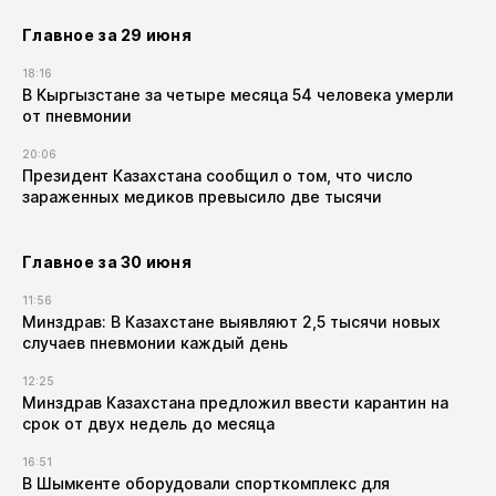
Главное за 29 июня
18:16
В Кыргызстане за четыре месяца 54 человека умерли
от пневмонии
20:06
Президент Казахстана сообщил о том, что число
зараженных медиков превысило две тысячи
Главное за 30 июня
11:56
Минздрав: В Казахстане выявляют 2,5 тысячи новых
случаев пневмонии каждый день
12:25
Минздрав Казахстана предложил ввести карантин на
срок от двух недель до месяца
16:51
В Шымкенте оборудовали спорткомплекс для