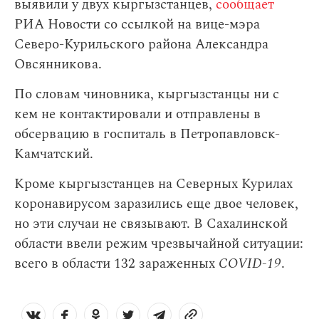
выявили у двух кыргызстанцев,
сообщает
РИА Новости со ссылкой на вице-мэра
Северо-Курильского района Александра
Овсянникова.
По словам чиновника, кыргызстанцы ни с
кем не контактировали и отправлены в
обсервацию в госпиталь в Петропавловск-
Камчатский.
Кроме кыргызстанцев на Северных Курилах
коронавирусом заразились еще двое человек,
но эти случаи не связывают. В Сахалинской
области ввели режим чрезвычайной ситуации:
всего в области 132 зараженных
COVID-19
.