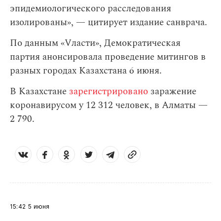
эпидемиологического расследования
изолированы», — цитирует издание санврача.
По данным «Vласти», Демократическая
партия анонсировала проведение митингов в
разных городах Казахстана 6 июня.
В Казахстане
зарегистрировано
заражение
коронавирусом у 12 312 человек, в Алматы —
2 790.
15:42
5 июня