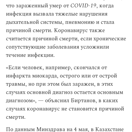
что зараженный умер от
COVID-19
, когда
инфекция вызвала тяжелые нарушения
дыхательной системы, пневмонию и стала
причиной смерти. Коронавирус также
считается причиной смерти, если хронические
сопутствующие заболевания усложнили
течение инфекции.
«Если человек, например, скончался от
инфаркта миокарда, острого или от острой
травмы, но при этом был заражен, в этих
случаях основной диагноз остается основным
диагнозом», — объяснил Биртанов, в каких
случаях коронавирус не становится причиной
смерти.
По данным Минздрава на 4 мая, в Казахстане