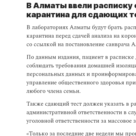
В Алматы ввели расписку
карантина для сдающих т
В лабораториях Алматы будут брать рас
карантина перед сдачей анализа на коро
со ссылкой на постановление санврача
По данным издания, пациент в расписке 
соблюдать требования домашней изоляци
персональных данных и проинформирова
управление общественного здоровья при
любого члена семьи.
Также сдающий тест должен указать в ра
административной ответственности в сл
уголовной ответственности за массовое 
«Только за последние две недели мы пр