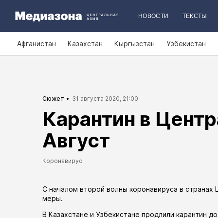
НОВОСТИ
ТЕКСТЫ
Афганистан
Казахстан
Кыргызстан
Узбекистан
Сюжет
31 августа 2020, 21:00
Карантин в Центр
Август
Коронавирус
С
началом
второй волны коронавируса в странах 
меры.
В
Казахстане
и
Узбекистане
продлили карантин до