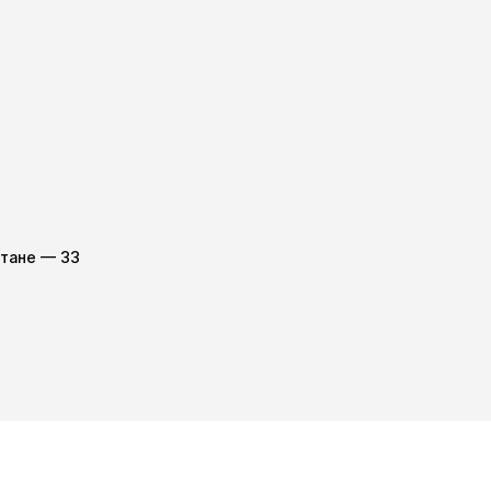
стане — 33