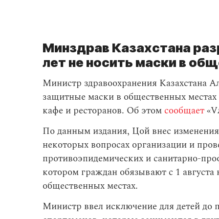
Минздрав Казахстана раз
лет не носить маски в об
Министр здравоохранения Казахстана Ал
защитные маски в общественных местах 
кафе и ресторанов. Об этом
сообщает
«Vл
По данным издания, Цой внес изменения
некоторых вопросах организации и пров
противоэпидемических и санитарно-про
котором граждан обязывают с 1 августа
общественных местах.
Министр ввел исключение для детей до п