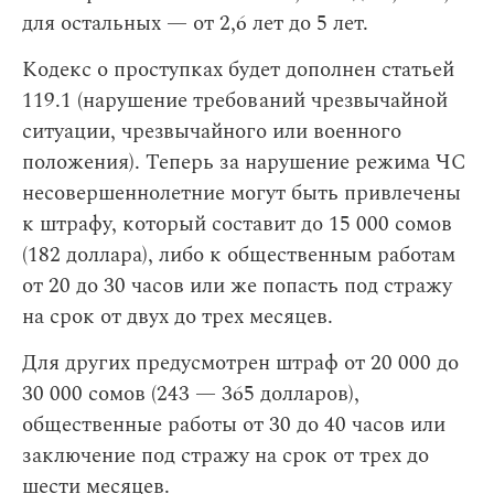
для остальных — от 2,6 лет до 5 лет.
Кодекс о проступках будет дополнен статьей
119.1 (нарушение требований чрезвычайной
ситуации, чрезвычайного или военного
положения). Теперь за нарушение режима ЧС
несовершеннолетние могут быть привлечены
к штрафу, который составит до 15 000 сомов
(182 доллара), либо к общественным работам
от 20 до 30 часов или же попасть под стражу
на срок от двух до трех месяцев.
Для других предусмотрен штраф от 20 000 до
30 000 сомов (243 — 365 долларов),
общественные работы от 30 до 40 часов или
заключение под стражу на срок от трех до
шести месяцев.