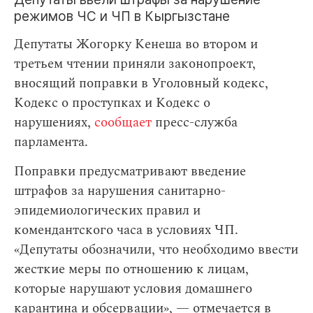
режимов ЧС и ЧП в Кыргызстане
Депутаты Жогорку Кенеша во втором и
третьем чтении приняли законопроект,
вносящий поправки в Уголовный кодекс,
Кодекс о проступках и Кодекс о
нарушениях,
сообщает
пресс-служба
парламента.
Поправки предусматривают введение
штрафов за нарушения санитарно-
эпидемиологических правил и
комендантского часа в условиях ЧП.
«Депутаты обозначили, что необходимо ввести
жесткие меры по отношению к лицам,
которые нарушают условия домашнего
карантина и обсервации», — отмечается в