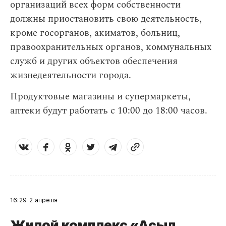
организаций всех форм собственности
должны приостановить свою деятельность,
кроме госорганов, акиматов, больниц,
правоохранительных органов, коммунальных
служб и других объектов обеспечения
жизнедеятельности города.
Продуктовые магазины и супермаркеты,
аптеки будут работать с 10:00 до 18:00 часов.
16:29
2 апреля
Жилой комплекс «Асыл