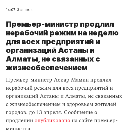
14:07
3 апреля
Премьер-министр продлил
нерабочий режим на неделю
для всех предприятий и
организаций Астаны и
Алматы, не связанных с
жизнеобеспечением
Премьер-министр Аскар Мамин продлил
нерабочий режим для всех предприятий и
организаций Астаны и Алматы, не связанных
с жизнеобеспечением и здоровьем жителей
городов, до 13 апреля. Сообщение о
продлении
опубликовано
на сайте премьер-
министра.