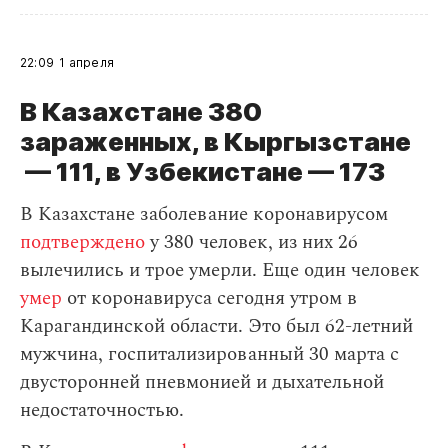
22:09
1 апреля
В Казахстане 380
зараженных, в Кыргызстане
— 111, в Узбекистане — 173
В Казахстане заболевание коронавирусом
подтверждено
у 380 человек, из них 26
вылечились и трое умерли. Еще один человек
умер
от коронавируса сегодня утром в
Карагандинской области. Это был 62-летний
мужчина, госпитализированный 30 марта с
двусторонней пневмонией и дыхательной
недостаточностью.