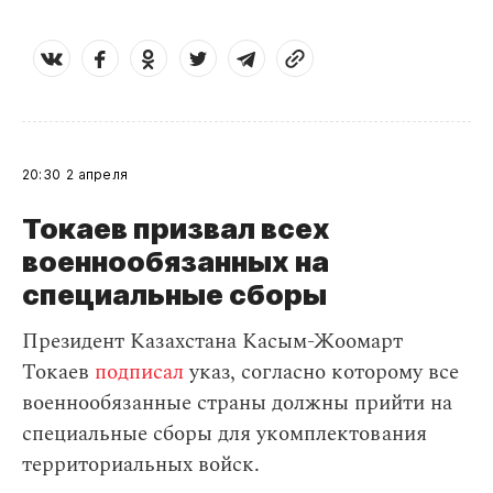
20:30
2 апреля
Токаев призвал всех
военнообязанных на
специальные сборы
Президент Казахстана Касым-Жоомарт
Токаев
подписал
указ, согласно которому все
военнообязанные страны должны прийти на
специальные сборы для укомплектования
территориальных войск.