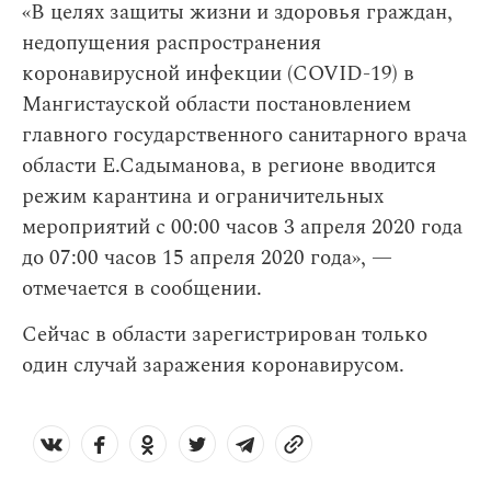
«В целях защиты жизни и здоровья граждан,
недопущения распространения
коронавирусной инфекции (COVID-19) в
Мангистауской области постановлением
главного государственного санитарного врача
области Е.Садыманова, в регионе вводится
режим карантина и ограничительных
мероприятий с 00:00 часов 3 апреля 2020 года
до 07:00 часов 15 апреля 2020 года», —
отмечается в сообщении.
Сейчас в области зарегистрирован только
один случай заражения коронавирусом.