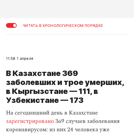
ЧИТАТЬ В ХРОНОЛОГИЧЕСКОМ ПОРЯДКЕ
11:58
1 апреля
В Казахстане 369
заболевших и трое умерших,
в Кыргызстане — 111, в
Узбекистане — 173
На сегодняшний день в Казахстане
зарегистрировано
369 случаев заболевания
коронавирусом: из них 24 человека уже