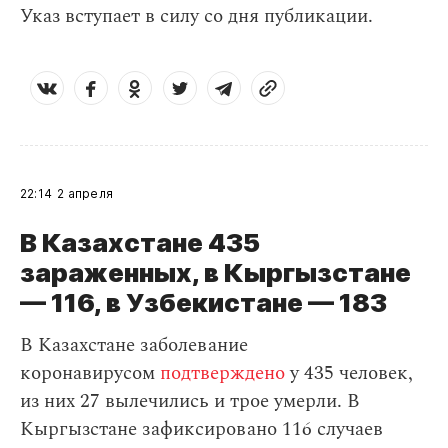
Указ вступает в силу со дня публикации.
22:14
2 апреля
В Казахстане 435
зараженных, в Кыргызстане
— 116, в Узбекистане — 183
В Казахстане заболевание
коронавирусом
подтверждено
у 435 человек,
из них 27 вылечились и трое умерли. В
Кыргызстане зафиксировано 116 случаев