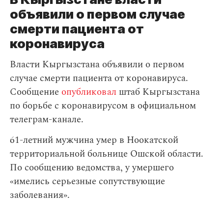
объявили о первом случае
смерти пациента от
коронавируса
Власти Кыргызстана объявили о первом
случае смерти пациента от коронавируса.
Сообщение
опубликовал
штаб Кыргызстана
по борьбе с коронавирусом в официальном
телеграм-канале.
61-летний мужчина умер в Ноокатской
территориальной больнице Ошской области.
По сообщению ведомства, у умершего
«имелись серьезные сопутствующие
заболевания».