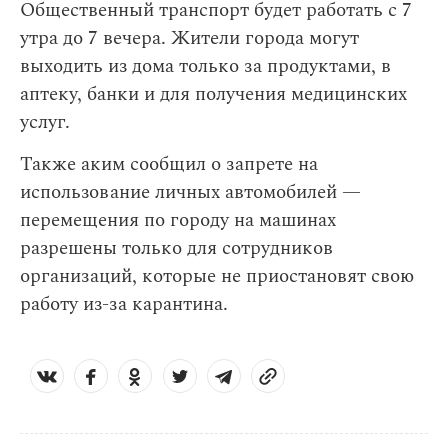
Общественный транспорт будет работать с 7
утра до 7 вечера. Жители города могут
выходить из дома только за продуктами, в
аптеку, банки и для получения медицинских
услуг.
Также аким сообщил о запрете на
использование личных автомобилей —
перемещения по городу на машинах
разрешены только для сотрудников
организаций, которые не приостановят свою
работу из-за карантина.