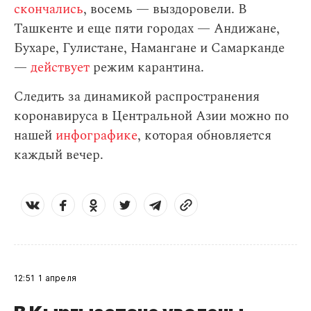
скончались
, восемь — выздоровели. В
Ташкенте и еще пяти городах — Андижане,
Бухаре, Гулистане, Намангане и Самарканде
—
действует
режим карантина.
Следить за динамикой распространения
коронавируса в Центральной Азии можно по
нашей
инфографике
, которая обновляется
каждый вечер.
12:51
1 апреля