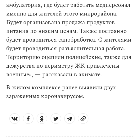
амбулатория, где будет работать медперсонал
именно для жителей этого микрорайона.
Будет организована продажа продуктов
питания по низким ценам. Также постоянно
будет проводиться санобработка. С жителями
будет проводиться разъяснительная работа.
Территорию оцепили полицейские, также для
дежурства по периметру ЖК привлечены
военные», — рассказали в акимате.
В жилом комплексе ранее выявили двух
зараженных коронавирусом.