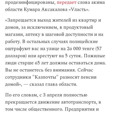
продезинфицированы,
передает
слова акима
области Кумара Аксакалова «Vласть».
«Запрещается выход жителей из квартир и
домов, за исключением, в продуктовый
магазин, аптеку в шаговой доступности и на
работу. В остальных случаях полицейские
оштрафуют вас на улице на 26 000 тенге (57
долларов) или арестуют на 5 суток. Пожилые
люди старше 65 лет должны оставаться дома.
Вы не останетесь без внимания. Сейчас
сотрудники "Казпочты" разносят пенсии
домой», — сказал глава области.
По его словам,
с 3 апреля полностью
прекращается движение автотранспорта, в
том числе общественного. Предприятия и