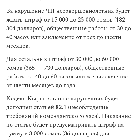
За нарушение ЧП несовершеннолетних будет
ждать штраф от 15 000 до 25 000 сомов (182 —
304 долларов), общественные работы от 30 до
40 часов или заключение от трех до шести
месяцев.
Для остальных штраф от 30 000 до 60 000
сомов (365 — 730 долларов), общественные
работы от 40 до 60 часов или же заключение
от шести месяцев до года.
Кодекс Кыргызстана о нарушениях будет
дополнен статьей 82.1 (несоблюдение
требований комендантского часа). Наказание
по статье будет предусматривать штраф на
сумму в 3 000 сомов (36 долларов) для