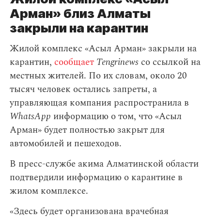
Арман» близ Алматы
закрыли на карантин
Жилой комплекс «Асыл Арман» закрыли на
карантин,
сообщает
Tengrinews
со ссылкой на
местных жителей. По их словам, около 20
тысяч человек остались запреты, а
управляющая компания распространила в
WhatsApp
информацию о том, что «Асыл
Арман» будет полностью закрыт для
автомобилей и пешеходов.
В пресс-службе акима Алматинской области
подтвердили информацию о карантине в
жилом комплексе.
«Здесь будет организована врачебная