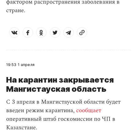
фактором распространения заболевания в
стране.
19:53
1 апреля
На карантин закрывается
Мангистауская область
С 3 апреля в Мангистауской области будет
введен режим карантина,
сообщает
оперативный штаб госкомиссии по ЧП в
Казахстане.