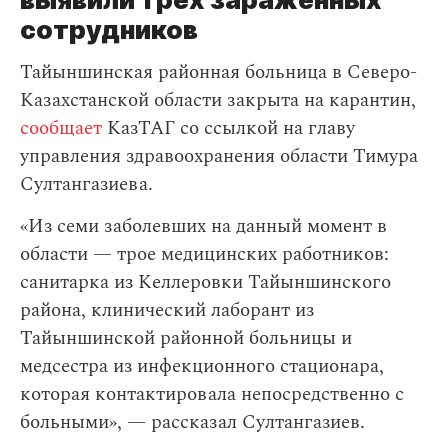
сотрудников
Тайыншинская районная больница в Северо-
Казахстанской области закрыта на карантин,
сообщает
КазТАГ со ссылкой на главу
управления здравоохранения области Тимура
Султангазиева.
«Из семи заболевших на данный момент в
области — трое медицинских работников:
санитарка из Келлеровки Тайыншинского
района, клинический лаборант из
Тайыншинской районной больницы и
медсестра из инфекционного стационара,
которая контактировала непосредственно с
больными», — рассказал Султангазиев.