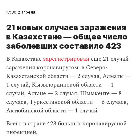
17:30
2 апреля
21 новых случаев заражения
в Казахстане — общее число
заболевших составило 423
В Казахстане
зарегистрирован
еще 21 случай
заражения коронавирусом: в Северо-
Казахстанской области — 2 случая, Алматы —
1 случай, Кызылординской области — 1
случай,
Астане
— 2 случая, Шымкенте — 8
случаев, Туркестанской области — 6 случаев,
Актюбинской области — 1 случай.
Всего в стране 423 больных коронавирусной
инфекцией.