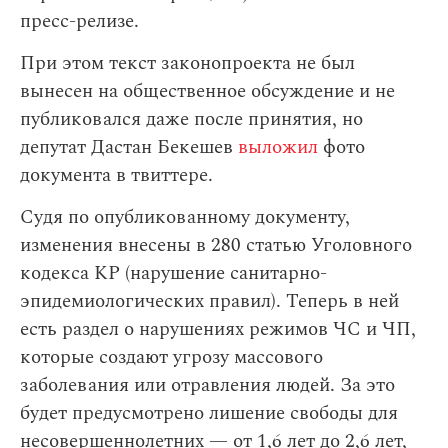
пресс-релизе.
При этом текст законопроекта не был
вынесен на общественное обсуждение и не
публиковался даже после принятия, но
депутат Дастан Бекешев
выложил
фото
документа в твиттере.
Судя по опубликованному документу,
изменения внесены в 280 статью Уголовного
кодекса КР (нарушение санитарно-
эпидемиологических правил). Теперь в ней
есть раздел о нарушениях режимов ЧС и ЧП,
которые создают угрозу массового
заболевания или отравления людей. За это
будет предусмотрено лишение свободы для
несовершеннолетних — от 1,6 лет до 2,6 лет,