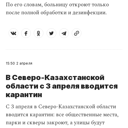
По его словам, больницу откроют только
после полной обработки и дезинфекции.
15:50
2 апреля
В Северо-Казахстанской
области с 3 апреля вводится
карантин
С 3 апреля в Северо-Казахстанской области
вводится карантин: все общественные места,
парки и скверы закроют, а улицы будут