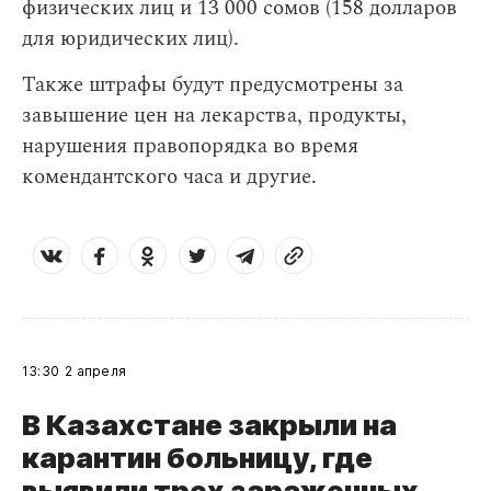
физических лиц и 13 000 сомов (158 долларов
для юридических лиц).
Также штрафы будут предусмотрены за
завышение цен на лекарства, продукты,
нарушения правопорядка во время
комендантского часа и другие.
13:30
2 апреля
В Казахстане закрыли на
карантин больницу, где
выявили трех зараженных