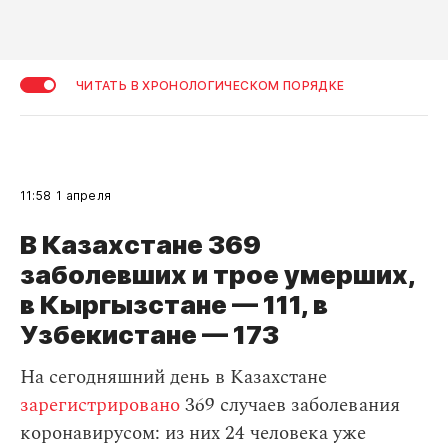
ЧИТАТЬ В ХРОНОЛОГИЧЕСКОМ ПОРЯДКЕ
11:58
1 апреля
В Казахстане 369
заболевших и трое умерших,
в Кыргызстане — 111, в
Узбекистане — 173
На сегодняшний день в Казахстане
зарегистрировано
369 случаев заболевания
коронавирусом: из них 24 человека уже