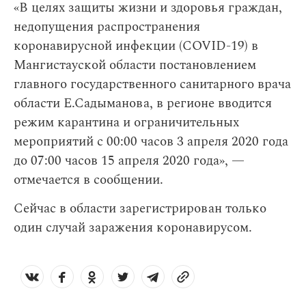
«В целях защиты жизни и здоровья граждан,
недопущения распространения
коронавирусной инфекции (COVID-19) в
Мангистауской области постановлением
главного государственного санитарного врача
области Е.Садыманова, в регионе вводится
режим карантина и ограничительных
мероприятий с 00:00 часов 3 апреля 2020 года
до 07:00 часов 15 апреля 2020 года», —
отмечается в сообщении.
Сейчас в области зарегистрирован только
один случай заражения коронавирусом.