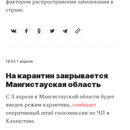
фактором распространения заболевания в
стране.
19:53
1 апреля
На карантин закрывается
Мангистауская область
С 3 апреля в Мангистауской области будет
введен режим карантина,
сообщает
оперативный штаб госкомиссии по ЧП в
Казахстане.