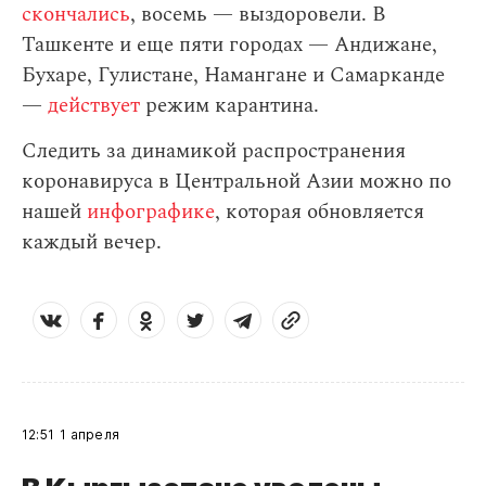
скончались
, восемь — выздоровели. В
Ташкенте и еще пяти городах — Андижане,
Бухаре, Гулистане, Намангане и Самарканде
—
действует
режим карантина.
Следить за динамикой распространения
коронавируса в Центральной Азии можно по
нашей
инфографике
, которая обновляется
каждый вечер.
12:51
1 апреля