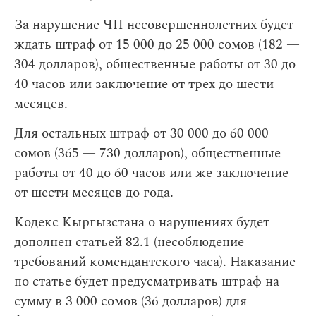
За нарушение ЧП несовершеннолетних будет
ждать штраф от 15 000 до 25 000 сомов (182 —
304 долларов), общественные работы от 30 до
40 часов или заключение от трех до шести
месяцев.
Для остальных штраф от 30 000 до 60 000
сомов (365 — 730 долларов), общественные
работы от 40 до 60 часов или же заключение
от шести месяцев до года.
Кодекс Кыргызстана о нарушениях будет
дополнен статьей 82.1 (несоблюдение
требований комендантского часа). Наказание
по статье будет предусматривать штраф на
сумму в 3 000 сомов (36 долларов) для