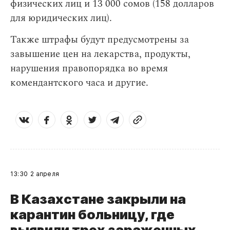
физических лиц и 13 000 сомов (158 долларов
для юридических лиц).
Также штрафы будут предусмотрены за
завышение цен на лекарства, продукты,
нарушения правопорядка во время
комендантского часа и другие.
13:30
2 апреля
В Казахстане закрыли на
карантин больницу, где
выявили трех зараженных