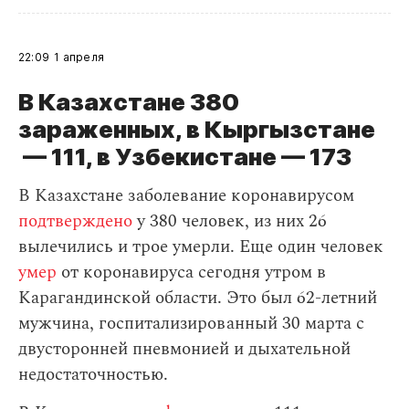
22:09
1 апреля
В Казахстане 380
зараженных, в Кыргызстане
— 111, в Узбекистане — 173
В Казахстане заболевание коронавирусом
подтверждено
у 380 человек, из них 26
вылечились и трое умерли. Еще один человек
умер
от коронавируса сегодня утром в
Карагандинской области. Это был 62-летний
мужчина, госпитализированный 30 марта с
двусторонней пневмонией и дыхательной
недостаточностью.