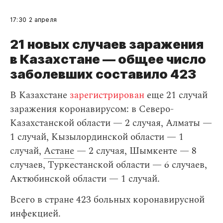
17:30
2 апреля
21 новых случаев заражения
в Казахстане — общее число
заболевших составило 423
В Казахстане
зарегистрирован
еще 21 случай
заражения коронавирусом: в Северо-
Казахстанской области — 2 случая, Алматы —
1 случай, Кызылординской области — 1
случай,
Астане
— 2 случая, Шымкенте — 8
случаев, Туркестанской области — 6 случаев,
Актюбинской области — 1 случай.
Всего в стране 423 больных коронавирусной
инфекцией.