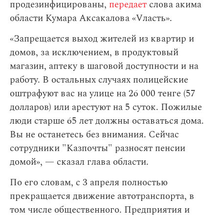
продезинфицированы,
передает
слова акима
области Кумара Аксакалова «Vласть».
«Запрещается выход жителей из квартир и
домов, за исключением, в продуктовый
магазин, аптеку в шаговой доступности и на
работу. В остальных случаях полицейские
оштрафуют вас на улице на 26 000 тенге (57
долларов) или арестуют на 5 суток. Пожилые
люди старше 65 лет должны оставаться дома.
Вы не останетесь без внимания. Сейчас
сотрудники "Казпочты" разносят пенсии
домой», — сказал глава области.
По его словам,
с 3 апреля полностью
прекращается движение автотранспорта, в
том числе общественного. Предприятия и