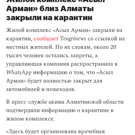
Арман» близ Алматы
закрыли на карантин
Жилой комплекс «Асыл Арман» закрыли на
карантин,
сообщает
Tengrinews
со ссылкой на
местных жителей. По их словам, около 20
тысяч человек остались запреты, а
управляющая компания распространила в
WhatsApp
информацию о том, что «Асыл
Арман» будет полностью закрыт для
автомобилей и пешеходов.
В пресс-службе акима Алматинской области
подтвердили информацию о карантине в
жилом комплексе.
«Здесь будет организована врачебная