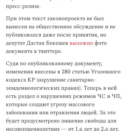
пресс-релизе.
При этом текст законопроекта не был
вынесен на общественное обсуждение и не
публиковался даже после принятия, но
депутат Дастан Бекешев
выложил
фото
документа в твиттере.
Судя по опубликованному документу,
изменения внесены в 280 статью Уголовного
кодекса КР (нарушение санитарно-
эпидемиологических правил). Теперь в ней
есть раздел о нарушениях режимов ЧС и ЧП,
которые создают угрозу массового
заболевания или отравления людей. За это
будет предусмотрено лишение свободы для
несовершеннолетних — от 1,6 лет до 2,6 лет,