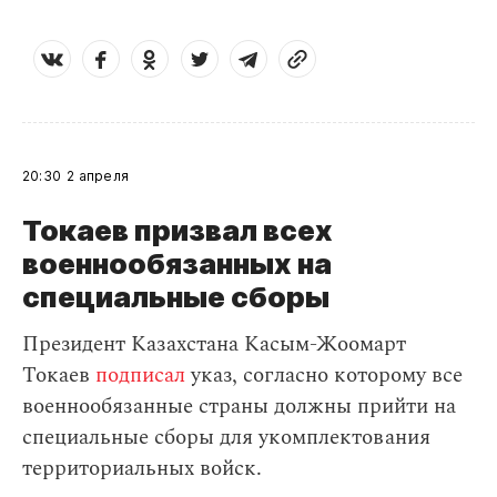
20:30
2 апреля
Токаев призвал всех
военнообязанных на
специальные сборы
Президент Казахстана Касым-Жоомарт
Токаев
подписал
указ, согласно которому все
военнообязанные страны должны прийти на
специальные сборы для укомплектования
территориальных войск.