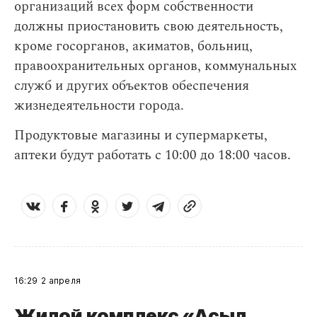
организаций всех форм собственности
должны приостановить свою деятельность,
кроме госорганов, акиматов, больниц,
правоохранительных органов, коммунальных
служб и других объектов обеспечения
жизнедеятельности города.
Продуктовые магазины и супермаркеты,
аптеки будут работать с 10:00 до 18:00 часов.
16:29
2 апреля
Жилой комплекс «Асыл