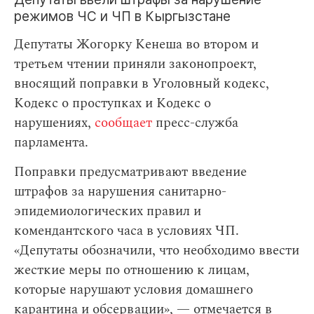
режимов ЧС и ЧП в Кыргызстане
Депутаты Жогорку Кенеша во втором и
третьем чтении приняли законопроект,
вносящий поправки в Уголовный кодекс,
Кодекс о проступках и Кодекс о
нарушениях,
сообщает
пресс-служба
парламента.
Поправки предусматривают введение
штрафов за нарушения санитарно-
эпидемиологических правил и
комендантского часа в условиях ЧП.
«Депутаты обозначили, что необходимо ввести
жесткие меры по отношению к лицам,
которые нарушают условия домашнего
карантина и обсервации», — отмечается в