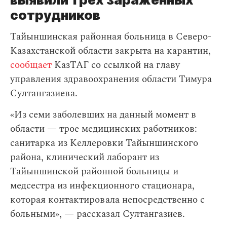
сотрудников
Тайыншинская районная больница в Северо-
Казахстанской области закрыта на карантин,
сообщает
КазТАГ со ссылкой на главу
управления здравоохранения области Тимура
Султангазиева.
«Из семи заболевших на данный момент в
области — трое медицинских работников:
санитарка из Келлеровки Тайыншинского
района, клинический лаборант из
Тайыншинской районной больницы и
медсестра из инфекционного стационара,
которая контактировала непосредственно с
больными», — рассказал Султангазиев.