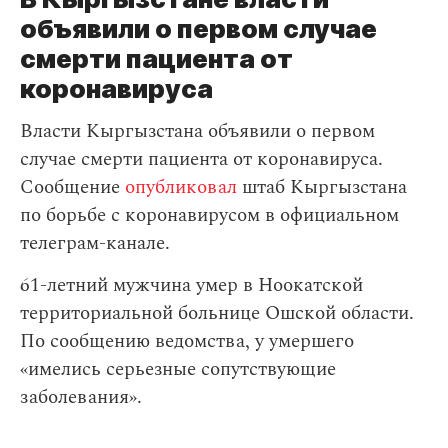
объявили о первом случае
смерти пациента от
коронавируса
Власти Кыргызстана объявили о первом
случае смерти пациента от коронавируса.
Сообщение
опубликовал
штаб Кыргызстана
по борьбе с коронавирусом в официальном
телеграм-канале.
61-летний мужчина умер в Ноокатской
территориальной больнице Ошской области.
По сообщению ведомства, у умершего
«имелись серьезные сопутствующие
заболевания».