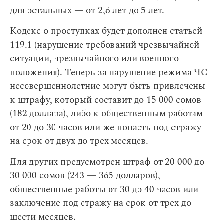
для остальных — от 2,6 лет до 5 лет.
Кодекс о проступках будет дополнен статьей
119.1 (нарушение требований чрезвычайной
ситуации, чрезвычайного или военного
положения). Теперь за нарушение режима ЧС
несовершеннолетние могут быть привлечены
к штрафу, который составит до 15 000 сомов
(182 доллара), либо к общественным работам
от 20 до 30 часов или же попасть под стражу
на срок от двух до трех месяцев.
Для других предусмотрен штраф от 20 000 до
30 000 сомов (243 — 365 долларов),
общественные работы от 30 до 40 часов или
заключение под стражу на срок от трех до
шести месяцев.