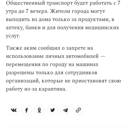
Общественный транспорт будет работать с 7
утра до 7 вечера. Жители города могут
выходить из дома только за продуктами, в
аптеку, банки и для получения медицинских
услуг.
Также аким сообщил о запрете на
использование личных автомобилей —
перемещения по городу на машинах
разрешены только для сотрудников
организаций, которые не приостановят свою
работу из-за карантина.