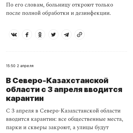
По его словам, больницу откроют только
после полной обработки и дезинфекции.
15:50
2 апреля
В Северо-Казахстанской
области с 3 апреля вводится
карантин
С 3 апреля в Северо-Казахстанской области
вводится карантин: все общественные места,
парки и скверы закроют, а улицы будут