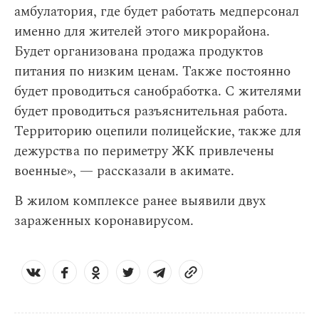
амбулатория, где будет работать медперсонал
именно для жителей этого микрорайона.
Будет организована продажа продуктов
питания по низким ценам. Также постоянно
будет проводиться санобработка. С жителями
будет проводиться разъяснительная работа.
Территорию оцепили полицейские, также для
дежурства по периметру ЖК привлечены
военные», — рассказали в акимате.
В жилом комплексе ранее выявили двух
зараженных коронавирусом.