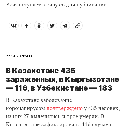
Указ вступает в силу со дня публикации.
22:14
2 апреля
В Казахстане 435
зараженных, в Кыргызстане
— 116, в Узбекистане — 183
В Казахстане заболевание
коронавирусом
подтверждено
у 435 человек,
из них 27 вылечились и трое умерли. В
Кыргызстане зафиксировано 116 случаев