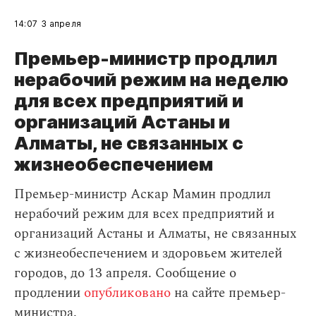
14:07
3 апреля
Премьер-министр продлил
нерабочий режим на неделю
для всех предприятий и
организаций Астаны и
Алматы, не связанных с
жизнеобеспечением
Премьер-министр Аскар Мамин продлил
нерабочий режим для всех предприятий и
организаций Астаны и Алматы, не связанных
с жизнеобеспечением и здоровьем жителей
городов, до 13 апреля. Сообщение о
продлении
опубликовано
на сайте премьер-
министра.