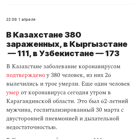
22:09
1 апреля
В Казахстане 380
зараженных, в Кыргызстане
— 111, в Узбекистане — 173
В Казахстане заболевание коронавирусом
подтверждено
у 380 человек, из них 26
вылечились и трое умерли. Еще один человек
умер
от коронавируса сегодня утром в
Карагандинской области. Это был 62-летний
мужчина, госпитализированный 30 марта с
двусторонней пневмонией и дыхательной
недостаточностью.