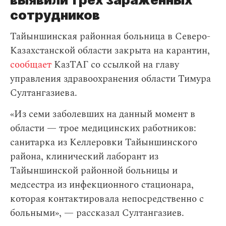
сотрудников
Тайыншинская районная больница в Северо-
Казахстанской области закрыта на карантин,
сообщает
КазТАГ со ссылкой на главу
управления здравоохранения области Тимура
Султангазиева.
«Из семи заболевших на данный момент в
области — трое медицинских работников:
санитарка из Келлеровки Тайыншинского
района, клинический лаборант из
Тайыншинской районной больницы и
медсестра из инфекционного стационара,
которая контактировала непосредственно с
больными», — рассказал Султангазиев.