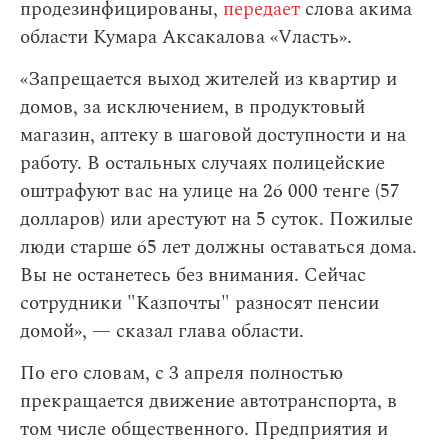
продезинфицированы,
передает
слова акима
области Кумара Аксакалова «Vласть».
«Запрещается выход жителей из квартир и
домов, за исключением, в продуктовый
магазин, аптеку в шаговой доступности и на
работу. В остальных случаях полицейские
оштрафуют вас на улице на 26 000 тенге (57
долларов) или арестуют на 5 суток. Пожилые
люди старше 65 лет должны оставаться дома.
Вы не останетесь без внимания. Сейчас
сотрудники "Казпочты" разносят пенсии
домой», — сказал глава области.
По его словам,
с 3 апреля полностью
прекращается движение автотранспорта, в
том числе общественного. Предприятия и