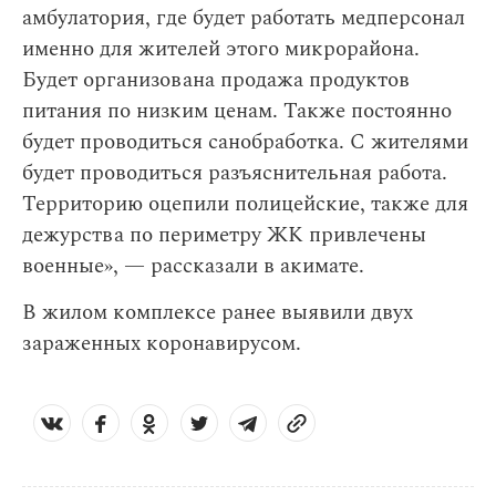
амбулатория, где будет работать медперсонал
именно для жителей этого микрорайона.
Будет организована продажа продуктов
питания по низким ценам. Также постоянно
будет проводиться санобработка. С жителями
будет проводиться разъяснительная работа.
Территорию оцепили полицейские, также для
дежурства по периметру ЖК привлечены
военные», — рассказали в акимате.
В жилом комплексе ранее выявили двух
зараженных коронавирусом.