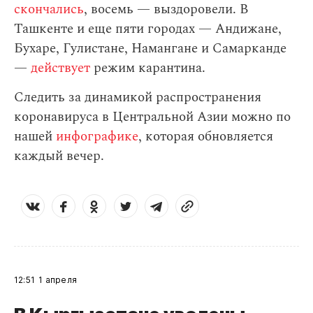
скончались
, восемь — выздоровели. В
Ташкенте и еще пяти городах — Андижане,
Бухаре, Гулистане, Намангане и Самарканде
—
действует
режим карантина.
Следить за динамикой распространения
коронавируса в Центральной Азии можно по
нашей
инфографике
, которая обновляется
каждый вечер.
12:51
1 апреля