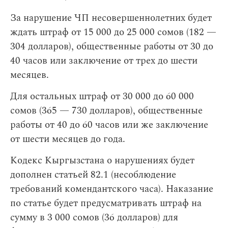
За нарушение ЧП несовершеннолетних будет
ждать штраф от 15 000 до 25 000 сомов (182 —
304 долларов), общественные работы от 30 до
40 часов или заключение от трех до шести
месяцев.
Для остальных штраф от 30 000 до 60 000
сомов (365 — 730 долларов), общественные
работы от 40 до 60 часов или же заключение
от шести месяцев до года.
Кодекс Кыргызстана о нарушениях будет
дополнен статьей 82.1 (несоблюдение
требований комендантского часа). Наказание
по статье будет предусматривать штраф на
сумму в 3 000 сомов (36 долларов) для