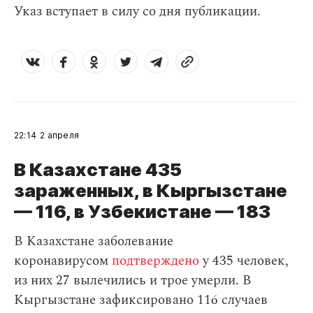
Указ вступает в силу со дня публикации.
22:14
2 апреля
В Казахстане 435
зараженных, в Кыргызстане
— 116, в Узбекистане — 183
В Казахстане заболевание
коронавирусом
подтверждено
у 435 человек,
из них 27 вылечились и трое умерли. В
Кыргызстане зафиксировано 116 случаев