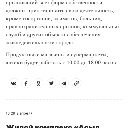
организаций всех форм собственности
должны приостановить свою деятельность,
кроме госорганов, акиматов, больниц,
правоохранительных органов, коммунальных
служб и других объектов обеспечения
жизнедеятельности города.
Продуктовые магазины и супермаркеты,
аптеки будут работать с 10:00 до 18:00 часов.
16:29
2 апреля
Жилой комплекс «Асыл