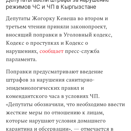
режимов ЧС и ЧП в Кыргызстане
Депутаты Жогорку Кенеша во втором и
третьем чтении приняли законопроект,
вносящий поправки в Уголовный кодекс,
Кодекс о проступках и Кодекс о
нарушениях,
сообщает
пресс-служба
парламента.
Поправки предусматривают введение
штрафов за нарушения санитарно-
эпидемиологических правил и
комендантского часа в условиях ЧП.
«Депутаты обозначили, что необходимо ввести
жесткие меры по отношению к лицам,
которые нарушают условия домашнего
карантина и обсервации», — отмечается в