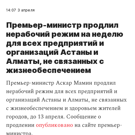
14:07
3 апреля
Премьер-министр продлил
нерабочий режим на неделю
для всех предприятий и
организаций Астаны и
Алматы, не связанных с
жизнеобеспечением
Премьер-министр Аскар Мамин продлил
нерабочий режим для всех предприятий и
организаций Астаны и Алматы, не связанных
с жизнеобеспечением и здоровьем жителей
городов, до 13 апреля. Сообщение о
продлении
опубликовано
на сайте премьер-
министра.