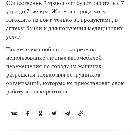
Общественный транспорт будет работать с 7
утра до 7 вечера. Жители города могут
выходить из дома только за продуктами, в
аптеку, банки и для получения медицинских
услуг.
Также аким сообщил о запрете на
использование личных автомобилей —
перемещения по городу на машинах
разрешены только для сотрудников
организаций, которые не приостановят свою
работу из-за карантина.