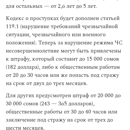
для остальных — от 2,6 лет до 5 лет.
Кодекс о проступках будет дополнен статьей
119.1 (нарушение требований чрезвычайной
ситуации, чрезвычайного или военного
положения). Теперь за нарушение режима ЧС
несовершеннолетние могут быть привлечены
к штрафу, который составит до 15 000 сомов
(182 доллара), либо к общественным работам
от 20 до 30 часов или же попасть под стражу
на срок от двух до трех месяцев.
Для других предусмотрен штраф от 20 000 до
30 000 сомов (243 — 365 долларов),
общественные работы от 30 до 40 часов или
заключение под стражу на срок от трех до
шести месяцев.