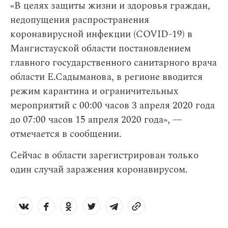
«В целях защиты жизни и здоровья граждан,
недопущения распространения
коронавирусной инфекции (COVID-19) в
Мангистауской области постановлением
главного государственного санитарного врача
области Е.Садыманова, в регионе вводится
режим карантина и ограничительных
мероприятий с 00:00 часов 3 апреля 2020 года
до 07:00 часов 15 апреля 2020 года», —
отмечается в сообщении.
Сейчас в области зарегистрирован только
один случай заражения коронавирусом.