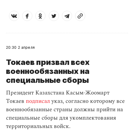
20:30
2 апреля
Токаев призвал всех
военнообязанных на
специальные сборы
Президент Казахстана Касым-Жоомарт
Токаев
подписал
указ, согласно которому все
военнообязанные страны должны прийти на
специальные сборы для укомплектования
территориальных войск.