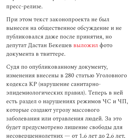
пресс-релизе.
При этом текст законопроекта не был
вынесен на общественное обсуждение и не
публиковался даже после принятия, но
депутат Дастан Бекешев
выложил
фото
документа в твиттере.
Судя по опубликованному документу,
изменения внесены в 280 статью Уголовного
кодекса КР (нарушение санитарно-
эпидемиологических правил). Теперь в ней
есть раздел о нарушениях режимов ЧС и ЧП,
которые создают угрозу массового
заболевания или отравления людей. За это
будет предусмотрено лишение свободы для
несовершеннолетних — от 1,6 лет до 2,6 лет,