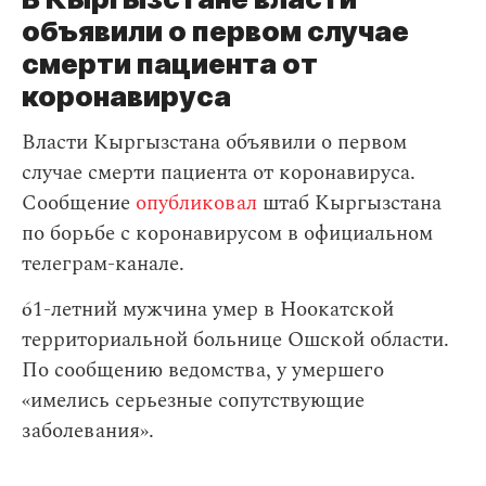
объявили о первом случае
смерти пациента от
коронавируса
Власти Кыргызстана объявили о первом
случае смерти пациента от коронавируса.
Сообщение
опубликовал
штаб Кыргызстана
по борьбе с коронавирусом в официальном
телеграм-канале.
61-летний мужчина умер в Ноокатской
территориальной больнице Ошской области.
По сообщению ведомства, у умершего
«имелись серьезные сопутствующие
заболевания».