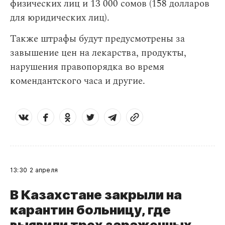
физических лиц и 13 000 сомов (158 долларов
для юридических лиц).
Также штрафы будут предусмотрены за
завышение цен на лекарства, продукты,
нарушения правопорядка во время
комендантского часа и другие.
13:30
2 апреля
В Казахстане закрыли на
карантин больницу, где
выявили трех зараженных