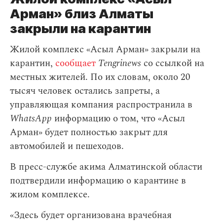
Арман» близ Алматы
закрыли на карантин
Жилой комплекс «Асыл Арман» закрыли на
карантин,
сообщает
Tengrinews
со ссылкой на
местных жителей. По их словам, около 20
тысяч человек остались запреты, а
управляющая компания распространила в
WhatsApp
информацию о том, что «Асыл
Арман» будет полностью закрыт для
автомобилей и пешеходов.
В пресс-службе акима Алматинской области
подтвердили информацию о карантине в
жилом комплексе.
«Здесь будет организована врачебная