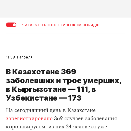
ЧИТАТЬ В ХРОНОЛОГИЧЕСКОМ ПОРЯДКЕ
11:58
1 апреля
В Казахстане 369
заболевших и трое умерших,
в Кыргызстане — 111, в
Узбекистане — 173
На сегодняшний день в Казахстане
зарегистрировано
369 случаев заболевания
коронавирусом: из них 24 человека уже