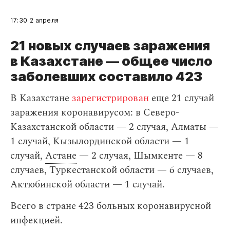
17:30
2 апреля
21 новых случаев заражения
в Казахстане — общее число
заболевших составило 423
В Казахстане
зарегистрирован
еще 21 случай
заражения коронавирусом: в Северо-
Казахстанской области — 2 случая, Алматы —
1 случай, Кызылординской области — 1
случай,
Астане
— 2 случая, Шымкенте — 8
случаев, Туркестанской области — 6 случаев,
Актюбинской области — 1 случай.
Всего в стране 423 больных коронавирусной
инфекцией.