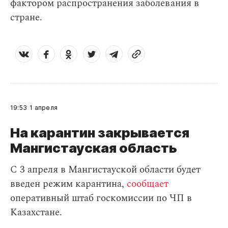
фактором распространения заболевания в
стране.
19:53
1 апреля
На карантин закрывается
Мангистауская область
С 3 апреля в Мангистауской области будет
введен режим карантина,
сообщает
оперативный штаб госкомиссии по ЧП в
Казахстане.