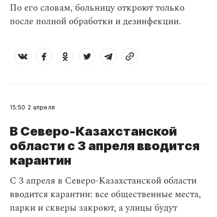
По его словам, больницу откроют только
после полной обработки и дезинфекции.
15:50
2 апреля
В Северо-Казахстанской
области с 3 апреля вводится
карантин
С 3 апреля в Северо-Казахстанской области
вводится карантин: все общественные места,
парки и скверы закроют, а улицы будут