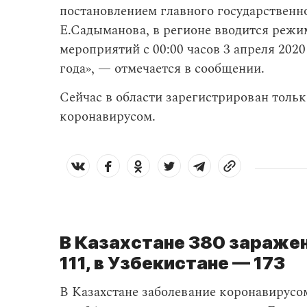
постановлением главного государственно
Е.Садыманова, в регионе вводится режи
мероприятий с 00:00 часов 3 апреля 2020 
года», — отмечается в сообщении.
Сейчас в области зарегистрирован тольк
коронавирусом.
В Казахстане 380 зараже
111, в Узбекистане — 173
В Казахстане заболевание коронавирус