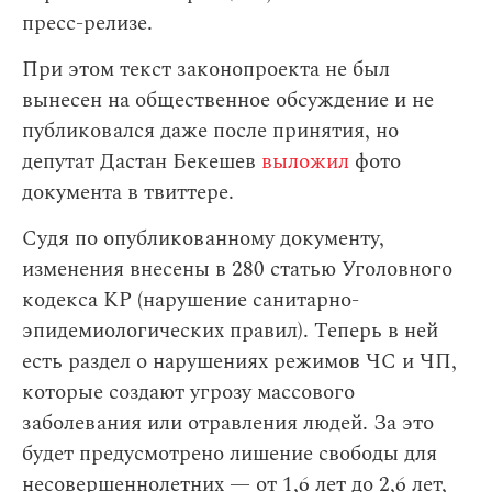
пресс-релизе.
При этом текст законопроекта не был
вынесен на общественное обсуждение и не
публиковался даже после принятия, но
депутат Дастан Бекешев
выложил
фото
документа в твиттере.
Судя по опубликованному документу,
изменения внесены в 280 статью Уголовного
кодекса КР (нарушение санитарно-
эпидемиологических правил). Теперь в ней
есть раздел о нарушениях режимов ЧС и ЧП,
которые создают угрозу массового
заболевания или отравления людей. За это
будет предусмотрено лишение свободы для
несовершеннолетних — от 1,6 лет до 2,6 лет,