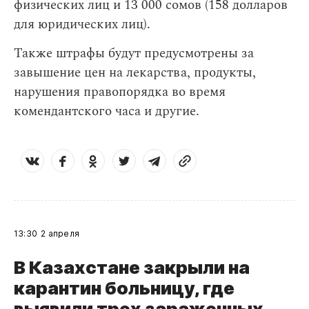
физических лиц и 13 000 сомов (158 долларов
для юридических лиц).
Также штрафы будут предусмотрены за
завышение цен на лекарства, продукты,
нарушения правопорядка во время
комендантского часа и другие.
13:30
2 апреля
В Казахстане закрыли на
карантин больницу, где
выявили трех зараженных