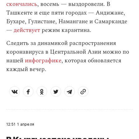
скончались
, восемь — выздоровели. В
Ташкенте и еще пяти городах — Андижане,
Бухаре, Гулистане, Намангане и Самарканде
—
действует
режим карантина.
Следить за динамикой распространения
коронавируса в Центральной Азии можно по
нашей
инфографике
, которая обновляется
каждый вечер.
12:51
1 апреля