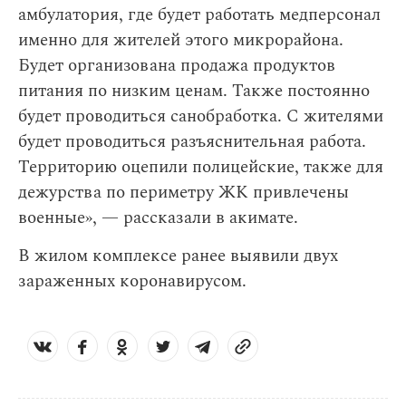
амбулатория, где будет работать медперсонал
именно для жителей этого микрорайона.
Будет организована продажа продуктов
питания по низким ценам. Также постоянно
будет проводиться санобработка. С жителями
будет проводиться разъяснительная работа.
Территорию оцепили полицейские, также для
дежурства по периметру ЖК привлечены
военные», — рассказали в акимате.
В жилом комплексе ранее выявили двух
зараженных коронавирусом.