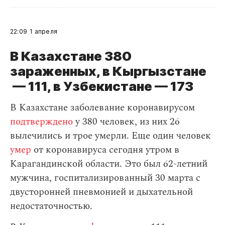
22:09
1 апреля
В Казахстане 380
зараженных, в Кыргызстане
— 111, в Узбекистане — 173
В Казахстане заболевание коронавирусом
подтверждено
у 380 человек, из них 26
вылечились и трое умерли. Еще один человек
умер
от коронавируса сегодня утром в
Карагандинской области. Это был 62-летний
мужчина, госпитализированный 30 марта с
двусторонней пневмонией и дыхательной
недостаточностью.