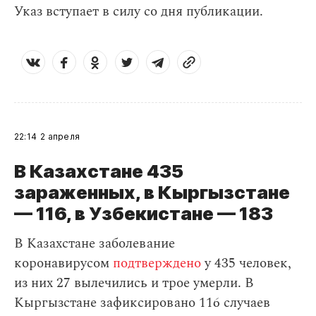
Указ вступает в силу со дня публикации.
22:14
2 апреля
В Казахстане 435
зараженных, в Кыргызстане
— 116, в Узбекистане — 183
В Казахстане заболевание
коронавирусом
подтверждено
у 435 человек,
из них 27 вылечились и трое умерли. В
Кыргызстане зафиксировано 116 случаев