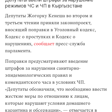
режимов ЧС и ЧП в Кыргызстане
Депутаты Жогорку Кенеша во втором и
третьем чтении приняли законопроект,
вносящий поправки в Уголовный кодекс,
Кодекс о проступках и Кодекс о
нарушениях,
сообщает
пресс-служба
парламента.
Поправки предусматривают введение
штрафов за нарушения санитарно-
эпидемиологических правил и
комендантского часа в условиях ЧП.
«Депутаты обозначили, что необходимо ввести
жесткие меры по отношению к лицам,
которые нарушают условия домашнего
карантина и обсервации», — отмечается в