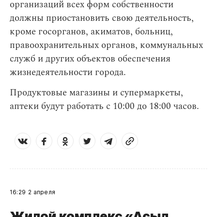
организаций всех форм собственности
должны приостановить свою деятельность,
кроме госорганов, акиматов, больниц,
правоохранительных органов, коммунальных
служб и других объектов обеспечения
жизнедеятельности города.
Продуктовые магазины и супермаркеты,
аптеки будут работать с 10:00 до 18:00 часов.
16:29
2 апреля
Жилой комплекс «Асыл