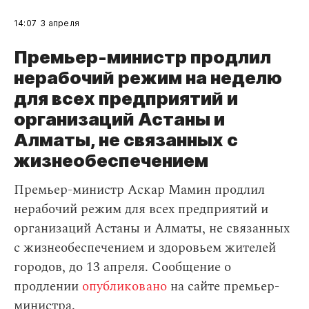
14:07
3 апреля
Премьер-министр продлил
нерабочий режим на неделю
для всех предприятий и
организаций Астаны и
Алматы, не связанных с
жизнеобеспечением
Премьер-министр Аскар Мамин продлил
нерабочий режим для всех предприятий и
организаций Астаны и Алматы, не связанных
с жизнеобеспечением и здоровьем жителей
городов, до 13 апреля. Сообщение о
продлении
опубликовано
на сайте премьер-
министра.