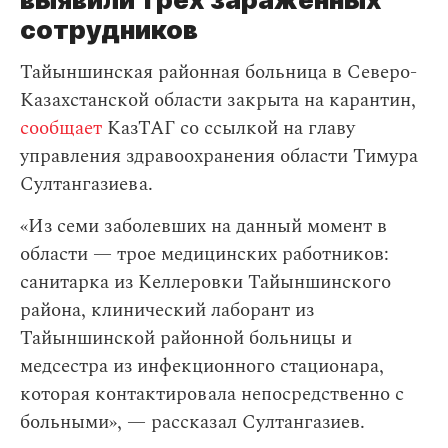
сотрудников
Тайыншинская районная больница в Северо-
Казахстанской области закрыта на карантин,
сообщает
КазТАГ со ссылкой на главу
управления здравоохранения области Тимура
Султангазиева.
«Из семи заболевших на данный момент в
области — трое медицинских работников:
санитарка из Келлеровки Тайыншинского
района, клинический лаборант из
Тайыншинской районной больницы и
медсестра из инфекционного стационара,
которая контактировала непосредственно с
больными», — рассказал Султангазиев.