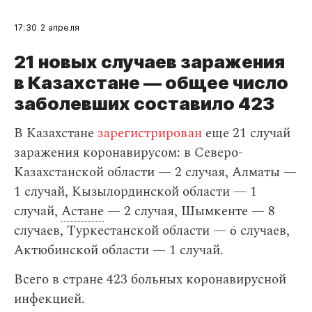
17:30
2 апреля
21 новых случаев заражения
в Казахстане — общее число
заболевших составило 423
В Казахстане
зарегистрирован
еще 21 случай
заражения коронавирусом: в Северо-
Казахстанской области — 2 случая, Алматы —
1 случай, Кызылординской области — 1
случай,
Астане
— 2 случая, Шымкенте — 8
случаев, Туркестанской области — 6 случаев,
Актюбинской области — 1 случай.
Всего в стране 423 больных коронавирусной
инфекцией.