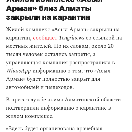
Арман» близ Алматы
закрыли на карантин
Жилой комплекс «Асыл Арман» закрыли на
карантин,
сообщает
Tengrinews
со ссылкой на
местных жителей. По их словам, около 20
тысяч человек остались запреты, а
управляющая компания распространила в
WhatsApp
информацию о том, что «Асыл
Арман» будет полностью закрыт для
автомобилей и пешеходов.
В пресс-службе акима Алматинской области
подтвердили информацию о карантине в
жилом комплексе.
«Здесь будет организована врачебная