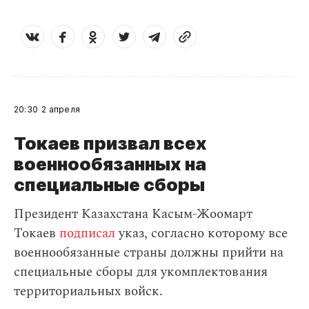
20:30
2 апреля
Токаев призвал всех
военнообязанных на
специальные сборы
Президент Казахстана Касым-Жоомарт
Токаев
подписал
указ, согласно которому все
военнообязанные страны должны прийти на
специальные сборы для укомплектования
территориальных войск.