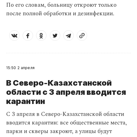
По его словам, больницу откроют только
после полной обработки и дезинфекции.
15:50
2 апреля
В Северо-Казахстанской
области с 3 апреля вводится
карантин
С 3 апреля в Северо-Казахстанской области
вводится карантин: все общественные места,
парки и скверы закроют, а улицы будут