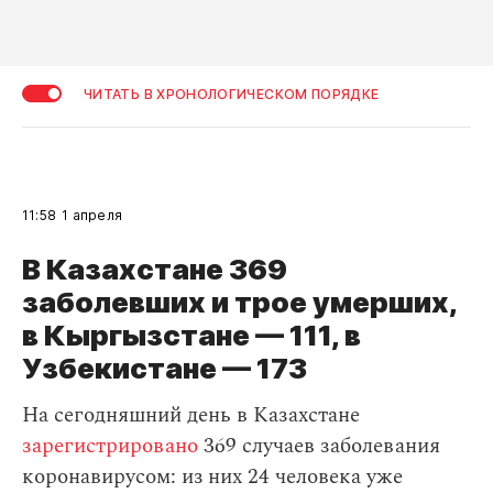
ЧИТАТЬ В ХРОНОЛОГИЧЕСКОМ ПОРЯДКЕ
11:58
1 апреля
В Казахстане 369
заболевших и трое умерших,
в Кыргызстане — 111, в
Узбекистане — 173
На сегодняшний день в Казахстане
зарегистрировано
369 случаев заболевания
коронавирусом: из них 24 человека уже