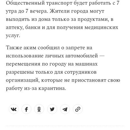
Общественный транспорт будет работать с 7
утра до 7 вечера. Жители города могут
выходить из дома только за продуктами, в
аптеку, банки и для получения медицинских
услуг.
Также аким сообщил о запрете на
использование личных автомобилей —
перемещения по городу на машинах
разрешены только для сотрудников
организаций, которые не приостановят свою
работу из-за карантина.