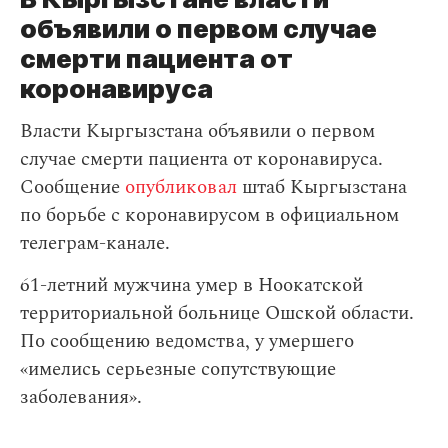
объявили о первом случае
смерти пациента от
коронавируса
Власти Кыргызстана объявили о первом
случае смерти пациента от коронавируса.
Сообщение
опубликовал
штаб Кыргызстана
по борьбе с коронавирусом в официальном
телеграм-канале.
61-летний мужчина умер в Ноокатской
территориальной больнице Ошской области.
По сообщению ведомства, у умершего
«имелись серьезные сопутствующие
заболевания».