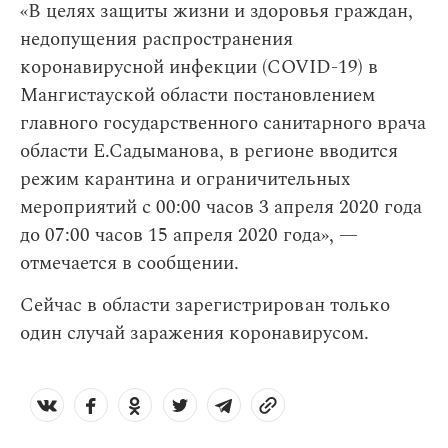
«В целях защиты жизни и здоровья граждан,
недопущения распространения
коронавирусной инфекции (COVID-19) в
Мангистауской области постановлением
главного государственного санитарного врача
области Е.Садыманова, в регионе вводится
режим карантина и ограничительных
мероприятий с 00:00 часов 3 апреля 2020 года
до 07:00 часов 15 апреля 2020 года», —
отмечается в сообщении.
Сейчас в области зарегистрирован только
один случай заражения коронавирусом.