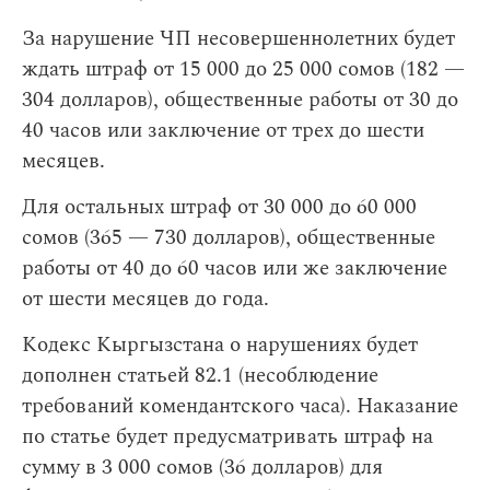
За нарушение ЧП несовершеннолетних будет
ждать штраф от 15 000 до 25 000 сомов (182 —
304 долларов), общественные работы от 30 до
40 часов или заключение от трех до шести
месяцев.
Для остальных штраф от 30 000 до 60 000
сомов (365 — 730 долларов), общественные
работы от 40 до 60 часов или же заключение
от шести месяцев до года.
Кодекс Кыргызстана о нарушениях будет
дополнен статьей 82.1 (несоблюдение
требований комендантского часа). Наказание
по статье будет предусматривать штраф на
сумму в 3 000 сомов (36 долларов) для