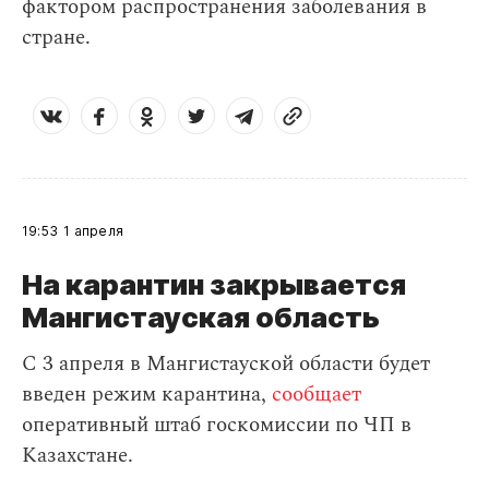
фактором распространения заболевания в
стране.
19:53
1 апреля
На карантин закрывается
Мангистауская область
С 3 апреля в Мангистауской области будет
введен режим карантина,
сообщает
оперативный штаб госкомиссии по ЧП в
Казахстане.