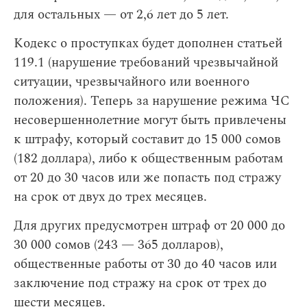
для остальных — от 2,6 лет до 5 лет.
Кодекс о проступках будет дополнен статьей
119.1 (нарушение требований чрезвычайной
ситуации, чрезвычайного или военного
положения). Теперь за нарушение режима ЧС
несовершеннолетние могут быть привлечены
к штрафу, который составит до 15 000 сомов
(182 доллара), либо к общественным работам
от 20 до 30 часов или же попасть под стражу
на срок от двух до трех месяцев.
Для других предусмотрен штраф от 20 000 до
30 000 сомов (243 — 365 долларов),
общественные работы от 30 до 40 часов или
заключение под стражу на срок от трех до
шести месяцев.