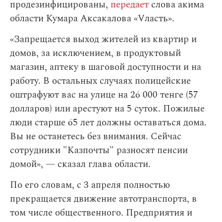
продезинфицированы,
передает
слова акима
области Кумара Аксакалова «Vласть».
«Запрещается выход жителей из квартир и
домов, за исключением, в продуктовый
магазин, аптеку в шаговой доступности и на
работу. В остальных случаях полицейские
оштрафуют вас на улице на 26 000 тенге (57
долларов) или арестуют на 5 суток. Пожилые
люди старше 65 лет должны оставаться дома.
Вы не останетесь без внимания. Сейчас
сотрудники "Казпочты" разносят пенсии
домой», — сказал глава области.
По его словам,
с 3 апреля полностью
прекращается движение автотранспорта, в
том числе общественного. Предприятия и