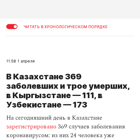
ЧИТАТЬ В ХРОНОЛОГИЧЕСКОМ ПОРЯДКЕ
11:58
1 апреля
В Казахстане 369
заболевших и трое умерших,
в Кыргызстане — 111, в
Узбекистане — 173
На сегодняшний день в Казахстане
зарегистрировано
369 случаев заболевания
коронавирусом: из них 24 человека уже