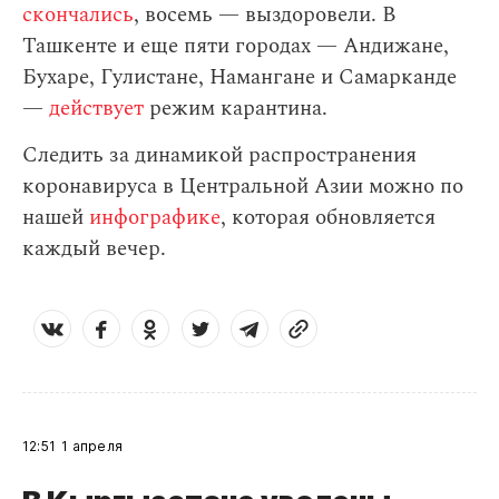
скончались
, восемь — выздоровели. В
Ташкенте и еще пяти городах — Андижане,
Бухаре, Гулистане, Намангане и Самарканде
—
действует
режим карантина.
Следить за динамикой распространения
коронавируса в Центральной Азии можно по
нашей
инфографике
, которая обновляется
каждый вечер.
12:51
1 апреля