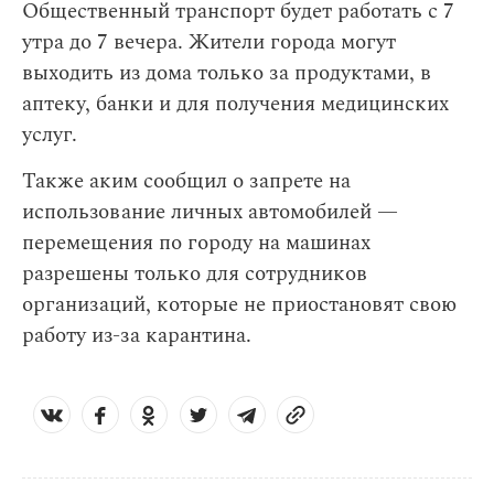
Общественный транспорт будет работать с 7
утра до 7 вечера. Жители города могут
выходить из дома только за продуктами, в
аптеку, банки и для получения медицинских
услуг.
Также аким сообщил о запрете на
использование личных автомобилей —
перемещения по городу на машинах
разрешены только для сотрудников
организаций, которые не приостановят свою
работу из-за карантина.