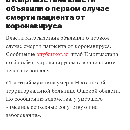
объявили о первом случае
смерти пациента от
коронавируса
Власти Кыргызстана объявили о первом
случае смерти пациента от коронавируса.
Сообщение
опубликовал
штаб Кыргызстана
по борьбе с коронавирусом в официальном
телеграм-канале.
61-летний мужчина умер в Ноокатской
территориальной больнице Ошской области.
По сообщению ведомства, у умершего
«имелись серьезные сопутствующие
заболевания».