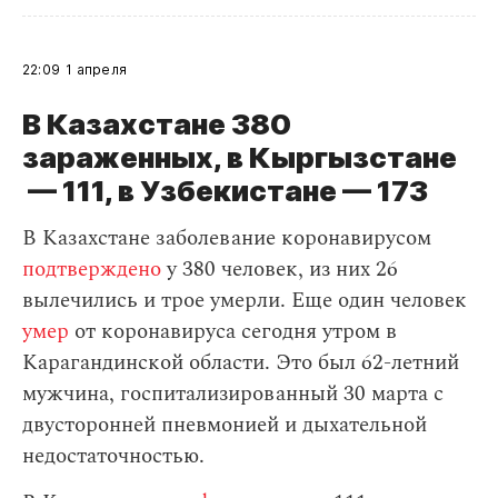
22:09
1 апреля
В Казахстане 380
зараженных, в Кыргызстане
— 111, в Узбекистане — 173
В Казахстане заболевание коронавирусом
подтверждено
у 380 человек, из них 26
вылечились и трое умерли. Еще один человек
умер
от коронавируса сегодня утром в
Карагандинской области. Это был 62-летний
мужчина, госпитализированный 30 марта с
двусторонней пневмонией и дыхательной
недостаточностью.