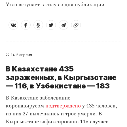
Указ вступает в силу со дня публикации.
22:14
2 апреля
В Казахстане 435
зараженных, в Кыргызстане
— 116, в Узбекистане — 183
В Казахстане заболевание
коронавирусом
подтверждено
у 435 человек,
из них 27 вылечились и трое умерли. В
Кыргызстане зафиксировано 116 случаев