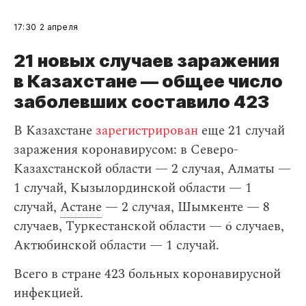
17:30
2 апреля
21 новых случаев заражения
в Казахстане — общее число
заболевших составило 423
В Казахстане
зарегистрирован
еще 21 случай
заражения коронавирусом: в Северо-
Казахстанской области — 2 случая, Алматы —
1 случай, Кызылординской области — 1
случай,
Астане
— 2 случая, Шымкенте — 8
случаев, Туркестанской области — 6 случаев,
Актюбинской области — 1 случай.
Всего в стране 423 больных коронавирусной
инфекцией.