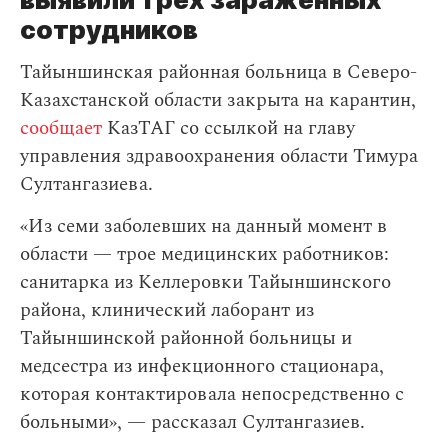
сотрудников
Тайыншинская районная больница в Северо-
Казахстанской области закрыта на карантин,
сообщает
КазТАГ со ссылкой на главу
управления здравоохранения области Тимура
Султангазиева.
«Из семи заболевших на данный момент в
области — трое медицинских работников:
санитарка из Келлеровки Тайыншинского
района, клинический лаборант из
Тайыншинской районной больницы и
медсестра из инфекционного стационара,
которая контактировала непосредственно с
больными», — рассказал Султангазиев.