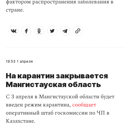
фактором распространения заболевания в
стране.
19:53
1 апреля
На карантин закрывается
Мангистауская область
С 3 апреля в Мангистауской области будет
введен режим карантина,
сообщает
оперативный штаб госкомиссии по ЧП в
Казахстане.