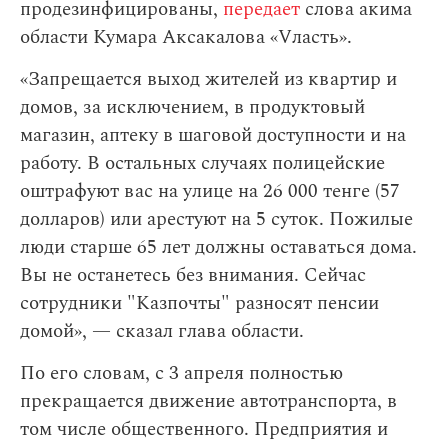
продезинфицированы,
передает
слова акима
области Кумара Аксакалова «Vласть».
«Запрещается выход жителей из квартир и
домов, за исключением, в продуктовый
магазин, аптеку в шаговой доступности и на
работу. В остальных случаях полицейские
оштрафуют вас на улице на 26 000 тенге (57
долларов) или арестуют на 5 суток. Пожилые
люди старше 65 лет должны оставаться дома.
Вы не останетесь без внимания. Сейчас
сотрудники "Казпочты" разносят пенсии
домой», — сказал глава области.
По его словам,
с 3 апреля полностью
прекращается движение автотранспорта, в
том числе общественного. Предприятия и