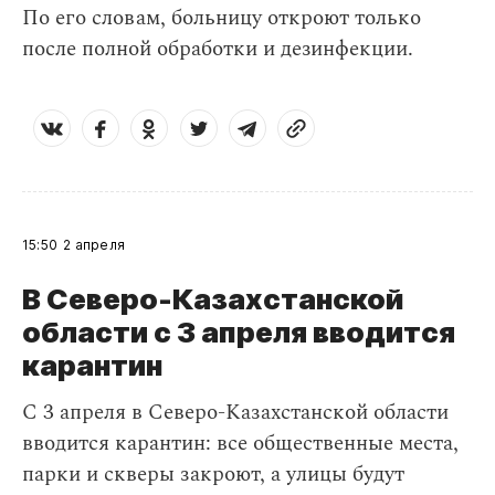
По его словам, больницу откроют только
после полной обработки и дезинфекции.
15:50
2 апреля
В Северо-Казахстанской
области с 3 апреля вводится
карантин
С 3 апреля в Северо-Казахстанской области
вводится карантин: все общественные места,
парки и скверы закроют, а улицы будут