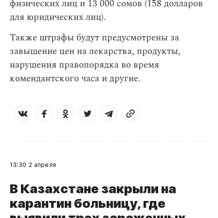
физических лиц и 13 000 сомов (158 долларов
для юридических лиц).
Также штрафы будут предусмотрены за
завышение цен на лекарства, продукты,
нарушения правопорядка во время
комендантского часа и другие.
13:30
2 апреля
В Казахстане закрыли на
карантин больницу, где
выявили трех зараженных