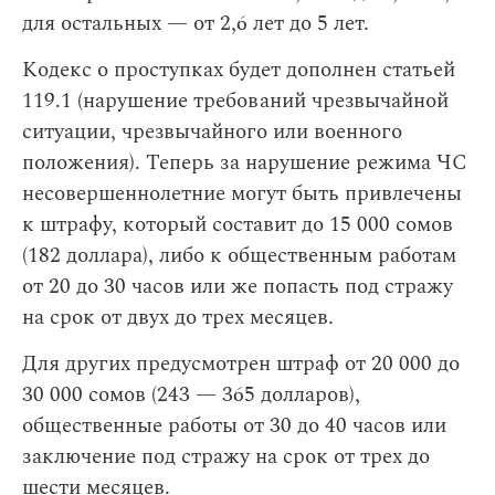
для остальных — от 2,6 лет до 5 лет.
Кодекс о проступках будет дополнен статьей
119.1 (нарушение требований чрезвычайной
ситуации, чрезвычайного или военного
положения). Теперь за нарушение режима ЧС
несовершеннолетние могут быть привлечены
к штрафу, который составит до 15 000 сомов
(182 доллара), либо к общественным работам
от 20 до 30 часов или же попасть под стражу
на срок от двух до трех месяцев.
Для других предусмотрен штраф от 20 000 до
30 000 сомов (243 — 365 долларов),
общественные работы от 30 до 40 часов или
заключение под стражу на срок от трех до
шести месяцев.