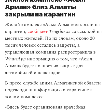
Арман» близ Алматы
закрыли на карантин
Жилой комплекс «Асыл Арман» закрыли на
карантин,
сообщает
Tengrinews
со ссылкой на
местных жителей. По их словам, около 20
тысяч человек остались запреты, а
управляющая компания распространила в
WhatsApp
информацию о том, что «Асыл
Арман» будет полностью закрыт для
автомобилей и пешеходов.
В пресс-службе акима Алматинской области
подтвердили информацию о карантине в
жилом комплексе.
«Здесь будет организована врачебная