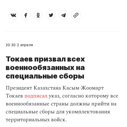
20:30
2 апреля
Токаев призвал всех
военнообязанных на
специальные сборы
Президент Казахстана Касым-Жоомарт
Токаев
подписал
указ, согласно которому все
военнообязанные страны должны прийти на
специальные сборы для укомплектования
территориальных войск.