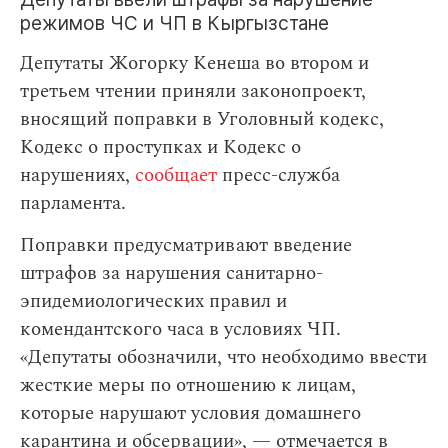
режимов ЧС и ЧП в Кыргызстане
Депутаты Жогорку Кенеша во втором и
третьем чтении приняли законопроект,
вносящий поправки в Уголовный кодекс,
Кодекс о проступках и Кодекс о
нарушениях,
сообщает
пресс-служба
парламента.
Поправки предусматривают введение
штрафов за нарушения санитарно-
эпидемиологических правил и
комендантского часа в условиях ЧП.
«Депутаты обозначили, что необходимо ввести
жесткие меры по отношению к лицам,
которые нарушают условия домашнего
карантина и обсервации», — отмечается в