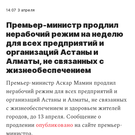
14:07
3 апреля
Премьер-министр продлил
нерабочий режим на неделю
для всех предприятий и
организаций Астаны и
Алматы, не связанных с
жизнеобеспечением
Премьер-министр Аскар Мамин продлил
нерабочий режим для всех предприятий и
организаций Астаны и Алматы, не связанных
с жизнеобеспечением и здоровьем жителей
городов, до 13 апреля. Сообщение о
продлении
опубликовано
на сайте премьер-
министра.