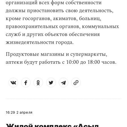
организаций всех форм собственности
должны приостановить свою деятельность,
кроме госорганов, акиматов, больниц,
правоохранительных органов, коммунальных
служб и других объектов обеспечения
жизнедеятельности города.
Продуктовые магазины и супермаркеты,
аптеки будут работать с 10:00 до 18:00 часов.
16:29
2 апреля
Жилой комплекс «Асыл