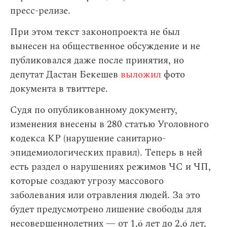
пресс-релизе.
При этом текст законопроекта не был
вынесен на общественное обсуждение и не
публиковался даже после принятия, но
депутат Дастан Бекешев
выложил
фото
документа в твиттере.
Судя по опубликованному документу,
изменения внесены в 280 статью Уголовного
кодекса КР (нарушение санитарно-
эпидемиологических правил). Теперь в ней
есть раздел о нарушениях режимов ЧС и ЧП,
которые создают угрозу массового
заболевания или отравления людей. За это
будет предусмотрено лишение свободы для
несовершеннолетних — от 1,6 лет до 2,6 лет,