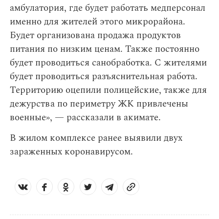
амбулатория, где будет работать медперсонал
именно для жителей этого микрорайона.
Будет организована продажа продуктов
питания по низким ценам. Также постоянно
будет проводиться санобработка. С жителями
будет проводиться разъяснительная работа.
Территорию оцепили полицейские, также для
дежурства по периметру ЖК привлечены
военные», — рассказали в акимате.
В жилом комплексе ранее выявили двух
зараженных коронавирусом.