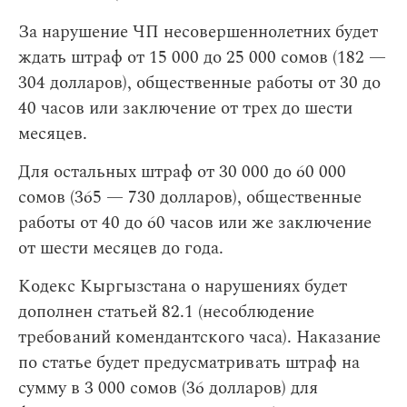
За нарушение ЧП несовершеннолетних будет
ждать штраф от 15 000 до 25 000 сомов (182 —
304 долларов), общественные работы от 30 до
40 часов или заключение от трех до шести
месяцев.
Для остальных штраф от 30 000 до 60 000
сомов (365 — 730 долларов), общественные
работы от 40 до 60 часов или же заключение
от шести месяцев до года.
Кодекс Кыргызстана о нарушениях будет
дополнен статьей 82.1 (несоблюдение
требований комендантского часа). Наказание
по статье будет предусматривать штраф на
сумму в 3 000 сомов (36 долларов) для