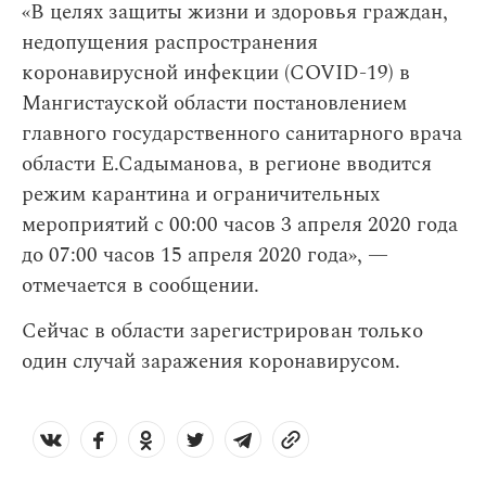
«В целях защиты жизни и здоровья граждан,
недопущения распространения
коронавирусной инфекции (COVID-19) в
Мангистауской области постановлением
главного государственного санитарного врача
области Е.Садыманова, в регионе вводится
режим карантина и ограничительных
мероприятий с 00:00 часов 3 апреля 2020 года
до 07:00 часов 15 апреля 2020 года», —
отмечается в сообщении.
Сейчас в области зарегистрирован только
один случай заражения коронавирусом.