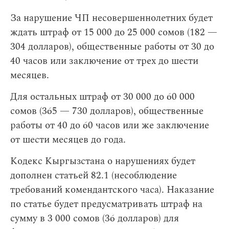
За нарушение ЧП несовершеннолетних будет
ждать штраф от 15 000 до 25 000 сомов (182 —
304 долларов), общественные работы от 30 до
40 часов или заключение от трех до шести
месяцев.
Для остальных штраф от 30 000 до 60 000
сомов (365 — 730 долларов), общественные
работы от 40 до 60 часов или же заключение
от шести месяцев до года.
Кодекс Кыргызстана о нарушениях будет
дополнен статьей 82.1 (несоблюдение
требований комендантского часа). Наказание
по статье будет предусматривать штраф на
сумму в 3 000 сомов (36 долларов) для