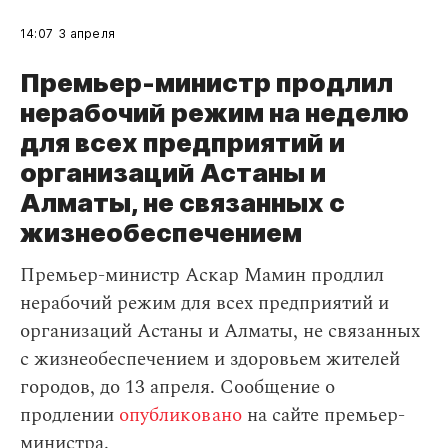
14:07
3 апреля
Премьер-министр продлил
нерабочий режим на неделю
для всех предприятий и
организаций Астаны и
Алматы, не связанных с
жизнеобеспечением
Премьер-министр Аскар Мамин продлил
нерабочий режим для всех предприятий и
организаций Астаны и Алматы, не связанных
с жизнеобеспечением и здоровьем жителей
городов, до 13 апреля. Сообщение о
продлении
опубликовано
на сайте премьер-
министра.