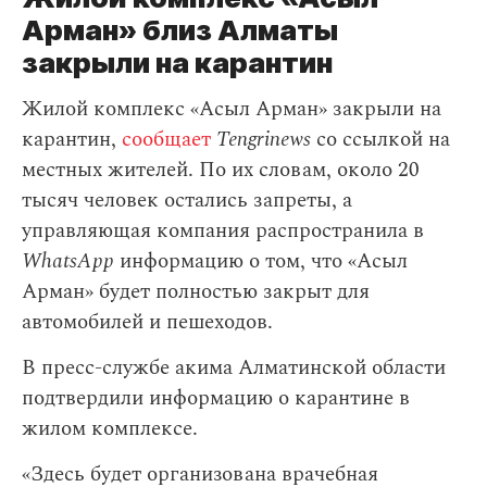
Арман» близ Алматы
закрыли на карантин
Жилой комплекс «Асыл Арман» закрыли на
карантин,
сообщает
Tengrinews
со ссылкой на
местных жителей. По их словам, около 20
тысяч человек остались запреты, а
управляющая компания распространила в
WhatsApp
информацию о том, что «Асыл
Арман» будет полностью закрыт для
автомобилей и пешеходов.
В пресс-службе акима Алматинской области
подтвердили информацию о карантине в
жилом комплексе.
«Здесь будет организована врачебная