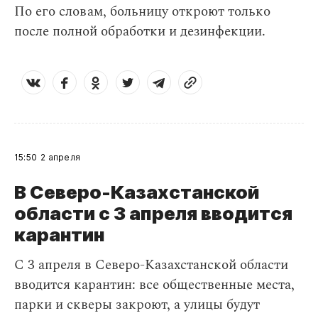
По его словам, больницу откроют только
после полной обработки и дезинфекции.
15:50
2 апреля
В Северо-Казахстанской
области с 3 апреля вводится
карантин
С 3 апреля в Северо-Казахстанской области
вводится карантин: все общественные места,
парки и скверы закроют, а улицы будут