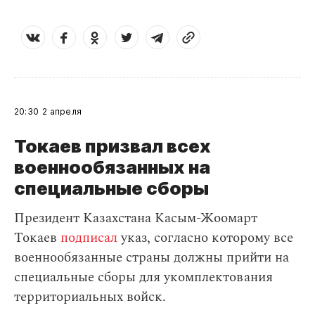
20:30
2 апреля
Токаев призвал всех
военнообязанных на
специальные сборы
Президент Казахстана Касым-Жоомарт
Токаев
подписал
указ, согласно которому все
военнообязанные страны должны прийти на
специальные сборы для укомплектования
территориальных войск.