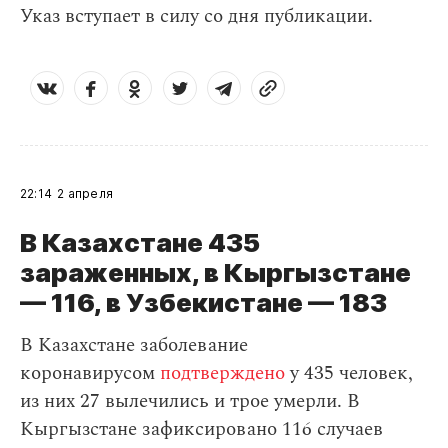
Указ вступает в силу со дня публикации.
22:14
2 апреля
В Казахстане 435
зараженных, в Кыргызстане
— 116, в Узбекистане — 183
В Казахстане заболевание
коронавирусом
подтверждено
у 435 человек,
из них 27 вылечились и трое умерли. В
Кыргызстане зафиксировано 116 случаев