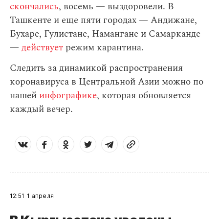
скончались
, восемь — выздоровели. В
Ташкенте и еще пяти городах — Андижане,
Бухаре, Гулистане, Намангане и Самарканде
—
действует
режим карантина.
Следить за динамикой распространения
коронавируса в Центральной Азии можно по
нашей
инфографике
, которая обновляется
каждый вечер.
12:51
1 апреля