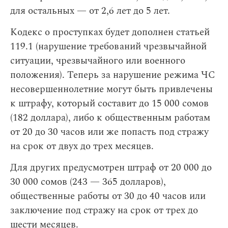
для остальных — от 2,6 лет до 5 лет.
Кодекс о проступках будет дополнен статьей
119.1 (нарушение требований чрезвычайной
ситуации, чрезвычайного или военного
положения). Теперь за нарушение режима ЧС
несовершеннолетние могут быть привлечены
к штрафу, который составит до 15 000 сомов
(182 доллара), либо к общественным работам
от 20 до 30 часов или же попасть под стражу
на срок от двух до трех месяцев.
Для других предусмотрен штраф от 20 000 до
30 000 сомов (243 — 365 долларов),
общественные работы от 30 до 40 часов или
заключение под стражу на срок от трех до
шести месяцев.