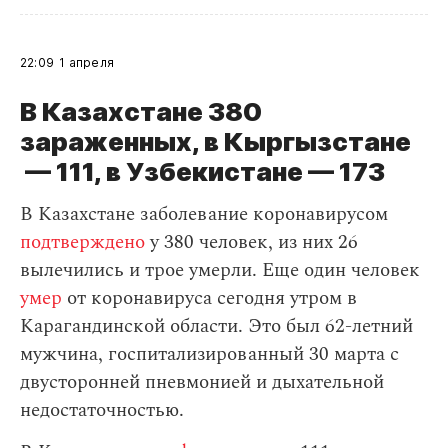
22:09
1 апреля
В Казахстане 380
зараженных, в Кыргызстане
— 111, в Узбекистане — 173
В Казахстане заболевание коронавирусом
подтверждено
у 380 человек, из них 26
вылечились и трое умерли. Еще один человек
умер
от коронавируса сегодня утром в
Карагандинской области. Это был 62-летний
мужчина, госпитализированный 30 марта с
двусторонней пневмонией и дыхательной
недостаточностью.