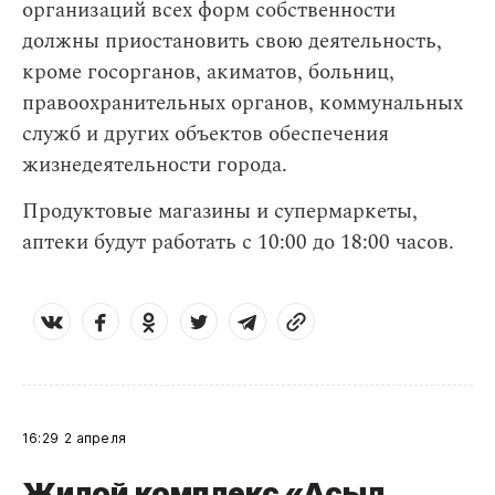
организаций всех форм собственности
должны приостановить свою деятельность,
кроме госорганов, акиматов, больниц,
правоохранительных органов, коммунальных
служб и других объектов обеспечения
жизнедеятельности города.
Продуктовые магазины и супермаркеты,
аптеки будут работать с 10:00 до 18:00 часов.
16:29
2 апреля
Жилой комплекс «Асыл