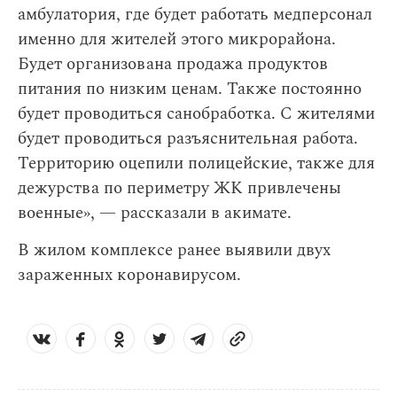
амбулатория, где будет работать медперсонал
именно для жителей этого микрорайона.
Будет организована продажа продуктов
питания по низким ценам. Также постоянно
будет проводиться санобработка. С жителями
будет проводиться разъяснительная работа.
Территорию оцепили полицейские, также для
дежурства по периметру ЖК привлечены
военные», — рассказали в акимате.
В жилом комплексе ранее выявили двух
зараженных коронавирусом.