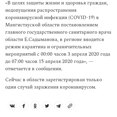
«В целях защиты жизни и здоровья граждан,
недопущения распространения
коронавирусной инфекции (COVID-19) в
Мангистауской области постановлением
главного государственного санитарного врача
области Е.Садыманова, в регионе вводится
режим карантина и ограничительных
мероприятий с 00:00 часов 3 апреля 2020 года
до 07:00 часов 15 апреля 2020 года», —
отмечается в сообщении.
Сейчас в области зарегистрирован только
один случай заражения коронавирусом.