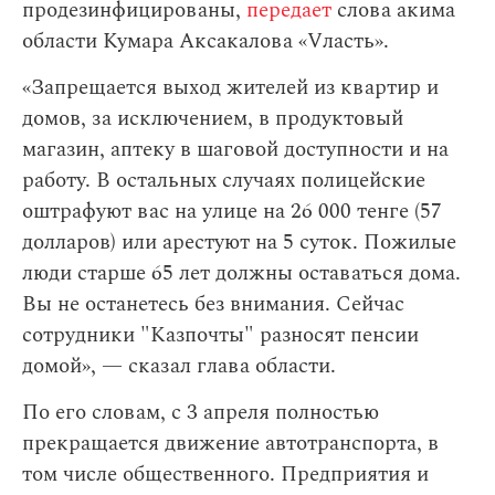
продезинфицированы,
передает
слова акима
области Кумара Аксакалова «Vласть».
«Запрещается выход жителей из квартир и
домов, за исключением, в продуктовый
магазин, аптеку в шаговой доступности и на
работу. В остальных случаях полицейские
оштрафуют вас на улице на 26 000 тенге (57
долларов) или арестуют на 5 суток. Пожилые
люди старше 65 лет должны оставаться дома.
Вы не останетесь без внимания. Сейчас
сотрудники "Казпочты" разносят пенсии
домой», — сказал глава области.
По его словам,
с 3 апреля полностью
прекращается движение автотранспорта, в
том числе общественного. Предприятия и