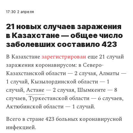
17:30
2 апреля
21 новых случаев заражения
в Казахстане — общее число
заболевших составило 423
В Казахстане
зарегистрирован
еще 21 случай
заражения коронавирусом: в Северо-
Казахстанской области — 2 случая, Алматы —
1 случай, Кызылординской области — 1
случай,
Астане
— 2 случая, Шымкенте — 8
случаев, Туркестанской области — 6 случаев,
Актюбинской области — 1 случай.
Всего в стране 423 больных коронавирусной
инфекцией.