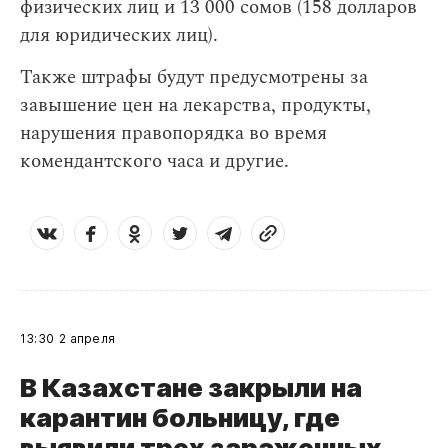
физических лиц и 13 000 сомов (158 долларов
для юридических лиц).
Также штрафы будут предусмотрены за
завышение цен на лекарства, продукты,
нарушения правопорядка во время
комендантского часа и другие.
13:30
2 апреля
В Казахстане закрыли на
карантин больницу, где
выявили трех зараженных