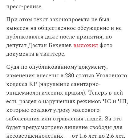
пресс-релизе.
При этом текст законопроекта не был
вынесен на общественное обсуждение и не
публиковался даже после принятия, но
депутат Дастан Бекешев
выложил
фото
документа в твиттере.
Судя по опубликованному документу,
изменения внесены в 280 статью Уголовного
кодекса КР (нарушение санитарно-
эпидемиологических правил). Теперь в ней
есть раздел о нарушениях режимов ЧС и ЧП,
которые создают угрозу массового
заболевания или отравления людей. За это
будет предусмотрено лишение свободы для
несовершеннолетних — от 1,6 лет до 2,6 лет,