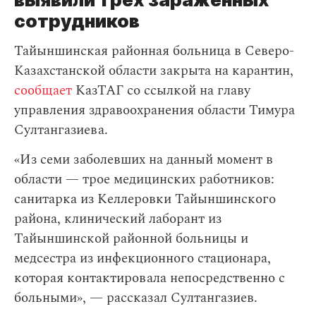
сотрудников
Тайыншинская районная больница в Северо-
Казахстанской области закрыта на карантин,
сообщает
КазТАГ со ссылкой на главу
управления здравоохранения области Тимура
Султангазиева.
«Из семи заболевших на данный момент в
области — трое медицинских работников:
санитарка из Келлеровки Тайыншинского
района, клинический лаборант из
Тайыншинской районной больницы и
медсестра из инфекционного стационара,
которая контактировала непосредственно с
больными», — рассказал Султангазиев.