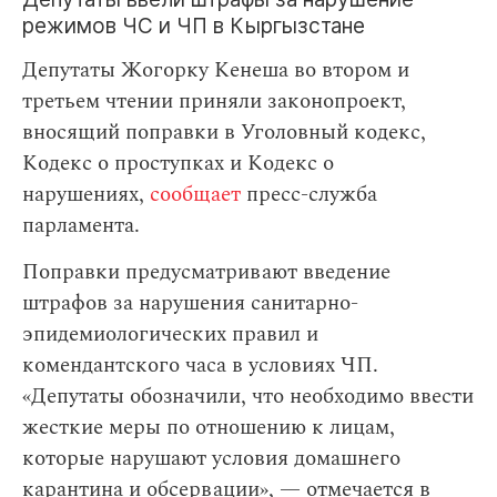
режимов ЧС и ЧП в Кыргызстане
Депутаты Жогорку Кенеша во втором и
третьем чтении приняли законопроект,
вносящий поправки в Уголовный кодекс,
Кодекс о проступках и Кодекс о
нарушениях,
сообщает
пресс-служба
парламента.
Поправки предусматривают введение
штрафов за нарушения санитарно-
эпидемиологических правил и
комендантского часа в условиях ЧП.
«Депутаты обозначили, что необходимо ввести
жесткие меры по отношению к лицам,
которые нарушают условия домашнего
карантина и обсервации», — отмечается в