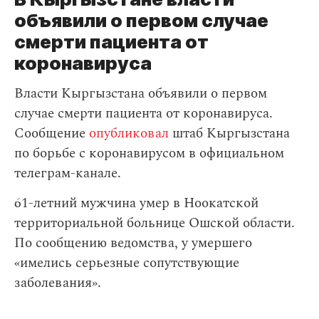
объявили о первом случае
смерти пациента от
коронавируса
Власти Кыргызстана объявили о первом
случае смерти пациента от коронавируса.
Сообщение
опубликовал
штаб Кыргызстана
по борьбе с коронавирусом в официальном
телеграм-канале.
61-летний мужчина умер в Ноокатской
территориальной больнице Ошской области.
По сообщению ведомства, у умершего
«имелись серьезные сопутствующие
заболевания».