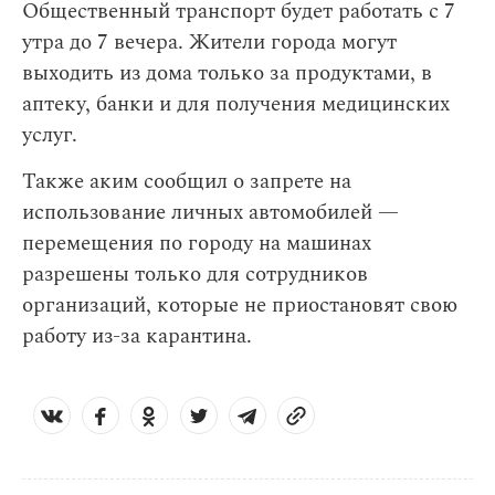
Общественный транспорт будет работать с 7
утра до 7 вечера. Жители города могут
выходить из дома только за продуктами, в
аптеку, банки и для получения медицинских
услуг.
Также аким сообщил о запрете на
использование личных автомобилей —
перемещения по городу на машинах
разрешены только для сотрудников
организаций, которые не приостановят свою
работу из-за карантина.