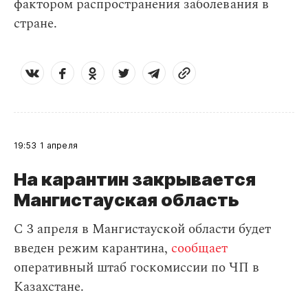
фактором распространения заболевания в
стране.
19:53
1 апреля
На карантин закрывается
Мангистауская область
С 3 апреля в Мангистауской области будет
введен режим карантина,
сообщает
оперативный штаб госкомиссии по ЧП в
Казахстане.