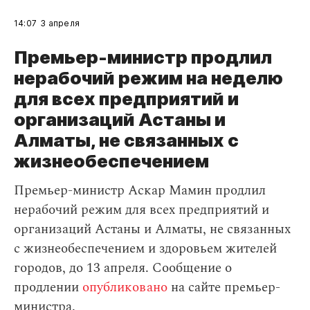
14:07
3 апреля
Премьер-министр продлил
нерабочий режим на неделю
для всех предприятий и
организаций Астаны и
Алматы, не связанных с
жизнеобеспечением
Премьер-министр Аскар Мамин продлил
нерабочий режим для всех предприятий и
организаций Астаны и Алматы, не связанных
с жизнеобеспечением и здоровьем жителей
городов, до 13 апреля. Сообщение о
продлении
опубликовано
на сайте премьер-
министра.