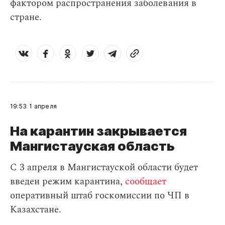
фактором распространения заболевания в
стране.
19:53
1 апреля
На карантин закрывается
Мангистауская область
С 3 апреля в Мангистауской области будет
введен режим карантина,
сообщает
оперативный штаб госкомиссии по ЧП в
Казахстане.