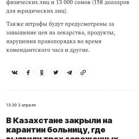
физических лиц и 13 000 сомов (158 долларов
для юридических лиц).
Также штрафы будут предусмотрены за
завышение цен на лекарства, продукты,
нарушения правопорядка во время
комендантского часа и другие.
13:30
2 апреля
В Казахстане закрыли на
карантин больницу, где
выявили трех зараженных