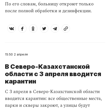
По его словам, больницу откроют только
после полной обработки и дезинфекции.
15:50
2 апреля
В Северо-Казахстанской
области с 3 апреля вводится
карантин
С 3 апреля в Северо-Казахстанской области
вводится карантин: все общественные места,
парки и скверы закроют, а улицы будут