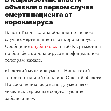
объявили о первом случае
смерти пациента от
коронавируса
Власти Кыргызстана объявили о первом
случае смерти пациента от коронавируса.
Сообщение
опубликовал
штаб Кыргызстана
по борьбе с коронавирусом в официальном
телеграм-канале.
61-летний мужчина умер в Ноокатской
территориальной больнице Ошской области.
По сообщению ведомства, у умершего
«имелись серьезные сопутствующие
заболевания».