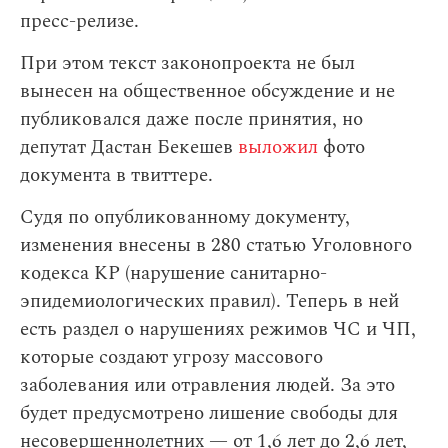
пресс-релизе.
При этом текст законопроекта не был
вынесен на общественное обсуждение и не
публиковался даже после принятия, но
депутат Дастан Бекешев
выложил
фото
документа в твиттере.
Судя по опубликованному документу,
изменения внесены в 280 статью Уголовного
кодекса КР (нарушение санитарно-
эпидемиологических правил). Теперь в ней
есть раздел о нарушениях режимов ЧС и ЧП,
которые создают угрозу массового
заболевания или отравления людей. За это
будет предусмотрено лишение свободы для
несовершеннолетних — от 1,6 лет до 2,6 лет,