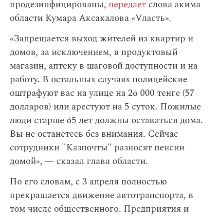
продезинфицированы,
передает
слова акима
области Кумара Аксакалова «Vласть».
«Запрещается выход жителей из квартир и
домов, за исключением, в продуктовый
магазин, аптеку в шаговой доступности и на
работу. В остальных случаях полицейские
оштрафуют вас на улице на 26 000 тенге (57
долларов) или арестуют на 5 суток. Пожилые
люди старше 65 лет должны оставаться дома.
Вы не останетесь без внимания. Сейчас
сотрудники "Казпочты" разносят пенсии
домой», — сказал глава области.
По его словам,
с 3 апреля полностью
прекращается движение автотранспорта, в
том числе общественного. Предприятия и