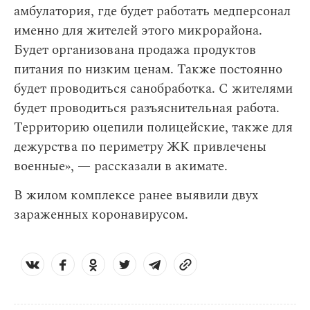
амбулатория, где будет работать медперсонал
именно для жителей этого микрорайона.
Будет организована продажа продуктов
питания по низким ценам. Также постоянно
будет проводиться санобработка. С жителями
будет проводиться разъяснительная работа.
Территорию оцепили полицейские, также для
дежурства по периметру ЖК привлечены
военные», — рассказали в акимате.
В жилом комплексе ранее выявили двух
зараженных коронавирусом.