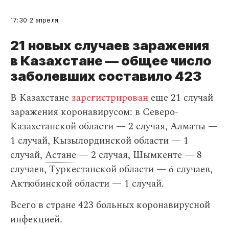
17:30
2 апреля
21 новых случаев заражения
в Казахстане — общее число
заболевших составило 423
В Казахстане
зарегистрирован
еще 21 случай
заражения коронавирусом: в Северо-
Казахстанской области — 2 случая, Алматы —
1 случай, Кызылординской области — 1
случай,
Астане
— 2 случая, Шымкенте — 8
случаев, Туркестанской области — 6 случаев,
Актюбинской области — 1 случай.
Всего в стране 423 больных коронавирусной
инфекцией.