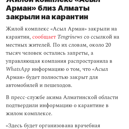
Арман» близ Алматы
закрыли на карантин
Жилой комплекс «Асыл Арман» закрыли на
карантин,
сообщает
Tengrinews
со ссылкой на
местных жителей. По их словам, около 20
тысяч человек остались запреты, а
управляющая компания распространила в
WhatsApp
информацию о том, что «Асыл
Арман» будет полностью закрыт для
автомобилей и пешеходов.
В пресс-службе акима Алматинской области
подтвердили информацию о карантине в
жилом комплексе.
«Здесь будет организована врачебная