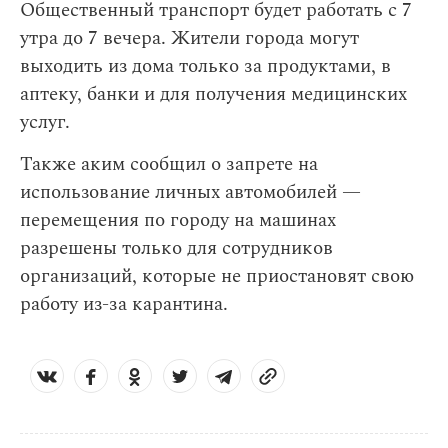
Общественный транспорт будет работать с 7
утра до 7 вечера. Жители города могут
выходить из дома только за продуктами, в
аптеку, банки и для получения медицинских
услуг.
Также аким сообщил о запрете на
использование личных автомобилей —
перемещения по городу на машинах
разрешены только для сотрудников
организаций, которые не приостановят свою
работу из-за карантина.