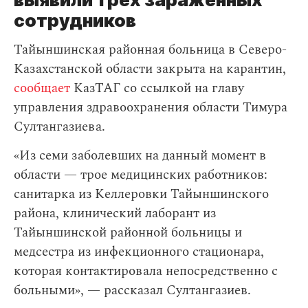
сотрудников
Тайыншинская районная больница в Северо-
Казахстанской области закрыта на карантин,
сообщает
КазТАГ со ссылкой на главу
управления здравоохранения области Тимура
Султангазиева.
«Из семи заболевших на данный момент в
области — трое медицинских работников:
санитарка из Келлеровки Тайыншинского
района, клинический лаборант из
Тайыншинской районной больницы и
медсестра из инфекционного стационара,
которая контактировала непосредственно с
больными», — рассказал Султангазиев.