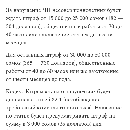
За нарушение ЧП несовершеннолетних будет
ждать штраф от 15 000 до 25 000 сомов (182 —
304 долларов), общественные работы от 30 до
40 часов или заключение от трех до шести
месяцев.
Для остальных штраф от 30 000 до 60 000
сомов (365 — 730 долларов), общественные
работы от 40 до 60 часов или же заключение
от шести месяцев до года.
Кодекс Кыргызстана о нарушениях будет
дополнен статьей 82.1 (несоблюдение
требований комендантского часа). Наказание
по статье будет предусматривать штраф на
сумму в 3 000 сомов (36 долларов) для