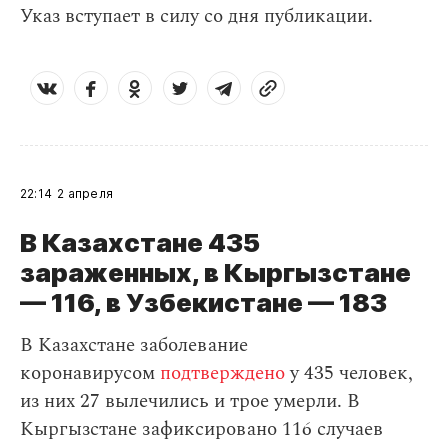
Указ вступает в силу со дня публикации.
22:14
2 апреля
В Казахстане 435
зараженных, в Кыргызстане
— 116, в Узбекистане — 183
В Казахстане заболевание
коронавирусом
подтверждено
у 435 человек,
из них 27 вылечились и трое умерли. В
Кыргызстане зафиксировано 116 случаев