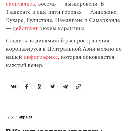
скончались
, восемь — выздоровели. В
Ташкенте и еще пяти городах — Андижане,
Бухаре, Гулистане, Намангане и Самарканде
—
действует
режим карантина.
Следить за динамикой распространения
коронавируса в Центральной Азии можно по
нашей
инфографике
, которая обновляется
каждый вечер.
12:51
1 апреля