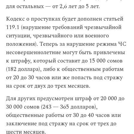
для остальных — от 2,6 лет до 5 лет.
Кодекс о проступках будет дополнен статьей
119.1 (нарушение требований чрезвычайной
ситуации, чрезвычайного или военного
положения). Теперь за нарушение режима ЧС
несовершеннолетние могут быть привлечены
к штрафу, который составит до 15 000 сомов
(182 доллара), либо к общественным работам
от 20 до 30 часов или же попасть под стражу
на срок от двух до трех месяцев.
Для других предусмотрен штраф от 20 000 до
30 000 сомов (243 — 365 долларов),
общественные работы от 30 до 40 часов или
заключение под стражу на срок от трех до
шести месяцев.