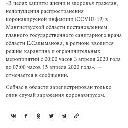
«В целях защиты жизни и здоровья граждан,
недопущения распространения
коронавирусной инфекции (COVID-19) в
Мангистауской области постановлением
главного государственного санитарного врача
области Е.Садыманова, в регионе вводится
режим карантина и ограничительных
мероприятий с 00:00 часов 3 апреля 2020 года
до 07:00 часов 15 апреля 2020 года», —
отмечается в сообщении.
Сейчас в области зарегистрирован только
один случай заражения коронавирусом.