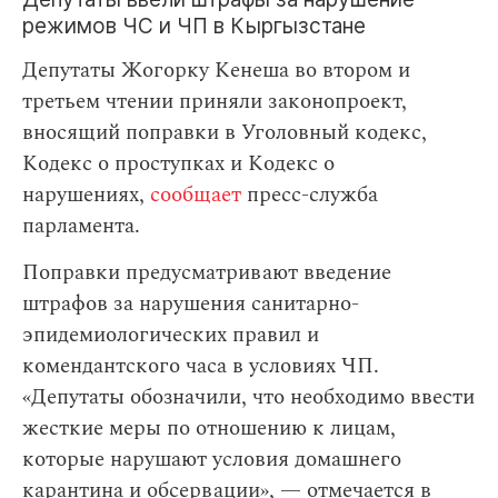
режимов ЧС и ЧП в Кыргызстане
Депутаты Жогорку Кенеша во втором и
третьем чтении приняли законопроект,
вносящий поправки в Уголовный кодекс,
Кодекс о проступках и Кодекс о
нарушениях,
сообщает
пресс-служба
парламента.
Поправки предусматривают введение
штрафов за нарушения санитарно-
эпидемиологических правил и
комендантского часа в условиях ЧП.
«Депутаты обозначили, что необходимо ввести
жесткие меры по отношению к лицам,
которые нарушают условия домашнего
карантина и обсервации», — отмечается в