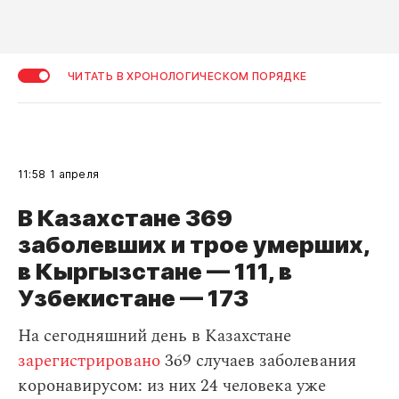
ЧИТАТЬ В ХРОНОЛОГИЧЕСКОМ ПОРЯДКЕ
11:58
1 апреля
В Казахстане 369
заболевших и трое умерших,
в Кыргызстане — 111, в
Узбекистане — 173
На сегодняшний день в Казахстане
зарегистрировано
369 случаев заболевания
коронавирусом: из них 24 человека уже