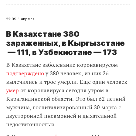
22:09
1 апреля
В Казахстане 380
зараженных, в Кыргызстане
— 111, в Узбекистане — 173
В Казахстане заболевание коронавирусом
подтверждено
у 380 человек, из них 26
вылечились и трое умерли. Еще один человек
умер
от коронавируса сегодня утром в
Карагандинской области. Это был 62-летний
мужчина, госпитализированный 30 марта с
двусторонней пневмонией и дыхательной
недостаточностью.