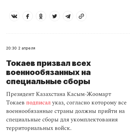
20:30
2 апреля
Токаев призвал всех
военнообязанных на
специальные сборы
Президент Казахстана Касым-Жоомарт
Токаев
подписал
указ, согласно которому все
военнообязанные страны должны прийти на
специальные сборы для укомплектования
территориальных войск.