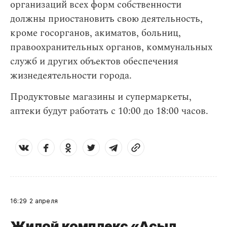
организаций всех форм собственности
должны приостановить свою деятельность,
кроме госорганов, акиматов, больниц,
правоохранительных органов, коммунальных
служб и других объектов обеспечения
жизнедеятельности города.
Продуктовые магазины и супермаркеты,
аптеки будут работать с 10:00 до 18:00 часов.
16:29
2 апреля
Жилой комплекс «Асыл