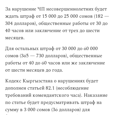
За нарушение ЧП несовершеннолетних будет
ждать штраф от 15 000 до 25 000 сомов (182 —
304 долларов), общественные работы от 30 до
40 часов или заключение от трех до шести
месяцев.
Для остальных штраф от 30 000 до 60 000
сомов (365 — 730 долларов), общественные
работы от 40 до 60 часов или же заключение
от шести месяцев до года.
Кодекс Кыргызстана о нарушениях будет
дополнен статьей 82.1 (несоблюдение
требований комендантского часа). Наказание
по статье будет предусматривать штраф на
сумму в 3 000 сомов (36 долларов) для