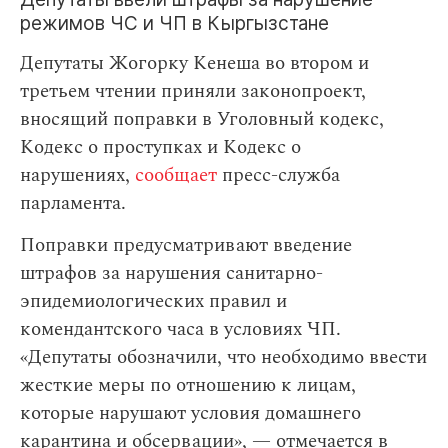
режимов ЧС и ЧП в Кыргызстане
Депутаты Жогорку Кенеша во втором и
третьем чтении приняли законопроект,
вносящий поправки в Уголовный кодекс,
Кодекс о проступках и Кодекс о
нарушениях,
сообщает
пресс-служба
парламента.
Поправки предусматривают введение
штрафов за нарушения санитарно-
эпидемиологических правил и
комендантского часа в условиях ЧП.
«Депутаты обозначили, что необходимо ввести
жесткие меры по отношению к лицам,
которые нарушают условия домашнего
карантина и обсервации», — отмечается в