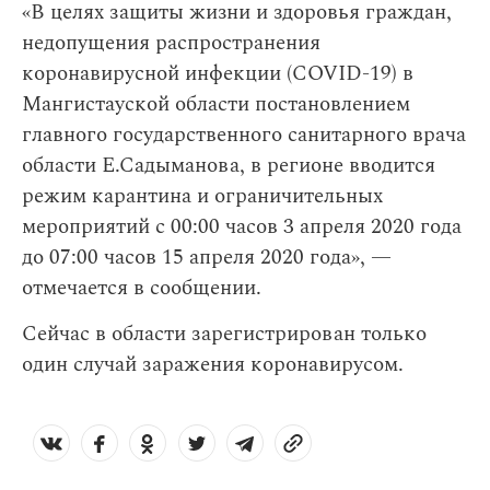
«В целях защиты жизни и здоровья граждан,
недопущения распространения
коронавирусной инфекции (COVID-19) в
Мангистауской области постановлением
главного государственного санитарного врача
области Е.Садыманова, в регионе вводится
режим карантина и ограничительных
мероприятий с 00:00 часов 3 апреля 2020 года
до 07:00 часов 15 апреля 2020 года», —
отмечается в сообщении.
Сейчас в области зарегистрирован только
один случай заражения коронавирусом.