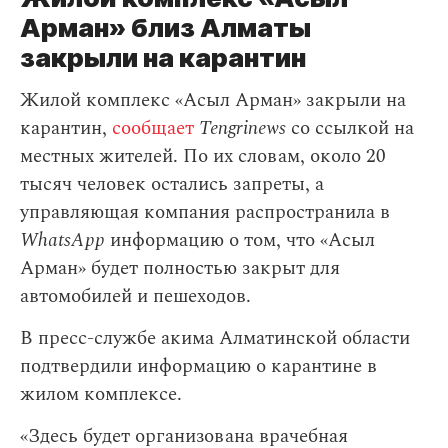
Арман» близ Алматы
закрыли на карантин
Жилой комплекс «Асыл Арман» закрыли на
карантин,
сообщает
Tengrinews
со ссылкой на
местных жителей. По их словам, около 20
тысяч человек остались запреты, а
управляющая компания распространила в
WhatsApp
информацию о том, что «Асыл
Арман» будет полностью закрыт для
автомобилей и пешеходов.
В пресс-службе акима Алматинской области
подтвердили информацию о карантине в
жилом комплексе.
«Здесь будет организована врачебная