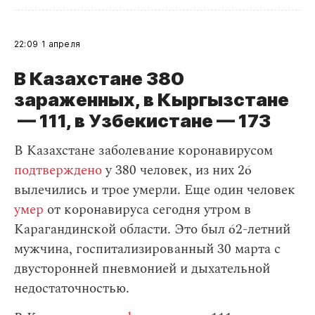
22:09
1 апреля
В Казахстане 380
зараженных, в Кыргызстане
— 111, в Узбекистане — 173
В Казахстане заболевание коронавирусом
подтверждено
у 380 человек, из них 26
вылечились и трое умерли. Еще один человек
умер
от коронавируса сегодня утром в
Карагандинской области. Это был 62-летний
мужчина, госпитализированный 30 марта с
двусторонней пневмонией и дыхательной
недостаточностью.