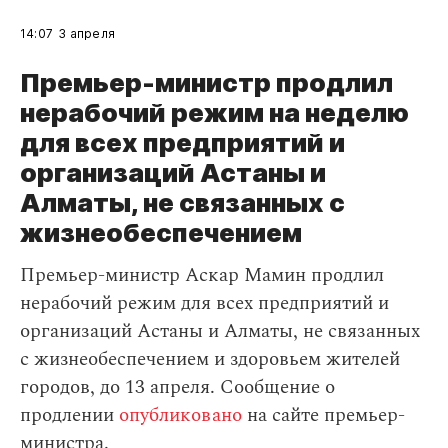
14:07
3 апреля
Премьер-министр продлил
нерабочий режим на неделю
для всех предприятий и
организаций Астаны и
Алматы, не связанных с
жизнеобеспечением
Премьер-министр Аскар Мамин продлил
нерабочий режим для всех предприятий и
организаций Астаны и Алматы, не связанных
с жизнеобеспечением и здоровьем жителей
городов, до 13 апреля. Сообщение о
продлении
опубликовано
на сайте премьер-
министра.