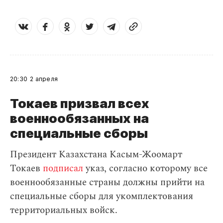
20:30
2 апреля
Токаев призвал всех
военнообязанных на
специальные сборы
Президент Казахстана Касым-Жоомарт
Токаев
подписал
указ, согласно которому все
военнообязанные страны должны прийти на
специальные сборы для укомплектования
территориальных войск.