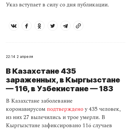
Указ вступает в силу со дня публикации.
22:14
2 апреля
В Казахстане 435
зараженных, в Кыргызстане
— 116, в Узбекистане — 183
В Казахстане заболевание
коронавирусом
подтверждено
у 435 человек,
из них 27 вылечились и трое умерли. В
Кыргызстане зафиксировано 116 случаев