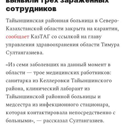
сотрудников
Тайыншинская районная больница в Северо-
Казахстанской области закрыта на карантин,
сообщает
КазТАГ со ссылкой на главу
управления здравоохранения области Тимура
Султангазиева.
«Из семи заболевших на данный момент в
области — трое медицинских работников:
санитарка из Келлеровки Тайыншинского
района, клинический лаборант из
Тайыншинской районной больницы и
медсестра из инфекционного стационара,
которая контактировала непосредственно с
больными», — рассказал Султангазиев.