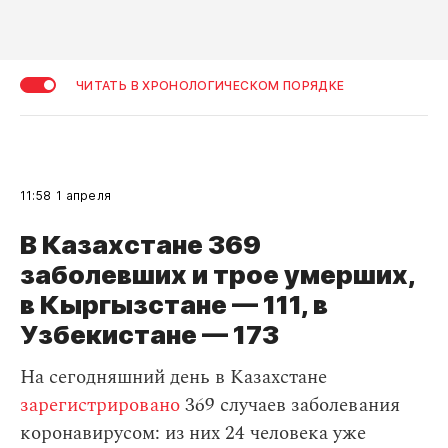
ЧИТАТЬ В ХРОНОЛОГИЧЕСКОМ ПОРЯДКЕ
11:58
1 апреля
В Казахстане 369
заболевших и трое умерших,
в Кыргызстане — 111, в
Узбекистане — 173
На сегодняшний день в Казахстане
зарегистрировано
369 случаев заболевания
коронавирусом: из них 24 человека уже