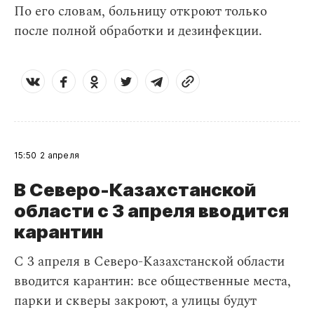
По его словам, больницу откроют только
после полной обработки и дезинфекции.
15:50
2 апреля
В Северо-Казахстанской
области с 3 апреля вводится
карантин
С 3 апреля в Северо-Казахстанской области
вводится карантин: все общественные места,
парки и скверы закроют, а улицы будут