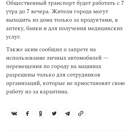
Общественный транспорт будет работать с 7
утра до 7 вечера. Жители города могут
выходить из дома только за продуктами, в
аптеку, банки и для получения медицинских
услуг.
Также аким сообщил о запрете на
использование личных автомобилей —
перемещения по городу на машинах
разрешены только для сотрудников
организаций, которые не приостановят свою
работу из-за карантина.