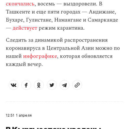
скончались
, восемь — выздоровели. В
Ташкенте и еще пяти городах — Андижане,
Бухаре, Гулистане, Намангане и Самарканде
—
действует
режим карантина.
Следить за динамикой распространения
коронавируса в Центральной Азии можно по
нашей
инфографике
, которая обновляется
каждый вечер.
12:51
1 апреля