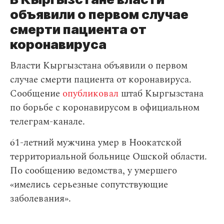
объявили о первом случае
смерти пациента от
коронавируса
Власти Кыргызстана объявили о первом
случае смерти пациента от коронавируса.
Сообщение
опубликовал
штаб Кыргызстана
по борьбе с коронавирусом в официальном
телеграм-канале.
61-летний мужчина умер в Ноокатской
территориальной больнице Ошской области.
По сообщению ведомства, у умершего
«имелись серьезные сопутствующие
заболевания».