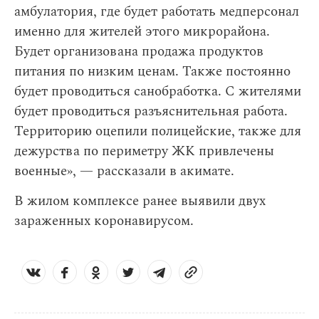
амбулатория, где будет работать медперсонал
именно для жителей этого микрорайона.
Будет организована продажа продуктов
питания по низким ценам. Также постоянно
будет проводиться санобработка. С жителями
будет проводиться разъяснительная работа.
Территорию оцепили полицейские, также для
дежурства по периметру ЖК привлечены
военные», — рассказали в акимате.
В жилом комплексе ранее выявили двух
зараженных коронавирусом.