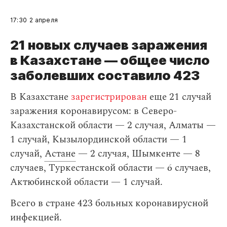
17:30
2 апреля
21 новых случаев заражения
в Казахстане — общее число
заболевших составило 423
В Казахстане
зарегистрирован
еще 21 случай
заражения коронавирусом: в Северо-
Казахстанской области — 2 случая, Алматы —
1 случай, Кызылординской области — 1
случай,
Астане
— 2 случая, Шымкенте — 8
случаев, Туркестанской области — 6 случаев,
Актюбинской области — 1 случай.
Всего в стране 423 больных коронавирусной
инфекцией.