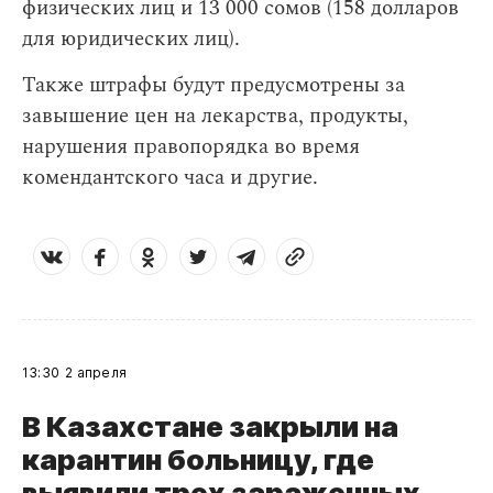
физических лиц и 13 000 сомов (158 долларов
для юридических лиц).
Также штрафы будут предусмотрены за
завышение цен на лекарства, продукты,
нарушения правопорядка во время
комендантского часа и другие.
13:30
2 апреля
В Казахстане закрыли на
карантин больницу, где
выявили трех зараженных