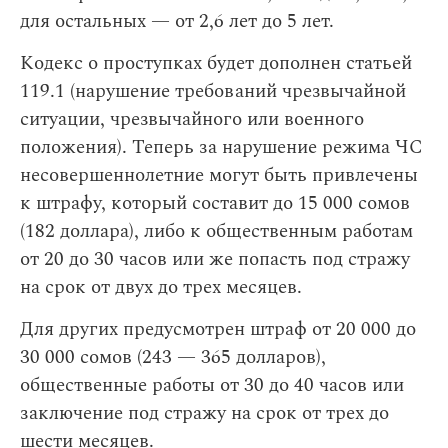
для остальных — от 2,6 лет до 5 лет.
Кодекс о проступках будет дополнен статьей
119.1 (нарушение требований чрезвычайной
ситуации, чрезвычайного или военного
положения). Теперь за нарушение режима ЧС
несовершеннолетние могут быть привлечены
к штрафу, который составит до 15 000 сомов
(182 доллара), либо к общественным работам
от 20 до 30 часов или же попасть под стражу
на срок от двух до трех месяцев.
Для других предусмотрен штраф от 20 000 до
30 000 сомов (243 — 365 долларов),
общественные работы от 30 до 40 часов или
заключение под стражу на срок от трех до
шести месяцев.