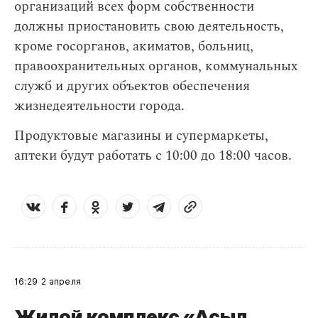
организаций всех форм собственности
должны приостановить свою деятельность,
кроме госорганов, акиматов, больниц,
правоохранительных органов, коммунальных
служб и других объектов обеспечения
жизнедеятельности города.
Продуктовые магазины и супермаркеты,
аптеки будут работать с 10:00 до 18:00 часов.
16:29
2 апреля
Жилой комплекс «Асыл