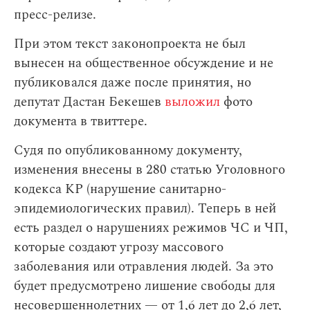
пресс-релизе.
При этом текст законопроекта не был
вынесен на общественное обсуждение и не
публиковался даже после принятия, но
депутат Дастан Бекешев
выложил
фото
документа в твиттере.
Судя по опубликованному документу,
изменения внесены в 280 статью Уголовного
кодекса КР (нарушение санитарно-
эпидемиологических правил). Теперь в ней
есть раздел о нарушениях режимов ЧС и ЧП,
которые создают угрозу массового
заболевания или отравления людей. За это
будет предусмотрено лишение свободы для
несовершеннолетних — от 1,6 лет до 2,6 лет,