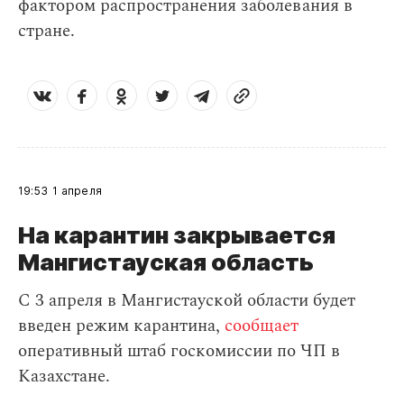
фактором распространения заболевания в
стране.
19:53
1 апреля
На карантин закрывается
Мангистауская область
С 3 апреля в Мангистауской области будет
введен режим карантина,
сообщает
оперативный штаб госкомиссии по ЧП в
Казахстане.