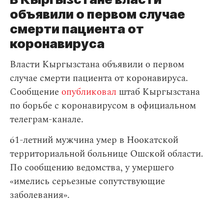
объявили о первом случае
смерти пациента от
коронавируса
Власти Кыргызстана объявили о первом
случае смерти пациента от коронавируса.
Сообщение
опубликовал
штаб Кыргызстана
по борьбе с коронавирусом в официальном
телеграм-канале.
61-летний мужчина умер в Ноокатской
территориальной больнице Ошской области.
По сообщению ведомства, у умершего
«имелись серьезные сопутствующие
заболевания».