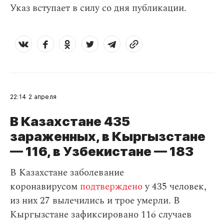
Указ вступает в силу со дня публикации.
22:14
2 апреля
В Казахстане 435
зараженных, в Кыргызстане
— 116, в Узбекистане — 183
В Казахстане заболевание
коронавирусом
подтверждено
у 435 человек,
из них 27 вылечились и трое умерли. В
Кыргызстане зафиксировано 116 случаев