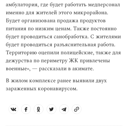
амбулатория, где будет работать медперсонал
именно для жителей этого микрорайона.
Будет организована продажа продуктов
питания по низким ценам. Также постоянно
будет проводиться санобработка. С жителями
будет проводиться разъяснительная работа.
Территорию оцепили полицейские, также для
дежурства по периметру ЖК привлечены
военные», — рассказали в акимате.
В жилом комплексе ранее выявили двух
зараженных коронавирусом.