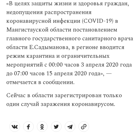
«В целях защиты жизни и здоровья граждан,
недопущения распространения
коронавирусной инфекции (COVID-19) в
Мангистауской области постановлением
главного государственного санитарного врача
области Е.Садыманова, в регионе вводится
режим карантина и ограничительных
мероприятий с 00:00 часов 3 апреля 2020 года
до 07:00 часов 15 апреля 2020 года», —
отмечается в сообщении.
Сейчас в области зарегистрирован только
один случай заражения коронавирусом.