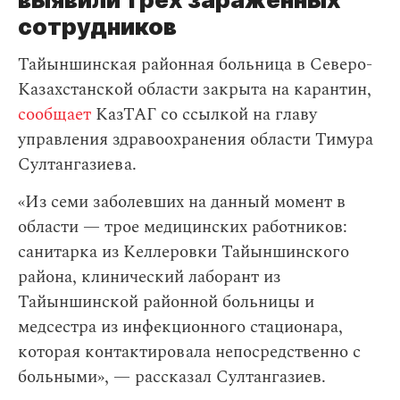
сотрудников
Тайыншинская районная больница в Северо-
Казахстанской области закрыта на карантин,
сообщает
КазТАГ со ссылкой на главу
управления здравоохранения области Тимура
Султангазиева.
«Из семи заболевших на данный момент в
области — трое медицинских работников:
санитарка из Келлеровки Тайыншинского
района, клинический лаборант из
Тайыншинской районной больницы и
медсестра из инфекционного стационара,
которая контактировала непосредственно с
больными», — рассказал Султангазиев.