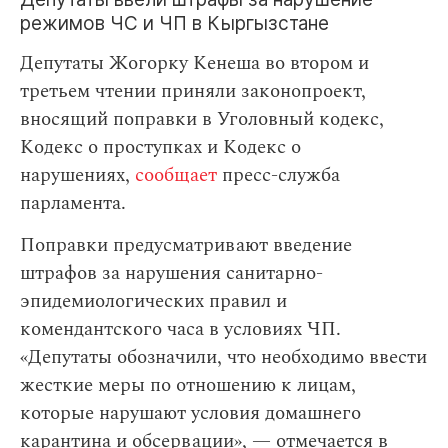
режимов ЧС и ЧП в Кыргызстане
Депутаты Жогорку Кенеша во втором и
третьем чтении приняли законопроект,
вносящий поправки в Уголовный кодекс,
Кодекс о проступках и Кодекс о
нарушениях,
сообщает
пресс-служба
парламента.
Поправки предусматривают введение
штрафов за нарушения санитарно-
эпидемиологических правил и
комендантского часа в условиях ЧП.
«Депутаты обозначили, что необходимо ввести
жесткие меры по отношению к лицам,
которые нарушают условия домашнего
карантина и обсервации», — отмечается в