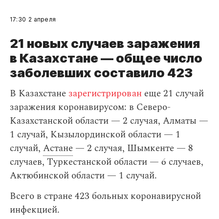
17:30
2 апреля
21 новых случаев заражения
в Казахстане — общее число
заболевших составило 423
В Казахстане
зарегистрирован
еще 21 случай
заражения коронавирусом: в Северо-
Казахстанской области — 2 случая, Алматы —
1 случай, Кызылординской области — 1
случай,
Астане
— 2 случая, Шымкенте — 8
случаев, Туркестанской области — 6 случаев,
Актюбинской области — 1 случай.
Всего в стране 423 больных коронавирусной
инфекцией.