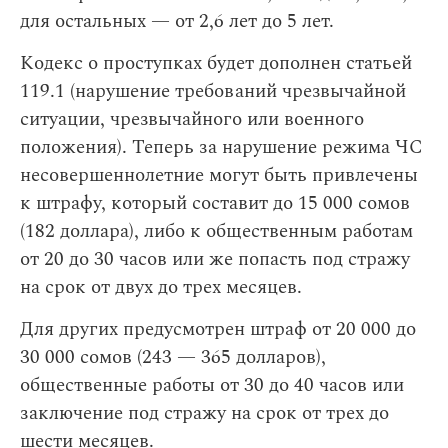
для остальных — от 2,6 лет до 5 лет.
Кодекс о проступках будет дополнен статьей
119.1 (нарушение требований чрезвычайной
ситуации, чрезвычайного или военного
положения). Теперь за нарушение режима ЧС
несовершеннолетние могут быть привлечены
к штрафу, который составит до 15 000 сомов
(182 доллара), либо к общественным работам
от 20 до 30 часов или же попасть под стражу
на срок от двух до трех месяцев.
Для других предусмотрен штраф от 20 000 до
30 000 сомов (243 — 365 долларов),
общественные работы от 30 до 40 часов или
заключение под стражу на срок от трех до
шести месяцев.