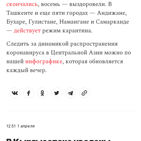
скончались
, восемь — выздоровели. В
Ташкенте и еще пяти городах — Андижане,
Бухаре, Гулистане, Намангане и Самарканде
—
действует
режим карантина.
Следить за динамикой распространения
коронавируса в Центральной Азии можно по
нашей
инфографике
, которая обновляется
каждый вечер.
12:51
1 апреля