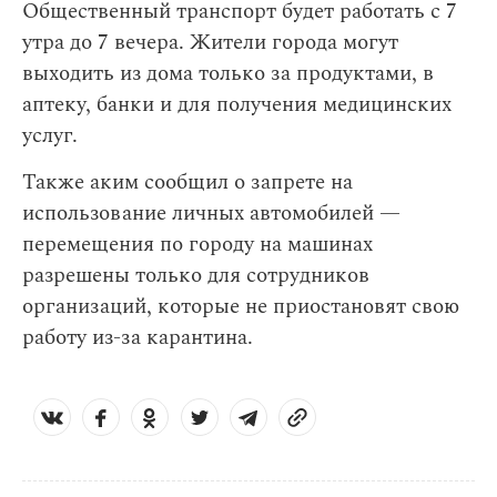
Общественный транспорт будет работать с 7
утра до 7 вечера. Жители города могут
выходить из дома только за продуктами, в
аптеку, банки и для получения медицинских
услуг.
Также аким сообщил о запрете на
использование личных автомобилей —
перемещения по городу на машинах
разрешены только для сотрудников
организаций, которые не приостановят свою
работу из-за карантина.