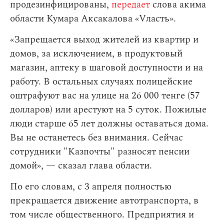
продезинфицированы,
передает
слова акима
области Кумара Аксакалова «Vласть».
«Запрещается выход жителей из квартир и
домов, за исключением, в продуктовый
магазин, аптеку в шаговой доступности и на
работу. В остальных случаях полицейские
оштрафуют вас на улице на 26 000 тенге (57
долларов) или арестуют на 5 суток. Пожилые
люди старше 65 лет должны оставаться дома.
Вы не останетесь без внимания. Сейчас
сотрудники "Казпочты" разносят пенсии
домой», — сказал глава области.
По его словам,
с 3 апреля полностью
прекращается движение автотранспорта, в
том числе общественного. Предприятия и