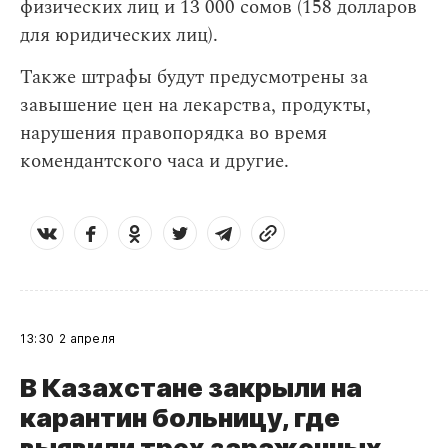
физических лиц и 13 000 сомов (158 долларов
для юридических лиц).
Также штрафы будут предусмотрены за
завышение цен на лекарства, продукты,
нарушения правопорядка во время
комендантского часа и другие.
13:30
2 апреля
В Казахстане закрыли на
карантин больницу, где
выявили трех зараженных