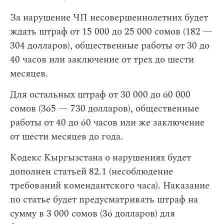
За нарушение ЧП несовершеннолетних будет
ждать штраф от 15 000 до 25 000 сомов (182 —
304 долларов), общественные работы от 30 до
40 часов или заключение от трех до шести
месяцев.
Для остальных штраф от 30 000 до 60 000
сомов (365 — 730 долларов), общественные
работы от 40 до 60 часов или же заключение
от шести месяцев до года.
Кодекс Кыргызстана о нарушениях будет
дополнен статьей 82.1 (несоблюдение
требований комендантского часа). Наказание
по статье будет предусматривать штраф на
сумму в 3 000 сомов (36 долларов) для