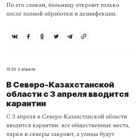
По его словам, больницу откроют только
после полной обработки и дезинфекции.
15:50
2 апреля
В Северо-Казахстанской
области с 3 апреля вводится
карантин
С 3 апреля в Северо-Казахстанской области
вводится карантин: все общественные места,
парки и скверы закроют, а улицы будут