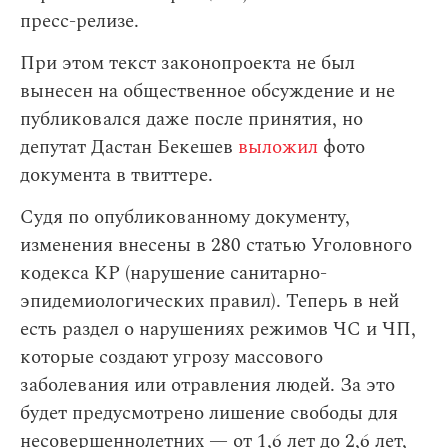
пресс-релизе.
При этом текст законопроекта не был
вынесен на общественное обсуждение и не
публиковался даже после принятия, но
депутат Дастан Бекешев
выложил
фото
документа в твиттере.
Судя по опубликованному документу,
изменения внесены в 280 статью Уголовного
кодекса КР (нарушение санитарно-
эпидемиологических правил). Теперь в ней
есть раздел о нарушениях режимов ЧС и ЧП,
которые создают угрозу массового
заболевания или отравления людей. За это
будет предусмотрено лишение свободы для
несовершеннолетних — от 1,6 лет до 2,6 лет,