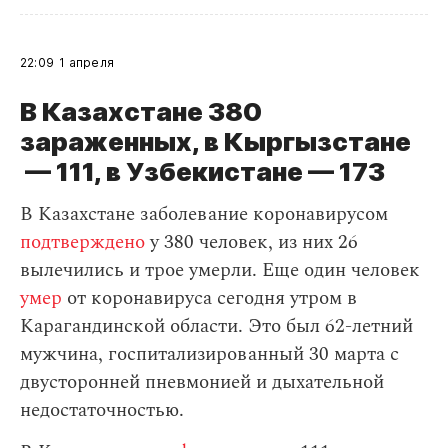
22:09
1 апреля
В Казахстане 380
зараженных, в Кыргызстане
— 111, в Узбекистане — 173
В Казахстане заболевание коронавирусом
подтверждено
у 380 человек, из них 26
вылечились и трое умерли. Еще один человек
умер
от коронавируса сегодня утром в
Карагандинской области. Это был 62-летний
мужчина, госпитализированный 30 марта с
двусторонней пневмонией и дыхательной
недостаточностью.