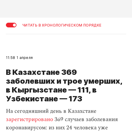
ЧИТАТЬ В ХРОНОЛОГИЧЕСКОМ ПОРЯДКЕ
11:58
1 апреля
В Казахстане 369
заболевших и трое умерших,
в Кыргызстане — 111, в
Узбекистане — 173
На сегодняшний день в Казахстане
зарегистрировано
369 случаев заболевания
коронавирусом: из них 24 человека уже