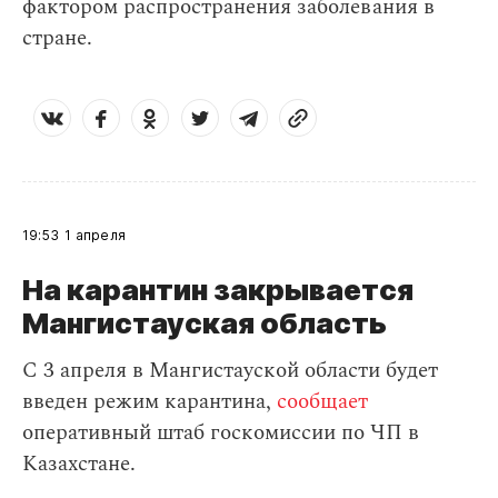
фактором распространения заболевания в
стране.
19:53
1 апреля
На карантин закрывается
Мангистауская область
С 3 апреля в Мангистауской области будет
введен режим карантина,
сообщает
оперативный штаб госкомиссии по ЧП в
Казахстане.