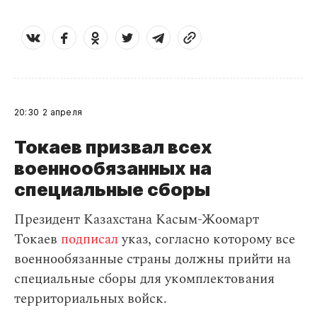
20:30
2 апреля
Токаев призвал всех
военнообязанных на
специальные сборы
Президент Казахстана Касым-Жоомарт
Токаев
подписал
указ, согласно которому все
военнообязанные страны должны прийти на
специальные сборы для укомплектования
территориальных войск.