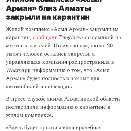
Арман» близ Алматы
закрыли на карантин
Жилой комплекс «Асыл Арман» закрыли на
карантин,
сообщает
Tengrinews
со ссылкой на
местных жителей. По их словам, около 20
тысяч человек остались запреты, а
управляющая компания распространила в
WhatsApp
информацию о том, что «Асыл
Арман» будет полностью закрыт для
автомобилей и пешеходов.
В пресс-службе акима Алматинской области
подтвердили информацию о карантине в
жилом комплексе.
«Здесь будет организована врачебная