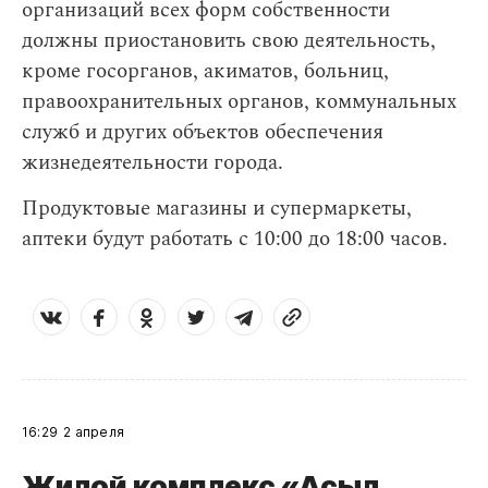
организаций всех форм собственности
должны приостановить свою деятельность,
кроме госорганов, акиматов, больниц,
правоохранительных органов, коммунальных
служб и других объектов обеспечения
жизнедеятельности города.
Продуктовые магазины и супермаркеты,
аптеки будут работать с 10:00 до 18:00 часов.
16:29
2 апреля
Жилой комплекс «Асыл