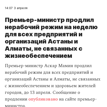
14:07
3 апреля
Премьер-министр продлил
нерабочий режим на неделю
для всех предприятий и
организаций Астаны и
Алматы, не связанных с
жизнеобеспечением
Премьер-министр Аскар Мамин продлил
нерабочий режим для всех предприятий и
организаций Астаны и Алматы, не связанных
с жизнеобеспечением и здоровьем жителей
городов, до 13 апреля. Сообщение о
продлении
опубликовано
на сайте премьер-
министра.