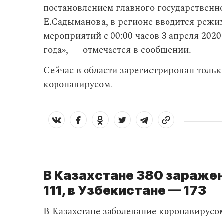
постановлением главного государственно
Е.Садыманова, в регионе вводится режи
мероприятий с 00:00 часов 3 апреля 2020 
года», — отмечается в сообщении.
Сейчас в области зарегистрирован тольк
коронавирусом.
В Казахстане 380 зараже
111, в Узбекистане — 173
В Казахстане заболевание коронавирус