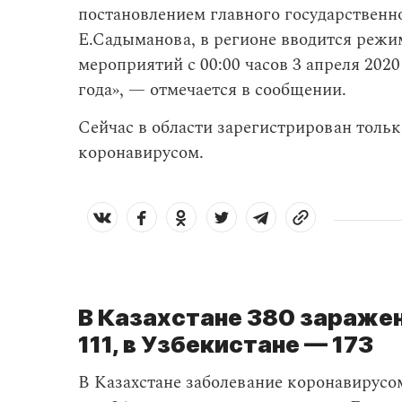
постановлением главного государственно
Е.Садыманова, в регионе вводится режи
мероприятий с 00:00 часов 3 апреля 2020 
года», — отмечается в сообщении.
Сейчас в области зарегистрирован тольк
коронавирусом.
В Казахстане 380 зараже
111, в Узбекистане — 173
В Казахстане заболевание коронавирус