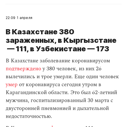
22:09
1 апреля
В Казахстане 380
зараженных, в Кыргызстане
— 111, в Узбекистане — 173
В Казахстане заболевание коронавирусом
подтверждено
у 380 человек, из них 26
вылечились и трое умерли. Еще один человек
умер
от коронавируса сегодня утром в
Карагандинской области. Это был 62-летний
мужчина, госпитализированный 30 марта с
двусторонней пневмонией и дыхательной
недостаточностью.