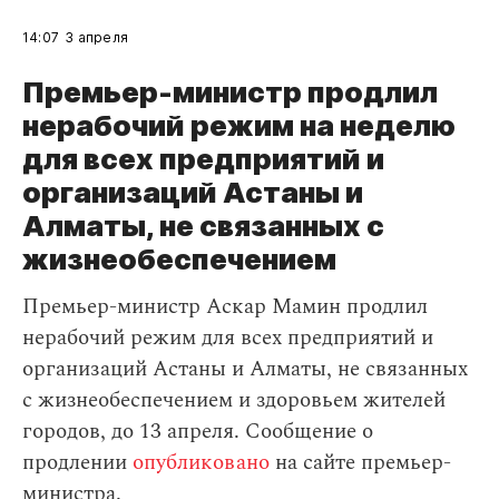
14:07
3 апреля
Премьер-министр продлил
нерабочий режим на неделю
для всех предприятий и
организаций Астаны и
Алматы, не связанных с
жизнеобеспечением
Премьер-министр Аскар Мамин продлил
нерабочий режим для всех предприятий и
организаций Астаны и Алматы, не связанных
с жизнеобеспечением и здоровьем жителей
городов, до 13 апреля. Сообщение о
продлении
опубликовано
на сайте премьер-
министра.