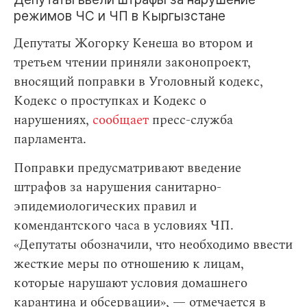
режимов ЧС и ЧП в Кыргызстане
Депутаты Жогорку Кенеша во втором и
третьем чтении приняли законопроект,
вносящий поправки в Уголовный кодекс,
Кодекс о проступках и Кодекс о
нарушениях,
сообщает
пресс-служба
парламента.
Поправки предусматривают введение
штрафов за нарушения санитарно-
эпидемиологических правил и
комендантского часа в условиях ЧП.
«Депутаты обозначили, что необходимо ввести
жесткие меры по отношению к лицам,
которые нарушают условия домашнего
карантина и обсервации», — отмечается в