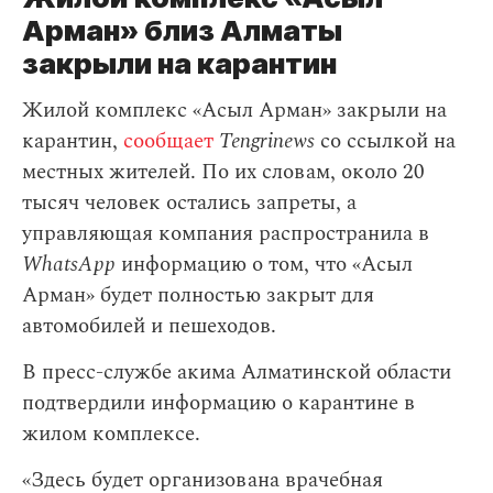
Арман» близ Алматы
закрыли на карантин
Жилой комплекс «Асыл Арман» закрыли на
карантин,
сообщает
Tengrinews
со ссылкой на
местных жителей. По их словам, около 20
тысяч человек остались запреты, а
управляющая компания распространила в
WhatsApp
информацию о том, что «Асыл
Арман» будет полностью закрыт для
автомобилей и пешеходов.
В пресс-службе акима Алматинской области
подтвердили информацию о карантине в
жилом комплексе.
«Здесь будет организована врачебная