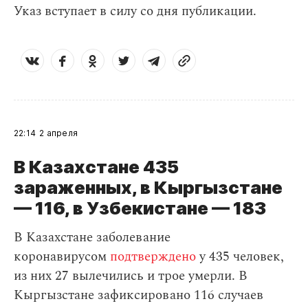
Указ вступает в силу со дня публикации.
22:14
2 апреля
В Казахстане 435
зараженных, в Кыргызстане
— 116, в Узбекистане — 183
В Казахстане заболевание
коронавирусом
подтверждено
у 435 человек,
из них 27 вылечились и трое умерли. В
Кыргызстане зафиксировано 116 случаев