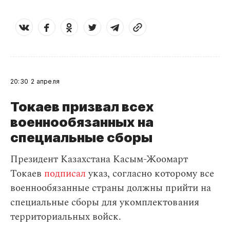
20:30
2 апреля
Токаев призвал всех
военнообязанных на
специальные сборы
Президент Казахстана Касым-Жоомарт
Токаев
подписал
указ, согласно которому все
военнообязанные страны должны прийти на
специальные сборы для укомплектования
территориальных войск.