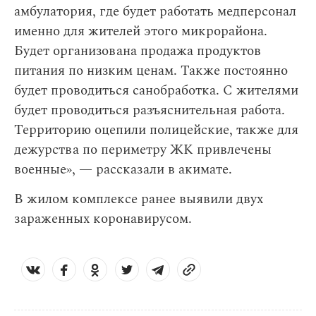
амбулатория, где будет работать медперсонал
именно для жителей этого микрорайона.
Будет организована продажа продуктов
питания по низким ценам. Также постоянно
будет проводиться санобработка. С жителями
будет проводиться разъяснительная работа.
Территорию оцепили полицейские, также для
дежурства по периметру ЖК привлечены
военные», — рассказали в акимате.
В жилом комплексе ранее выявили двух
зараженных коронавирусом.