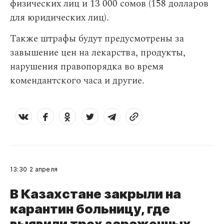
физических лиц и 13 000 сомов (158 долларов
для юридических лиц).
Также штрафы будут предусмотрены за
завышение цен на лекарства, продукты,
нарушения правопорядка во время
комендантского часа и другие.
13:30
2 апреля
В Казахстане закрыли на
карантин больницу, где
выявили трех зараженных