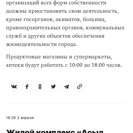
организаций всех форм собственности
должны приостановить свою деятельность,
кроме госорганов, акиматов, больниц,
правоохранительных органов, коммунальных
служб и других объектов обеспечения
жизнедеятельности города.
Продуктовые магазины и супермаркеты,
аптеки будут работать с 10:00 до 18:00 часов.
16:29
2 апреля
Жилой комплекс «Асыл