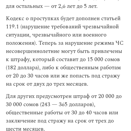
для остальных — от 2,6 лет до 5 лет.
Кодекс о проступках будет дополнен статьей
119.1 (нарушение требований чрезвычайной
ситуации, чрезвычайного или военного
положения). Теперь за нарушение режима ЧС
несовершеннолетние могут быть привлечены
к штрафу, который составит до 15 000 сомов
(182 доллара), либо к общественным работам
от 20 до 30 часов или же попасть под стражу
на срок от двух до трех месяцев.
Для других предусмотрен штраф от 20 000 до
30 000 сомов (243 — 365 долларов),
общественные работы от 30 до 40 часов или
заключение под стражу на срок от трех до
шести месяцев.