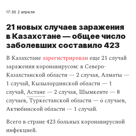
17:30
2 апреля
21 новых случаев заражения
в Казахстане — общее число
заболевших составило 423
В Казахстане
зарегистрирован
еще 21 случай
заражения коронавирусом: в Северо-
Казахстанской области — 2 случая, Алматы —
1 случай, Кызылординской области — 1
случай,
Астане
— 2 случая, Шымкенте — 8
случаев, Туркестанской области — 6 случаев,
Актюбинской области — 1 случай.
Всего в стране 423 больных коронавирусной
инфекцией.