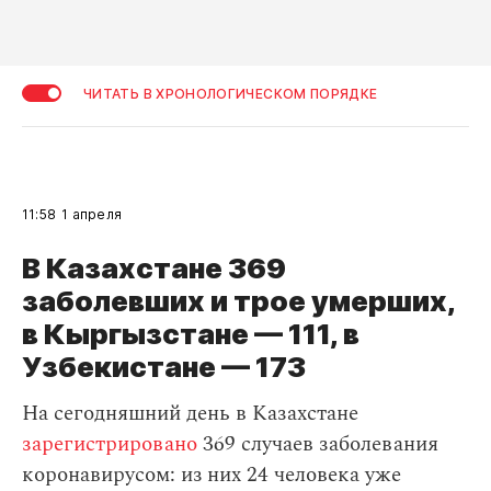
ЧИТАТЬ В ХРОНОЛОГИЧЕСКОМ ПОРЯДКЕ
11:58
1 апреля
В Казахстане 369
заболевших и трое умерших,
в Кыргызстане — 111, в
Узбекистане — 173
На сегодняшний день в Казахстане
зарегистрировано
369 случаев заболевания
коронавирусом: из них 24 человека уже