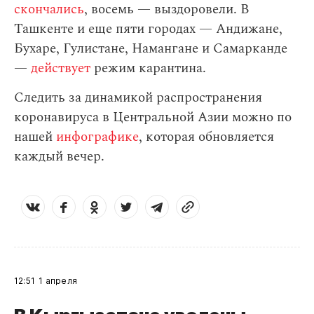
скончались
, восемь — выздоровели. В
Ташкенте и еще пяти городах — Андижане,
Бухаре, Гулистане, Намангане и Самарканде
—
действует
режим карантина.
Следить за динамикой распространения
коронавируса в Центральной Азии можно по
нашей
инфографике
, которая обновляется
каждый вечер.
12:51
1 апреля