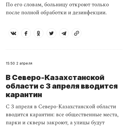
По его словам, больницу откроют только
после полной обработки и дезинфекции.
15:50
2 апреля
В Северо-Казахстанской
области с 3 апреля вводится
карантин
С 3 апреля в Северо-Казахстанской области
вводится карантин: все общественные места,
парки и скверы закроют, а улицы будут