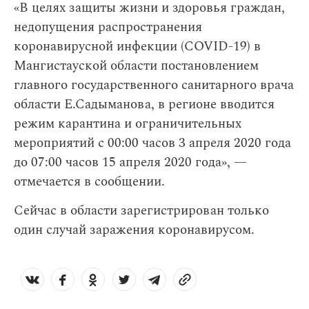
«В целях защиты жизни и здоровья граждан,
недопущения распространения
коронавирусной инфекции (COVID-19) в
Мангистауской области постановлением
главного государственного санитарного врача
области Е.Садыманова, в регионе вводится
режим карантина и ограничительных
мероприятий с 00:00 часов 3 апреля 2020 года
до 07:00 часов 15 апреля 2020 года», —
отмечается в сообщении.
Сейчас в области зарегистрирован только
один случай заражения коронавирусом.