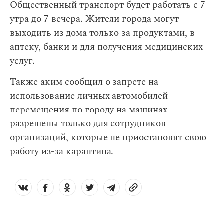
Общественный транспорт будет работать с 7
утра до 7 вечера. Жители города могут
выходить из дома только за продуктами, в
аптеку, банки и для получения медицинских
услуг.
Также аким сообщил о запрете на
использование личных автомобилей —
перемещения по городу на машинах
разрешены только для сотрудников
организаций, которые не приостановят свою
работу из-за карантина.