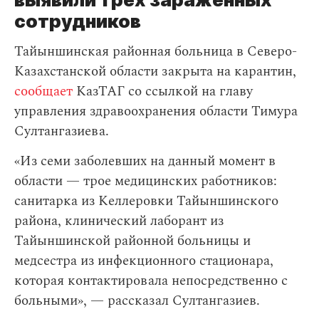
сотрудников
Тайыншинская районная больница в Северо-
Казахстанской области закрыта на карантин,
сообщает
КазТАГ со ссылкой на главу
управления здравоохранения области Тимура
Султангазиева.
«Из семи заболевших на данный момент в
области — трое медицинских работников:
санитарка из Келлеровки Тайыншинского
района, клинический лаборант из
Тайыншинской районной больницы и
медсестра из инфекционного стационара,
которая контактировала непосредственно с
больными», — рассказал Султангазиев.