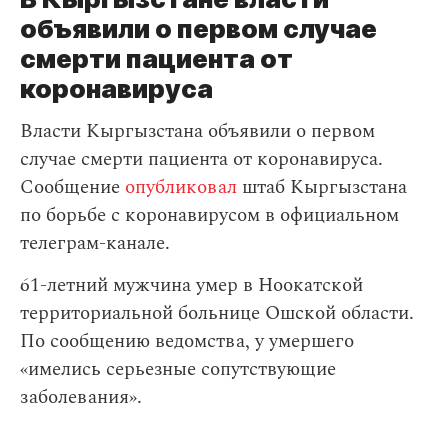
объявили о первом случае
смерти пациента от
коронавируса
Власти Кыргызстана объявили о первом
случае смерти пациента от коронавируса.
Сообщение
опубликовал
штаб Кыргызстана
по борьбе с коронавирусом в официальном
телеграм-канале.
61-летний мужчина умер в Ноокатской
территориальной больнице Ошской области.
По сообщению ведомства, у умершего
«имелись серьезные сопутствующие
заболевания».