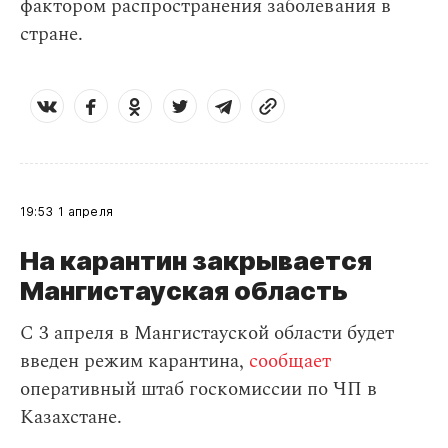
фактором распространения заболевания в
стране.
19:53
1 апреля
На карантин закрывается
Мангистауская область
С 3 апреля в Мангистауской области будет
введен режим карантина,
сообщает
оперативный штаб госкомиссии по ЧП в
Казахстане.