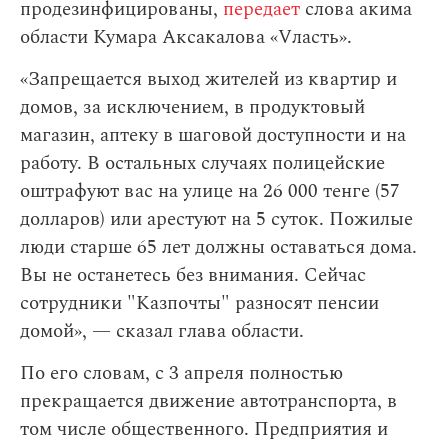
продезинфицированы,
передает
слова акима
области Кумара Аксакалова «Vласть».
«Запрещается выход жителей из квартир и
домов, за исключением, в продуктовый
магазин, аптеку в шаговой доступности и на
работу. В остальных случаях полицейские
оштрафуют вас на улице на 26 000 тенге (57
долларов) или арестуют на 5 суток. Пожилые
люди старше 65 лет должны оставаться дома.
Вы не останетесь без внимания. Сейчас
сотрудники "Казпочты" разносят пенсии
домой», — сказал глава области.
По его словам,
с 3 апреля полностью
прекращается движение автотранспорта, в
том числе общественного. Предприятия и