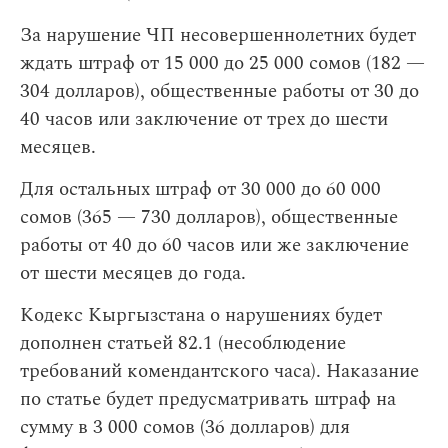
За нарушение ЧП несовершеннолетних будет
ждать штраф от 15 000 до 25 000 сомов (182 —
304 долларов), общественные работы от 30 до
40 часов или заключение от трех до шести
месяцев.
Для остальных штраф от 30 000 до 60 000
сомов (365 — 730 долларов), общественные
работы от 40 до 60 часов или же заключение
от шести месяцев до года.
Кодекс Кыргызстана о нарушениях будет
дополнен статьей 82.1 (несоблюдение
требований комендантского часа). Наказание
по статье будет предусматривать штраф на
сумму в 3 000 сомов (36 долларов) для