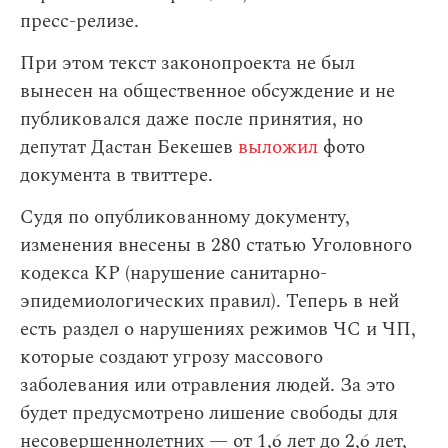
пресс-релизе.
При этом текст законопроекта не был
вынесен на общественное обсуждение и не
публиковался даже после принятия, но
депутат Дастан Бекешев
выложил
фото
документа в твиттере.
Судя по опубликованному документу,
изменения внесены в 280 статью Уголовного
кодекса КР (нарушение санитарно-
эпидемиологических правил). Теперь в ней
есть раздел о нарушениях режимов ЧС и ЧП,
которые создают угрозу массового
заболевания или отравления людей. За это
будет предусмотрено лишение свободы для
несовершеннолетних — от 1,6 лет до 2,6 лет,