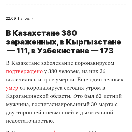
22:09
1 апреля
В Казахстане 380
зараженных, в Кыргызстане
— 111, в Узбекистане — 173
В Казахстане заболевание коронавирусом
подтверждено
у 380 человек, из них 26
вылечились и трое умерли. Еще один человек
умер
от коронавируса сегодня утром в
Карагандинской области. Это был 62-летний
мужчина, госпитализированный 30 марта с
двусторонней пневмонией и дыхательной
недостаточностью.