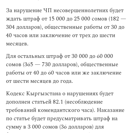
За нарушение ЧП несовершеннолетних будет
ждать штраф от 15 000 до 25 000 сомов (182 —
304 долларов), общественные работы от 30 до
40 часов или заключение от трех до шести
месяцев.
Для остальных штраф от 30 000 до 60 000
сомов (365 — 730 долларов), общественные
работы от 40 до 60 часов или же заключение
от шести месяцев до года.
Кодекс Кыргызстана о нарушениях будет
дополнен статьей 82.1 (несоблюдение
требований комендантского часа). Наказание
по статье будет предусматривать штраф на
сумму в 3 000 сомов (36 долларов) для