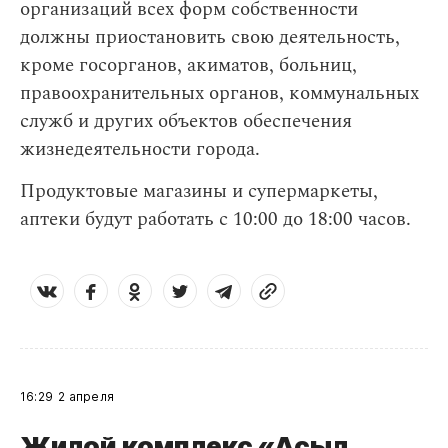
организаций всех форм собственности
должны приостановить свою деятельность,
кроме госорганов, акиматов, больниц,
правоохранительных органов, коммунальных
служб и других объектов обеспечения
жизнедеятельности города.
Продуктовые магазины и супермаркеты,
аптеки будут работать с 10:00 до 18:00 часов.
16:29
2 апреля
Жилой комплекс «Асыл