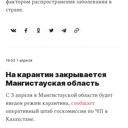
фактором распространения заболевания в
стране.
19:53
1 апреля
На карантин закрывается
Мангистауская область
С 3 апреля в Мангистауской области будет
введен режим карантина,
сообщает
оперативный штаб госкомиссии по ЧП в
Казахстане.