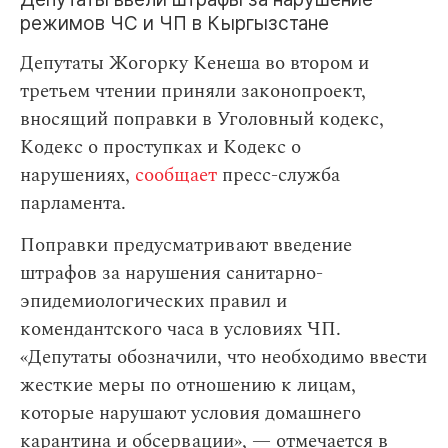
режимов ЧС и ЧП в Кыргызстане
Депутаты Жогорку Кенеша во втором и
третьем чтении приняли законопроект,
вносящий поправки в Уголовный кодекс,
Кодекс о проступках и Кодекс о
нарушениях,
сообщает
пресс-служба
парламента.
Поправки предусматривают введение
штрафов за нарушения санитарно-
эпидемиологических правил и
комендантского часа в условиях ЧП.
«Депутаты обозначили, что необходимо ввести
жесткие меры по отношению к лицам,
которые нарушают условия домашнего
карантина и обсервации», — отмечается в