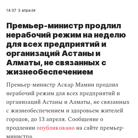
14:07
3 апреля
Премьер-министр продлил
нерабочий режим на неделю
для всех предприятий и
организаций Астаны и
Алматы, не связанных с
жизнеобеспечением
Премьер-министр Аскар Мамин продлил
нерабочий режим для всех предприятий и
организаций Астаны и Алматы, не связанных
с жизнеобеспечением и здоровьем жителей
городов, до 13 апреля. Сообщение о
продлении
опубликовано
на сайте премьер-
министра.