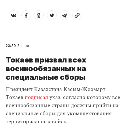
20:30
2 апреля
Токаев призвал всех
военнообязанных на
специальные сборы
Президент Казахстана Касым-Жоомарт
Токаев
подписал
указ, согласно которому все
военнообязанные страны должны прийти на
специальные сборы для укомплектования
территориальных войск.