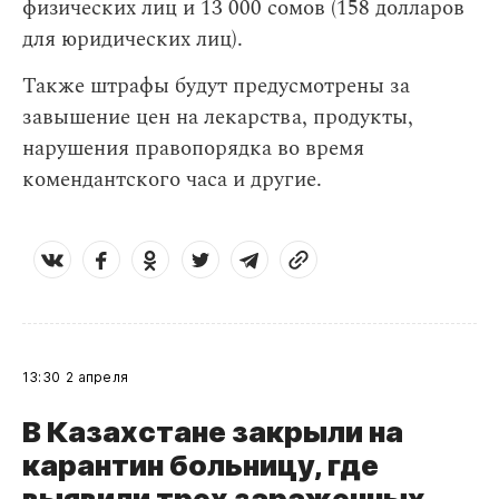
физических лиц и 13 000 сомов (158 долларов
для юридических лиц).
Также штрафы будут предусмотрены за
завышение цен на лекарства, продукты,
нарушения правопорядка во время
комендантского часа и другие.
13:30
2 апреля
В Казахстане закрыли на
карантин больницу, где
выявили трех зараженных