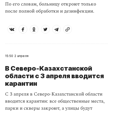
По его словам, больницу откроют только
после полной обработки и дезинфекции.
15:50
2 апреля
В Северо-Казахстанской
области с 3 апреля вводится
карантин
С 3 апреля в Северо-Казахстанской области
вводится карантин: все общественные места,
парки и скверы закроют, а улицы будут