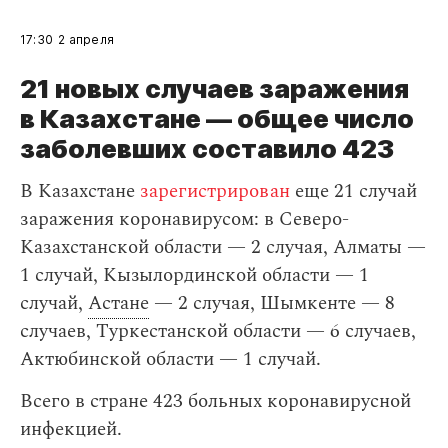
17:30
2 апреля
21 новых случаев заражения
в Казахстане — общее число
заболевших составило 423
В Казахстане
зарегистрирован
еще 21 случай
заражения коронавирусом: в Северо-
Казахстанской области — 2 случая, Алматы —
1 случай, Кызылординской области — 1
случай,
Астане
— 2 случая, Шымкенте — 8
случаев, Туркестанской области — 6 случаев,
Актюбинской области — 1 случай.
Всего в стране 423 больных коронавирусной
инфекцией.