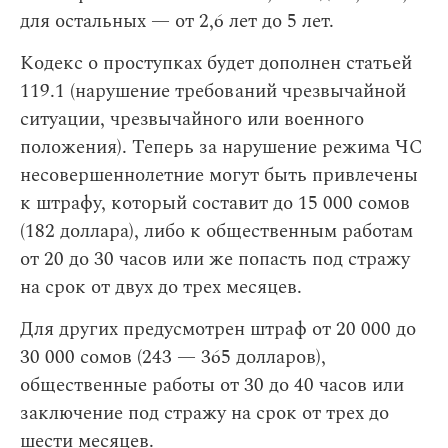
для остальных — от 2,6 лет до 5 лет.
Кодекс о проступках будет дополнен статьей
119.1 (нарушение требований чрезвычайной
ситуации, чрезвычайного или военного
положения). Теперь за нарушение режима ЧС
несовершеннолетние могут быть привлечены
к штрафу, который составит до 15 000 сомов
(182 доллара), либо к общественным работам
от 20 до 30 часов или же попасть под стражу
на срок от двух до трех месяцев.
Для других предусмотрен штраф от 20 000 до
30 000 сомов (243 — 365 долларов),
общественные работы от 30 до 40 часов или
заключение под стражу на срок от трех до
шести месяцев.