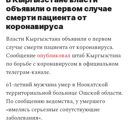
объявили о первом случае
смерти пациента от
коронавируса
Власти Кыргызстана объявили о первом
случае смерти пациента от коронавируса.
Сообщение
опубликовал
штаб Кыргызстана
по борьбе с коронавирусом в официальном
телеграм-канале.
61-летний мужчина умер в Ноокатской
территориальной больнице Ошской области.
По сообщению ведомства, у умершего
«имелись серьезные сопутствующие
заболевания».