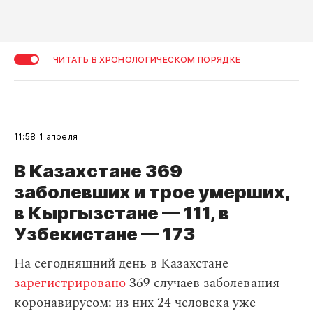
ЧИТАТЬ В ХРОНОЛОГИЧЕСКОМ ПОРЯДКЕ
11:58
1 апреля
В Казахстане 369
заболевших и трое умерших,
в Кыргызстане — 111, в
Узбекистане — 173
На сегодняшний день в Казахстане
зарегистрировано
369 случаев заболевания
коронавирусом: из них 24 человека уже