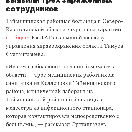
сотрудников
Тайыншинская районная больница в Северо-
Казахстанской области закрыта на карантин,
сообщает
КазТАГ со ссылкой на главу
управления здравоохранения области Тимура
Султангазиева.
«Из семи заболевших на данный момент в
области — трое медицинских работников:
санитарка из Келлеровки Тайыншинского
района, клинический лаборант из
Тайыншинской районной больницы и
медсестра из инфекционного стационара,
которая контактировала непосредственно с
больными», — рассказал Султангазиев.