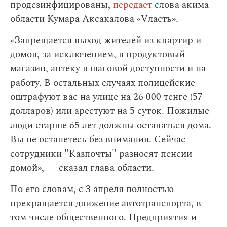
продезинфицированы,
передает
слова акима
области Кумара Аксакалова «Vласть».
«Запрещается выход жителей из квартир и
домов, за исключением, в продуктовый
магазин, аптеку в шаговой доступности и на
работу. В остальных случаях полицейские
оштрафуют вас на улице на 26 000 тенге (57
долларов) или арестуют на 5 суток. Пожилые
люди старше 65 лет должны оставаться дома.
Вы не останетесь без внимания. Сейчас
сотрудники "Казпочты" разносят пенсии
домой», — сказал глава области.
По его словам,
с 3 апреля полностью
прекращается движение автотранспорта, в
том числе общественного. Предприятия и