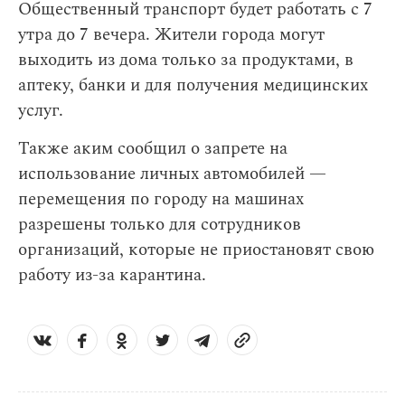
Общественный транспорт будет работать с 7
утра до 7 вечера. Жители города могут
выходить из дома только за продуктами, в
аптеку, банки и для получения медицинских
услуг.
Также аким сообщил о запрете на
использование личных автомобилей —
перемещения по городу на машинах
разрешены только для сотрудников
организаций, которые не приостановят свою
работу из-за карантина.