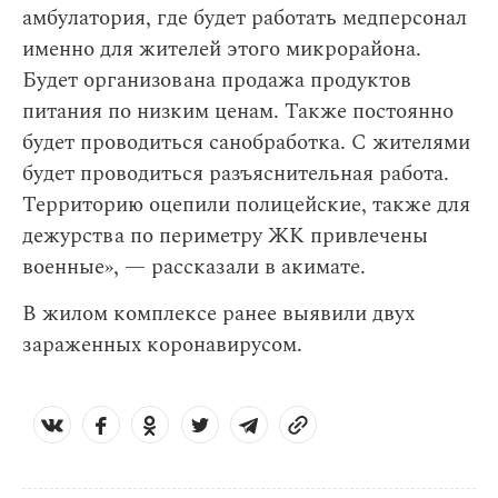
амбулатория, где будет работать медперсонал
именно для жителей этого микрорайона.
Будет организована продажа продуктов
питания по низким ценам. Также постоянно
будет проводиться санобработка. С жителями
будет проводиться разъяснительная работа.
Территорию оцепили полицейские, также для
дежурства по периметру ЖК привлечены
военные», — рассказали в акимате.
В жилом комплексе ранее выявили двух
зараженных коронавирусом.