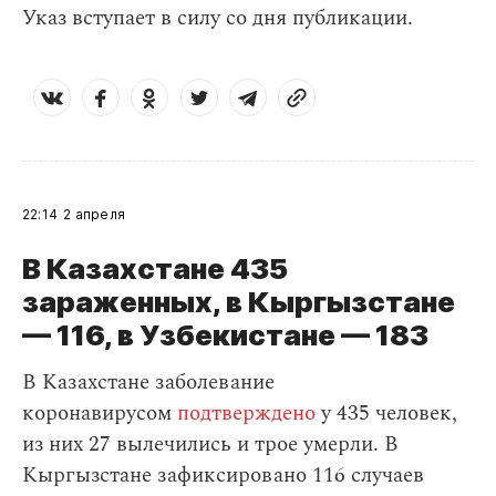
Указ вступает в силу со дня публикации.
22:14
2 апреля
В Казахстане 435
зараженных, в Кыргызстане
— 116, в Узбекистане — 183
В Казахстане заболевание
коронавирусом
подтверждено
у 435 человек,
из них 27 вылечились и трое умерли. В
Кыргызстане зафиксировано 116 случаев