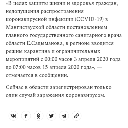
«В целях защиты жизни и здоровья граждан,
недопущения распространения
коронавирусной инфекции (COVID-19) в
Мангистауской области постановлением
главного государственного санитарного врача
области Е.Садыманова, в регионе вводится
режим карантина и ограничительных
мероприятий с 00:00 часов 3 апреля 2020 года
до 07:00 часов 15 апреля 2020 года», —
отмечается в сообщении.
Сейчас в области зарегистрирован только
один случай заражения коронавирусом.