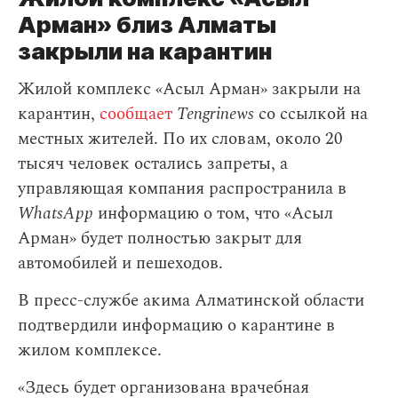
Арман» близ Алматы
закрыли на карантин
Жилой комплекс «Асыл Арман» закрыли на
карантин,
сообщает
Tengrinews
со ссылкой на
местных жителей. По их словам, около 20
тысяч человек остались запреты, а
управляющая компания распространила в
WhatsApp
информацию о том, что «Асыл
Арман» будет полностью закрыт для
автомобилей и пешеходов.
В пресс-службе акима Алматинской области
подтвердили информацию о карантине в
жилом комплексе.
«Здесь будет организована врачебная