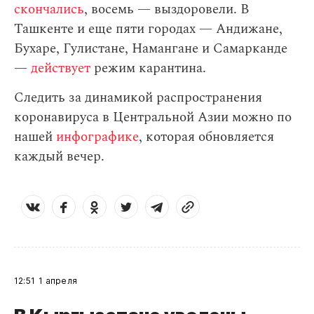
скончались
, восемь — выздоровели. В
Ташкенте и еще пяти городах — Андижане,
Бухаре, Гулистане, Намангане и Самарканде
—
действует
режим карантина.
Следить за динамикой распространения
коронавируса в Центральной Азии можно по
нашей
инфографике
, которая обновляется
каждый вечер.
12:51
1 апреля