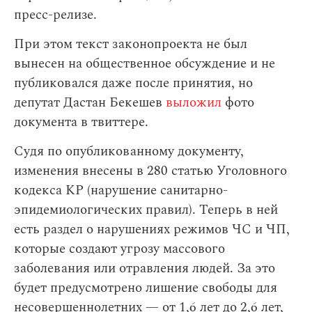
пресс-релизе.
При этом текст законопроекта не был
вынесен на общественное обсуждение и не
публиковался даже после принятия, но
депутат Дастан Бекешев
выложил
фото
документа в твиттере.
Судя по опубликованному документу,
изменения внесены в 280 статью Уголовного
кодекса КР (нарушение санитарно-
эпидемиологических правил). Теперь в ней
есть раздел о нарушениях режимов ЧС и ЧП,
которые создают угрозу массового
заболевания или отравления людей. За это
будет предусмотрено лишение свободы для
несовершеннолетних — от 1,6 лет до 2,6 лет,