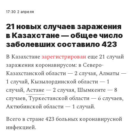
17:30
2 апреля
21 новых случаев заражения
в Казахстане — общее число
заболевших составило 423
В Казахстане
зарегистрирован
еще 21 случай
заражения коронавирусом: в Северо-
Казахстанской области — 2 случая, Алматы —
1 случай, Кызылординской области — 1
случай,
Астане
— 2 случая, Шымкенте — 8
случаев, Туркестанской области — 6 случаев,
Актюбинской области — 1 случай.
Всего в стране 423 больных коронавирусной
инфекцией.