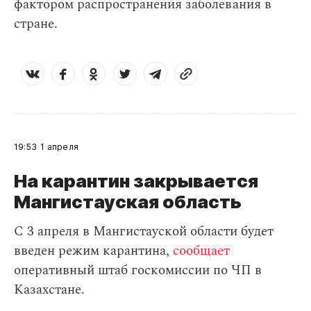
фактором распространения заболевания в
стране.
19:53
1 апреля
На карантин закрывается
Мангистауская область
С 3 апреля в Мангистауской области будет
введен режим карантина,
сообщает
оперативный штаб госкомиссии по ЧП в
Казахстане.