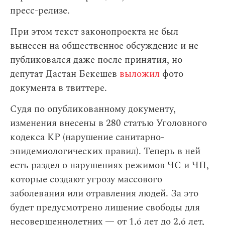
пресс-релизе.
При этом текст законопроекта не был
вынесен на общественное обсуждение и не
публиковался даже после принятия, но
депутат Дастан Бекешев
выложил
фото
документа в твиттере.
Судя по опубликованному документу,
изменения внесены в 280 статью Уголовного
кодекса КР (нарушение санитарно-
эпидемиологических правил). Теперь в ней
есть раздел о нарушениях режимов ЧС и ЧП,
которые создают угрозу массового
заболевания или отравления людей. За это
будет предусмотрено лишение свободы для
несовершеннолетних — от 1,6 лет до 2,6 лет,