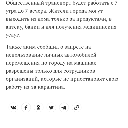
Общественный транспорт будет работать с 7
утра до 7 вечера. Жители города могут
выходить из дома только за продуктами, в
аптеку, банки и для получения медицинских
услуг.
Также аким сообщил о запрете на
использование личных автомобилей —
перемещения по городу на машинах
разрешены только для сотрудников
организаций, которые не приостановят свою
работу из-за карантина.