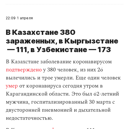
22:09
1 апреля
В Казахстане 380
зараженных, в Кыргызстане
— 111, в Узбекистане — 173
В Казахстане заболевание коронавирусом
подтверждено
у 380 человек, из них 26
вылечились и трое умерли. Еще один человек
умер
от коронавируса сегодня утром в
Карагандинской области. Это был 62-летний
мужчина, госпитализированный 30 марта с
двусторонней пневмонией и дыхательной
недостаточностью.