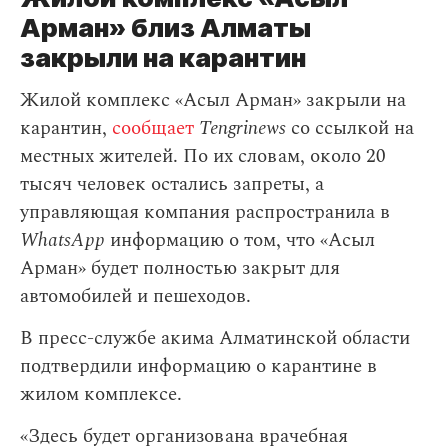
Арман» близ Алматы
закрыли на карантин
Жилой комплекс «Асыл Арман» закрыли на
карантин,
сообщает
Tengrinews
со ссылкой на
местных жителей. По их словам, около 20
тысяч человек остались запреты, а
управляющая компания распространила в
WhatsApp
информацию о том, что «Асыл
Арман» будет полностью закрыт для
автомобилей и пешеходов.
В пресс-службе акима Алматинской области
подтвердили информацию о карантине в
жилом комплексе.
«Здесь будет организована врачебная