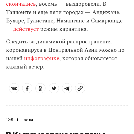
скончались
, восемь — выздоровели. В
Ташкенте и еще пяти городах — Андижане,
Бухаре, Гулистане, Намангане и Самарканде
—
действует
режим карантина.
Следить за динамикой распространения
коронавируса в Центральной Азии можно по
нашей
инфографике
, которая обновляется
каждый вечер.
12:51
1 апреля