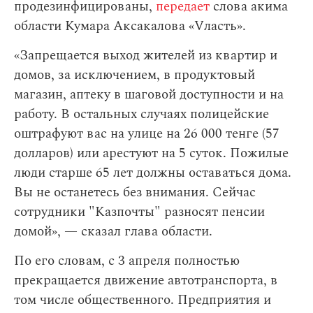
продезинфицированы,
передает
слова акима
области Кумара Аксакалова «Vласть».
«Запрещается выход жителей из квартир и
домов, за исключением, в продуктовый
магазин, аптеку в шаговой доступности и на
работу. В остальных случаях полицейские
оштрафуют вас на улице на 26 000 тенге (57
долларов) или арестуют на 5 суток. Пожилые
люди старше 65 лет должны оставаться дома.
Вы не останетесь без внимания. Сейчас
сотрудники "Казпочты" разносят пенсии
домой», — сказал глава области.
По его словам,
с 3 апреля полностью
прекращается движение автотранспорта, в
том числе общественного. Предприятия и