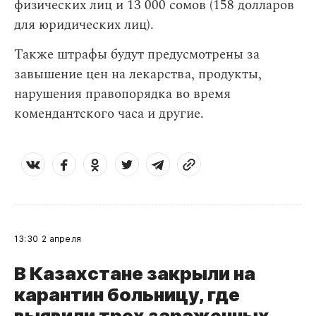
физических лиц и 13 000 сомов (158 долларов
для юридических лиц).
Также штрафы будут предусмотрены за
завышение цен на лекарства, продукты,
нарушения правопорядка во время
комендантского часа и другие.
13:30
2 апреля
В Казахстане закрыли на
карантин больницу, где
выявили трех зараженных