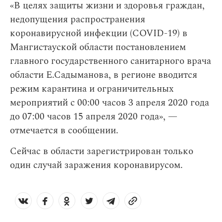
«В целях защиты жизни и здоровья граждан,
недопущения распространения
коронавирусной инфекции (COVID-19) в
Мангистауской области постановлением
главного государственного санитарного врача
области Е.Садыманова, в регионе вводится
режим карантина и ограничительных
мероприятий с 00:00 часов 3 апреля 2020 года
до 07:00 часов 15 апреля 2020 года», —
отмечается в сообщении.
Сейчас в области зарегистрирован только
один случай заражения коронавирусом.