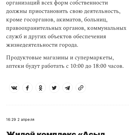
организаций всех форм собственности
должны приостановить свою деятельность,
кроме госорганов, акиматов, больниц,
правоохранительных органов, коммунальных
служб и других объектов обеспечения
жизнедеятельности города.
Продуктовые магазины и супермаркеты,
аптеки будут работать с 10:00 до 18:00 часов.
16:29
2 апреля
Жилой комплекс «Асыл