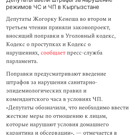
режимов ЧС и ЧП в Кыргызстане
Депутаты Жогорку Кенеша во втором и
третьем чтении приняли законопроект,
вносящий поправки в Уголовный кодекс,
Кодекс о проступках и Кодекс о
нарушениях,
сообщает
пресс-служба
парламента.
Поправки предусматривают введение
штрафов за нарушения санитарно-
эпидемиологических правил и
комендантского часа в условиях ЧП.
«Депутаты обозначили, что необходимо ввести
жесткие меры по отношению к лицам,
которые нарушают условия домашнего
карантина и обсервации», — отмечается в