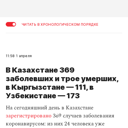
ЧИТАТЬ В ХРОНОЛОГИЧЕСКОМ ПОРЯДКЕ
11:58
1 апреля
В Казахстане 369
заболевших и трое умерших,
в Кыргызстане — 111, в
Узбекистане — 173
На сегодняшний день в Казахстане
зарегистрировано
369 случаев заболевания
коронавирусом: из них 24 человека уже