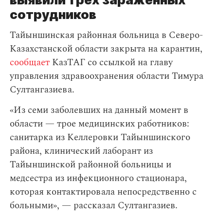
сотрудников
Тайыншинская районная больница в Северо-
Казахстанской области закрыта на карантин,
сообщает
КазТАГ со ссылкой на главу
управления здравоохранения области Тимура
Султангазиева.
«Из семи заболевших на данный момент в
области — трое медицинских работников:
санитарка из Келлеровки Тайыншинского
района, клинический лаборант из
Тайыншинской районной больницы и
медсестра из инфекционного стационара,
которая контактировала непосредственно с
больными», — рассказал Султангазиев.