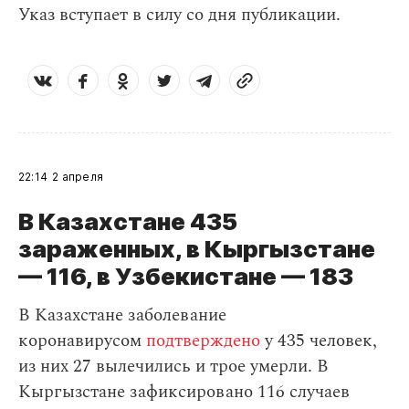
Указ вступает в силу со дня публикации.
22:14
2 апреля
В Казахстане 435
зараженных, в Кыргызстане
— 116, в Узбекистане — 183
В Казахстане заболевание
коронавирусом
подтверждено
у 435 человек,
из них 27 вылечились и трое умерли. В
Кыргызстане зафиксировано 116 случаев