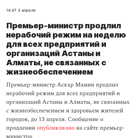
14:07
3 апреля
Премьер-министр продлил
нерабочий режим на неделю
для всех предприятий и
организаций Астаны и
Алматы, не связанных с
жизнеобеспечением
Премьер-министр Аскар Мамин продлил
нерабочий режим для всех предприятий и
организаций Астаны и Алматы, не связанных
с жизнеобеспечением и здоровьем жителей
городов, до 13 апреля. Сообщение о
продлении
опубликовано
на сайте премьер-
министра.