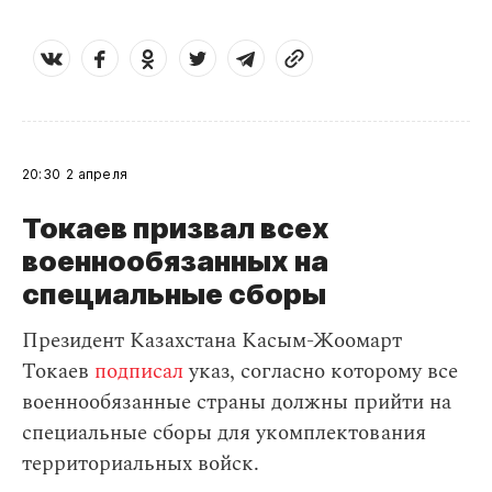
20:30
2 апреля
Токаев призвал всех
военнообязанных на
специальные сборы
Президент Казахстана Касым-Жоомарт
Токаев
подписал
указ, согласно которому все
военнообязанные страны должны прийти на
специальные сборы для укомплектования
территориальных войск.