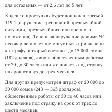
для остальных — от 2,6 лет до 5 лет.
Кодекс о проступках будет дополнен статьей
119.1 (нарушение требований чрезвычайной
ситуации, чрезвычайного или военного
положения). Теперь за нарушение режима ЧС
несовершеннолетние могут быть привлечены
к штрафу, который составит до 15 000 сомов
(182 доллара), либо к общественным работам
от 20 до 30 часов или же попасть под стражу
на срок от двух до трех месяцев.
Для других предусмотрен штраф от 20 000 до
30 000 сомов (243 — 365 долларов),
общественные работы от 30 до 40 часов или
заключение под стражу на срок от трех до
шести месяцев.