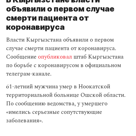
объявили о первом случае
смерти пациента от
коронавируса
Власти Кыргызстана объявили о первом
случае смерти пациента от коронавируса.
Сообщение
опубликовал
штаб Кыргызстана
по борьбе с коронавирусом в официальном
телеграм-канале.
61-летний мужчина умер в Ноокатской
территориальной больнице Ошской области.
По сообщению ведомства, у умершего
«имелись серьезные сопутствующие
заболевания».