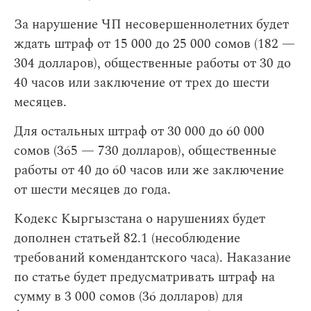
За нарушение ЧП несовершеннолетних будет
ждать штраф от 15 000 до 25 000 сомов (182 —
304 долларов), общественные работы от 30 до
40 часов или заключение от трех до шести
месяцев.
Для остальных штраф от 30 000 до 60 000
сомов (365 — 730 долларов), общественные
работы от 40 до 60 часов или же заключение
от шести месяцев до года.
Кодекс Кыргызстана о нарушениях будет
дополнен статьей 82.1 (несоблюдение
требований комендантского часа). Наказание
по статье будет предусматривать штраф на
сумму в 3 000 сомов (36 долларов) для