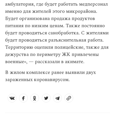
амбулатория, где будет работать медперсонал
именно для жителей этого микрорайона.
Будет организована продажа продуктов
питания по низким ценам. Также постоянно
будет проводиться санобработка. С жителями
будет проводиться разъяснительная работа.
Территорию оцепили полицейские, также для
дежурства по периметру ЖК привлечены
военные», — рассказали в акимате.
В жилом комплексе ранее выявили двух
зараженных коронавирусом.