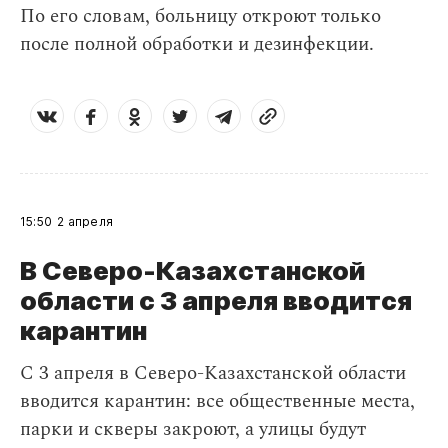
По его словам, больницу откроют только
после полной обработки и дезинфекции.
15:50
2 апреля
В Северо-Казахстанской
области с 3 апреля вводится
карантин
С 3 апреля в Северо-Казахстанской области
вводится карантин: все общественные места,
парки и скверы закроют, а улицы будут