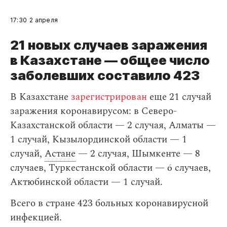
17:30
2 апреля
21 новых случаев заражения
в Казахстане — общее число
заболевших составило 423
В Казахстане
зарегистрирован
еще 21 случай
заражения коронавирусом: в Северо-
Казахстанской области — 2 случая, Алматы —
1 случай, Кызылординской области — 1
случай,
Астане
— 2 случая, Шымкенте — 8
случаев, Туркестанской области — 6 случаев,
Актюбинской области — 1 случай.
Всего в стране 423 больных коронавирусной
инфекцией.