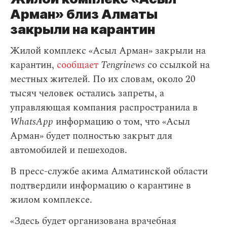
Арман» близ Алматы
закрыли на карантин
Жилой комплекс «Асыл Арман» закрыли на
карантин,
сообщает
Tengrinews
со ссылкой на
местных жителей. По их словам, около 20
тысяч человек остались запреты, а
управляющая компания распространила в
WhatsApp
информацию о том, что «Асыл
Арман» будет полностью закрыт для
автомобилей и пешеходов.
В пресс-службе акима Алматинской области
подтвердили информацию о карантине в
жилом комплексе.
«Здесь будет организована врачебная