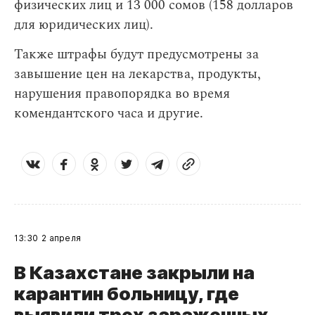
физических лиц и 13 000 сомов (158 долларов
для юридических лиц).
Также штрафы будут предусмотрены за
завышение цен на лекарства, продукты,
нарушения правопорядка во время
комендантского часа и другие.
13:30
2 апреля
В Казахстане закрыли на
карантин больницу, где
выявили трех зараженных