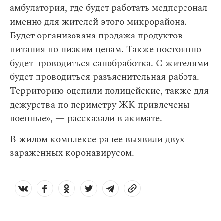
амбулатория, где будет работать медперсонал
именно для жителей этого микрорайона.
Будет организована продажа продуктов
питания по низким ценам. Также постоянно
будет проводиться санобработка. С жителями
будет проводиться разъяснительная работа.
Территорию оцепили полицейские, также для
дежурства по периметру ЖК привлечены
военные», — рассказали в акимате.
В жилом комплексе ранее выявили двух
зараженных коронавирусом.