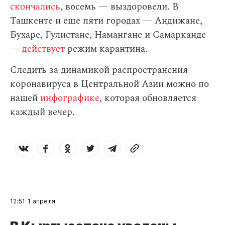
скончались
, восемь — выздоровели. В
Ташкенте и еще пяти городах — Андижане,
Бухаре, Гулистане, Намангане и Самарканде
—
действует
режим карантина.
Следить за динамикой распространения
коронавируса в Центральной Азии можно по
нашей
инфографике
, которая обновляется
каждый вечер.
12:51
1 апреля