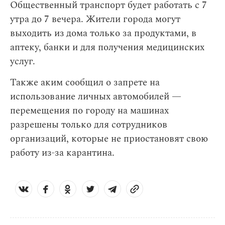
Общественный транспорт будет работать с 7
утра до 7 вечера. Жители города могут
выходить из дома только за продуктами, в
аптеку, банки и для получения медицинских
услуг.
Также аким сообщил о запрете на
использование личных автомобилей —
перемещения по городу на машинах
разрешены только для сотрудников
организаций, которые не приостановят свою
работу из-за карантина.