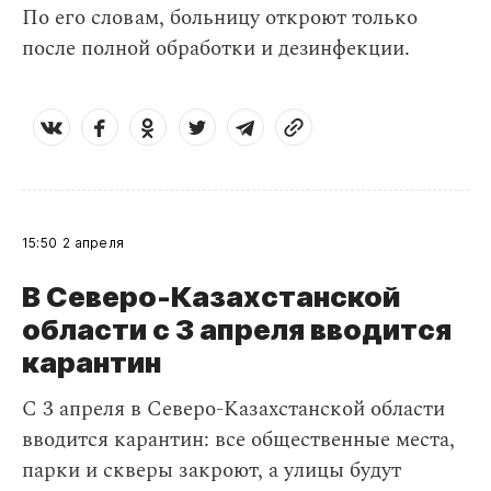
По его словам, больницу откроют только
после полной обработки и дезинфекции.
15:50
2 апреля
В Северо-Казахстанской
области с 3 апреля вводится
карантин
С 3 апреля в Северо-Казахстанской области
вводится карантин: все общественные места,
парки и скверы закроют, а улицы будут