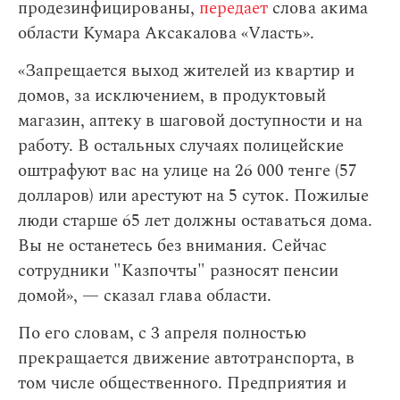
продезинфицированы,
передает
слова акима
области Кумара Аксакалова «Vласть».
«Запрещается выход жителей из квартир и
домов, за исключением, в продуктовый
магазин, аптеку в шаговой доступности и на
работу. В остальных случаях полицейские
оштрафуют вас на улице на 26 000 тенге (57
долларов) или арестуют на 5 суток. Пожилые
люди старше 65 лет должны оставаться дома.
Вы не останетесь без внимания. Сейчас
сотрудники "Казпочты" разносят пенсии
домой», — сказал глава области.
По его словам,
с 3 апреля полностью
прекращается движение автотранспорта, в
том числе общественного. Предприятия и