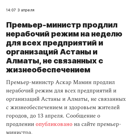
14:07
3 апреля
Премьер-министр продлил
нерабочий режим на неделю
для всех предприятий и
организаций Астаны и
Алматы, не связанных с
жизнеобеспечением
Премьер-министр Аскар Мамин продлил
нерабочий режим для всех предприятий и
организаций Астаны и Алматы, не связанных
с жизнеобеспечением и здоровьем жителей
городов, до 13 апреля. Сообщение о
продлении
опубликовано
на сайте премьер-
министра.