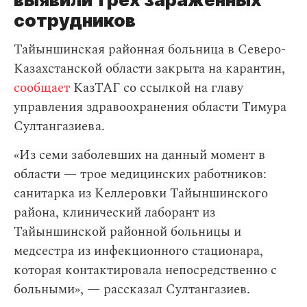
сотрудников
Тайыншинская районная больница в Северо-
Казахстанской области закрыта на карантин,
сообщает
КазТАГ со ссылкой на главу
управления здравоохранения области Тимура
Султангазиева.
«Из семи заболевших на данный момент в
области — трое медицинских работников:
санитарка из Келлеровки Тайыншинского
района, клинический лаборант из
Тайыншинской районной больницы и
медсестра из инфекционного стационара,
которая контактировала непосредственно с
больными», — рассказал Султангазиев.