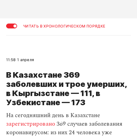
ЧИТАТЬ В ХРОНОЛОГИЧЕСКОМ ПОРЯДКЕ
11:58
1 апреля
В Казахстане 369
заболевших и трое умерших,
в Кыргызстане — 111, в
Узбекистане — 173
На сегодняшний день в Казахстане
зарегистрировано
369 случаев заболевания
коронавирусом: из них 24 человека уже