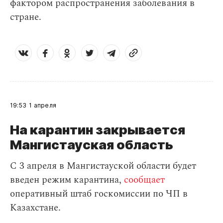
фактором распространения заболевания в
стране.
19:53
1 апреля
На карантин закрывается
Мангистауская область
С 3 апреля в Мангистауской области будет
введен режим карантина,
сообщает
оперативный штаб госкомиссии по ЧП в
Казахстане.