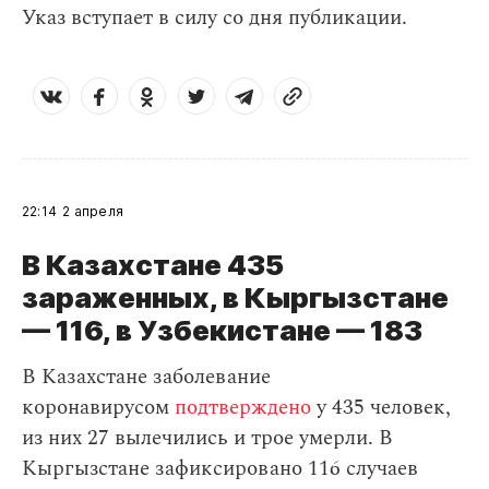
Указ вступает в силу со дня публикации.
22:14
2 апреля
В Казахстане 435
зараженных, в Кыргызстане
— 116, в Узбекистане — 183
В Казахстане заболевание
коронавирусом
подтверждено
у 435 человек,
из них 27 вылечились и трое умерли. В
Кыргызстане зафиксировано 116 случаев