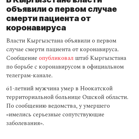
объявили о первом случае
смерти пациента от
коронавируса
Власти Кыргызстана объявили о первом
случае смерти пациента от коронавируса.
Сообщение
опубликовал
штаб Кыргызстана
по борьбе с коронавирусом в официальном
телеграм-канале.
61-летний мужчина умер в Ноокатской
территориальной больнице Ошской области.
По сообщению ведомства, у умершего
«имелись серьезные сопутствующие
заболевания».