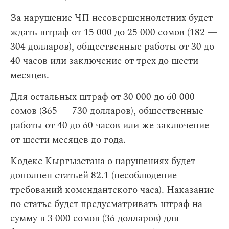
За нарушение ЧП несовершеннолетних будет
ждать штраф от 15 000 до 25 000 сомов (182 —
304 долларов), общественные работы от 30 до
40 часов или заключение от трех до шести
месяцев.
Для остальных штраф от 30 000 до 60 000
сомов (365 — 730 долларов), общественные
работы от 40 до 60 часов или же заключение
от шести месяцев до года.
Кодекс Кыргызстана о нарушениях будет
дополнен статьей 82.1 (несоблюдение
требований комендантского часа). Наказание
по статье будет предусматривать штраф на
сумму в 3 000 сомов (36 долларов) для