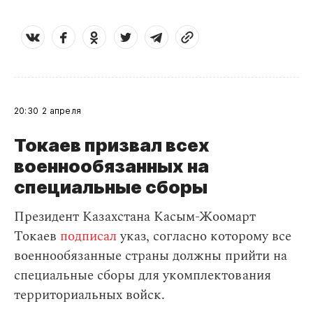
20:30
2 апреля
Токаев призвал всех
военнообязанных на
специальные сборы
Президент Казахстана Касым-Жоомарт
Токаев
подписал
указ, согласно которому все
военнообязанные страны должны прийти на
специальные сборы для укомплектования
территориальных войск.