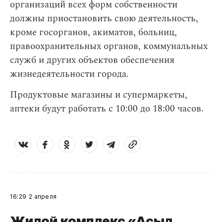
организаций всех форм собственности
должны приостановить свою деятельность,
кроме госорганов, акиматов, больниц,
правоохранительных органов, коммунальных
служб и других объектов обеспечения
жизнедеятельности города.
Продуктовые магазины и супермаркеты,
аптеки будут работать с 10:00 до 18:00 часов.
16:29
2 апреля
Жилой комплекс «Асыл