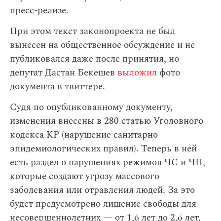
пресс-релизе.
При этом текст законопроекта не был
вынесен на общественное обсуждение и не
публиковался даже после принятия, но
депутат Дастан Бекешев
выложил
фото
документа в твиттере.
Судя по опубликованному документу,
изменения внесены в 280 статью Уголовного
кодекса КР (нарушение санитарно-
эпидемиологических правил). Теперь в ней
есть раздел о нарушениях режимов ЧС и ЧП,
которые создают угрозу массового
заболевания или отравления людей. За это
будет предусмотрено лишение свободы для
несовершеннолетних — от 1,6 лет до 2,6 лет,