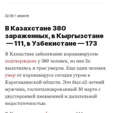
22:09
1 апреля
В Казахстане 380
зараженных, в Кыргызстане
— 111, в Узбекистане — 173
В Казахстане заболевание коронавирусом
подтверждено
у 380 человек, из них 26
вылечились и трое умерли. Еще один человек
умер
от коронавируса сегодня утром в
Карагандинской области. Это был 62-летний
мужчина, госпитализированный 30 марта с
двусторонней пневмонией и дыхательной
недостаточностью.