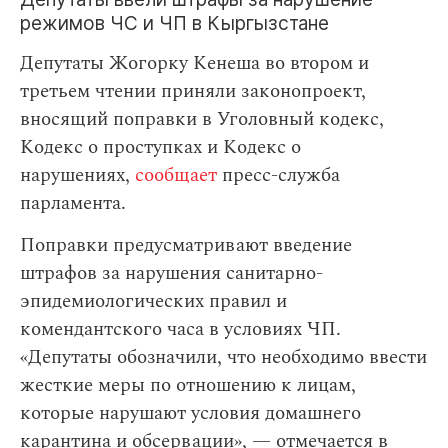
режимов ЧС и ЧП в Кыргызстане
Депутаты Жогорку Кенеша во втором и
третьем чтении приняли законопроект,
вносящий поправки в Уголовный кодекс,
Кодекс о проступках и Кодекс о
нарушениях,
сообщает
пресс-служба
парламента.
Поправки предусматривают введение
штрафов за нарушения санитарно-
эпидемиологических правил и
комендантского часа в условиях ЧП.
«Депутаты обозначили, что необходимо ввести
жесткие меры по отношению к лицам,
которые нарушают условия домашнего
карантина и обсервации», — отмечается в