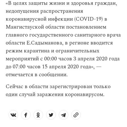
«В целях защиты жизни и здоровья граждан,
недопущения распространения
коронавирусной инфекции (COVID-19) в
Мангистауской области постановлением
главного государственного санитарного врача
области Е.Садыманова, в регионе вводится
режим карантина и ограничительных
мероприятий с 00:00 часов 3 апреля 2020 года
до 07:00 часов 15 апреля 2020 года», —
отмечается в сообщении.
Сейчас в области зарегистрирован только
один случай заражения коронавирусом.