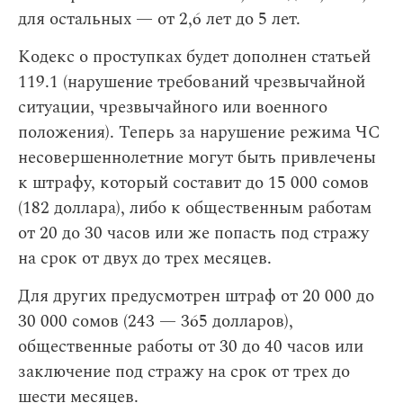
для остальных — от 2,6 лет до 5 лет.
Кодекс о проступках будет дополнен статьей
119.1 (нарушение требований чрезвычайной
ситуации, чрезвычайного или военного
положения). Теперь за нарушение режима ЧС
несовершеннолетние могут быть привлечены
к штрафу, который составит до 15 000 сомов
(182 доллара), либо к общественным работам
от 20 до 30 часов или же попасть под стражу
на срок от двух до трех месяцев.
Для других предусмотрен штраф от 20 000 до
30 000 сомов (243 — 365 долларов),
общественные работы от 30 до 40 часов или
заключение под стражу на срок от трех до
шести месяцев.