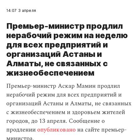
14:07
3 апреля
Премьер-министр продлил
нерабочий режим на неделю
для всех предприятий и
организаций Астаны и
Алматы, не связанных с
жизнеобеспечением
Премьер-министр Аскар Мамин продлил
нерабочий режим для всех предприятий и
организаций Астаны и Алматы, не связанных
с жизнеобеспечением и здоровьем жителей
городов, до 13 апреля. Сообщение о
продлении
опубликовано
на сайте премьер-
министра.