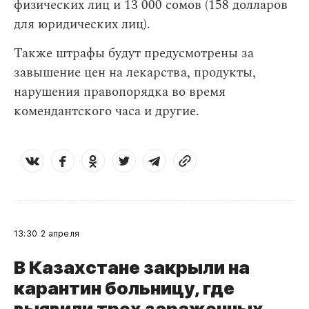
физических лиц и 13 000 сомов (158 долларов
для юридических лиц).
Также штрафы будут предусмотрены за
завышение цен на лекарства, продукты,
нарушения правопорядка во время
комендантского часа и другие.
13:30
2 апреля
В Казахстане закрыли на
карантин больницу, где
выявили трех зараженных