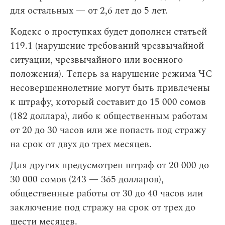
для остальных — от 2,6 лет до 5 лет.
Кодекс о проступках будет дополнен статьей
119.1 (нарушение требований чрезвычайной
ситуации, чрезвычайного или военного
положения). Теперь за нарушение режима ЧС
несовершеннолетние могут быть привлечены
к штрафу, который составит до 15 000 сомов
(182 доллара), либо к общественным работам
от 20 до 30 часов или же попасть под стражу
на срок от двух до трех месяцев.
Для других предусмотрен штраф от 20 000 до
30 000 сомов (243 — 365 долларов),
общественные работы от 30 до 40 часов или
заключение под стражу на срок от трех до
шести месяцев.