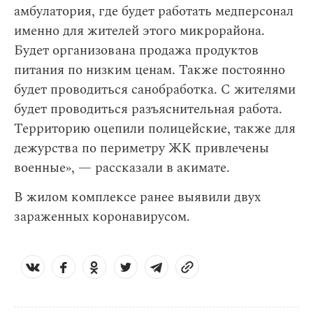
амбулатория, где будет работать медперсонал
именно для жителей этого микрорайона.
Будет организована продажа продуктов
питания по низким ценам. Также постоянно
будет проводиться санобработка. С жителями
будет проводиться разъяснительная работа.
Территорию оцепили полицейские, также для
дежурства по периметру ЖК привлечены
военные», — рассказали в акимате.
В жилом комплексе ранее выявили двух
зараженных коронавирусом.