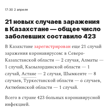
17:30
2 апреля
21 новых случаев заражения
в Казахстане — общее число
заболевших составило 423
В Казахстане
зарегистрирован
еще 21 случай
заражения коронавирусом: в Северо-
Казахстанской области — 2 случая, Алматы —
1 случай, Кызылординской области — 1
случай,
Астане
— 2 случая, Шымкенте — 8
случаев, Туркестанской области — 6 случаев,
Актюбинской области — 1 случай.
Всего в стране 423 больных коронавирусной
инфекцией.