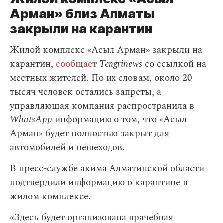
Арман» близ Алматы
закрыли на карантин
Жилой комплекс «Асыл Арман» закрыли на
карантин,
сообщает
Tengrinews
со ссылкой на
местных жителей. По их словам, около 20
тысяч человек остались запреты, а
управляющая компания распространила в
WhatsApp
информацию о том, что «Асыл
Арман» будет полностью закрыт для
автомобилей и пешеходов.
В пресс-службе акима Алматинской области
подтвердили информацию о карантине в
жилом комплексе.
«Здесь будет организована врачебная