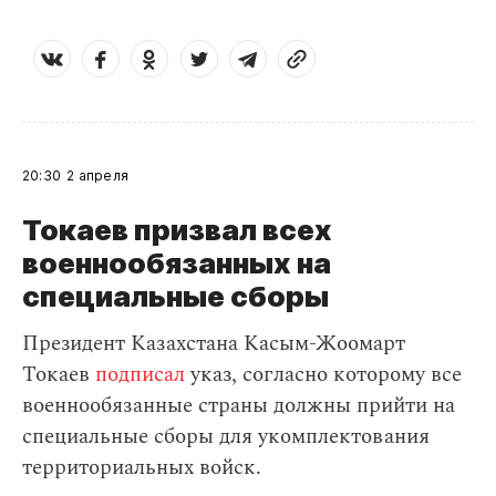
20:30
2 апреля
Токаев призвал всех
военнообязанных на
специальные сборы
Президент Казахстана Касым-Жоомарт
Токаев
подписал
указ, согласно которому все
военнообязанные страны должны прийти на
специальные сборы для укомплектования
территориальных войск.