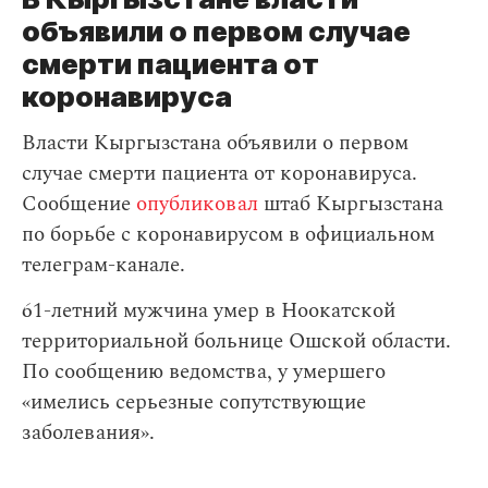
объявили о первом случае
смерти пациента от
коронавируса
Власти Кыргызстана объявили о первом
случае смерти пациента от коронавируса.
Сообщение
опубликовал
штаб Кыргызстана
по борьбе с коронавирусом в официальном
телеграм-канале.
61-летний мужчина умер в Ноокатской
территориальной больнице Ошской области.
По сообщению ведомства, у умершего
«имелись серьезные сопутствующие
заболевания».