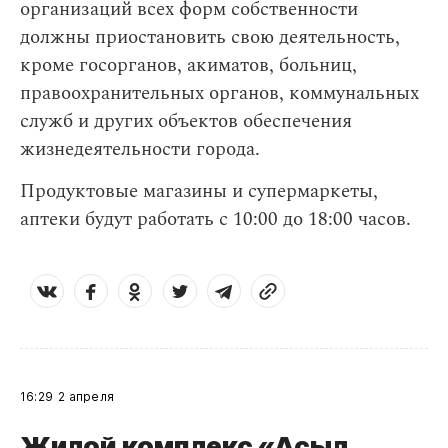
организаций всех форм собственности
должны приостановить свою деятельность,
кроме госорганов, акиматов, больниц,
правоохранительных органов, коммунальных
служб и других объектов обеспечения
жизнедеятельности города.
Продуктовые магазины и супермаркеты,
аптеки будут работать с 10:00 до 18:00 часов.
16:29
2 апреля
Жилой комплекс «Асыл