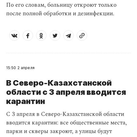
По его словам, больницу откроют только
после полной обработки и дезинфекции.
15:50
2 апреля
В Северо-Казахстанской
области с 3 апреля вводится
карантин
С 3 апреля в Северо-Казахстанской области
вводится карантин: все общественные места,
парки и скверы закроют, а улицы будут