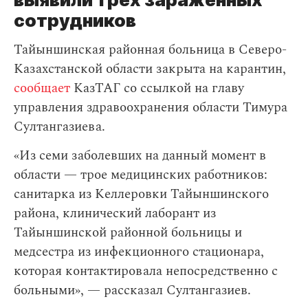
сотрудников
Тайыншинская районная больница в Северо-
Казахстанской области закрыта на карантин,
сообщает
КазТАГ со ссылкой на главу
управления здравоохранения области Тимура
Султангазиева.
«Из семи заболевших на данный момент в
области — трое медицинских работников:
санитарка из Келлеровки Тайыншинского
района, клинический лаборант из
Тайыншинской районной больницы и
медсестра из инфекционного стационара,
которая контактировала непосредственно с
больными», — рассказал Султангазиев.