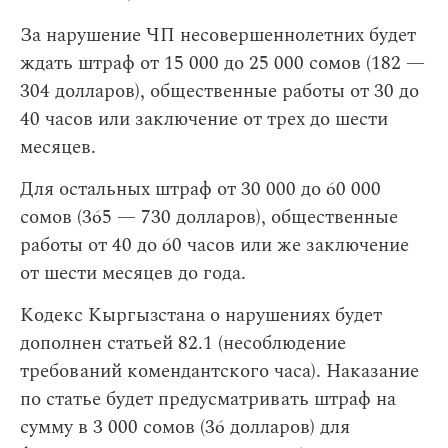
За нарушение ЧП несовершеннолетних будет
ждать штраф от 15 000 до 25 000 сомов (182 —
304 долларов), общественные работы от 30 до
40 часов или заключение от трех до шести
месяцев.
Для остальных штраф от 30 000 до 60 000
сомов (365 — 730 долларов), общественные
работы от 40 до 60 часов или же заключение
от шести месяцев до года.
Кодекс Кыргызстана о нарушениях будет
дополнен статьей 82.1 (несоблюдение
требований комендантского часа). Наказание
по статье будет предусматривать штраф на
сумму в 3 000 сомов (36 долларов) для