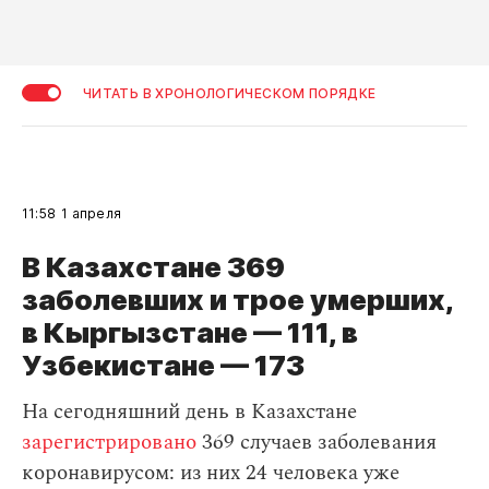
ЧИТАТЬ В ХРОНОЛОГИЧЕСКОМ ПОРЯДКЕ
11:58
1 апреля
В Казахстане 369
заболевших и трое умерших,
в Кыргызстане — 111, в
Узбекистане — 173
На сегодняшний день в Казахстане
зарегистрировано
369 случаев заболевания
коронавирусом: из них 24 человека уже