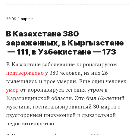
22:09
1 апреля
В Казахстане 380
зараженных, в Кыргызстане
— 111, в Узбекистане — 173
В Казахстане заболевание коронавирусом
подтверждено
у 380 человек, из них 26
вылечились и трое умерли. Еще один человек
умер
от коронавируса сегодня утром в
Карагандинской области. Это был 62-летний
мужчина, госпитализированный 30 марта с
двусторонней пневмонией и дыхательной
недостаточностью.