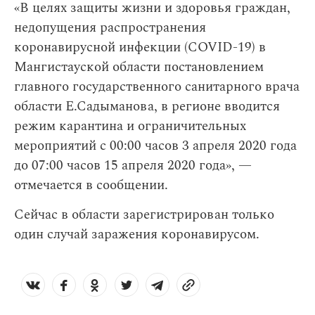
«В целях защиты жизни и здоровья граждан,
недопущения распространения
коронавирусной инфекции (COVID-19) в
Мангистауской области постановлением
главного государственного санитарного врача
области Е.Садыманова, в регионе вводится
режим карантина и ограничительных
мероприятий с 00:00 часов 3 апреля 2020 года
до 07:00 часов 15 апреля 2020 года», —
отмечается в сообщении.
Сейчас в области зарегистрирован только
один случай заражения коронавирусом.