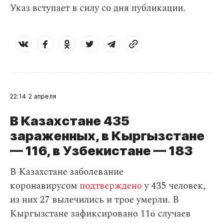
Указ вступает в силу со дня публикации.
22:14
2 апреля
В Казахстане 435
зараженных, в Кыргызстане
— 116, в Узбекистане — 183
В Казахстане заболевание
коронавирусом
подтверждено
у 435 человек,
из них 27 вылечились и трое умерли. В
Кыргызстане зафиксировано 116 случаев