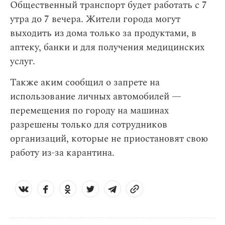
Общественный транспорт будет работать с 7
утра до 7 вечера. Жители города могут
выходить из дома только за продуктами, в
аптеку, банки и для получения медицинских
услуг.
Также аким сообщил о запрете на
использование личных автомобилей —
перемещения по городу на машинах
разрешены только для сотрудников
организаций, которые не приостановят свою
работу из-за карантина.