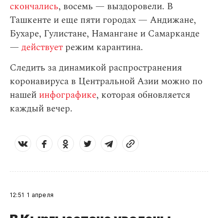
скончались
, восемь — выздоровели. В
Ташкенте и еще пяти городах — Андижане,
Бухаре, Гулистане, Намангане и Самарканде
—
действует
режим карантина.
Следить за динамикой распространения
коронавируса в Центральной Азии можно по
нашей
инфографике
, которая обновляется
каждый вечер.
12:51
1 апреля