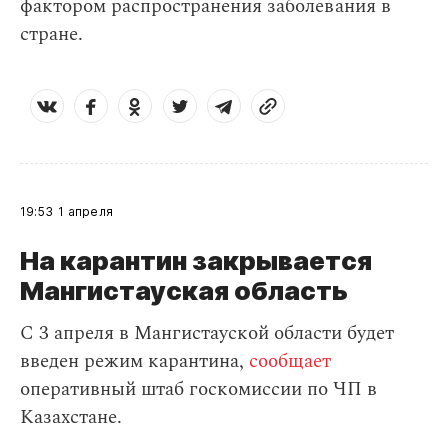
фактором распространения заболевания в
стране.
19:53
1 апреля
На карантин закрывается
Мангистауская область
С 3 апреля в Мангистауской области будет
введен режим карантина,
сообщает
оперативный штаб госкомиссии по ЧП в
Казахстане.