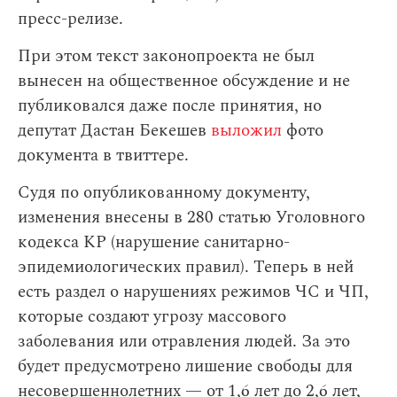
пресс-релизе.
При этом текст законопроекта не был
вынесен на общественное обсуждение и не
публиковался даже после принятия, но
депутат Дастан Бекешев
выложил
фото
документа в твиттере.
Судя по опубликованному документу,
изменения внесены в 280 статью Уголовного
кодекса КР (нарушение санитарно-
эпидемиологических правил). Теперь в ней
есть раздел о нарушениях режимов ЧС и ЧП,
которые создают угрозу массового
заболевания или отравления людей. За это
будет предусмотрено лишение свободы для
несовершеннолетних — от 1,6 лет до 2,6 лет,