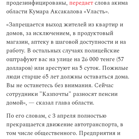
продезинфицированы,
передает
слова акима
области Кумара Аксакалова «Vласть».
«Запрещается выход жителей из квартир и
домов, за исключением, в продуктовый
магазин, аптеку в шаговой доступности и на
работу. В остальных случаях полицейские
оштрафуют вас на улице на 26 000 тенге (57
долларов) или арестуют на 5 суток. Пожилые
люди старше 65 лет должны оставаться дома.
Вы не останетесь без внимания. Сейчас
сотрудники "Казпочты" разносят пенсии
домой», — сказал глава области.
По его словам,
с 3 апреля полностью
прекращается движение автотранспорта, в
том числе общественного. Предприятия и