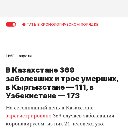
ЧИТАТЬ В ХРОНОЛОГИЧЕСКОМ ПОРЯДКЕ
11:58
1 апреля
В Казахстане 369
заболевших и трое умерших,
в Кыргызстане — 111, в
Узбекистане — 173
На сегодняшний день в Казахстане
зарегистрировано
369 случаев заболевания
коронавирусом: из них 24 человека уже