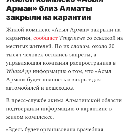
Арман» близ Алматы
закрыли на карантин
Жилой комплекс «Асыл Арман» закрыли на
карантин,
сообщает
Tengrinews
со ссылкой на
местных жителей. По их словам, около 20
тысяч человек остались запреты, а
управляющая компания распространила в
WhatsApp
информацию о том, что «Асыл
Арман» будет полностью закрыт для
автомобилей и пешеходов.
В пресс-службе акима Алматинской области
подтвердили информацию о карантине в
жилом комплексе.
«Здесь будет организована врачебная