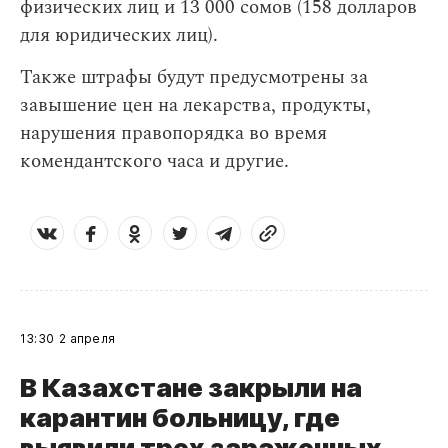
физических лиц и 13 000 сомов (158 долларов
для юридических лиц).
Также штрафы будут предусмотрены за
завышение цен на лекарства, продукты,
нарушения правопорядка во время
комендантского часа и другие.
13:30
2 апреля
В Казахстане закрыли на
карантин больницу, где
выявили трех зараженных