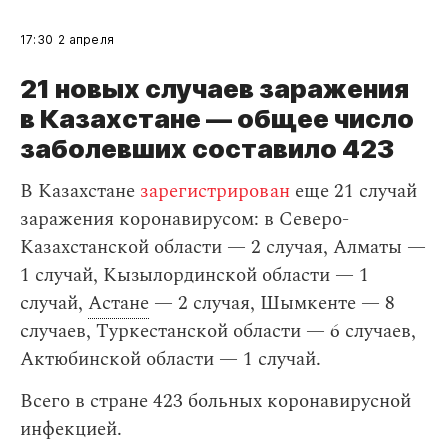
17:30
2 апреля
21 новых случаев заражения
в Казахстане — общее число
заболевших составило 423
В Казахстане
зарегистрирован
еще 21 случай
заражения коронавирусом: в Северо-
Казахстанской области — 2 случая, Алматы —
1 случай, Кызылординской области — 1
случай,
Астане
— 2 случая, Шымкенте — 8
случаев, Туркестанской области — 6 случаев,
Актюбинской области — 1 случай.
Всего в стране 423 больных коронавирусной
инфекцией.