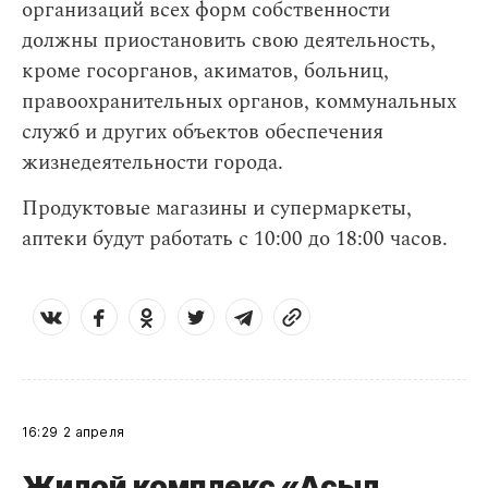
организаций всех форм собственности
должны приостановить свою деятельность,
кроме госорганов, акиматов, больниц,
правоохранительных органов, коммунальных
служб и других объектов обеспечения
жизнедеятельности города.
Продуктовые магазины и супермаркеты,
аптеки будут работать с 10:00 до 18:00 часов.
16:29
2 апреля
Жилой комплекс «Асыл