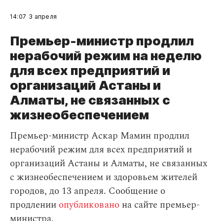
14:07
3 апреля
Премьер-министр продлил
нерабочий режим на неделю
для всех предприятий и
организаций Астаны и
Алматы, не связанных с
жизнеобеспечением
Премьер-министр Аскар Мамин продлил
нерабочий режим для всех предприятий и
организаций Астаны и Алматы, не связанных
с жизнеобеспечением и здоровьем жителей
городов, до 13 апреля. Сообщение о
продлении
опубликовано
на сайте премьер-
министра.