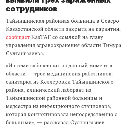
сотрудников
Тайыншинская районная больница в Северо-
Казахстанской области закрыта на карантин,
сообщает
КазТАГ со ссылкой на главу
управления здравоохранения области Тимура
Султангазиева.
«Из семи заболевших на данный момент в
области — трое медицинских работников:
санитарка из Келлеровки Тайыншинского
района, клинический лаборант из
Тайыншинской районной больницы и
медсестра из инфекционного стационара,
которая контактировала непосредственно с
больными», — рассказал Султангазиев.