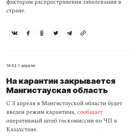
фактором распространения заболевания в
стране.
19:53
1 апреля
На карантин закрывается
Мангистауская область
С 3 апреля в Мангистауской области будет
введен режим карантина,
сообщает
оперативный штаб госкомиссии по ЧП в
Казахстане.