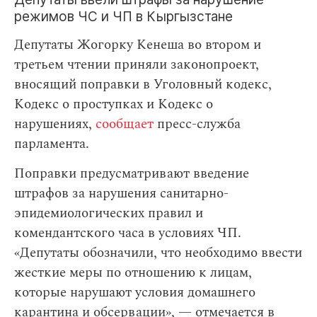
режимов ЧС и ЧП в Кыргызстане
Депутаты Жогорку Кенеша во втором и
третьем чтении приняли законопроект,
вносящий поправки в Уголовный кодекс,
Кодекс о проступках и Кодекс о
нарушениях,
сообщает
пресс-служба
парламента.
Поправки предусматривают введение
штрафов за нарушения санитарно-
эпидемиологических правил и
комендантского часа в условиях ЧП.
«Депутаты обозначили, что необходимо ввести
жесткие меры по отношению к лицам,
которые нарушают условия домашнего
карантина и обсервации», — отмечается в