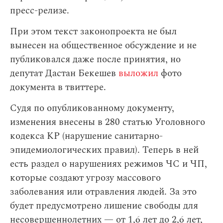
пресс-релизе.
При этом текст законопроекта не был
вынесен на общественное обсуждение и не
публиковался даже после принятия, но
депутат Дастан Бекешев
выложил
фото
документа в твиттере.
Судя по опубликованному документу,
изменения внесены в 280 статью Уголовного
кодекса КР (нарушение санитарно-
эпидемиологических правил). Теперь в ней
есть раздел о нарушениях режимов ЧС и ЧП,
которые создают угрозу массового
заболевания или отравления людей. За это
будет предусмотрено лишение свободы для
несовершеннолетних — от 1,6 лет до 2,6 лет,