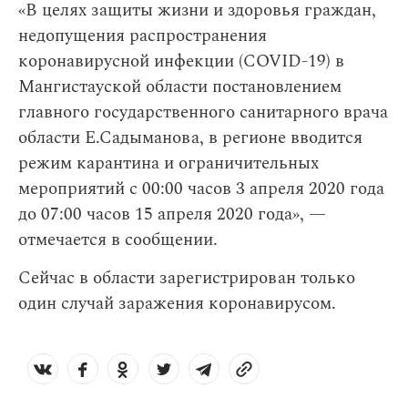
«В целях защиты жизни и здоровья граждан,
недопущения распространения
коронавирусной инфекции (COVID-19) в
Мангистауской области постановлением
главного государственного санитарного врача
области Е.Садыманова, в регионе вводится
режим карантина и ограничительных
мероприятий с 00:00 часов 3 апреля 2020 года
до 07:00 часов 15 апреля 2020 года», —
отмечается в сообщении.
Сейчас в области зарегистрирован только
один случай заражения коронавирусом.