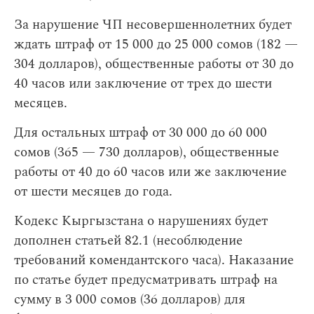
За нарушение ЧП несовершеннолетних будет
ждать штраф от 15 000 до 25 000 сомов (182 —
304 долларов), общественные работы от 30 до
40 часов или заключение от трех до шести
месяцев.
Для остальных штраф от 30 000 до 60 000
сомов (365 — 730 долларов), общественные
работы от 40 до 60 часов или же заключение
от шести месяцев до года.
Кодекс Кыргызстана о нарушениях будет
дополнен статьей 82.1 (несоблюдение
требований комендантского часа). Наказание
по статье будет предусматривать штраф на
сумму в 3 000 сомов (36 долларов) для