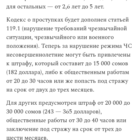
для остальных — от 2,6 лет до 5 лет.
Кодекс о проступках будет дополнен статьей
119.1 (нарушение требований чрезвычайной
ситуации, чрезвычайного или военного
положения). Теперь за нарушение режима ЧС
несовершеннолетние могут быть привлечены
к штрафу, который составит до 15 000 сомов
(182 доллара), либо к общественным работам
от 20 до 30 часов или же попасть под стражу
на срок от двух до трех месяцев.
Для других предусмотрен штраф от 20 000 до
30 000 сомов (243 — 365 долларов),
общественные работы от 30 до 40 часов или
заключение под стражу на срок от трех до
шести месяцев.