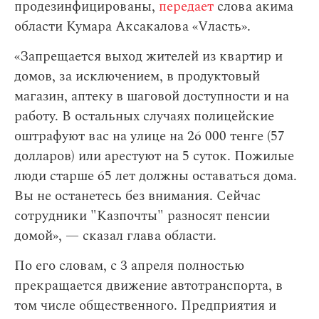
продезинфицированы,
передает
слова акима
области Кумара Аксакалова «Vласть».
«Запрещается выход жителей из квартир и
домов, за исключением, в продуктовый
магазин, аптеку в шаговой доступности и на
работу. В остальных случаях полицейские
оштрафуют вас на улице на 26 000 тенге (57
долларов) или арестуют на 5 суток. Пожилые
люди старше 65 лет должны оставаться дома.
Вы не останетесь без внимания. Сейчас
сотрудники "Казпочты" разносят пенсии
домой», — сказал глава области.
По его словам,
с 3 апреля полностью
прекращается движение автотранспорта, в
том числе общественного. Предприятия и