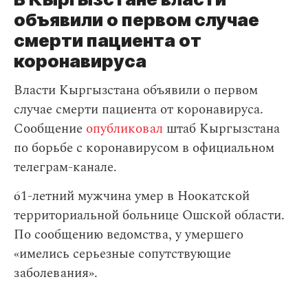
объявили о первом случае
смерти пациента от
коронавируса
Власти Кыргызстана объявили о первом
случае смерти пациента от коронавируса.
Сообщение
опубликовал
штаб Кыргызстана
по борьбе с коронавирусом в официальном
телеграм-канале.
61-летний мужчина умер в Ноокатской
территориальной больнице Ошской области.
По сообщению ведомства, у умершего
«имелись серьезные сопутствующие
заболевания».