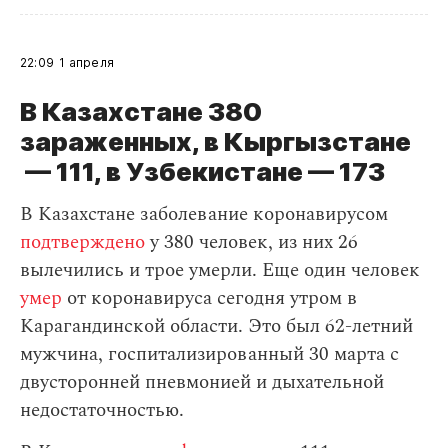
22:09
1 апреля
В Казахстане 380
зараженных, в Кыргызстане
— 111, в Узбекистане — 173
В Казахстане заболевание коронавирусом
подтверждено
у 380 человек, из них 26
вылечились и трое умерли. Еще один человек
умер
от коронавируса сегодня утром в
Карагандинской области. Это был 62-летний
мужчина, госпитализированный 30 марта с
двусторонней пневмонией и дыхательной
недостаточностью.