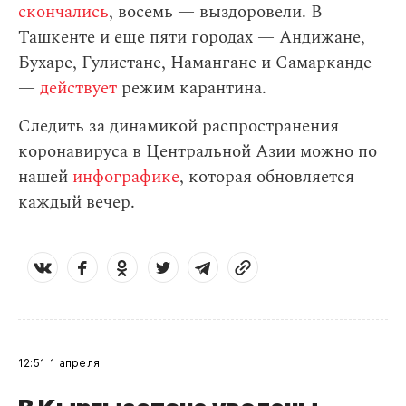
скончались
, восемь — выздоровели. В
Ташкенте и еще пяти городах — Андижане,
Бухаре, Гулистане, Намангане и Самарканде
—
действует
режим карантина.
Следить за динамикой распространения
коронавируса в Центральной Азии можно по
нашей
инфографике
, которая обновляется
каждый вечер.
12:51
1 апреля