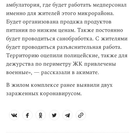
амбулатория, где будет работать медперсонал
именно для жителей этого микрорайона.
Будет организована продажа продуктов
питания по низким ценам. Также постоянно
будет проводиться санобработка. С жителями
будет проводиться разъяснительная работа.
Территорию оцепили полицейские, также для
дежурства по периметру ЖК привлечены
военные», — рассказали в акимате.
В жилом комплексе ранее выявили двух
зараженных коронавирусом.