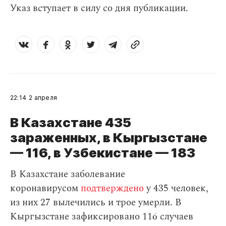
Указ вступает в силу со дня публикации.
22:14
2 апреля
В Казахстане 435
зараженных, в Кыргызстане
— 116, в Узбекистане — 183
В Казахстане заболевание
коронавирусом
подтверждено
у 435 человек,
из них 27 вылечились и трое умерли. В
Кыргызстане зафиксировано 116 случаев