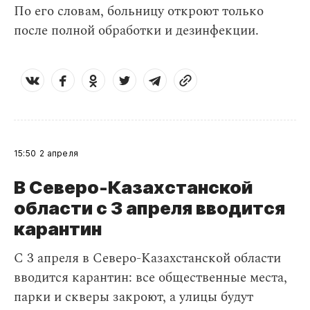
По его словам, больницу откроют только
после полной обработки и дезинфекции.
15:50
2 апреля
В Северо-Казахстанской
области с 3 апреля вводится
карантин
С 3 апреля в Северо-Казахстанской области
вводится карантин: все общественные места,
парки и скверы закроют, а улицы будут