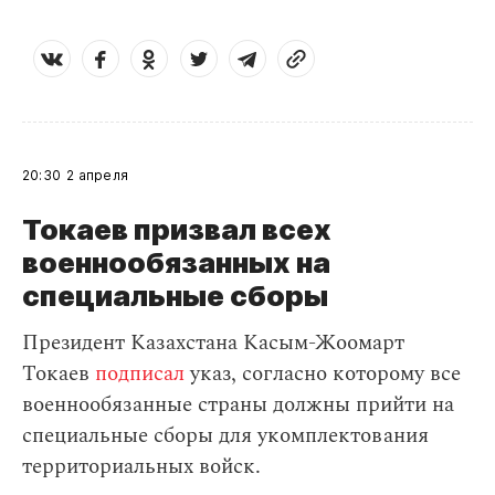
20:30
2 апреля
Токаев призвал всех
военнообязанных на
специальные сборы
Президент Казахстана Касым-Жоомарт
Токаев
подписал
указ, согласно которому все
военнообязанные страны должны прийти на
специальные сборы для укомплектования
территориальных войск.