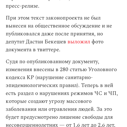
пресс-релизе.
При этом текст законопроекта не был
вынесен на общественное обсуждение и не
публиковался даже после принятия, но
депутат Дастан Бекешев
выложил
фото
документа в твиттере.
Судя по опубликованному документу,
изменения внесены в 280 статью Уголовного
кодекса КР (нарушение санитарно-
эпидемиологических правил). Теперь в ней
есть раздел о нарушениях режимов ЧС и ЧП,
которые создают угрозу массового
заболевания или отравления людей. За это
будет предусмотрено лишение свободы для
несовершеннолетних — от 1,6 лет до 2,6 лет,