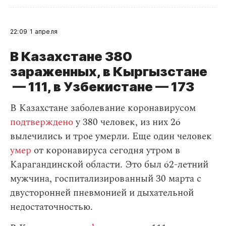
22:09
1 апреля
В Казахстане 380
зараженных, в Кыргызстане
— 111, в Узбекистане — 173
В Казахстане заболевание коронавирусом
подтверждено
у 380 человек, из них 26
вылечились и трое умерли. Еще один человек
умер
от коронавируса сегодня утром в
Карагандинской области. Это был 62-летний
мужчина, госпитализированный 30 марта с
двусторонней пневмонией и дыхательной
недостаточностью.