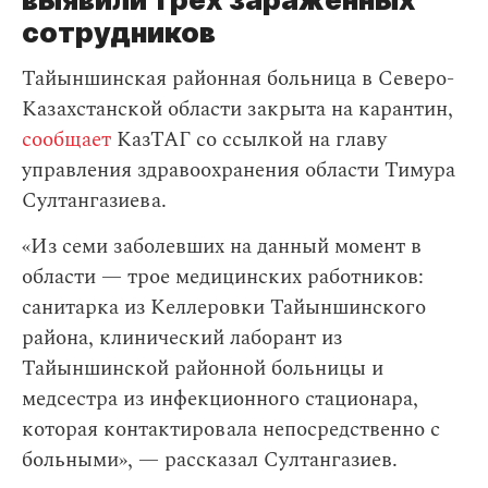
сотрудников
Тайыншинская районная больница в Северо-
Казахстанской области закрыта на карантин,
сообщает
КазТАГ со ссылкой на главу
управления здравоохранения области Тимура
Султангазиева.
«Из семи заболевших на данный момент в
области — трое медицинских работников:
санитарка из Келлеровки Тайыншинского
района, клинический лаборант из
Тайыншинской районной больницы и
медсестра из инфекционного стационара,
которая контактировала непосредственно с
больными», — рассказал Султангазиев.