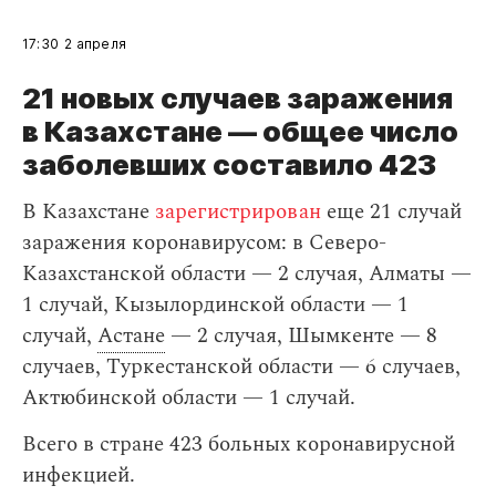
17:30
2 апреля
21 новых случаев заражения
в Казахстане — общее число
заболевших составило 423
В Казахстане
зарегистрирован
еще 21 случай
заражения коронавирусом: в Северо-
Казахстанской области — 2 случая, Алматы —
1 случай, Кызылординской области — 1
случай,
Астане
— 2 случая, Шымкенте — 8
случаев, Туркестанской области — 6 случаев,
Актюбинской области — 1 случай.
Всего в стране 423 больных коронавирусной
инфекцией.