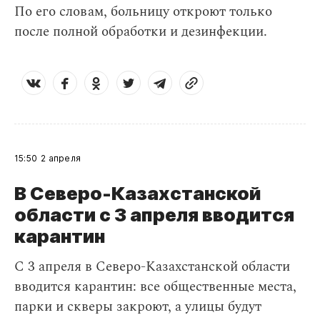
По его словам, больницу откроют только
после полной обработки и дезинфекции.
15:50
2 апреля
В Северо-Казахстанской
области с 3 апреля вводится
карантин
С 3 апреля в Северо-Казахстанской области
вводится карантин: все общественные места,
парки и скверы закроют, а улицы будут