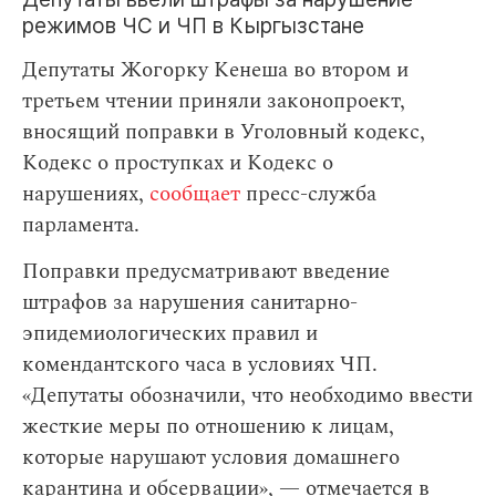
режимов ЧС и ЧП в Кыргызстане
Депутаты Жогорку Кенеша во втором и
третьем чтении приняли законопроект,
вносящий поправки в Уголовный кодекс,
Кодекс о проступках и Кодекс о
нарушениях,
сообщает
пресс-служба
парламента.
Поправки предусматривают введение
штрафов за нарушения санитарно-
эпидемиологических правил и
комендантского часа в условиях ЧП.
«Депутаты обозначили, что необходимо ввести
жесткие меры по отношению к лицам,
которые нарушают условия домашнего
карантина и обсервации», — отмечается в