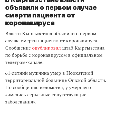
объявили о первом случае
смерти пациента от
коронавируса
Власти Кыргызстана объявили о первом
случае смерти пациента от коронавируса.
Сообщение
опубликовал
штаб Кыргызстана
по борьбе с коронавирусом в официальном
телеграм-канале.
61-летний мужчина умер в Ноокатской
территориальной больнице Ошской области.
По сообщению ведомства, у умершего
«имелись серьезные сопутствующие
заболевания».