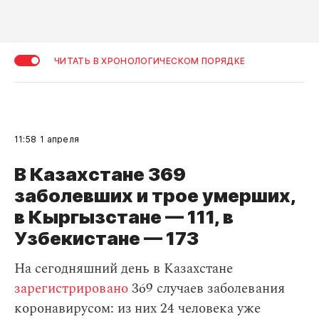
ЧИТАТЬ В ХРОНОЛОГИЧЕСКОМ ПОРЯДКЕ
11:58
1 апреля
В Казахстане 369
заболевших и трое умерших,
в Кыргызстане — 111, в
Узбекистане — 173
На сегодняшний день в Казахстане
зарегистрировано
369 случаев заболевания
коронавирусом: из них 24 человека уже