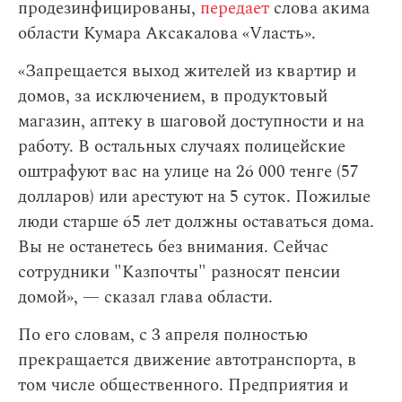
продезинфицированы,
передает
слова акима
области Кумара Аксакалова «Vласть».
«Запрещается выход жителей из квартир и
домов, за исключением, в продуктовый
магазин, аптеку в шаговой доступности и на
работу. В остальных случаях полицейские
оштрафуют вас на улице на 26 000 тенге (57
долларов) или арестуют на 5 суток. Пожилые
люди старше 65 лет должны оставаться дома.
Вы не останетесь без внимания. Сейчас
сотрудники "Казпочты" разносят пенсии
домой», — сказал глава области.
По его словам,
с 3 апреля полностью
прекращается движение автотранспорта, в
том числе общественного. Предприятия и