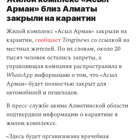
Арман» близ Алматы
закрыли на карантин
Жилой комплекс «Асыл Арман» закрыли на
карантин,
сообщает
Tengrinews
со ссылкой на
местных жителей. По их словам, около 20
тысяч человек остались запреты, а
управляющая компания распространила в
WhatsApp
информацию о том, что «Асыл
Арман» будет полностью закрыт для
автомобилей и пешеходов.
В пресс-службе акима Алматинской области
подтвердили информацию о карантине в
жилом комплексе.
«Здесь будет организована врачебная