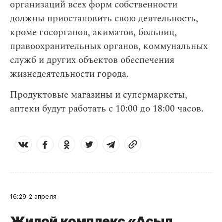
организаций всех форм собственности
должны приостановить свою деятельность,
кроме госорганов, акиматов, больниц,
правоохранительных органов, коммунальных
служб и других объектов обеспечения
жизнедеятельности города.
Продуктовые магазины и супермаркеты,
аптеки будут работать с 10:00 до 18:00 часов.
16:29
2 апреля
Жилой комплекс «Асыл