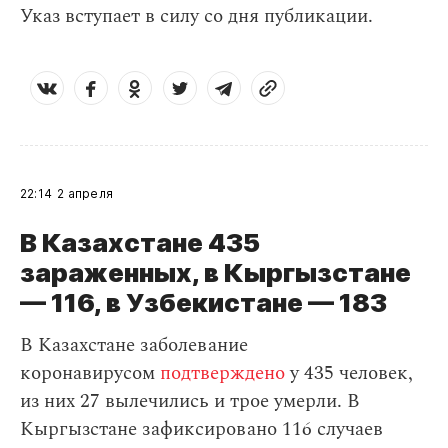
Указ вступает в силу со дня публикации.
22:14
2 апреля
В Казахстане 435
зараженных, в Кыргызстане
— 116, в Узбекистане — 183
В Казахстане заболевание
коронавирусом
подтверждено
у 435 человек,
из них 27 вылечились и трое умерли. В
Кыргызстане зафиксировано 116 случаев