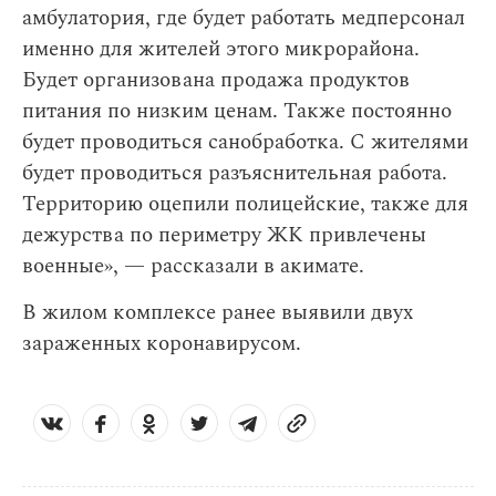
амбулатория, где будет работать медперсонал
именно для жителей этого микрорайона.
Будет организована продажа продуктов
питания по низким ценам. Также постоянно
будет проводиться санобработка. С жителями
будет проводиться разъяснительная работа.
Территорию оцепили полицейские, также для
дежурства по периметру ЖК привлечены
военные», — рассказали в акимате.
В жилом комплексе ранее выявили двух
зараженных коронавирусом.