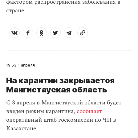
фактором распространения заболевания в
стране.
19:53
1 апреля
На карантин закрывается
Мангистауская область
С 3 апреля в Мангистауской области будет
введен режим карантина,
сообщает
оперативный штаб госкомиссии по ЧП в
Казахстане.