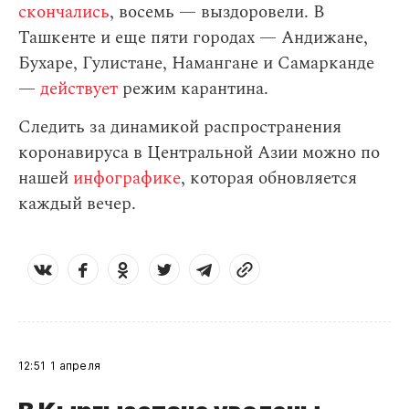
скончались
, восемь — выздоровели. В
Ташкенте и еще пяти городах — Андижане,
Бухаре, Гулистане, Намангане и Самарканде
—
действует
режим карантина.
Следить за динамикой распространения
коронавируса в Центральной Азии можно по
нашей
инфографике
, которая обновляется
каждый вечер.
12:51
1 апреля