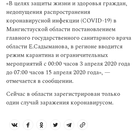
«В целях защиты жизни и здоровья граждан,
недопущения распространения
коронавирусной инфекции (COVID-19) в
Мангистауской области постановлением
главного государственного санитарного врача
области Е.Садыманова, в регионе вводится
режим карантина и ограничительных
мероприятий с 00:00 часов 3 апреля 2020 года
до 07:00 часов 15 апреля 2020 года», —
отмечается в сообщении.
Сейчас в области зарегистрирован только
один случай заражения коронавирусом.