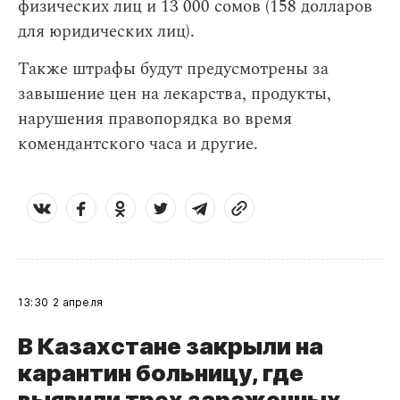
физических лиц и 13 000 сомов (158 долларов
для юридических лиц).
Также штрафы будут предусмотрены за
завышение цен на лекарства, продукты,
нарушения правопорядка во время
комендантского часа и другие.
13:30
2 апреля
В Казахстане закрыли на
карантин больницу, где
выявили трех зараженных