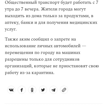
Общественный транспорт будет работать с 7
утра до 7 вечера. Жители города могут
выходить из дома только за продуктами, в
аптеку, банки и для получения медицинских
услуг.
Также аким сообщил о запрете на
использование личных автомобилей —
перемещения по городу на машинах
разрешены только для сотрудников
организаций, которые не приостановят свою
работу из-за карантина.