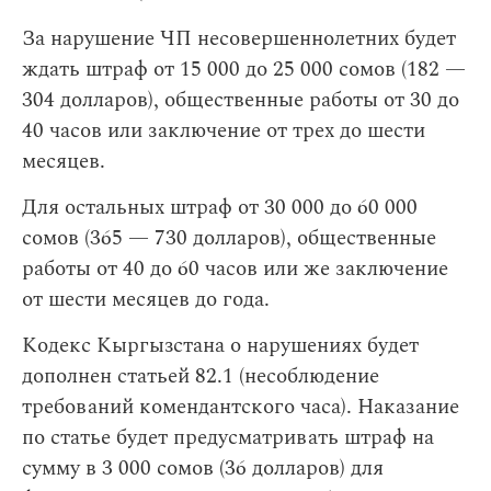
За нарушение ЧП несовершеннолетних будет
ждать штраф от 15 000 до 25 000 сомов (182 —
304 долларов), общественные работы от 30 до
40 часов или заключение от трех до шести
месяцев.
Для остальных штраф от 30 000 до 60 000
сомов (365 — 730 долларов), общественные
работы от 40 до 60 часов или же заключение
от шести месяцев до года.
Кодекс Кыргызстана о нарушениях будет
дополнен статьей 82.1 (несоблюдение
требований комендантского часа). Наказание
по статье будет предусматривать штраф на
сумму в 3 000 сомов (36 долларов) для