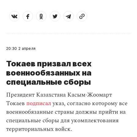
20:30
2 апреля
Токаев призвал всех
военнообязанных на
специальные сборы
Президент Казахстана Касым-Жоомарт
Токаев
подписал
указ, согласно которому все
военнообязанные страны должны прийти на
специальные сборы для укомплектования
территориальных войск.