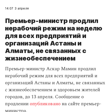
14:07
3 апреля
Премьер-министр продлил
нерабочий режим на неделю
для всех предприятий и
организаций Астаны и
Алматы, не связанных с
жизнеобеспечением
Премьер-министр Аскар Мамин продлил
нерабочий режим для всех предприятий и
организаций Астаны и Алматы, не связанных
с жизнеобеспечением и здоровьем жителей
городов, до 13 апреля. Сообщение о
продлении
опубликовано
на сайте премьер-
министра.