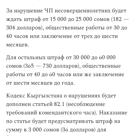
За нарушение ЧП несовершеннолетних будет
ждать штраф от 15 000 до 25 000 сомов (182 —
304 долларов), общественные работы от 30 до
40 часов или заключение от трех до шести
месяцев.
Для остальных штраф от 30 000 до 60 000
сомов (365 — 730 долларов), общественные
работы от 40 до 60 часов или же заключение
от шести месяцев до года.
Кодекс Кыргызстана о нарушениях будет
дополнен статьей 82.1 (несоблюдение
требований комендантского часа). Наказание
по статье будет предусматривать штраф на
сумму в 3 000 сомов (36 долларов) для