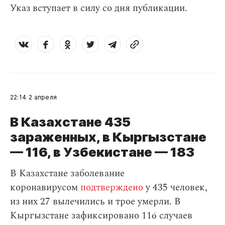
Указ вступает в силу со дня публикации.
22:14
2 апреля
В Казахстане 435
зараженных, в Кыргызстане
— 116, в Узбекистане — 183
В Казахстане заболевание
коронавирусом
подтверждено
у 435 человек,
из них 27 вылечились и трое умерли. В
Кыргызстане зафиксировано 116 случаев