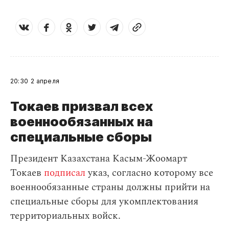
20:30
2 апреля
Токаев призвал всех
военнообязанных на
специальные сборы
Президент Казахстана Касым-Жоомарт
Токаев
подписал
указ, согласно которому все
военнообязанные страны должны прийти на
специальные сборы для укомплектования
территориальных войск.