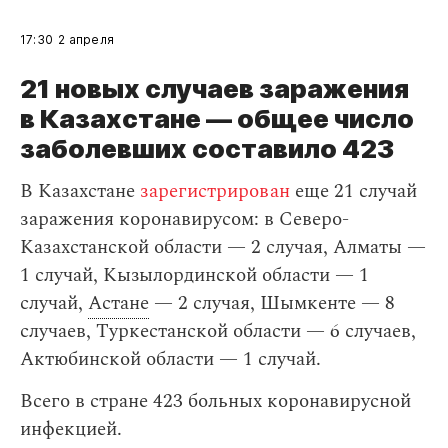
17:30
2 апреля
21 новых случаев заражения
в Казахстане — общее число
заболевших составило 423
В Казахстане
зарегистрирован
еще 21 случай
заражения коронавирусом: в Северо-
Казахстанской области — 2 случая, Алматы —
1 случай, Кызылординской области — 1
случай,
Астане
— 2 случая, Шымкенте — 8
случаев, Туркестанской области — 6 случаев,
Актюбинской области — 1 случай.
Всего в стране 423 больных коронавирусной
инфекцией.