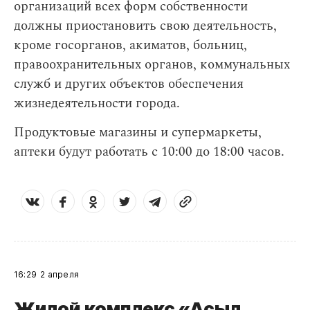
организаций всех форм собственности
должны приостановить свою деятельность,
кроме госорганов, акиматов, больниц,
правоохранительных органов, коммунальных
служб и других объектов обеспечения
жизнедеятельности города.
Продуктовые магазины и супермаркеты,
аптеки будут работать с 10:00 до 18:00 часов.
16:29
2 апреля
Жилой комплекс «Асыл