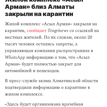
Арман» близ Алматы
закрыли на карантин
Жилой комплекс «Асыл Арман» закрыли на
карантин,
сообщает
Tengrinews
со ссылкой на
местных жителей. По их словам, около 20
тысяч человек остались запреты, а
управляющая компания распространила в
WhatsApp
информацию о том, что «Асыл
Арман» будет полностью закрыт для
автомобилей и пешеходов.
В пресс-службе акима Алматинской области
подтвердили информацию о карантине в
жилом комплексе.
«Здесь будет организована врачебная