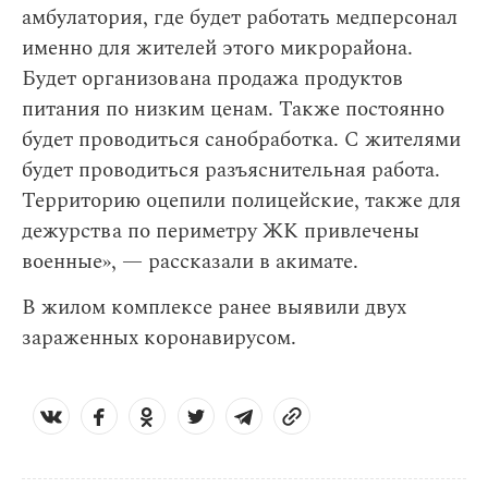
амбулатория, где будет работать медперсонал
именно для жителей этого микрорайона.
Будет организована продажа продуктов
питания по низким ценам. Также постоянно
будет проводиться санобработка. С жителями
будет проводиться разъяснительная работа.
Территорию оцепили полицейские, также для
дежурства по периметру ЖК привлечены
военные», — рассказали в акимате.
В жилом комплексе ранее выявили двух
зараженных коронавирусом.