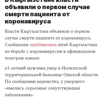
объявили о первом случае
смерти пациента от
коронавируса
Власти Кыргызстана объявили о первом
случае смерти пациента от коронавируса.
Сообщение
опубликовал
штаб Кыргызстана
по борьбе с коронавирусом в официальном
телеграм-канале.
61-летний мужчина умер в Ноокатской
территориальной больнице Ошской области.
По сообщению ведомства, у умершего
«имелись серьезные сопутствующие
заболевания».