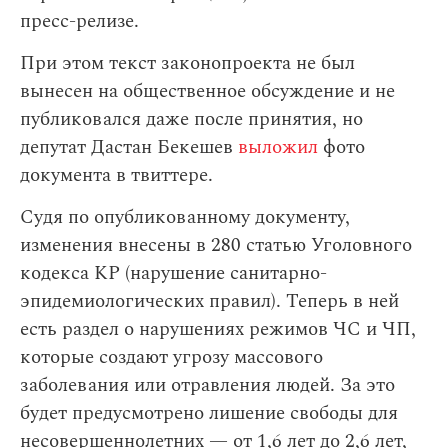
пресс-релизе.
При этом текст законопроекта не был
вынесен на общественное обсуждение и не
публиковался даже после принятия, но
депутат Дастан Бекешев
выложил
фото
документа в твиттере.
Судя по опубликованному документу,
изменения внесены в 280 статью Уголовного
кодекса КР (нарушение санитарно-
эпидемиологических правил). Теперь в ней
есть раздел о нарушениях режимов ЧС и ЧП,
которые создают угрозу массового
заболевания или отравления людей. За это
будет предусмотрено лишение свободы для
несовершеннолетних — от 1,6 лет до 2,6 лет,