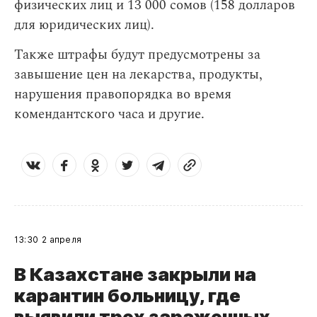
физических лиц и 13 000 сомов (158 долларов
для юридических лиц).
Также штрафы будут предусмотрены за
завышение цен на лекарства, продукты,
нарушения правопорядка во время
комендантского часа и другие.
13:30
2 апреля
В Казахстане закрыли на
карантин больницу, где
выявили трех зараженных