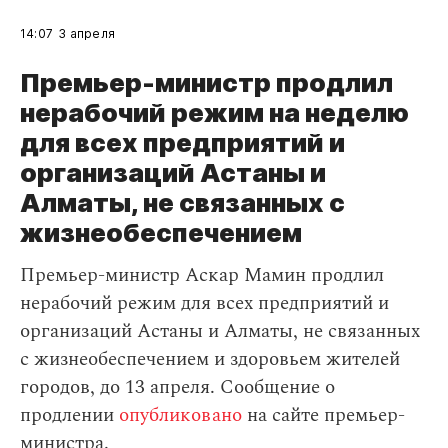
14:07
3 апреля
Премьер-министр продлил
нерабочий режим на неделю
для всех предприятий и
организаций Астаны и
Алматы, не связанных с
жизнеобеспечением
Премьер-министр Аскар Мамин продлил
нерабочий режим для всех предприятий и
организаций Астаны и Алматы, не связанных
с жизнеобеспечением и здоровьем жителей
городов, до 13 апреля. Сообщение о
продлении
опубликовано
на сайте премьер-
министра.