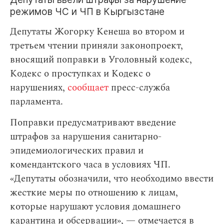
режимов ЧС и ЧП в Кыргызстане
Депутаты Жогорку Кенеша во втором и
третьем чтении приняли законопроект,
вносящий поправки в Уголовный кодекс,
Кодекс о проступках и Кодекс о
нарушениях,
сообщает
пресс-служба
парламента.
Поправки предусматривают введение
штрафов за нарушения санитарно-
эпидемиологических правил и
комендантского часа в условиях ЧП.
«Депутаты обозначили, что необходимо ввести
жесткие меры по отношению к лицам,
которые нарушают условия домашнего
карантина и обсервации», — отмечается в