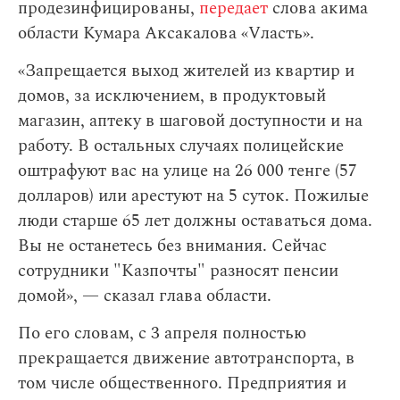
продезинфицированы,
передает
слова акима
области Кумара Аксакалова «Vласть».
«Запрещается выход жителей из квартир и
домов, за исключением, в продуктовый
магазин, аптеку в шаговой доступности и на
работу. В остальных случаях полицейские
оштрафуют вас на улице на 26 000 тенге (57
долларов) или арестуют на 5 суток. Пожилые
люди старше 65 лет должны оставаться дома.
Вы не останетесь без внимания. Сейчас
сотрудники "Казпочты" разносят пенсии
домой», — сказал глава области.
По его словам,
с 3 апреля полностью
прекращается движение автотранспорта, в
том числе общественного. Предприятия и