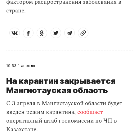
фактором распространения заболевания в
стране.
19:53
1 апреля
На карантин закрывается
Мангистауская область
С 3 апреля в Мангистауской области будет
введен режим карантина,
сообщает
оперативный штаб госкомиссии по ЧП в
Казахстане.