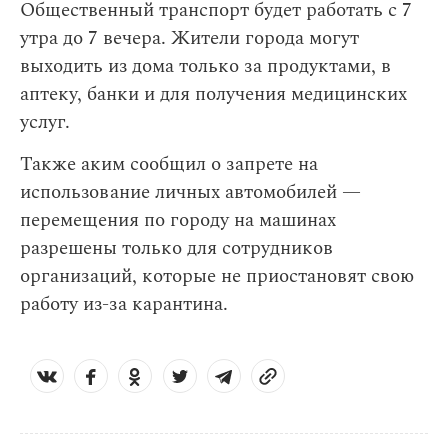
Общественный транспорт будет работать с 7
утра до 7 вечера. Жители города могут
выходить из дома только за продуктами, в
аптеку, банки и для получения медицинских
услуг.
Также аким сообщил о запрете на
использование личных автомобилей —
перемещения по городу на машинах
разрешены только для сотрудников
организаций, которые не приостановят свою
работу из-за карантина.