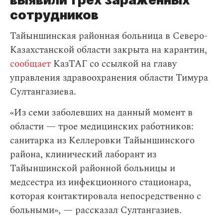
сотрудников
Тайыншинская районная больница в Северо-
Казахстанской области закрыта на карантин,
сообщает
КазТАГ со ссылкой на главу
управления здравоохранения области Тимура
Султангазиева.
«Из семи заболевших на данный момент в
области — трое медицинских работников:
санитарка из Келлеровки Тайыншинского
района, клинический лаборант из
Тайыншинской районной больницы и
медсестра из инфекционного стационара,
которая контактировала непосредственно с
больными», — рассказал Султангазиев.