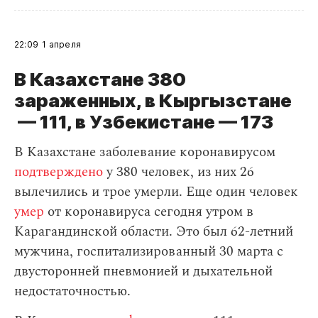
22:09
1 апреля
В Казахстане 380
зараженных, в Кыргызстане
— 111, в Узбекистане — 173
В Казахстане заболевание коронавирусом
подтверждено
у 380 человек, из них 26
вылечились и трое умерли. Еще один человек
умер
от коронавируса сегодня утром в
Карагандинской области. Это был 62-летний
мужчина, госпитализированный 30 марта с
двусторонней пневмонией и дыхательной
недостаточностью.