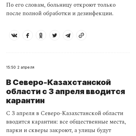
По его словам, больницу откроют только
после полной обработки и дезинфекции.
15:50
2 апреля
В Северо-Казахстанской
области с 3 апреля вводится
карантин
С 3 апреля в Северо-Казахстанской области
вводится карантин: все общественные места,
парки и скверы закроют, а улицы будут