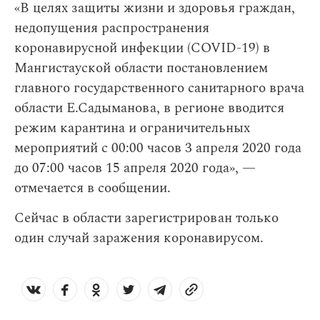
«В целях защиты жизни и здоровья граждан,
недопущения распространения
коронавирусной инфекции (COVID-19) в
Мангистауской области постановлением
главного государственного санитарного врача
области Е.Садыманова, в регионе вводится
режим карантина и ограничительных
мероприятий с 00:00 часов 3 апреля 2020 года
до 07:00 часов 15 апреля 2020 года», —
отмечается в сообщении.
Сейчас в области зарегистрирован только
один случай заражения коронавирусом.