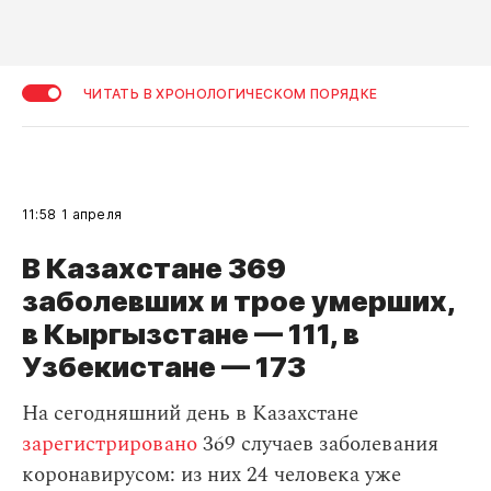
ЧИТАТЬ В ХРОНОЛОГИЧЕСКОМ ПОРЯДКЕ
11:58
1 апреля
В Казахстане 369
заболевших и трое умерших,
в Кыргызстане — 111, в
Узбекистане — 173
На сегодняшний день в Казахстане
зарегистрировано
369 случаев заболевания
коронавирусом: из них 24 человека уже