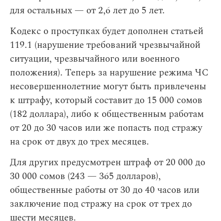
для остальных — от 2,6 лет до 5 лет.
Кодекс о проступках будет дополнен статьей
119.1 (нарушение требований чрезвычайной
ситуации, чрезвычайного или военного
положения). Теперь за нарушение режима ЧС
несовершеннолетние могут быть привлечены
к штрафу, который составит до 15 000 сомов
(182 доллара), либо к общественным работам
от 20 до 30 часов или же попасть под стражу
на срок от двух до трех месяцев.
Для других предусмотрен штраф от 20 000 до
30 000 сомов (243 — 365 долларов),
общественные работы от 30 до 40 часов или
заключение под стражу на срок от трех до
шести месяцев.