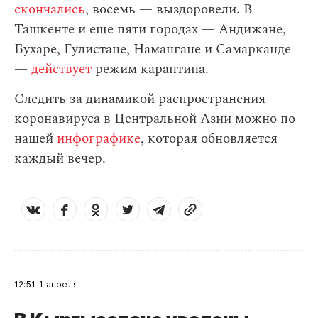
скончались
, восемь — выздоровели. В
Ташкенте и еще пяти городах — Андижане,
Бухаре, Гулистане, Намангане и Самарканде
—
действует
режим карантина.
Следить за динамикой распространения
коронавируса в Центральной Азии можно по
нашей
инфографике
, которая обновляется
каждый вечер.
12:51
1 апреля