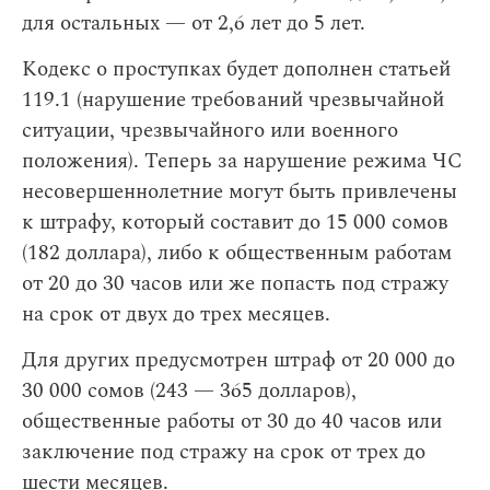
для остальных — от 2,6 лет до 5 лет.
Кодекс о проступках будет дополнен статьей
119.1 (нарушение требований чрезвычайной
ситуации, чрезвычайного или военного
положения). Теперь за нарушение режима ЧС
несовершеннолетние могут быть привлечены
к штрафу, который составит до 15 000 сомов
(182 доллара), либо к общественным работам
от 20 до 30 часов или же попасть под стражу
на срок от двух до трех месяцев.
Для других предусмотрен штраф от 20 000 до
30 000 сомов (243 — 365 долларов),
общественные работы от 30 до 40 часов или
заключение под стражу на срок от трех до
шести месяцев.