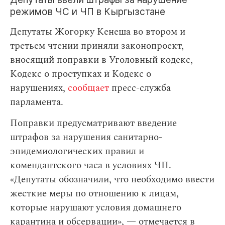
режимов ЧС и ЧП в Кыргызстане
Депутаты Жогорку Кенеша во втором и
третьем чтении приняли законопроект,
вносящий поправки в Уголовный кодекс,
Кодекс о проступках и Кодекс о
нарушениях,
сообщает
пресс-служба
парламента.
Поправки предусматривают введение
штрафов за нарушения санитарно-
эпидемиологических правил и
комендантского часа в условиях ЧП.
«Депутаты обозначили, что необходимо ввести
жесткие меры по отношению к лицам,
которые нарушают условия домашнего
карантина и обсервации», — отмечается в