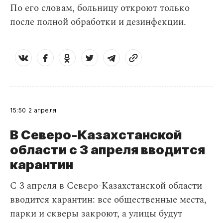
По его словам, больницу откроют только
после полной обработки и дезинфекции.
15:50
2 апреля
В Северо-Казахстанской
области с 3 апреля вводится
карантин
С 3 апреля в Северо-Казахстанской области
вводится карантин: все общественные места,
парки и скверы закроют, а улицы будут