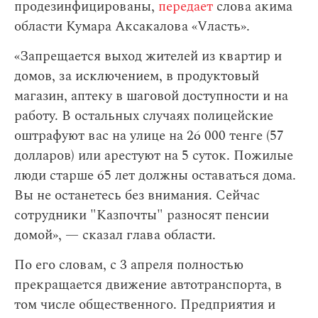
продезинфицированы,
передает
слова акима
области Кумара Аксакалова «Vласть».
«Запрещается выход жителей из квартир и
домов, за исключением, в продуктовый
магазин, аптеку в шаговой доступности и на
работу. В остальных случаях полицейские
оштрафуют вас на улице на 26 000 тенге (57
долларов) или арестуют на 5 суток. Пожилые
люди старше 65 лет должны оставаться дома.
Вы не останетесь без внимания. Сейчас
сотрудники "Казпочты" разносят пенсии
домой», — сказал глава области.
По его словам,
с 3 апреля полностью
прекращается движение автотранспорта, в
том числе общественного. Предприятия и