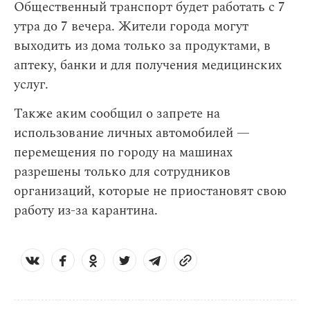
Общественный транспорт будет работать с 7
утра до 7 вечера. Жители города могут
выходить из дома только за продуктами, в
аптеку, банки и для получения медицинских
услуг.
Также аким сообщил о запрете на
использование личных автомобилей —
перемещения по городу на машинах
разрешены только для сотрудников
организаций, которые не приостановят свою
работу из-за карантина.