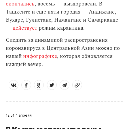
скончались
, восемь — выздоровели. В
Ташкенте и еще пяти городах — Андижане,
Бухаре, Гулистане, Намангане и Самарканде
—
действует
режим карантина.
Следить за динамикой распространения
коронавируса в Центральной Азии можно по
нашей
инфографике
, которая обновляется
каждый вечер.
12:51
1 апреля