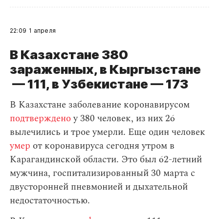
22:09
1 апреля
В Казахстане 380
зараженных, в Кыргызстане
— 111, в Узбекистане — 173
В Казахстане заболевание коронавирусом
подтверждено
у 380 человек, из них 26
вылечились и трое умерли. Еще один человек
умер
от коронавируса сегодня утром в
Карагандинской области. Это был 62-летний
мужчина, госпитализированный 30 марта с
двусторонней пневмонией и дыхательной
недостаточностью.