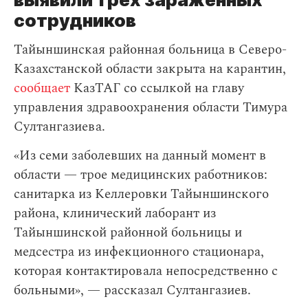
сотрудников
Тайыншинская районная больница в Северо-
Казахстанской области закрыта на карантин,
сообщает
КазТАГ со ссылкой на главу
управления здравоохранения области Тимура
Султангазиева.
«Из семи заболевших на данный момент в
области — трое медицинских работников:
санитарка из Келлеровки Тайыншинского
района, клинический лаборант из
Тайыншинской районной больницы и
медсестра из инфекционного стационара,
которая контактировала непосредственно с
больными», — рассказал Султангазиев.