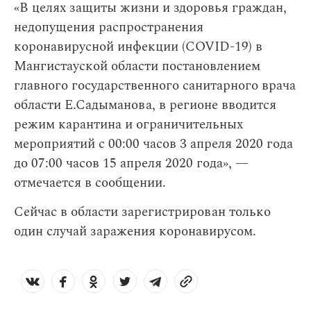
«В целях защиты жизни и здоровья граждан,
недопущения распространения
коронавирусной инфекции (COVID-19) в
Мангистауской области постановлением
главного государственного санитарного врача
области Е.Садыманова, в регионе вводится
режим карантина и ограничительных
мероприятий с 00:00 часов 3 апреля 2020 года
до 07:00 часов 15 апреля 2020 года», —
отмечается в сообщении.
Сейчас в области зарегистрирован только
один случай заражения коронавирусом.