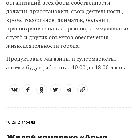
организаций всех форм собственности
должны приостановить свою деятельность,
кроме госорганов, акиматов, больниц,
правоохранительных органов, коммунальных
служб и других объектов обеспечения
жизнедеятельности города.
Продуктовые магазины и супермаркеты,
аптеки будут работать с 10:00 до 18:00 часов.
16:29
2 апреля
Жилой комплекс «Асыл