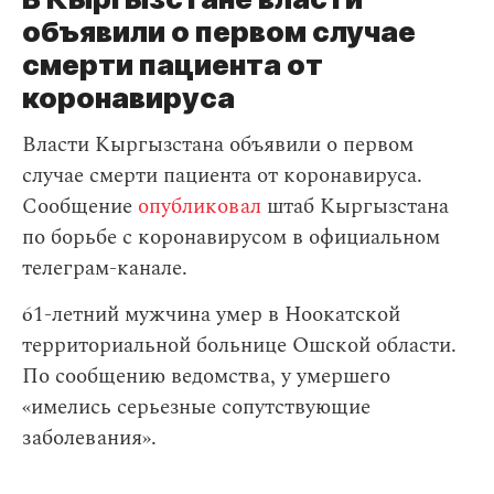
объявили о первом случае
смерти пациента от
коронавируса
Власти Кыргызстана объявили о первом
случае смерти пациента от коронавируса.
Сообщение
опубликовал
штаб Кыргызстана
по борьбе с коронавирусом в официальном
телеграм-канале.
61-летний мужчина умер в Ноокатской
территориальной больнице Ошской области.
По сообщению ведомства, у умершего
«имелись серьезные сопутствующие
заболевания».