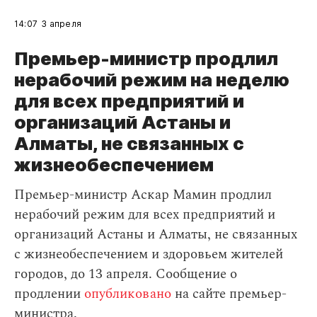
14:07
3 апреля
Премьер-министр продлил
нерабочий режим на неделю
для всех предприятий и
организаций Астаны и
Алматы, не связанных с
жизнеобеспечением
Премьер-министр Аскар Мамин продлил
нерабочий режим для всех предприятий и
организаций Астаны и Алматы, не связанных
с жизнеобеспечением и здоровьем жителей
городов, до 13 апреля. Сообщение о
продлении
опубликовано
на сайте премьер-
министра.