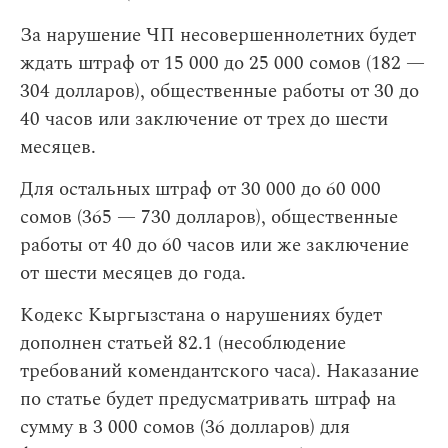
За нарушение ЧП несовершеннолетних будет
ждать штраф от 15 000 до 25 000 сомов (182 —
304 долларов), общественные работы от 30 до
40 часов или заключение от трех до шести
месяцев.
Для остальных штраф от 30 000 до 60 000
сомов (365 — 730 долларов), общественные
работы от 40 до 60 часов или же заключение
от шести месяцев до года.
Кодекс Кыргызстана о нарушениях будет
дополнен статьей 82.1 (несоблюдение
требований комендантского часа). Наказание
по статье будет предусматривать штраф на
сумму в 3 000 сомов (36 долларов) для