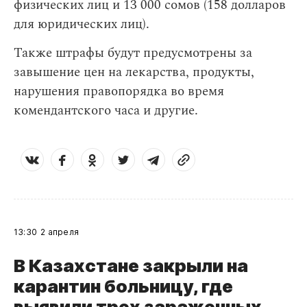
физических лиц и 13 000 сомов (158 долларов
для юридических лиц).
Также штрафы будут предусмотрены за
завышение цен на лекарства, продукты,
нарушения правопорядка во время
комендантского часа и другие.
13:30
2 апреля
В Казахстане закрыли на
карантин больницу, где
выявили трех зараженных