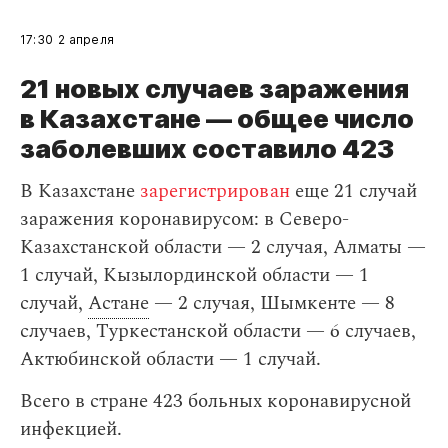
17:30
2 апреля
21 новых случаев заражения
в Казахстане — общее число
заболевших составило 423
В Казахстане
зарегистрирован
еще 21 случай
заражения коронавирусом: в Северо-
Казахстанской области — 2 случая, Алматы —
1 случай, Кызылординской области — 1
случай,
Астане
— 2 случая, Шымкенте — 8
случаев, Туркестанской области — 6 случаев,
Актюбинской области — 1 случай.
Всего в стране 423 больных коронавирусной
инфекцией.