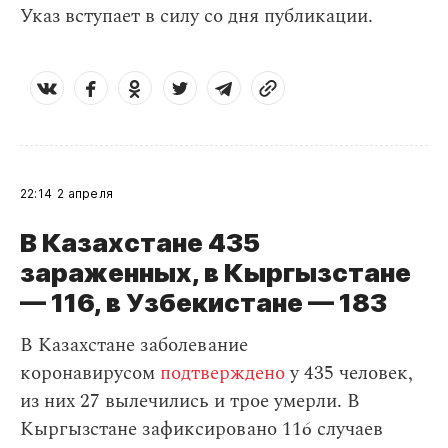
Указ вступает в силу со дня публикации.
22:14
2 апреля
В Казахстане 435
зараженных, в Кыргызстане
— 116, в Узбекистане — 183
В Казахстане заболевание
коронавирусом
подтверждено
у 435 человек,
из них 27 вылечились и трое умерли. В
Кыргызстане зафиксировано 116 случаев