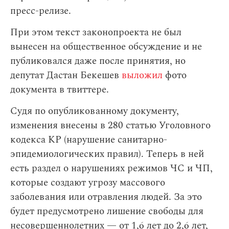
пресс-релизе.
При этом текст законопроекта не был
вынесен на общественное обсуждение и не
публиковался даже после принятия, но
депутат Дастан Бекешев
выложил
фото
документа в твиттере.
Судя по опубликованному документу,
изменения внесены в 280 статью Уголовного
кодекса КР (нарушение санитарно-
эпидемиологических правил). Теперь в ней
есть раздел о нарушениях режимов ЧС и ЧП,
которые создают угрозу массового
заболевания или отравления людей. За это
будет предусмотрено лишение свободы для
несовершеннолетних — от 1,6 лет до 2,6 лет,