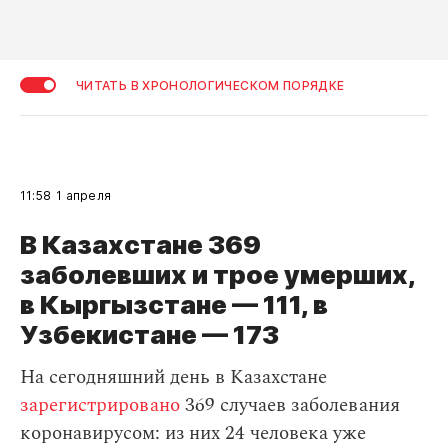
ЧИТАТЬ В ХРОНОЛОГИЧЕСКОМ ПОРЯДКЕ
11:58
1 апреля
В Казахстане 369
заболевших и трое умерших,
в Кыргызстане — 111, в
Узбекистане — 173
На сегодняшний день в Казахстане
зарегистрировано
369 случаев заболевания
коронавирусом: из них 24 человека уже