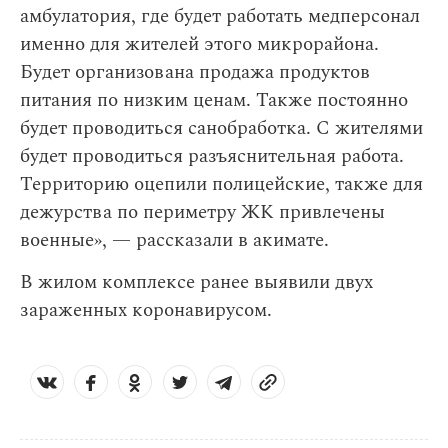
амбулатория, где будет работать медперсонал
именно для жителей этого микрорайона.
Будет организована продажа продуктов
питания по низким ценам. Также постоянно
будет проводиться санобработка. С жителями
будет проводиться разъяснительная работа.
Территорию оцепили полицейские, также для
дежурства по периметру ЖК привлечены
военные», — рассказали в акимате.
В жилом комплексе ранее выявили двух
зараженных коронавирусом.