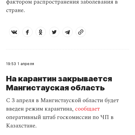
фактором распространения заболевания в
стране.
19:53
1 апреля
На карантин закрывается
Мангистауская область
С 3 апреля в Мангистауской области будет
введен режим карантина,
сообщает
оперативный штаб госкомиссии по ЧП в
Казахстане.