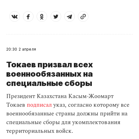
20:30
2 апреля
Токаев призвал всех
военнообязанных на
специальные сборы
Президент Казахстана Касым-Жоомарт
Токаев
подписал
указ, согласно которому все
военнообязанные страны должны прийти на
специальные сборы для укомплектования
территориальных войск.