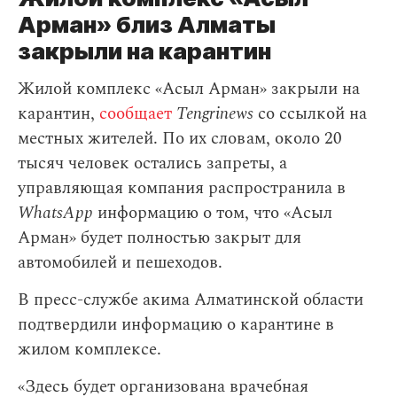
Арман» близ Алматы
закрыли на карантин
Жилой комплекс «Асыл Арман» закрыли на
карантин,
сообщает
Tengrinews
со ссылкой на
местных жителей. По их словам, около 20
тысяч человек остались запреты, а
управляющая компания распространила в
WhatsApp
информацию о том, что «Асыл
Арман» будет полностью закрыт для
автомобилей и пешеходов.
В пресс-службе акима Алматинской области
подтвердили информацию о карантине в
жилом комплексе.
«Здесь будет организована врачебная