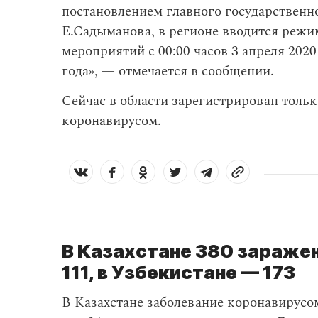
постановлением главного государственно
Е.Садыманова, в регионе вводится режи
мероприятий с 00:00 часов 3 апреля 2020 
года», — отмечается в сообщении.
Сейчас в области зарегистрирован тольк
коронавирусом.
В Казахстане 380 зараже
111, в Узбекистане — 173
В Казахстане заболевание коронавирус