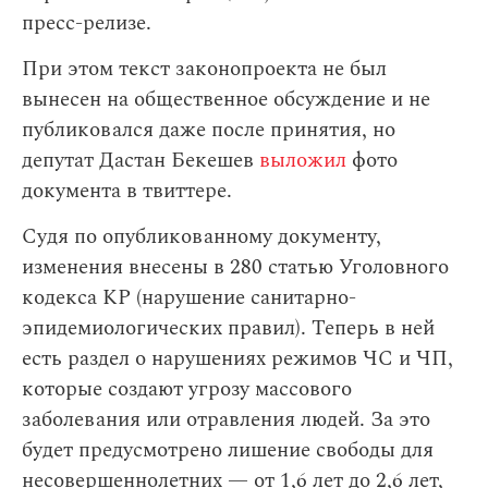
пресс-релизе.
При этом текст законопроекта не был
вынесен на общественное обсуждение и не
публиковался даже после принятия, но
депутат Дастан Бекешев
выложил
фото
документа в твиттере.
Судя по опубликованному документу,
изменения внесены в 280 статью Уголовного
кодекса КР (нарушение санитарно-
эпидемиологических правил). Теперь в ней
есть раздел о нарушениях режимов ЧС и ЧП,
которые создают угрозу массового
заболевания или отравления людей. За это
будет предусмотрено лишение свободы для
несовершеннолетних — от 1,6 лет до 2,6 лет,