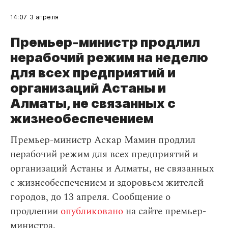
14:07
3 апреля
Премьер-министр продлил
нерабочий режим на неделю
для всех предприятий и
организаций Астаны и
Алматы, не связанных с
жизнеобеспечением
Премьер-министр Аскар Мамин продлил
нерабочий режим для всех предприятий и
организаций Астаны и Алматы, не связанных
с жизнеобеспечением и здоровьем жителей
городов, до 13 апреля. Сообщение о
продлении
опубликовано
на сайте премьер-
министра.