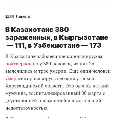
22:09
1 апреля
В Казахстане 380
зараженных, в Кыргызстане
— 111, в Узбекистане — 173
В Казахстане заболевание коронавирусом
подтверждено
у 380 человек, из них 26
вылечились и трое умерли. Еще один человек
умер
от коронавируса сегодня утром в
Карагандинской области. Это был 62-летний
мужчина, госпитализированный 30 марта с
двусторонней пневмонией и дыхательной
недостаточностью.