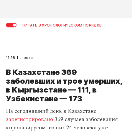
ЧИТАТЬ В ХРОНОЛОГИЧЕСКОМ ПОРЯДКЕ
11:58
1 апреля
В Казахстане 369
заболевших и трое умерших,
в Кыргызстане — 111, в
Узбекистане — 173
На сегодняшний день в Казахстане
зарегистрировано
369 случаев заболевания
коронавирусом: из них 24 человека уже