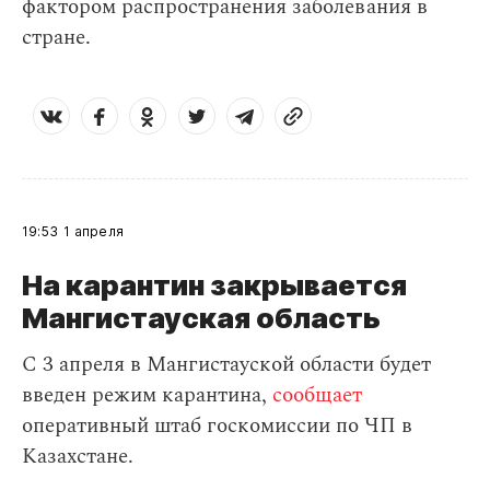
фактором распространения заболевания в
стране.
19:53
1 апреля
На карантин закрывается
Мангистауская область
С 3 апреля в Мангистауской области будет
введен режим карантина,
сообщает
оперативный штаб госкомиссии по ЧП в
Казахстане.