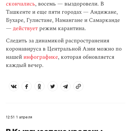
скончались
, восемь — выздоровели. В
Ташкенте и еще пяти городах — Андижане,
Бухаре, Гулистане, Намангане и Самарканде
—
действует
режим карантина.
Следить за динамикой распространения
коронавируса в Центральной Азии можно по
нашей
инфографике
, которая обновляется
каждый вечер.
12:51
1 апреля