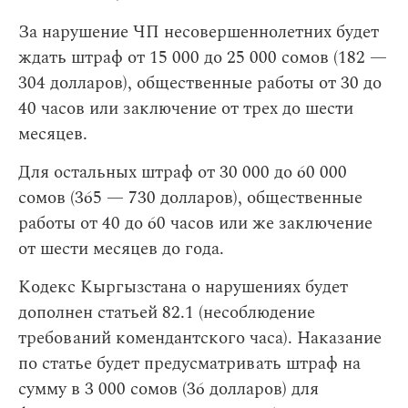
За нарушение ЧП несовершеннолетних будет
ждать штраф от 15 000 до 25 000 сомов (182 —
304 долларов), общественные работы от 30 до
40 часов или заключение от трех до шести
месяцев.
Для остальных штраф от 30 000 до 60 000
сомов (365 — 730 долларов), общественные
работы от 40 до 60 часов или же заключение
от шести месяцев до года.
Кодекс Кыргызстана о нарушениях будет
дополнен статьей 82.1 (несоблюдение
требований комендантского часа). Наказание
по статье будет предусматривать штраф на
сумму в 3 000 сомов (36 долларов) для