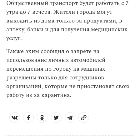
Общественный транспорт будет работать с 7
утра до 7 вечера. Жители города могут
выходить из дома только за продуктами, в
аптеку, банки и для получения медицинских
услуг.
Также аким сообщил о запрете на
использование личных автомобилей —
перемещения по городу на машинах
разрешены только для сотрудников
организаций, которые не приостановят свою
работу из-за карантина.