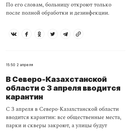
По его словам, больницу откроют только
после полной обработки и дезинфекции.
15:50
2 апреля
В Северо-Казахстанской
области с 3 апреля вводится
карантин
С 3 апреля в Северо-Казахстанской области
вводится карантин: все общественные места,
парки и скверы закроют, а улицы будут