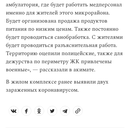
амбулатория, где будет работать медперсонал
именно для жителей этого микрорайона.
Будет организована продажа продуктов
питания по низким ценам. Также постоянно
будет проводиться санобработка. С жителями
будет проводиться разъяснительная работа.
Территорию оцепили полицейские, также для
дежурства по периметру ЖК привлечены
военные», — рассказали в акимате.
В жилом комплексе ранее выявили двух
зараженных коронавирусом.