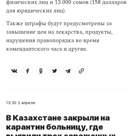
физических лиц и 13 000 сомов (158 долларов
для юридических лиц).
Также штрафы будут предусмотрены за
завышение цен на лекарства, продукты,
нарушения правопорядка во время
комендантского часа и другие.
13:30
2 апреля
В Казахстане закрыли на
карантин больницу, где
выявили трех зараженных