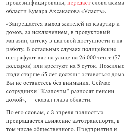
продезинфицированы,
передает
слова акима
области Кумара Аксакалова «Vласть».
«Запрещается выход жителей из квартир и
домов, за исключением, в продуктовый
магазин, аптеку в шаговой доступности и на
работу. В остальных случаях полицейские
оштрафуют вас на улице на 26 000 тенге (57
долларов) или арестуют на 5 суток. Пожилые
люди старше 65 лет должны оставаться дома.
Вы не останетесь без внимания. Сейчас
сотрудники "Казпочты" разносят пенсии
домой», — сказал глава области.
По его словам,
с 3 апреля полностью
прекращается движение автотранспорта, в
том числе общественного. Предприятия и