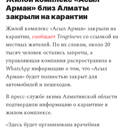
Арман» близ Алматы
закрыли на карантин
Жилой комплекс «Асыл Арман» закрыли на
карантин,
сообщает
Tengrinews
со ссылкой на
местных жителей. По их словам, около 20
тысяч человек остались запреты, а
управляющая компания распространила в
WhatsApp
информацию о том, что «Асыл
Арман» будет полностью закрыт для
автомобилей и пешеходов.
В пресс-службе акима Алматинской области
подтвердили информацию о карантине в
жилом комплексе.
«Здесь будет организована врачебная