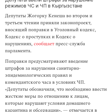
режимов ЧС и ЧП в Кыргызстане
Депутаты Жогорку Кенеша во втором и
третьем чтении приняли законопроект,
вносящий поправки в Уголовный кодекс,
Кодекс о проступках и Кодекс о
нарушениях,
сообщает
пресс-служба
парламента.
Поправки предусматривают введение
штрафов за нарушения санитарно-
эпидемиологических правил и
комендантского часа в условиях ЧП.
«Депутаты обозначили, что необходимо ввести
жесткие меры по отношению к лицам,
которые нарушают условия домашнего
карантина и обсервации», — отмечается в