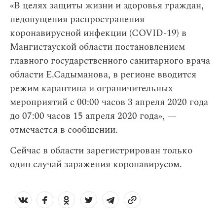
«В целях защиты жизни и здоровья граждан,
недопущения распространения
коронавирусной инфекции (COVID-19) в
Мангистауской области постановлением
главного государственного санитарного врача
области Е.Садыманова, в регионе вводится
режим карантина и ограничительных
мероприятий с 00:00 часов 3 апреля 2020 года
до 07:00 часов 15 апреля 2020 года», —
отмечается в сообщении.
Сейчас в области зарегистрирован только
один случай заражения коронавирусом.