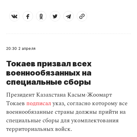
20:30
2 апреля
Токаев призвал всех
военнообязанных на
специальные сборы
Президент Казахстана Касым-Жоомарт
Токаев
подписал
указ, согласно которому все
военнообязанные страны должны прийти на
специальные сборы для укомплектования
территориальных войск.