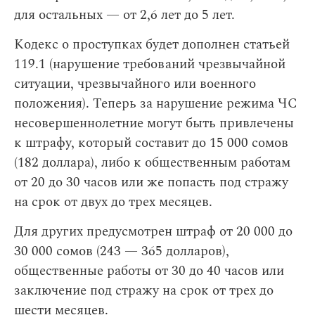
для остальных — от 2,6 лет до 5 лет.
Кодекс о проступках будет дополнен статьей
119.1 (нарушение требований чрезвычайной
ситуации, чрезвычайного или военного
положения). Теперь за нарушение режима ЧС
несовершеннолетние могут быть привлечены
к штрафу, который составит до 15 000 сомов
(182 доллара), либо к общественным работам
от 20 до 30 часов или же попасть под стражу
на срок от двух до трех месяцев.
Для других предусмотрен штраф от 20 000 до
30 000 сомов (243 — 365 долларов),
общественные работы от 30 до 40 часов или
заключение под стражу на срок от трех до
шести месяцев.