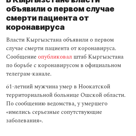
объявили о первом случае
смерти пациента от
коронавируса
Власти Кыргызстана объявили о первом
случае смерти пациента от коронавируса.
Сообщение
опубликовал
штаб Кыргызстана
по борьбе с коронавирусом в официальном
телеграм-канале.
61-летний мужчина умер в Ноокатской
территориальной больнице Ошской области.
По сообщению ведомства, у умершего
«имелись серьезные сопутствующие
заболевания».