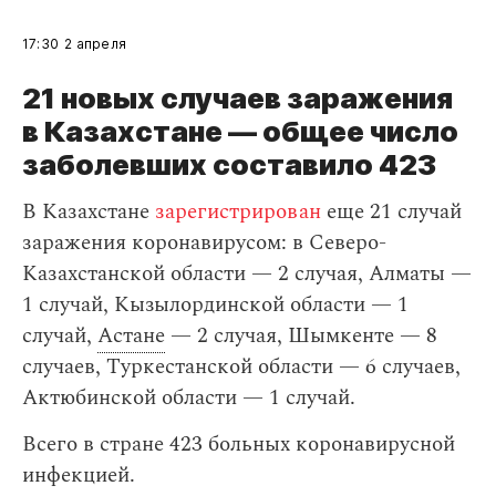
17:30
2 апреля
21 новых случаев заражения
в Казахстане — общее число
заболевших составило 423
В Казахстане
зарегистрирован
еще 21 случай
заражения коронавирусом: в Северо-
Казахстанской области — 2 случая, Алматы —
1 случай, Кызылординской области — 1
случай,
Астане
— 2 случая, Шымкенте — 8
случаев, Туркестанской области — 6 случаев,
Актюбинской области — 1 случай.
Всего в стране 423 больных коронавирусной
инфекцией.