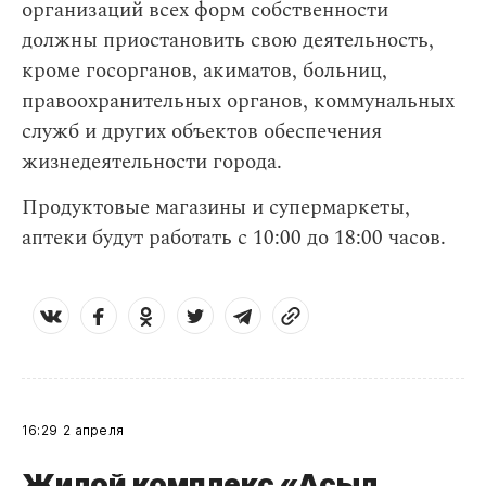
организаций всех форм собственности
должны приостановить свою деятельность,
кроме госорганов, акиматов, больниц,
правоохранительных органов, коммунальных
служб и других объектов обеспечения
жизнедеятельности города.
Продуктовые магазины и супермаркеты,
аптеки будут работать с 10:00 до 18:00 часов.
16:29
2 апреля
Жилой комплекс «Асыл