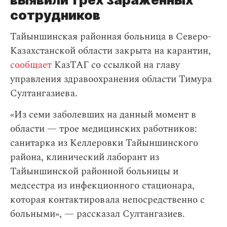
сотрудников
Тайыншинская районная больница в Северо-
Казахстанской области закрыта на карантин,
сообщает
КазТАГ со ссылкой на главу
управления здравоохранения области Тимура
Султангазиева.
«Из семи заболевших на данный момент в
области — трое медицинских работников:
санитарка из Келлеровки Тайыншинского
района, клинический лаборант из
Тайыншинской районной больницы и
медсестра из инфекционного стационара,
которая контактировала непосредственно с
больными», — рассказал Султангазиев.