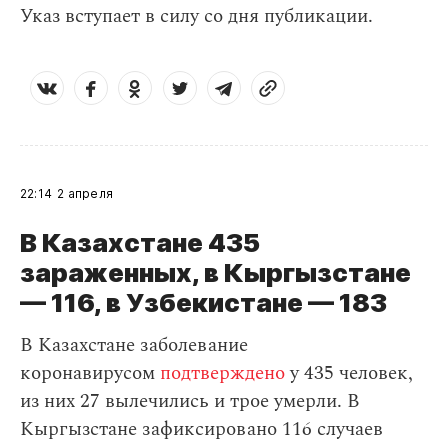
Указ вступает в силу со дня публикации.
22:14
2 апреля
В Казахстане 435
зараженных, в Кыргызстане
— 116, в Узбекистане — 183
В Казахстане заболевание
коронавирусом
подтверждено
у 435 человек,
из них 27 вылечились и трое умерли. В
Кыргызстане зафиксировано 116 случаев