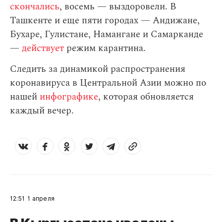
скончались
, восемь — выздоровели. В
Ташкенте и еще пяти городах — Андижане,
Бухаре, Гулистане, Намангане и Самарканде
—
действует
режим карантина.
Следить за динамикой распространения
коронавируса в Центральной Азии можно по
нашей
инфографике
, которая обновляется
каждый вечер.
12:51
1 апреля