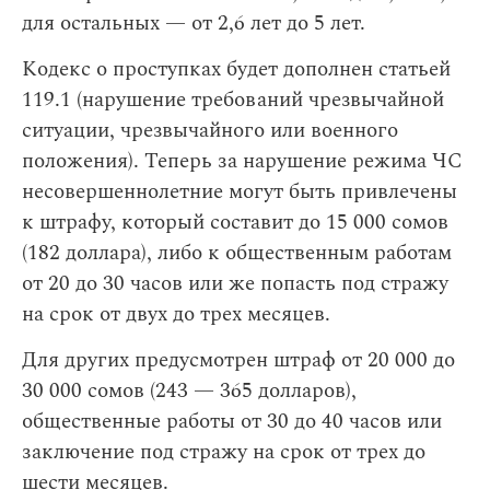
для остальных — от 2,6 лет до 5 лет.
Кодекс о проступках будет дополнен статьей
119.1 (нарушение требований чрезвычайной
ситуации, чрезвычайного или военного
положения). Теперь за нарушение режима ЧС
несовершеннолетние могут быть привлечены
к штрафу, который составит до 15 000 сомов
(182 доллара), либо к общественным работам
от 20 до 30 часов или же попасть под стражу
на срок от двух до трех месяцев.
Для других предусмотрен штраф от 20 000 до
30 000 сомов (243 — 365 долларов),
общественные работы от 30 до 40 часов или
заключение под стражу на срок от трех до
шести месяцев.