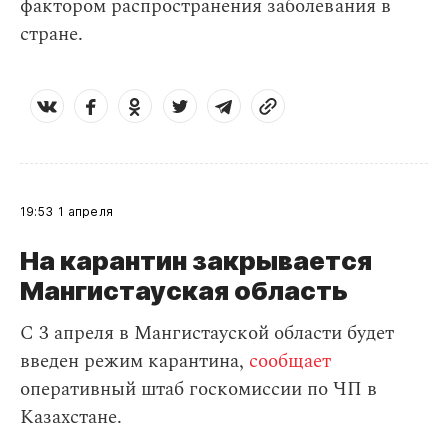
фактором распространения заболевания в
стране.
19:53
1 апреля
На карантин закрывается
Мангистауская область
С 3 апреля в Мангистауской области будет
введен режим карантина,
сообщает
оперативный штаб госкомиссии по ЧП в
Казахстане.