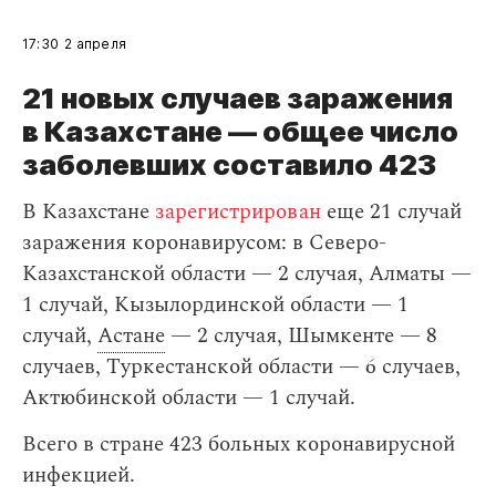
17:30
2 апреля
21 новых случаев заражения
в Казахстане — общее число
заболевших составило 423
В Казахстане
зарегистрирован
еще 21 случай
заражения коронавирусом: в Северо-
Казахстанской области — 2 случая, Алматы —
1 случай, Кызылординской области — 1
случай,
Астане
— 2 случая, Шымкенте — 8
случаев, Туркестанской области — 6 случаев,
Актюбинской области — 1 случай.
Всего в стране 423 больных коронавирусной
инфекцией.