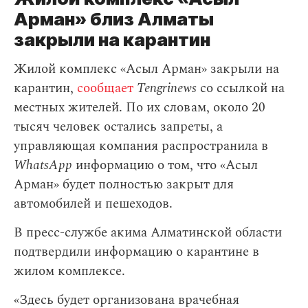
Арман» близ Алматы
закрыли на карантин
Жилой комплекс «Асыл Арман» закрыли на
карантин,
сообщает
Tengrinews
со ссылкой на
местных жителей. По их словам, около 20
тысяч человек остались запреты, а
управляющая компания распространила в
WhatsApp
информацию о том, что «Асыл
Арман» будет полностью закрыт для
автомобилей и пешеходов.
В пресс-службе акима Алматинской области
подтвердили информацию о карантине в
жилом комплексе.
«Здесь будет организована врачебная