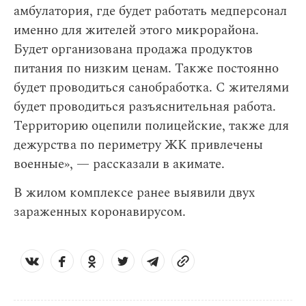
амбулатория, где будет работать медперсонал
именно для жителей этого микрорайона.
Будет организована продажа продуктов
питания по низким ценам. Также постоянно
будет проводиться санобработка. С жителями
будет проводиться разъяснительная работа.
Территорию оцепили полицейские, также для
дежурства по периметру ЖК привлечены
военные», — рассказали в акимате.
В жилом комплексе ранее выявили двух
зараженных коронавирусом.