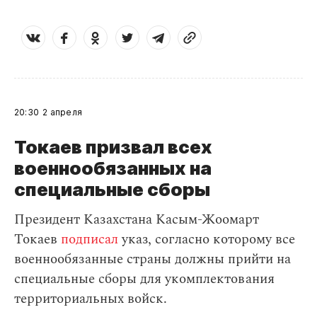
20:30
2 апреля
Токаев призвал всех
военнообязанных на
специальные сборы
Президент Казахстана Касым-Жоомарт
Токаев
подписал
указ, согласно которому все
военнообязанные страны должны прийти на
специальные сборы для укомплектования
территориальных войск.