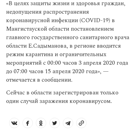
«В целях защиты жизни и здоровья граждан,
недопущения распространения
коронавирусной инфекции (COVID-19) в
Мангистауской области постановлением
главного государственного санитарного врача
области Е.Садыманова, в регионе вводится
режим карантина и ограничительных
мероприятий с 00:00 часов 3 апреля 2020 года
до 07:00 часов 15 апреля 2020 года», —
отмечается в сообщении.
Сейчас в области зарегистрирован только
один случай заражения коронавирусом.