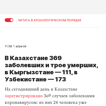
ЧИТАТЬ В ХРОНОЛОГИЧЕСКОМ ПОРЯДКЕ
11:58
1 апреля
В Казахстане 369
заболевших и трое умерших,
в Кыргызстане — 111, в
Узбекистане — 173
На сегодняшний день в Казахстане
зарегистрировано
369 случаев заболевания
коронавирусом: из них 24 человека уже