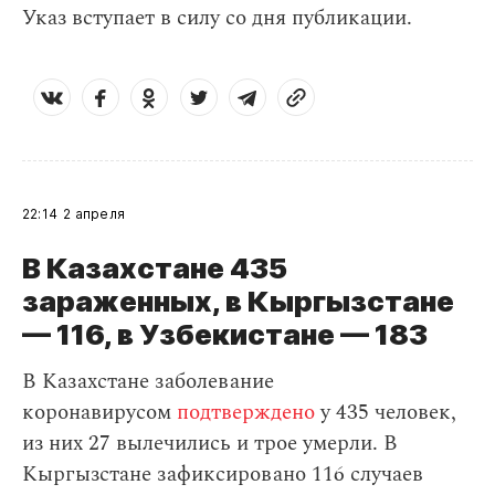
Указ вступает в силу со дня публикации.
22:14
2 апреля
В Казахстане 435
зараженных, в Кыргызстане
— 116, в Узбекистане — 183
В Казахстане заболевание
коронавирусом
подтверждено
у 435 человек,
из них 27 вылечились и трое умерли. В
Кыргызстане зафиксировано 116 случаев