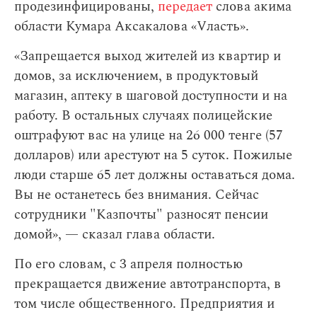
продезинфицированы,
передает
слова акима
области Кумара Аксакалова «Vласть».
«Запрещается выход жителей из квартир и
домов, за исключением, в продуктовый
магазин, аптеку в шаговой доступности и на
работу. В остальных случаях полицейские
оштрафуют вас на улице на 26 000 тенге (57
долларов) или арестуют на 5 суток. Пожилые
люди старше 65 лет должны оставаться дома.
Вы не останетесь без внимания. Сейчас
сотрудники "Казпочты" разносят пенсии
домой», — сказал глава области.
По его словам,
с 3 апреля полностью
прекращается движение автотранспорта, в
том числе общественного. Предприятия и