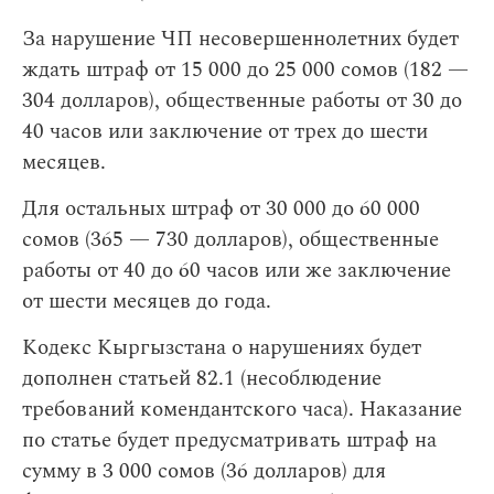
За нарушение ЧП несовершеннолетних будет
ждать штраф от 15 000 до 25 000 сомов (182 —
304 долларов), общественные работы от 30 до
40 часов или заключение от трех до шести
месяцев.
Для остальных штраф от 30 000 до 60 000
сомов (365 — 730 долларов), общественные
работы от 40 до 60 часов или же заключение
от шести месяцев до года.
Кодекс Кыргызстана о нарушениях будет
дополнен статьей 82.1 (несоблюдение
требований комендантского часа). Наказание
по статье будет предусматривать штраф на
сумму в 3 000 сомов (36 долларов) для