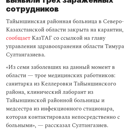
сотрудников
Тайыншинская районная больница в Северо-
Казахстанской области закрыта на карантин,
сообщает
КазТАГ со ссылкой на главу
управления здравоохранения области Тимура
Султангазиева.
«Из семи заболевших на данный момент в
области — трое медицинских работников:
санитарка из Келлеровки Тайыншинского
района, клинический лаборант из
Тайыншинской районной больницы и
медсестра из инфекционного стационара,
которая контактировала непосредственно с
больными», — рассказал Султангазиев.