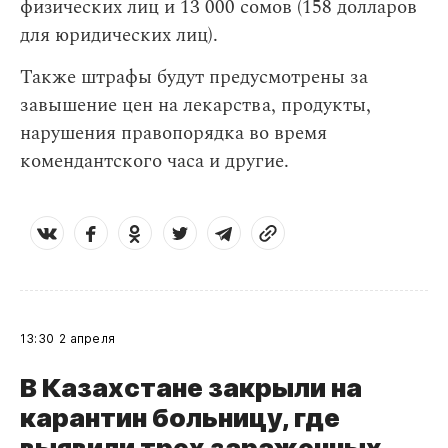
физических лиц и 13 000 сомов (158 долларов
для юридических лиц).
Также штрафы будут предусмотрены за
завышение цен на лекарства, продукты,
нарушения правопорядка во время
комендантского часа и другие.
13:30
2 апреля
В Казахстане закрыли на
карантин больницу, где
выявили трех зараженных