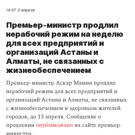
14:07
3 апреля
Премьер-министр продлил
нерабочий режим на неделю
для всех предприятий и
организаций Астаны и
Алматы, не связанных с
жизнеобеспечением
Премьер-министр Аскар Мамин продлил
нерабочий режим для всех предприятий и
организаций Астаны и Алматы, не связанных
с жизнеобеспечением и здоровьем жителей
городов, до 13 апреля. Сообщение о
продлении
опубликовано
на сайте премьер-
министра.