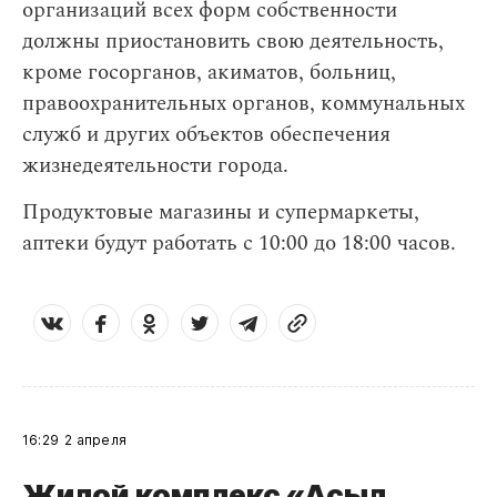
организаций всех форм собственности
должны приостановить свою деятельность,
кроме госорганов, акиматов, больниц,
правоохранительных органов, коммунальных
служб и других объектов обеспечения
жизнедеятельности города.
Продуктовые магазины и супермаркеты,
аптеки будут работать с 10:00 до 18:00 часов.
16:29
2 апреля
Жилой комплекс «Асыл