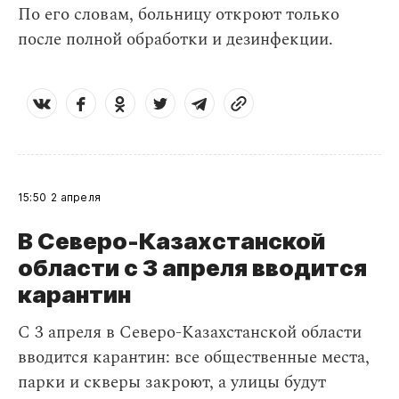
По его словам, больницу откроют только
после полной обработки и дезинфекции.
15:50
2 апреля
В Северо-Казахстанской
области с 3 апреля вводится
карантин
С 3 апреля в Северо-Казахстанской области
вводится карантин: все общественные места,
парки и скверы закроют, а улицы будут