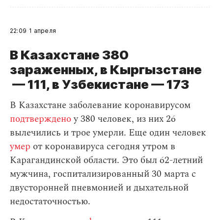
22:09
1 апреля
В Казахстане 380
зараженных, в Кыргызстане
— 111, в Узбекистане — 173
В Казахстане заболевание коронавирусом
подтверждено
у 380 человек, из них 26
вылечились и трое умерли. Еще один человек
умер
от коронавируса сегодня утром в
Карагандинской области. Это был 62-летний
мужчина, госпитализированный 30 марта с
двусторонней пневмонией и дыхательной
недостаточностью.