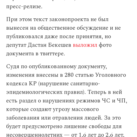
пресс-релизе.
При этом текст законопроекта не был
вынесен на общественное обсуждение и не
публиковался даже после принятия, но
депутат Дастан Бекешев
выложил
фото
документа в твиттере.
Судя по опубликованному документу,
изменения внесены в 280 статью Уголовного
кодекса КР (нарушение санитарно-
эпидемиологических правил). Теперь в ней
есть раздел о нарушениях режимов ЧС и ЧП,
которые создают угрозу массового
заболевания или отравления людей. За это
будет предусмотрено лишение свободы для
несовершеннолетних — от 1,6 лет до 2,6 лет,