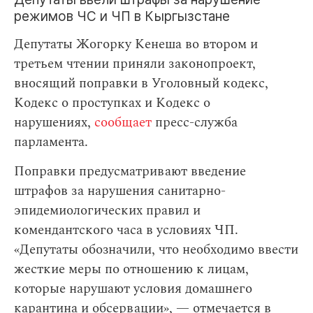
режимов ЧС и ЧП в Кыргызстане
Депутаты Жогорку Кенеша во втором и
третьем чтении приняли законопроект,
вносящий поправки в Уголовный кодекс,
Кодекс о проступках и Кодекс о
нарушениях,
сообщает
пресс-служба
парламента.
Поправки предусматривают введение
штрафов за нарушения санитарно-
эпидемиологических правил и
комендантского часа в условиях ЧП.
«Депутаты обозначили, что необходимо ввести
жесткие меры по отношению к лицам,
которые нарушают условия домашнего
карантина и обсервации», — отмечается в