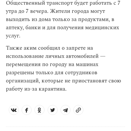
Общественный транспорт будет работать с 7
утра до 7 вечера. Жители города могут
выходить из дома только за продуктами, в
аптеку, банки и для получения медицинских
услуг.
Также аким сообщил о запрете на
использование личных автомобилей —
перемещения по городу на машинах
разрешены только для сотрудников
организаций, которые не приостановят свою
работу из-за карантина.