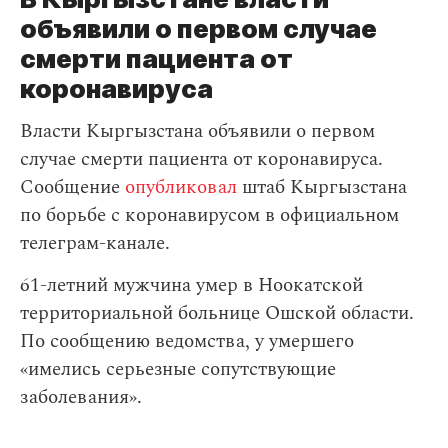
объявили о первом случае
смерти пациента от
коронавируса
Власти Кыргызстана объявили о первом
случае смерти пациента от коронавируса.
Сообщение
опубликовал
штаб Кыргызстана
по борьбе с коронавирусом в официальном
телеграм-канале.
61-летний мужчина умер в Ноокатской
территориальной больнице Ошской области.
По сообщению ведомства, у умершего
«имелись серьезные сопутствующие
заболевания».