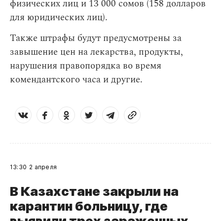
физических лиц и 13 000 сомов (158 долларов
для юридических лиц).
Также штрафы будут предусмотрены за
завышение цен на лекарства, продукты,
нарушения правопорядка во время
комендантского часа и другие.
13:30
2 апреля
В Казахстане закрыли на
карантин больницу, где
выявили трех зараженных