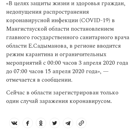
«В целях защиты жизни и здоровья граждан,
недопущения распространения
коронавирусной инфекции (COVID-19) в
Мангистауской области постановлением
главного государственного санитарного врача
области Е.Садыманова, в регионе вводится
режим карантина и ограничительных
мероприятий с 00:00 часов 3 апреля 2020 года
до 07:00 часов 15 апреля 2020 года», —
отмечается в сообщении.
Сейчас в области зарегистрирован только
один случай заражения коронавирусом.