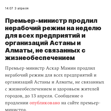
14:07
3 апреля
Премьер-министр продлил
нерабочий режим на неделю
для всех предприятий и
организаций Астаны и
Алматы, не связанных с
жизнеобеспечением
Премьер-министр Аскар Мамин продлил
нерабочий режим для всех предприятий и
организаций Астаны и Алматы, не связанных
с жизнеобеспечением и здоровьем жителей
городов, до 13 апреля. Сообщение о
продлении
опубликовано
на сайте премьер-
министра.