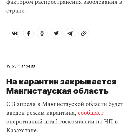
фактором распространения заболевания в
стране.
19:53
1 апреля
На карантин закрывается
Мангистауская область
С 3 апреля в Мангистауской области будет
введен режим карантина,
сообщает
оперативный штаб госкомиссии по ЧП в
Казахстане.