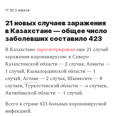
17:30
2 апреля
21 новых случаев заражения
в Казахстане — общее число
заболевших составило 423
В Казахстане
зарегистрирован
еще 21 случай
заражения коронавирусом: в Северо-
Казахстанской области — 2 случая, Алматы —
1 случай, Кызылординской области — 1
случай,
Астане
— 2 случая, Шымкенте — 8
случаев, Туркестанской области — 6 случаев,
Актюбинской области — 1 случай.
Всего в стране 423 больных коронавирусной
инфекцией.