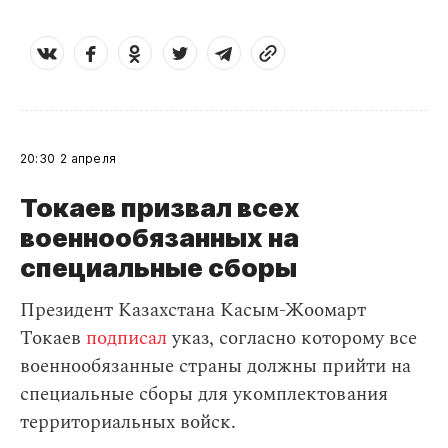
20:30
2 апреля
Токаев призвал всех
военнообязанных на
специальные сборы
Президент Казахстана Касым-Жоомарт
Токаев
подписал
указ, согласно которому все
военнообязанные страны должны прийти на
специальные сборы для укомплектования
территориальных войск.