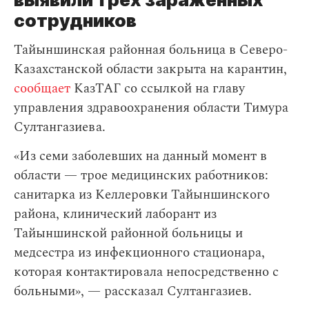
сотрудников
Тайыншинская районная больница в Северо-
Казахстанской области закрыта на карантин,
сообщает
КазТАГ со ссылкой на главу
управления здравоохранения области Тимура
Султангазиева.
«Из семи заболевших на данный момент в
области — трое медицинских работников:
санитарка из Келлеровки Тайыншинского
района, клинический лаборант из
Тайыншинской районной больницы и
медсестра из инфекционного стационара,
которая контактировала непосредственно с
больными», — рассказал Султангазиев.