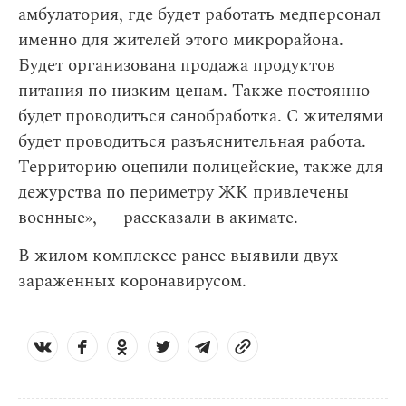
амбулатория, где будет работать медперсонал
именно для жителей этого микрорайона.
Будет организована продажа продуктов
питания по низким ценам. Также постоянно
будет проводиться санобработка. С жителями
будет проводиться разъяснительная работа.
Территорию оцепили полицейские, также для
дежурства по периметру ЖК привлечены
военные», — рассказали в акимате.
В жилом комплексе ранее выявили двух
зараженных коронавирусом.