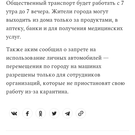
Общественный транспорт будет работать с 7
утра до 7 вечера. Жители города могут
выходить из дома только за продуктами, в
аптеку, банки и для получения медицинских
услуг.
Также аким сообщил о запрете на
использование личных автомобилей —
перемещения по городу на машинах
разрешены только для сотрудников
организаций, которые не приостановят свою
работу из-за карантина.