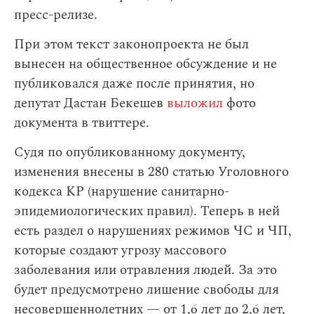
пресс-релизе.
При этом текст законопроекта не был
вынесен на общественное обсуждение и не
публиковался даже после принятия, но
депутат Дастан Бекешев
выложил
фото
документа в твиттере.
Судя по опубликованному документу,
изменения внесены в 280 статью Уголовного
кодекса КР (нарушение санитарно-
эпидемиологических правил). Теперь в ней
есть раздел о нарушениях режимов ЧС и ЧП,
которые создают угрозу массового
заболевания или отравления людей. За это
будет предусмотрено лишение свободы для
несовершеннолетних — от 1,6 лет до 2,6 лет,