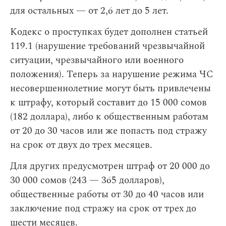
для остальных — от 2,6 лет до 5 лет.
Кодекс о проступках будет дополнен статьей
119.1 (нарушение требований чрезвычайной
ситуации, чрезвычайного или военного
положения). Теперь за нарушение режима ЧС
несовершеннолетние могут быть привлечены
к штрафу, который составит до 15 000 сомов
(182 доллара), либо к общественным работам
от 20 до 30 часов или же попасть под стражу
на срок от двух до трех месяцев.
Для других предусмотрен штраф от 20 000 до
30 000 сомов (243 — 365 долларов),
общественные работы от 30 до 40 часов или
заключение под стражу на срок от трех до
шести месяцев.