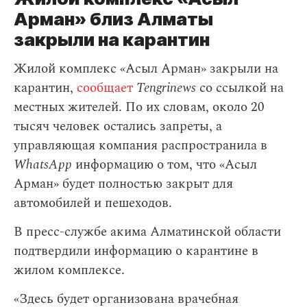
Арман» близ Алматы
закрыли на карантин
Жилой комплекс «Асыл Арман» закрыли на
карантин,
сообщает
Tengrinews
со ссылкой на
местных жителей. По их словам, около 20
тысяч человек остались запреты, а
управляющая компания распространила в
WhatsApp
информацию о том, что «Асыл
Арман» будет полностью закрыт для
автомобилей и пешеходов.
В пресс-службе акима Алматинской области
подтвердили информацию о карантине в
жилом комплексе.
«Здесь будет организована врачебная