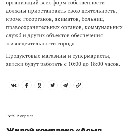
организаций всех форм собственности
должны приостановить свою деятельность,
кроме госорганов, акиматов, больниц,
правоохранительных органов, коммунальных
служб и других объектов обеспечения
жизнедеятельности города.
Продуктовые магазины и супермаркеты,
аптеки будут работать с 10:00 до 18:00 часов.
16:29
2 апреля
Жилой комплекс «Асыл