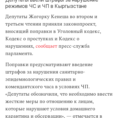
режимов ЧС и ЧП в Кыргызстане
Депутаты Жогорку Кенеша во втором и
третьем чтении приняли законопроект,
вносящий поправки в Уголовный кодекс,
Кодекс о проступках и Кодекс о
нарушениях,
сообщает
пресс-служба
парламента.
Поправки предусматривают введение
штрафов за нарушения санитарно-
эпидемиологических правил и
комендантского часа в условиях ЧП.
«Депутаты обозначили, что необходимо ввести
жесткие меры по отношению к лицам,
которые нарушают условия домашнего
карантина и обсервации», — отмечается в