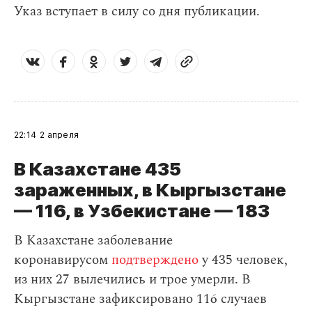
Указ вступает в силу со дня публикации.
22:14
2 апреля
В Казахстане 435
зараженных, в Кыргызстане
— 116, в Узбекистане — 183
В Казахстане заболевание
коронавирусом
подтверждено
у 435 человек,
из них 27 вылечились и трое умерли. В
Кыргызстане зафиксировано 116 случаев