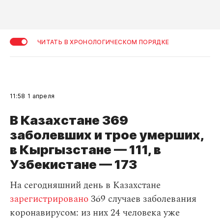
ЧИТАТЬ В ХРОНОЛОГИЧЕСКОМ ПОРЯДКЕ
11:58
1 апреля
В Казахстане 369
заболевших и трое умерших,
в Кыргызстане — 111, в
Узбекистане — 173
На сегодняшний день в Казахстане
зарегистрировано
369 случаев заболевания
коронавирусом: из них 24 человека уже