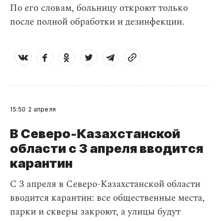
По его словам, больницу откроют только
после полной обработки и дезинфекции.
15:50
2 апреля
В Северо-Казахстанской
области с 3 апреля вводится
карантин
С 3 апреля в Северо-Казахстанской области
вводится карантин: все общественные места,
парки и скверы закроют, а улицы будут