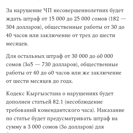
За нарушение ЧП несовершеннолетних будет
ждать штраф от 15 000 до 25 000 сомов (182 —
304 долларов), общественные работы от 30 до
40 часов или заключение от трех до шести
месяцев.
Для остальных штраф от 30 000 до 60 000
сомов (365 — 730 долларов), общественные
работы от 40 до 60 часов или же заключение
от шести месяцев до года.
Кодекс Кыргызстана о нарушениях будет
дополнен статьей 82.1 (несоблюдение
требований комендантского часа). Наказание
по статье будет предусматривать штраф на
сумму в 3 000 сомов (36 долларов) для