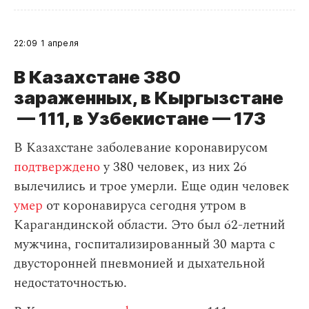
22:09
1 апреля
В Казахстане 380
зараженных, в Кыргызстане
— 111, в Узбекистане — 173
В Казахстане заболевание коронавирусом
подтверждено
у 380 человек, из них 26
вылечились и трое умерли. Еще один человек
умер
от коронавируса сегодня утром в
Карагандинской области. Это был 62-летний
мужчина, госпитализированный 30 марта с
двусторонней пневмонией и дыхательной
недостаточностью.