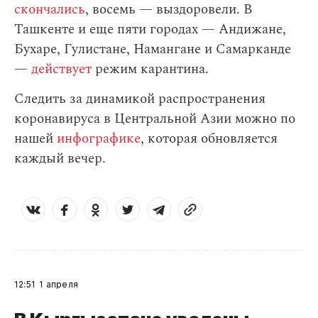
скончались
, восемь — выздоровели. В
Ташкенте и еще пяти городах — Андижане,
Бухаре, Гулистане, Намангане и Самарканде
—
действует
режим карантина.
Следить за динамикой распространения
коронавируса в Центральной Азии можно по
нашей
инфографике
, которая обновляется
каждый вечер.
12:51
1 апреля