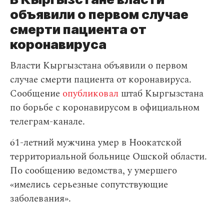
объявили о первом случае
смерти пациента от
коронавируса
Власти Кыргызстана объявили о первом
случае смерти пациента от коронавируса.
Сообщение
опубликовал
штаб Кыргызстана
по борьбе с коронавирусом в официальном
телеграм-канале.
61-летний мужчина умер в Ноокатской
территориальной больнице Ошской области.
По сообщению ведомства, у умершего
«имелись серьезные сопутствующие
заболевания».