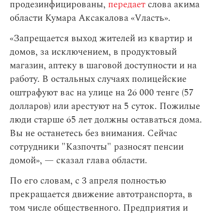
продезинфицированы,
передает
слова акима
области Кумара Аксакалова «Vласть».
«Запрещается выход жителей из квартир и
домов, за исключением, в продуктовый
магазин, аптеку в шаговой доступности и на
работу. В остальных случаях полицейские
оштрафуют вас на улице на 26 000 тенге (57
долларов) или арестуют на 5 суток. Пожилые
люди старше 65 лет должны оставаться дома.
Вы не останетесь без внимания. Сейчас
сотрудники "Казпочты" разносят пенсии
домой», — сказал глава области.
По его словам,
с 3 апреля полностью
прекращается движение автотранспорта, в
том числе общественного. Предприятия и