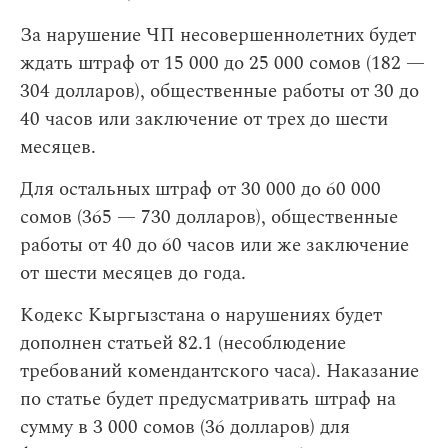
За нарушение ЧП несовершеннолетних будет
ждать штраф от 15 000 до 25 000 сомов (182 —
304 долларов), общественные работы от 30 до
40 часов или заключение от трех до шести
месяцев.
Для остальных штраф от 30 000 до 60 000
сомов (365 — 730 долларов), общественные
работы от 40 до 60 часов или же заключение
от шести месяцев до года.
Кодекс Кыргызстана о нарушениях будет
дополнен статьей 82.1 (несоблюдение
требований комендантского часа). Наказание
по статье будет предусматривать штраф на
сумму в 3 000 сомов (36 долларов) для