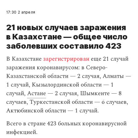
17:30
2 апреля
21 новых случаев заражения
в Казахстане — общее число
заболевших составило 423
В Казахстане
зарегистрирован
еще 21 случай
заражения коронавирусом: в Северо-
Казахстанской области — 2 случая, Алматы —
1 случай, Кызылординской области — 1
случай,
Астане
— 2 случая, Шымкенте — 8
случаев, Туркестанской области — 6 случаев,
Актюбинской области — 1 случай.
Всего в стране 423 больных коронавирусной
инфекцией.