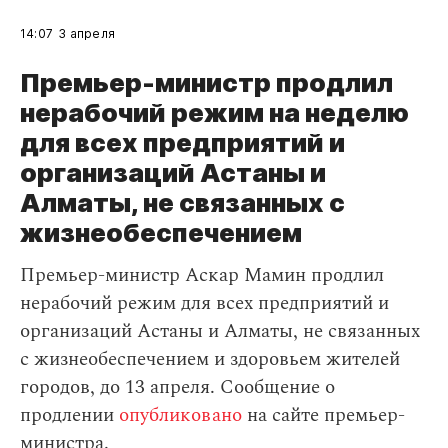
14:07
3 апреля
Премьер-министр продлил
нерабочий режим на неделю
для всех предприятий и
организаций Астаны и
Алматы, не связанных с
жизнеобеспечением
Премьер-министр Аскар Мамин продлил
нерабочий режим для всех предприятий и
организаций Астаны и Алматы, не связанных
с жизнеобеспечением и здоровьем жителей
городов, до 13 апреля. Сообщение о
продлении
опубликовано
на сайте премьер-
министра.