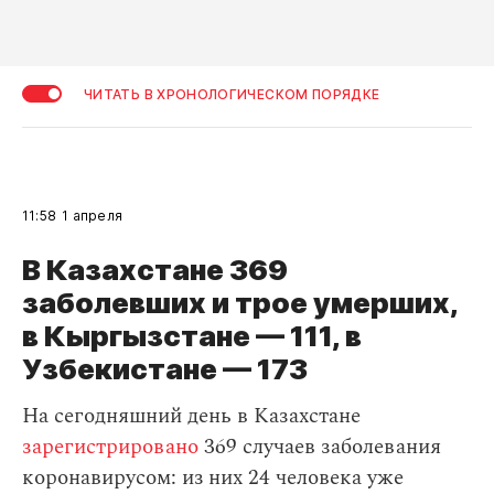
ЧИТАТЬ В ХРОНОЛОГИЧЕСКОМ ПОРЯДКЕ
11:58
1 апреля
В Казахстане 369
заболевших и трое умерших,
в Кыргызстане — 111, в
Узбекистане — 173
На сегодняшний день в Казахстане
зарегистрировано
369 случаев заболевания
коронавирусом: из них 24 человека уже