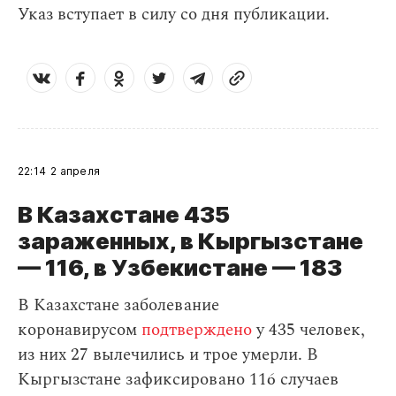
Указ вступает в силу со дня публикации.
22:14
2 апреля
В Казахстане 435
зараженных, в Кыргызстане
— 116, в Узбекистане — 183
В Казахстане заболевание
коронавирусом
подтверждено
у 435 человек,
из них 27 вылечились и трое умерли. В
Кыргызстане зафиксировано 116 случаев