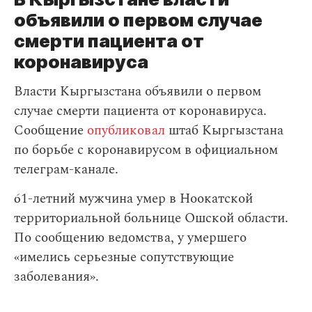
объявили о первом случае
смерти пациента от
коронавируса
Власти Кыргызстана объявили о первом
случае смерти пациента от коронавируса.
Сообщение
опубликовал
штаб Кыргызстана
по борьбе с коронавирусом в официальном
телеграм-канале.
61-летний мужчина умер в Ноокатской
территориальной больнице Ошской области.
По сообщению ведомства, у умершего
«имелись серьезные сопутствующие
заболевания».