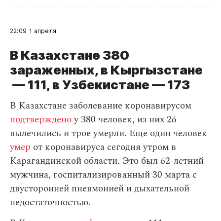
22:09
1 апреля
В Казахстане 380
зараженных, в Кыргызстане
— 111, в Узбекистане — 173
В Казахстане заболевание коронавирусом
подтверждено
у 380 человек, из них 26
вылечились и трое умерли. Еще один человек
умер
от коронавируса сегодня утром в
Карагандинской области. Это был 62-летний
мужчина, госпитализированный 30 марта с
двусторонней пневмонией и дыхательной
недостаточностью.