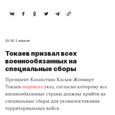
20:30
2 апреля
Токаев призвал всех
военнообязанных на
специальные сборы
Президент Казахстана Касым-Жоомарт
Токаев
подписал
указ, согласно которому все
военнообязанные страны должны прийти на
специальные сборы для укомплектования
территориальных войск.