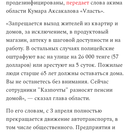
продезинфицированы,
передает
слова акима
области Кумара Аксакалова «Vласть».
«Запрещается выход жителей из квартир и
домов, за исключением, в продуктовый
магазин, аптеку в шаговой доступности и на
работу. В остальных случаях полицейские
оштрафуют вас на улице на 26 000 тенге (57
долларов) или арестуют на 5 суток. Пожилые
люди старше 65 лет должны оставаться дома.
Вы не останетесь без внимания. Сейчас
сотрудники "Казпочты" разносят пенсии
домой», — сказал глава области.
По его словам,
с 3 апреля полностью
прекращается движение автотранспорта, в
том числе общественного. Предприятия и