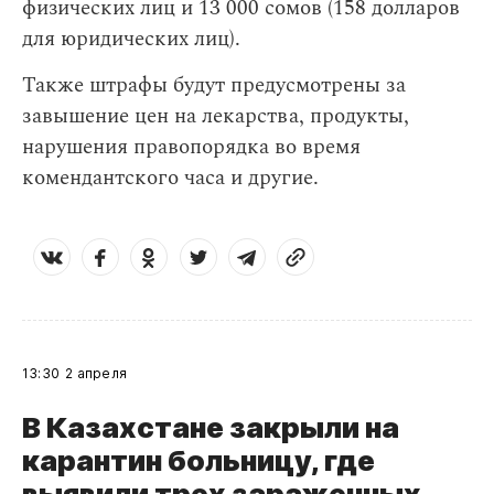
физических лиц и 13 000 сомов (158 долларов
для юридических лиц).
Также штрафы будут предусмотрены за
завышение цен на лекарства, продукты,
нарушения правопорядка во время
комендантского часа и другие.
13:30
2 апреля
В Казахстане закрыли на
карантин больницу, где
выявили трех зараженных