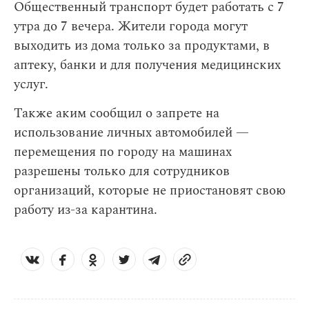
Общественный транспорт будет работать с 7
утра до 7 вечера. Жители города могут
выходить из дома только за продуктами, в
аптеку, банки и для получения медицинских
услуг.
Также аким сообщил о запрете на
использование личных автомобилей —
перемещения по городу на машинах
разрешены только для сотрудников
организаций, которые не приостановят свою
работу из-за карантина.