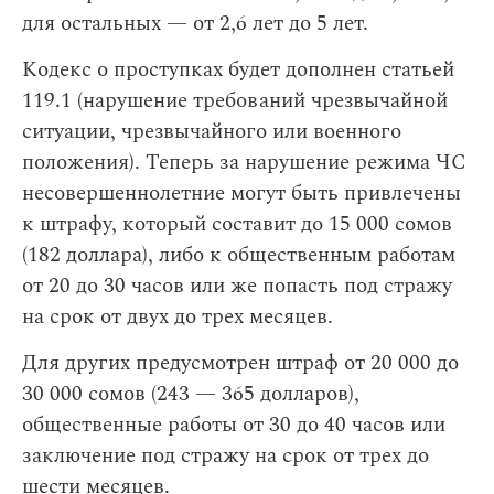
для остальных — от 2,6 лет до 5 лет.
Кодекс о проступках будет дополнен статьей
119.1 (нарушение требований чрезвычайной
ситуации, чрезвычайного или военного
положения). Теперь за нарушение режима ЧС
несовершеннолетние могут быть привлечены
к штрафу, который составит до 15 000 сомов
(182 доллара), либо к общественным работам
от 20 до 30 часов или же попасть под стражу
на срок от двух до трех месяцев.
Для других предусмотрен штраф от 20 000 до
30 000 сомов (243 — 365 долларов),
общественные работы от 30 до 40 часов или
заключение под стражу на срок от трех до
шести месяцев.