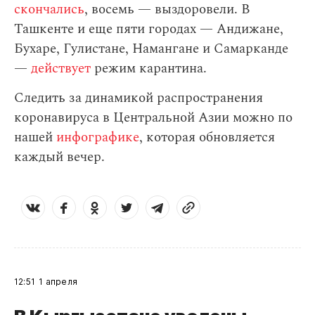
скончались
, восемь — выздоровели. В
Ташкенте и еще пяти городах — Андижане,
Бухаре, Гулистане, Намангане и Самарканде
—
действует
режим карантина.
Следить за динамикой распространения
коронавируса в Центральной Азии можно по
нашей
инфографике
, которая обновляется
каждый вечер.
12:51
1 апреля