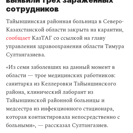
сотрудников
Тайыншинская районная больница в Северо-
Казахстанской области закрыта на карантин,
сообщает
КазТАГ со ссылкой на главу
управления здравоохранения области Тимура
Султангазиева.
«Из семи заболевших на данный момент в
области — трое медицинских работников:
санитарка из Келлеровки Тайыншинского
района, клинический лаборант из
Тайыншинской районной больницы и
медсестра из инфекционного стационара,
которая контактировала непосредственно с
больными», — рассказал Султангазиев.