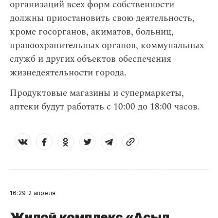
организаций всех форм собственности
должны приостановить свою деятельность,
кроме госорганов, акиматов, больниц,
правоохранительных органов, коммунальных
служб и других объектов обеспечения
жизнедеятельности города.
Продуктовые магазины и супермаркеты,
аптеки будут работать с 10:00 до 18:00 часов.
16:29
2 апреля
Жилой комплекс «Асыл