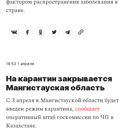
фактором распространения заболевания в
стране.
19:53
1 апреля
На карантин закрывается
Мангистауская область
С 3 апреля в Мангистауской области будет
введен режим карантина,
сообщает
оперативный штаб госкомиссии по ЧП в
Казахстане.