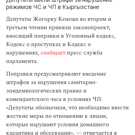
режимов ЧС и ЧП в Кыргызстане
Депутаты Жогорку Кенеша во втором и
третьем чтении приняли законопроект,
вносящий поправки в Уголовный кодекс,
Кодекс о проступках и Кодекс о
нарушениях,
сообщает
пресс-служба
парламента.
Поправки предусматривают введение
штрафов за нарушения санитарно-
эпидемиологических правил и
комендантского часа в условиях ЧП.
«Депутаты обозначили, что необходимо ввести
жесткие меры по отношению к лицам,
которые нарушают условия домашнего
карантина и обсервации», — отмечается в