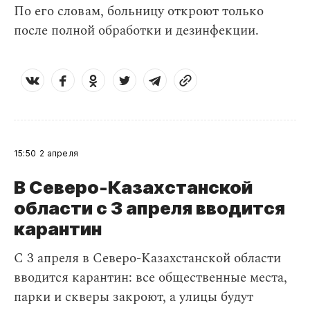
По его словам, больницу откроют только
после полной обработки и дезинфекции.
15:50
2 апреля
В Северо-Казахстанской
области с 3 апреля вводится
карантин
С 3 апреля в Северо-Казахстанской области
вводится карантин: все общественные места,
парки и скверы закроют, а улицы будут