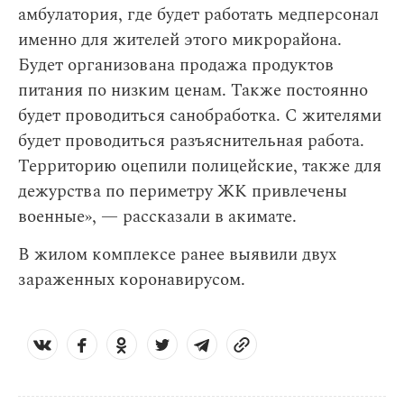
амбулатория, где будет работать медперсонал
именно для жителей этого микрорайона.
Будет организована продажа продуктов
питания по низким ценам. Также постоянно
будет проводиться санобработка. С жителями
будет проводиться разъяснительная работа.
Территорию оцепили полицейские, также для
дежурства по периметру ЖК привлечены
военные», — рассказали в акимате.
В жилом комплексе ранее выявили двух
зараженных коронавирусом.