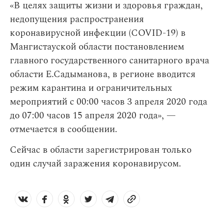
«В целях защиты жизни и здоровья граждан,
недопущения распространения
коронавирусной инфекции (COVID-19) в
Мангистауской области постановлением
главного государственного санитарного врача
области Е.Садыманова, в регионе вводится
режим карантина и ограничительных
мероприятий с 00:00 часов 3 апреля 2020 года
до 07:00 часов 15 апреля 2020 года», —
отмечается в сообщении.
Сейчас в области зарегистрирован только
один случай заражения коронавирусом.