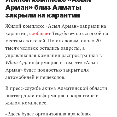
Арман» близ Алматы
закрыли на карантин
Жилой комплекс «Асыл Арман» закрыли на
карантин,
сообщает
Tengrinews
со ссылкой на
местных жителей. По их словам, около 20
тысяч человек остались запреты, а
управляющая компания распространила в
WhatsApp
информацию о том, что «Асыл
Арман» будет полностью закрыт для
автомобилей и пешеходов.
В пресс-службе акима Алматинской области
подтвердили информацию о карантине в
жилом комплексе.
«Здесь будет организована врачебная