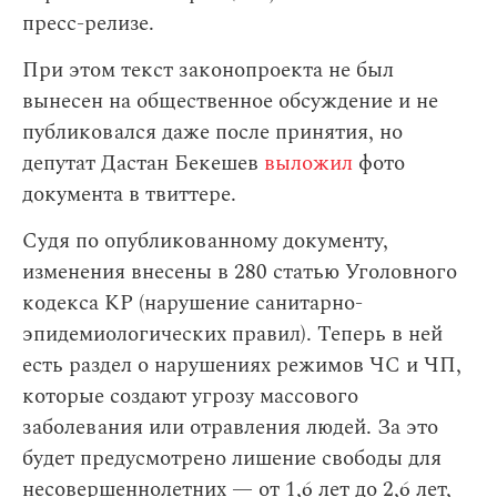
пресс-релизе.
При этом текст законопроекта не был
вынесен на общественное обсуждение и не
публиковался даже после принятия, но
депутат Дастан Бекешев
выложил
фото
документа в твиттере.
Судя по опубликованному документу,
изменения внесены в 280 статью Уголовного
кодекса КР (нарушение санитарно-
эпидемиологических правил). Теперь в ней
есть раздел о нарушениях режимов ЧС и ЧП,
которые создают угрозу массового
заболевания или отравления людей. За это
будет предусмотрено лишение свободы для
несовершеннолетних — от 1,6 лет до 2,6 лет,