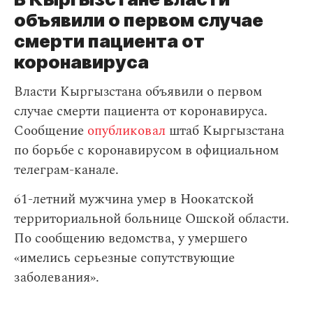
объявили о первом случае
смерти пациента от
коронавируса
Власти Кыргызстана объявили о первом
случае смерти пациента от коронавируса.
Сообщение
опубликовал
штаб Кыргызстана
по борьбе с коронавирусом в официальном
телеграм-канале.
61-летний мужчина умер в Ноокатской
территориальной больнице Ошской области.
По сообщению ведомства, у умершего
«имелись серьезные сопутствующие
заболевания».