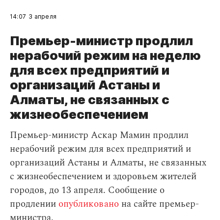
14:07
3 апреля
Премьер-министр продлил
нерабочий режим на неделю
для всех предприятий и
организаций Астаны и
Алматы, не связанных с
жизнеобеспечением
Премьер-министр Аскар Мамин продлил
нерабочий режим для всех предприятий и
организаций Астаны и Алматы, не связанных
с жизнеобеспечением и здоровьем жителей
городов, до 13 апреля. Сообщение о
продлении
опубликовано
на сайте премьер-
министра.