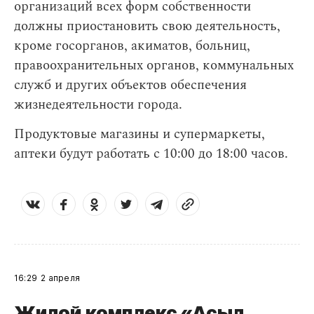
организаций всех форм собственности
должны приостановить свою деятельность,
кроме госорганов, акиматов, больниц,
правоохранительных органов, коммунальных
служб и других объектов обеспечения
жизнедеятельности города.
Продуктовые магазины и супермаркеты,
аптеки будут работать с 10:00 до 18:00 часов.
16:29
2 апреля
Жилой комплекс «Асыл