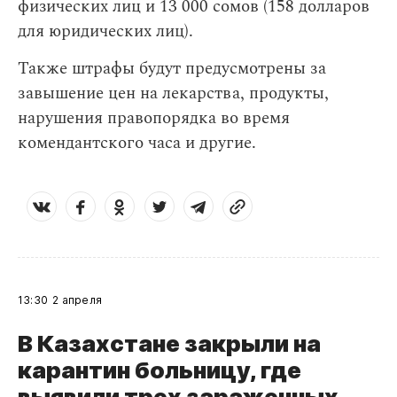
физических лиц и 13 000 сомов (158 долларов
для юридических лиц).
Также штрафы будут предусмотрены за
завышение цен на лекарства, продукты,
нарушения правопорядка во время
комендантского часа и другие.
13:30
2 апреля
В Казахстане закрыли на
карантин больницу, где
выявили трех зараженных