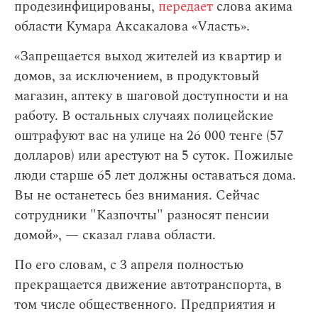
продезинфицированы,
передает
слова акима
области Кумара Аксакалова «Vласть».
«Запрещается выход жителей из квартир и
домов, за исключением, в продуктовый
магазин, аптеку в шаговой доступности и на
работу. В остальных случаях полицейские
оштрафуют вас на улице на 26 000 тенге (57
долларов) или арестуют на 5 суток. Пожилые
люди старше 65 лет должны оставаться дома.
Вы не останетесь без внимания. Сейчас
сотрудники "Казпочты" разносят пенсии
домой», — сказал глава области.
По его словам,
с 3 апреля полностью
прекращается движение автотранспорта, в
том числе общественного. Предприятия и