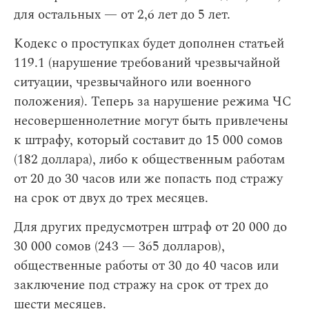
для остальных — от 2,6 лет до 5 лет.
Кодекс о проступках будет дополнен статьей
119.1 (нарушение требований чрезвычайной
ситуации, чрезвычайного или военного
положения). Теперь за нарушение режима ЧС
несовершеннолетние могут быть привлечены
к штрафу, который составит до 15 000 сомов
(182 доллара), либо к общественным работам
от 20 до 30 часов или же попасть под стражу
на срок от двух до трех месяцев.
Для других предусмотрен штраф от 20 000 до
30 000 сомов (243 — 365 долларов),
общественные работы от 30 до 40 часов или
заключение под стражу на срок от трех до
шести месяцев.