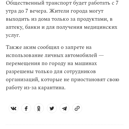
Общественный транспорт будет работать с 7
утра до 7 вечера. Жители города могут
выходить из дома только за продуктами, в
аптеку, банки и для получения медицинских
услуг.
Также аким сообщил о запрете на
использование личных автомобилей —
перемещения по городу на машинах
разрешены только для сотрудников
организаций, которые не приостановят свою
работу из-за карантина.