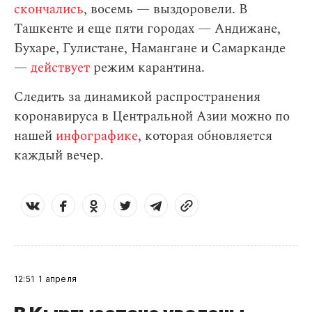
скончались
, восемь — выздоровели. В
Ташкенте и еще пяти городах — Андижане,
Бухаре, Гулистане, Намангане и Самарканде
—
действует
режим карантина.
Следить за динамикой распространения
коронавируса в Центральной Азии можно по
нашей
инфографике
, которая обновляется
каждый вечер.
12:51
1 апреля