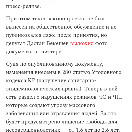
пресс-релизе.
При этом текст законопроекта не был
вынесен на общественное обсуждение и не
публиковался даже после принятия, но
депутат Дастан Бекешев
выложил
фото
документа в твиттере.
Судя по опубликованному документу,
изменения внесены в 280 статью Уголовного
кодекса КР (нарушение санитарно-
эпидемиологических правил). Теперь в ней
есть раздел о нарушениях режимов ЧС и ЧП,
которые создают угрозу массового
заболевания или отравления людей. За это
будет предусмотрено лишение свободы для
несовершеннолетних — от 1,6 лет до 2,6 лет,