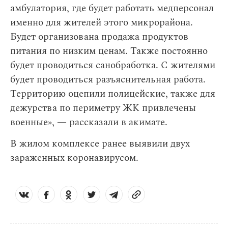
амбулатория, где будет работать медперсонал
именно для жителей этого микрорайона.
Будет организована продажа продуктов
питания по низким ценам. Также постоянно
будет проводиться санобработка. С жителями
будет проводиться разъяснительная работа.
Территорию оцепили полицейские, также для
дежурства по периметру ЖК привлечены
военные», — рассказали в акимате.
В жилом комплексе ранее выявили двух
зараженных коронавирусом.