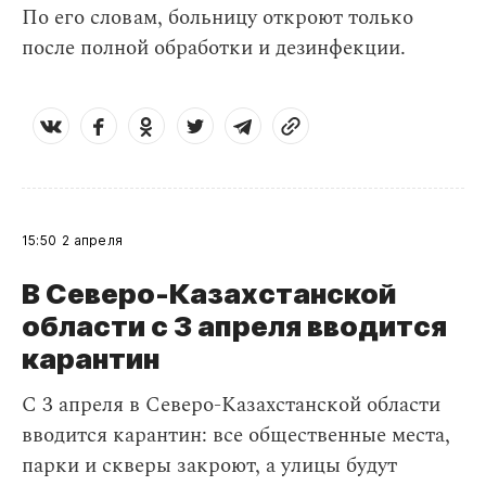
По его словам, больницу откроют только
после полной обработки и дезинфекции.
15:50
2 апреля
В Северо-Казахстанской
области с 3 апреля вводится
карантин
С 3 апреля в Северо-Казахстанской области
вводится карантин: все общественные места,
парки и скверы закроют, а улицы будут