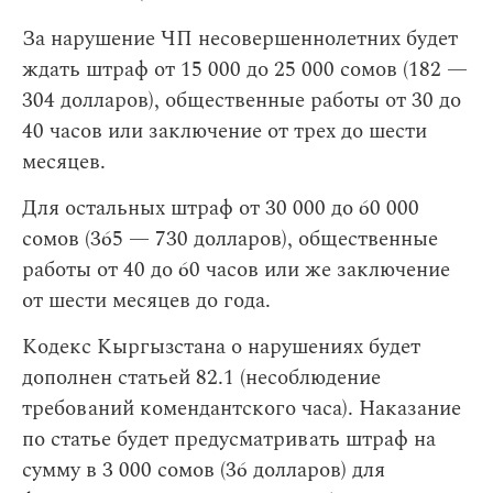
За нарушение ЧП несовершеннолетних будет
ждать штраф от 15 000 до 25 000 сомов (182 —
304 долларов), общественные работы от 30 до
40 часов или заключение от трех до шести
месяцев.
Для остальных штраф от 30 000 до 60 000
сомов (365 — 730 долларов), общественные
работы от 40 до 60 часов или же заключение
от шести месяцев до года.
Кодекс Кыргызстана о нарушениях будет
дополнен статьей 82.1 (несоблюдение
требований комендантского часа). Наказание
по статье будет предусматривать штраф на
сумму в 3 000 сомов (36 долларов) для