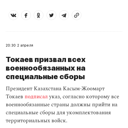
20:30
2 апреля
Токаев призвал всех
военнообязанных на
специальные сборы
Президент Казахстана Касым-Жоомарт
Токаев
подписал
указ, согласно которому все
военнообязанные страны должны прийти на
специальные сборы для укомплектования
территориальных войск.