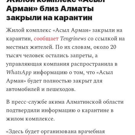
Арман» близ Алматы
закрыли на карантин
Жилой комплекс «Асыл Арман» закрыли на
карантин,
сообщает
Tengrinews
со ссылкой на
местных жителей. По их словам, около 20
тысяч человек остались запреты, а
управляющая компания распространила в
WhatsApp
информацию о том, что «Асыл
Арман» будет полностью закрыт для
автомобилей и пешеходов.
В пресс-службе акима Алматинской области
подтвердили информацию о карантине в
жилом комплексе.
«Здесь будет организована врачебная