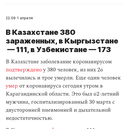
22:09
1 апреля
В Казахстане 380
зараженных, в Кыргызстане
— 111, в Узбекистане — 173
В Казахстане заболевание коронавирусом
подтверждено
у 380 человек, из них 26
вылечились и трое умерли. Еще один человек
умер
от коронавируса сегодня утром в
Карагандинской области. Это был 62-летний
мужчина, госпитализированный 30 марта с
двусторонней пневмонией и дыхательной
недостаточностью.