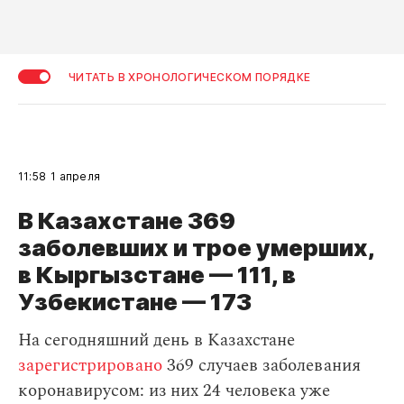
ЧИТАТЬ В ХРОНОЛОГИЧЕСКОМ ПОРЯДКЕ
11:58
1 апреля
В Казахстане 369
заболевших и трое умерших,
в Кыргызстане — 111, в
Узбекистане — 173
На сегодняшний день в Казахстане
зарегистрировано
369 случаев заболевания
коронавирусом: из них 24 человека уже