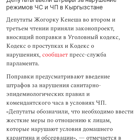
режимов ЧС и ЧП в Кыргызстане
Депутаты Жогорку Кенеша во втором и
третьем чтении приняли законопроект,
вносящий поправки в Уголовный кодекс,
Кодекс о проступках и Кодекс о
нарушениях,
сообщает
пресс-служба
парламента.
Поправки предусматривают введение
штрафов за нарушения санитарно-
эпидемиологических правил и
комендантского часа в условиях ЧП.
«Депутаты обозначили, что необходимо ввести
жесткие меры по отношению к лицам,
которые нарушают условия домашнего
карантина и обсервации», — отмечается в