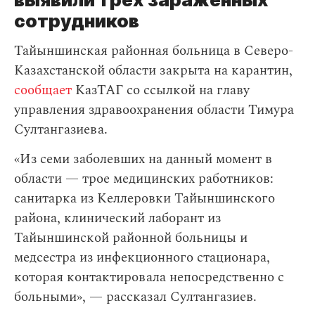
сотрудников
Тайыншинская районная больница в Северо-
Казахстанской области закрыта на карантин,
сообщает
КазТАГ со ссылкой на главу
управления здравоохранения области Тимура
Султангазиева.
«Из семи заболевших на данный момент в
области — трое медицинских работников:
санитарка из Келлеровки Тайыншинского
района, клинический лаборант из
Тайыншинской районной больницы и
медсестра из инфекционного стационара,
которая контактировала непосредственно с
больными», — рассказал Султангазиев.