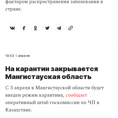
фактором распространения заболевания в
стране.
19:53
1 апреля
На карантин закрывается
Мангистауская область
С 3 апреля в Мангистауской области будет
введен режим карантина,
сообщает
оперативный штаб госкомиссии по ЧП в
Казахстане.