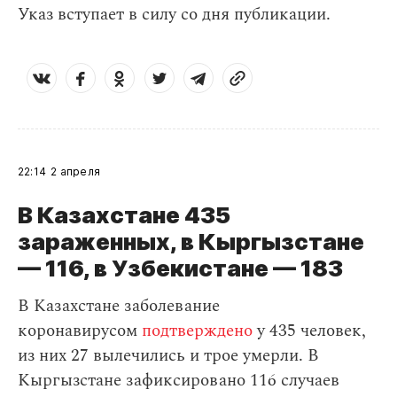
Указ вступает в силу со дня публикации.
22:14
2 апреля
В Казахстане 435
зараженных, в Кыргызстане
— 116, в Узбекистане — 183
В Казахстане заболевание
коронавирусом
подтверждено
у 435 человек,
из них 27 вылечились и трое умерли. В
Кыргызстане зафиксировано 116 случаев