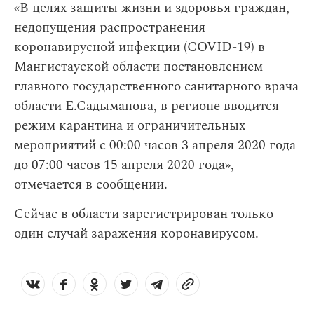
«В целях защиты жизни и здоровья граждан,
недопущения распространения
коронавирусной инфекции (COVID-19) в
Мангистауской области постановлением
главного государственного санитарного врача
области Е.Садыманова, в регионе вводится
режим карантина и ограничительных
мероприятий с 00:00 часов 3 апреля 2020 года
до 07:00 часов 15 апреля 2020 года», —
отмечается в сообщении.
Сейчас в области зарегистрирован только
один случай заражения коронавирусом.