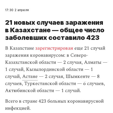
17:30
2 апреля
21 новых случаев заражения
в Казахстане — общее число
заболевших составило 423
В Казахстане
зарегистрирован
еще 21 случай
заражения коронавирусом: в Северо-
Казахстанской области — 2 случая, Алматы —
1 случай, Кызылординской области — 1
случай,
Астане
— 2 случая, Шымкенте — 8
случаев, Туркестанской области — 6 случаев,
Актюбинской области — 1 случай.
Всего в стране 423 больных коронавирусной
инфекцией.