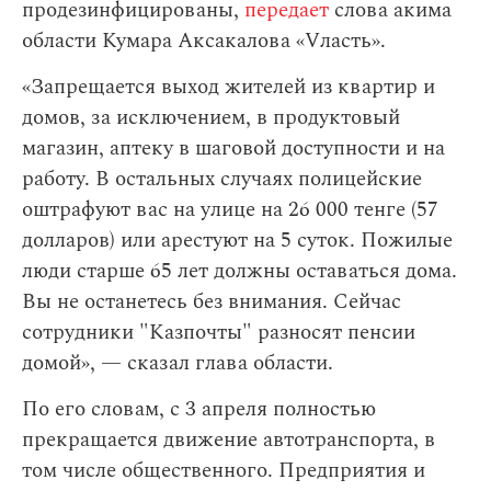
продезинфицированы,
передает
слова акима
области Кумара Аксакалова «Vласть».
«Запрещается выход жителей из квартир и
домов, за исключением, в продуктовый
магазин, аптеку в шаговой доступности и на
работу. В остальных случаях полицейские
оштрафуют вас на улице на 26 000 тенге (57
долларов) или арестуют на 5 суток. Пожилые
люди старше 65 лет должны оставаться дома.
Вы не останетесь без внимания. Сейчас
сотрудники "Казпочты" разносят пенсии
домой», — сказал глава области.
По его словам,
с 3 апреля полностью
прекращается движение автотранспорта, в
том числе общественного. Предприятия и