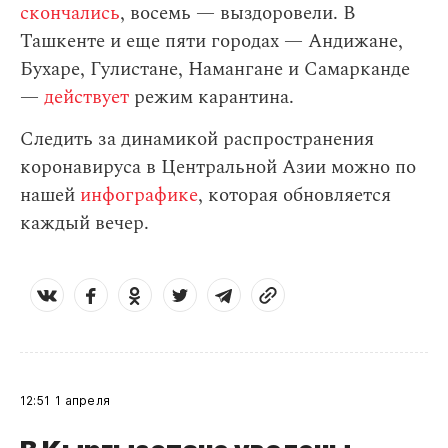
скончались
, восемь — выздоровели. В
Ташкенте и еще пяти городах — Андижане,
Бухаре, Гулистане, Намангане и Самарканде
—
действует
режим карантина.
Следить за динамикой распространения
коронавируса в Центральной Азии можно по
нашей
инфографике
, которая обновляется
каждый вечер.
12:51
1 апреля