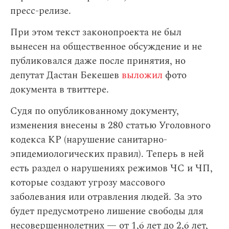
пресс-релизе.
При этом текст законопроекта не был
вынесен на общественное обсуждение и не
публиковался даже после принятия, но
депутат Дастан Бекешев
выложил
фото
документа в твиттере.
Судя по опубликованному документу,
изменения внесены в 280 статью Уголовного
кодекса КР (нарушение санитарно-
эпидемиологических правил). Теперь в ней
есть раздел о нарушениях режимов ЧС и ЧП,
которые создают угрозу массового
заболевания или отравления людей. За это
будет предусмотрено лишение свободы для
несовершеннолетних — от 1,6 лет до 2,6 лет,