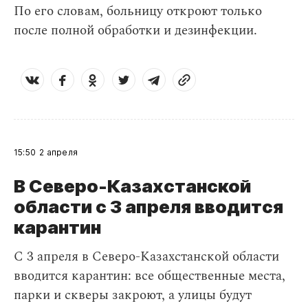
По его словам, больницу откроют только
после полной обработки и дезинфекции.
15:50
2 апреля
В Северо-Казахстанской
области с 3 апреля вводится
карантин
С 3 апреля в Северо-Казахстанской области
вводится карантин: все общественные места,
парки и скверы закроют, а улицы будут