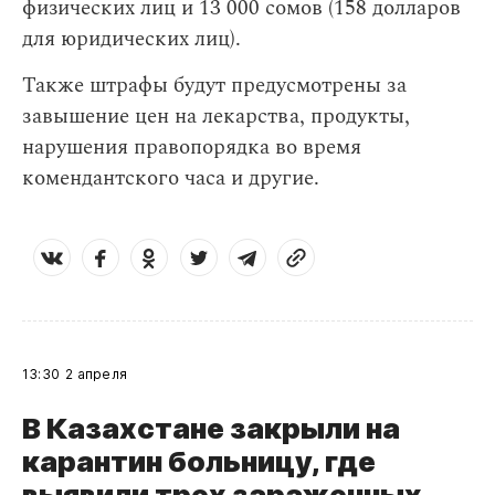
физических лиц и 13 000 сомов (158 долларов
для юридических лиц).
Также штрафы будут предусмотрены за
завышение цен на лекарства, продукты,
нарушения правопорядка во время
комендантского часа и другие.
13:30
2 апреля
В Казахстане закрыли на
карантин больницу, где
выявили трех зараженных