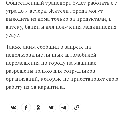
Общественный транспорт будет работать с 7
утра до 7 вечера. Жители города могут
выходить из дома только за продуктами, в
аптеку, банки и для получения медицинских
услуг.
Также аким сообщил о запрете на
использование личных автомобилей —
перемещения по городу на машинах
разрешены только для сотрудников
организаций, которые не приостановят свою
работу из-за карантина.