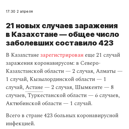
17:30
2 апреля
21 новых случаев заражения
в Казахстане — общее число
заболевших составило 423
В Казахстане
зарегистрирован
еще 21 случай
заражения коронавирусом: в Северо-
Казахстанской области — 2 случая, Алматы —
1 случай, Кызылординской области — 1
случай,
Астане
— 2 случая, Шымкенте — 8
случаев, Туркестанской области — 6 случаев,
Актюбинской области — 1 случай.
Всего в стране 423 больных коронавирусной
инфекцией.