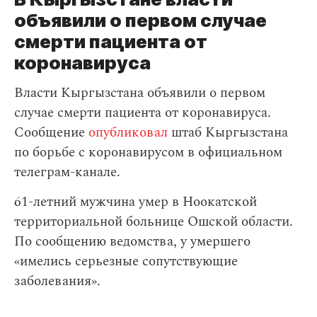
объявили о первом случае
смерти пациента от
коронавируса
Власти Кыргызстана объявили о первом
случае смерти пациента от коронавируса.
Сообщение
опубликовал
штаб Кыргызстана
по борьбе с коронавирусом в официальном
телеграм-канале.
61-летний мужчина умер в Ноокатской
территориальной больнице Ошской области.
По сообщению ведомства, у умершего
«имелись серьезные сопутствующие
заболевания».