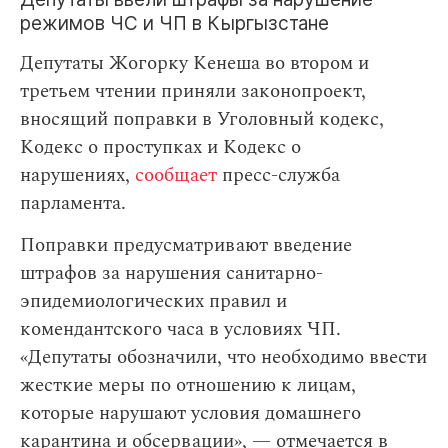
режимов ЧС и ЧП в Кыргызстане
Депутаты Жогорку Кенеша во втором и
третьем чтении приняли законопроект,
вносящий поправки в Уголовный кодекс,
Кодекс о проступках и Кодекс о
нарушениях,
сообщает
пресс-служба
парламента.
Поправки предусматривают введение
штрафов за нарушения санитарно-
эпидемиологических правил и
комендантского часа в условиях ЧП.
«Депутаты обозначили, что необходимо ввести
жесткие меры по отношению к лицам,
которые нарушают условия домашнего
карантина и обсервации», — отмечается в