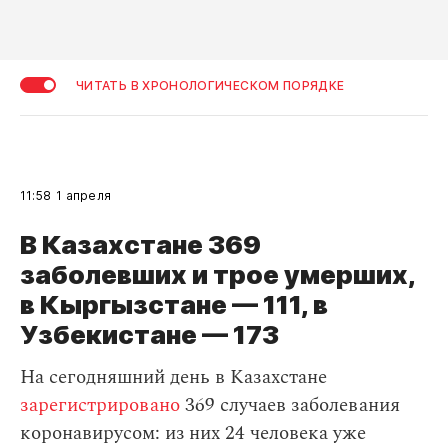
ЧИТАТЬ В ХРОНОЛОГИЧЕСКОМ ПОРЯДКЕ
11:58
1 апреля
В Казахстане 369
заболевших и трое умерших,
в Кыргызстане — 111, в
Узбекистане — 173
На сегодняшний день в Казахстане
зарегистрировано
369 случаев заболевания
коронавирусом: из них 24 человека уже