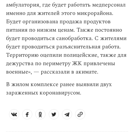
амбулатория, где будет работать медперсонал
именно для жителей этого микрорайона.
Будет организована продажа продуктов
питания по низким ценам. Также постоянно
будет проводиться санобработка. С жителями
будет проводиться разъяснительная работа.
Территорию оцепили полицейские, также для
дежурства по периметру ЖК привлечены
военные», — рассказали в акимате.
В жилом комплексе ранее выявили двух
зараженных коронавирусом.