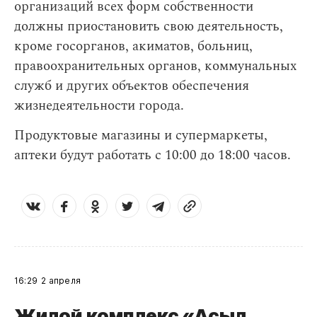
организаций всех форм собственности
должны приостановить свою деятельность,
кроме госорганов, акиматов, больниц,
правоохранительных органов, коммунальных
служб и других объектов обеспечения
жизнедеятельности города.
Продуктовые магазины и супермаркеты,
аптеки будут работать с 10:00 до 18:00 часов.
16:29
2 апреля
Жилой комплекс «Асыл