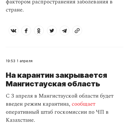
фактором распространения заболевания в
стране.
19:53
1 апреля
На карантин закрывается
Мангистауская область
С 3 апреля в Мангистауской области будет
введен режим карантина,
сообщает
оперативный штаб госкомиссии по ЧП в
Казахстане.