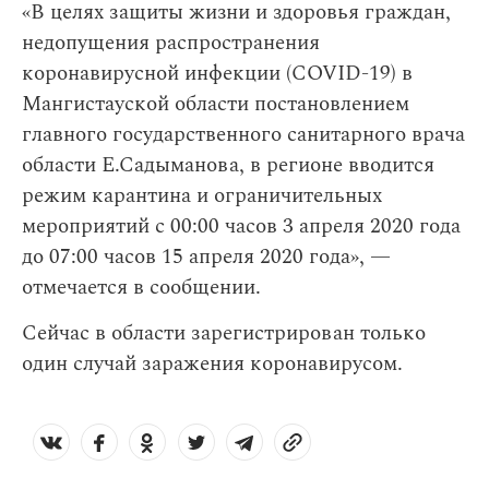
«В целях защиты жизни и здоровья граждан,
недопущения распространения
коронавирусной инфекции (COVID-19) в
Мангистауской области постановлением
главного государственного санитарного врача
области Е.Садыманова, в регионе вводится
режим карантина и ограничительных
мероприятий с 00:00 часов 3 апреля 2020 года
до 07:00 часов 15 апреля 2020 года», —
отмечается в сообщении.
Сейчас в области зарегистрирован только
один случай заражения коронавирусом.