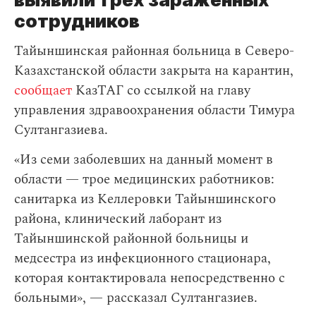
сотрудников
Тайыншинская районная больница в Северо-
Казахстанской области закрыта на карантин,
сообщает
КазТАГ со ссылкой на главу
управления здравоохранения области Тимура
Султангазиева.
«Из семи заболевших на данный момент в
области — трое медицинских работников:
санитарка из Келлеровки Тайыншинского
района, клинический лаборант из
Тайыншинской районной больницы и
медсестра из инфекционного стационара,
которая контактировала непосредственно с
больными», — рассказал Султангазиев.