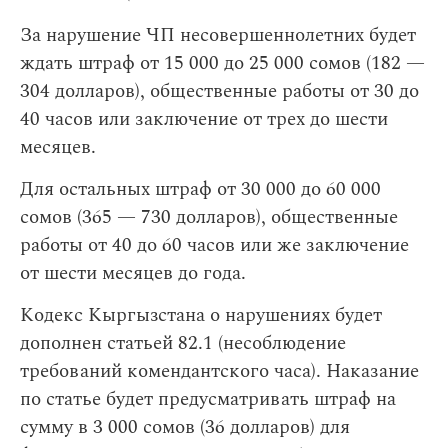
За нарушение ЧП несовершеннолетних будет
ждать штраф от 15 000 до 25 000 сомов (182 —
304 долларов), общественные работы от 30 до
40 часов или заключение от трех до шести
месяцев.
Для остальных штраф от 30 000 до 60 000
сомов (365 — 730 долларов), общественные
работы от 40 до 60 часов или же заключение
от шести месяцев до года.
Кодекс Кыргызстана о нарушениях будет
дополнен статьей 82.1 (несоблюдение
требований комендантского часа). Наказание
по статье будет предусматривать штраф на
сумму в 3 000 сомов (36 долларов) для