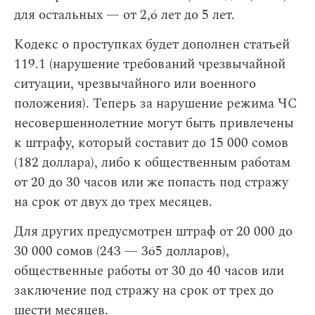
для остальных — от 2,6 лет до 5 лет.
Кодекс о проступках будет дополнен статьей
119.1 (нарушение требований чрезвычайной
ситуации, чрезвычайного или военного
положения). Теперь за нарушение режима ЧС
несовершеннолетние могут быть привлечены
к штрафу, который составит до 15 000 сомов
(182 доллара), либо к общественным работам
от 20 до 30 часов или же попасть под стражу
на срок от двух до трех месяцев.
Для других предусмотрен штраф от 20 000 до
30 000 сомов (243 — 365 долларов),
общественные работы от 30 до 40 часов или
заключение под стражу на срок от трех до
шести месяцев.