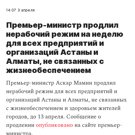
14:07
3 апреля
Премьер-министр продлил
нерабочий режим на неделю
для всех предприятий и
организаций Астаны и
Алматы, не связанных с
жизнеобеспечением
Премьер-министр Аскар Мамин продлил
нерабочий режим для всех предприятий и
организаций Астаны и Алматы, не связанных
с жизнеобеспечением и здоровьем жителей
городов, до 13 апреля. Сообщение о
продлении
опубликовано
на сайте премьер-
министра.