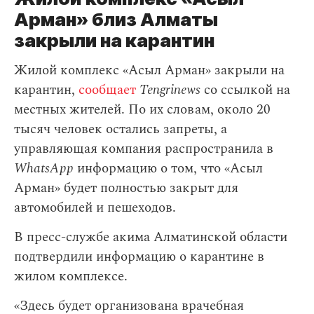
Арман» близ Алматы
закрыли на карантин
Жилой комплекс «Асыл Арман» закрыли на
карантин,
сообщает
Tengrinews
со ссылкой на
местных жителей. По их словам, около 20
тысяч человек остались запреты, а
управляющая компания распространила в
WhatsApp
информацию о том, что «Асыл
Арман» будет полностью закрыт для
автомобилей и пешеходов.
В пресс-службе акима Алматинской области
подтвердили информацию о карантине в
жилом комплексе.
«Здесь будет организована врачебная