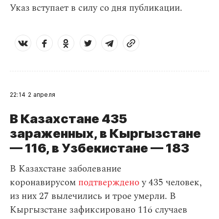
Указ вступает в силу со дня публикации.
22:14
2 апреля
В Казахстане 435
зараженных, в Кыргызстане
— 116, в Узбекистане — 183
В Казахстане заболевание
коронавирусом
подтверждено
у 435 человек,
из них 27 вылечились и трое умерли. В
Кыргызстане зафиксировано 116 случаев