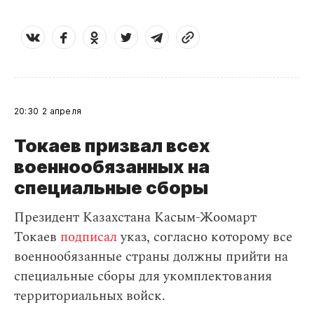
20:30
2 апреля
Токаев призвал всех
военнообязанных на
специальные сборы
Президент Казахстана Касым-Жоомарт
Токаев
подписал
указ, согласно которому все
военнообязанные страны должны прийти на
специальные сборы для укомплектования
территориальных войск.