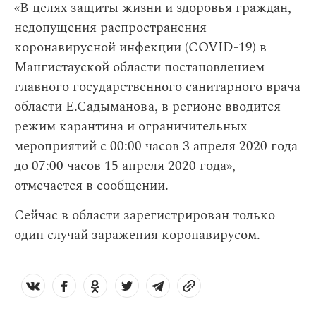
«В целях защиты жизни и здоровья граждан,
недопущения распространения
коронавирусной инфекции (COVID-19) в
Мангистауской области постановлением
главного государственного санитарного врача
области Е.Садыманова, в регионе вводится
режим карантина и ограничительных
мероприятий с 00:00 часов 3 апреля 2020 года
до 07:00 часов 15 апреля 2020 года», —
отмечается в сообщении.
Сейчас в области зарегистрирован только
один случай заражения коронавирусом.