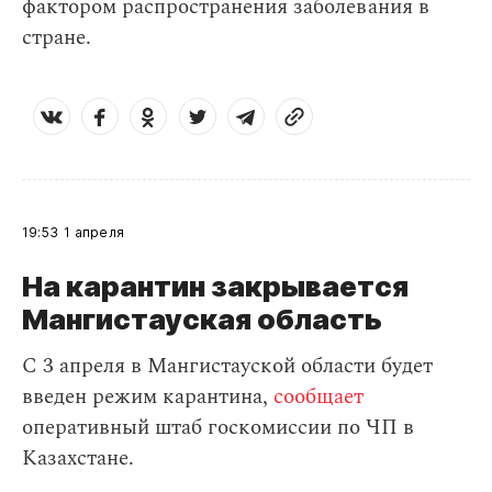
фактором распространения заболевания в
стране.
19:53
1 апреля
На карантин закрывается
Мангистауская область
С 3 апреля в Мангистауской области будет
введен режим карантина,
сообщает
оперативный штаб госкомиссии по ЧП в
Казахстане.