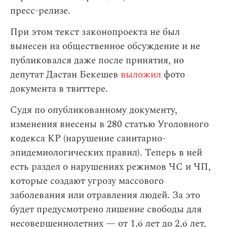
пресс-релизе.
При этом текст законопроекта не был
вынесен на общественное обсуждение и не
публиковался даже после принятия, но
депутат Дастан Бекешев
выложил
фото
документа в твиттере.
Судя по опубликованному документу,
изменения внесены в 280 статью Уголовного
кодекса КР (нарушение санитарно-
эпидемиологических правил). Теперь в ней
есть раздел о нарушениях режимов ЧС и ЧП,
которые создают угрозу массового
заболевания или отравления людей. За это
будет предусмотрено лишение свободы для
несовершеннолетних — от 1,6 лет до 2,6 лет,