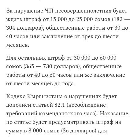
За нарушение ЧП несовершеннолетних будет
ждать штраф от 15 000 до 25 000 сомов (182 —
304 долларов), общественные работы от 30 до
40 часов или заключение от трех до шести
месяцев.
Для остальных штраф от 30 000 до 60 000
сомов (365 — 730 долларов), общественные
работы от 40 до 60 часов или же заключение
от шести месяцев до года.
Кодекс Кыргызстана о нарушениях будет
дополнен статьей 82.1 (несоблюдение
требований комендантского часа). Наказание
по статье будет предусматривать штраф на
сумму в 3 000 сомов (36 долларов) для