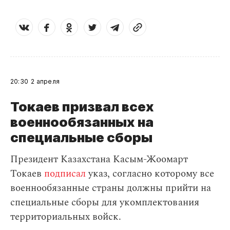
20:30
2 апреля
Токаев призвал всех
военнообязанных на
специальные сборы
Президент Казахстана Касым-Жоомарт
Токаев
подписал
указ, согласно которому все
военнообязанные страны должны прийти на
специальные сборы для укомплектования
территориальных войск.