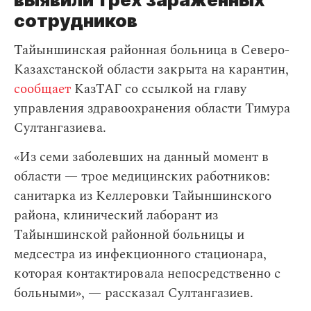
сотрудников
Тайыншинская районная больница в Северо-
Казахстанской области закрыта на карантин,
сообщает
КазТАГ со ссылкой на главу
управления здравоохранения области Тимура
Султангазиева.
«Из семи заболевших на данный момент в
области — трое медицинских работников:
санитарка из Келлеровки Тайыншинского
района, клинический лаборант из
Тайыншинской районной больницы и
медсестра из инфекционного стационара,
которая контактировала непосредственно с
больными», — рассказал Султангазиев.