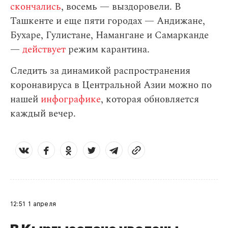
скончались
, восемь — выздоровели. В
Ташкенте и еще пяти городах — Андижане,
Бухаре, Гулистане, Намангане и Самарканде
—
действует
режим карантина.
Следить за динамикой распространения
коронавируса в Центральной Азии можно по
нашей
инфографике
, которая обновляется
каждый вечер.
12:51
1 апреля