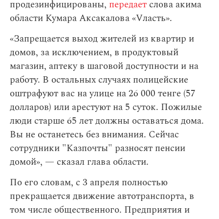
продезинфицированы,
передает
слова акима
области Кумара Аксакалова «Vласть».
«Запрещается выход жителей из квартир и
домов, за исключением, в продуктовый
магазин, аптеку в шаговой доступности и на
работу. В остальных случаях полицейские
оштрафуют вас на улице на 26 000 тенге (57
долларов) или арестуют на 5 суток. Пожилые
люди старше 65 лет должны оставаться дома.
Вы не останетесь без внимания. Сейчас
сотрудники "Казпочты" разносят пенсии
домой», — сказал глава области.
По его словам,
с 3 апреля полностью
прекращается движение автотранспорта, в
том числе общественного. Предприятия и