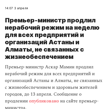
14:07
3 апреля
Премьер-министр продлил
нерабочий режим на неделю
для всех предприятий и
организаций Астаны и
Алматы, не связанных с
жизнеобеспечением
Премьер-министр Аскар Мамин продлил
нерабочий режим для всех предприятий и
организаций Астаны и Алматы, не связанных
с жизнеобеспечением и здоровьем жителей
городов, до 13 апреля. Сообщение о
продлении
опубликовано
на сайте премьер-
министра.