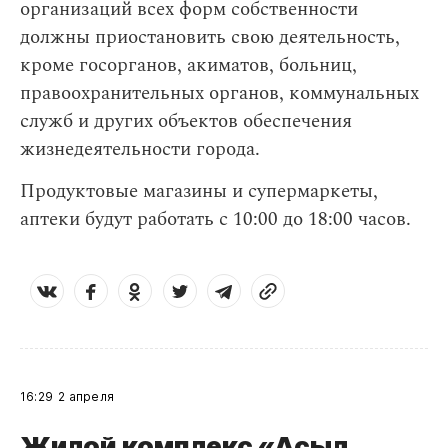
организаций всех форм собственности
должны приостановить свою деятельность,
кроме госорганов, акиматов, больниц,
правоохранительных органов, коммунальных
служб и других объектов обеспечения
жизнедеятельности города.
Продуктовые магазины и супермаркеты,
аптеки будут работать с 10:00 до 18:00 часов.
16:29
2 апреля
Жилой комплекс «Асыл