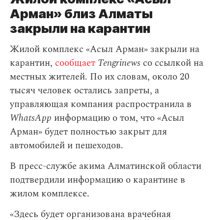
Арман» близ Алматы
закрыли на карантин
Жилой комплекс «Асыл Арман» закрыли на
карантин,
сообщает
Tengrinews
со ссылкой на
местных жителей. По их словам, около 20
тысяч человек остались запреты, а
управляющая компания распространила в
WhatsApp
информацию о том, что «Асыл
Арман» будет полностью закрыт для
автомобилей и пешеходов.
В пресс-службе акима Алматинской области
подтвердили информацию о карантине в
жилом комплексе.
«Здесь будет организована врачебная