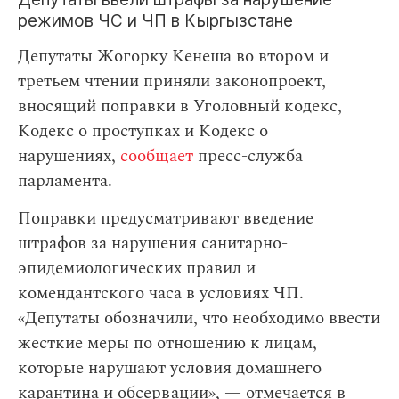
режимов ЧС и ЧП в Кыргызстане
Депутаты Жогорку Кенеша во втором и
третьем чтении приняли законопроект,
вносящий поправки в Уголовный кодекс,
Кодекс о проступках и Кодекс о
нарушениях,
сообщает
пресс-служба
парламента.
Поправки предусматривают введение
штрафов за нарушения санитарно-
эпидемиологических правил и
комендантского часа в условиях ЧП.
«Депутаты обозначили, что необходимо ввести
жесткие меры по отношению к лицам,
которые нарушают условия домашнего
карантина и обсервации», — отмечается в