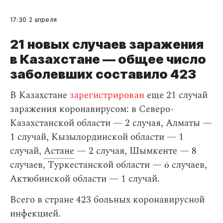
17:30
2 апреля
21 новых случаев заражения
в Казахстане — общее число
заболевших составило 423
В Казахстане
зарегистрирован
еще 21 случай
заражения коронавирусом: в Северо-
Казахстанской области — 2 случая, Алматы —
1 случай, Кызылординской области — 1
случай,
Астане
— 2 случая, Шымкенте — 8
случаев, Туркестанской области — 6 случаев,
Актюбинской области — 1 случай.
Всего в стране 423 больных коронавирусной
инфекцией.