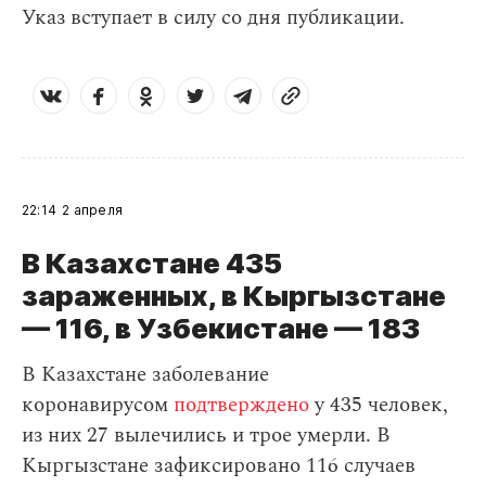
Указ вступает в силу со дня публикации.
22:14
2 апреля
В Казахстане 435
зараженных, в Кыргызстане
— 116, в Узбекистане — 183
В Казахстане заболевание
коронавирусом
подтверждено
у 435 человек,
из них 27 вылечились и трое умерли. В
Кыргызстане зафиксировано 116 случаев