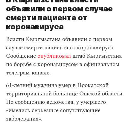
объявили о первом случае
смерти пациента от
коронавируса
Власти Кыргызстана объявили о первом
случае смерти пациента от коронавируса.
Сообщение
опубликовал
штаб Кыргызстана
по борьбе с коронавирусом в официальном
телеграм-канале.
61-летний мужчина умер в Ноокатской
территориальной больнице Ошской области.
По сообщению ведомства, у умершего
«имелись серьезные сопутствующие
заболевания».