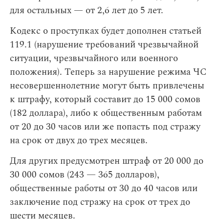
для остальных — от 2,6 лет до 5 лет.
Кодекс о проступках будет дополнен статьей
119.1 (нарушение требований чрезвычайной
ситуации, чрезвычайного или военного
положения). Теперь за нарушение режима ЧС
несовершеннолетние могут быть привлечены
к штрафу, который составит до 15 000 сомов
(182 доллара), либо к общественным работам
от 20 до 30 часов или же попасть под стражу
на срок от двух до трех месяцев.
Для других предусмотрен штраф от 20 000 до
30 000 сомов (243 — 365 долларов),
общественные работы от 30 до 40 часов или
заключение под стражу на срок от трех до
шести месяцев.