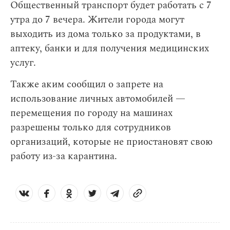
Общественный транспорт будет работать с 7
утра до 7 вечера. Жители города могут
выходить из дома только за продуктами, в
аптеку, банки и для получения медицинских
услуг.
Также аким сообщил о запрете на
использование личных автомобилей —
перемещения по городу на машинах
разрешены только для сотрудников
организаций, которые не приостановят свою
работу из-за карантина.