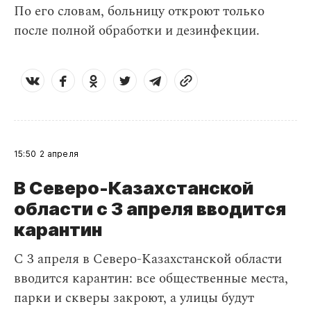
По его словам, больницу откроют только
после полной обработки и дезинфекции.
15:50
2 апреля
В Северо-Казахстанской
области с 3 апреля вводится
карантин
С 3 апреля в Северо-Казахстанской области
вводится карантин: все общественные места,
парки и скверы закроют, а улицы будут