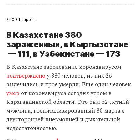
22:09
1 апреля
В Казахстане 380
зараженных, в Кыргызстане
— 111, в Узбекистане — 173
В Казахстане заболевание коронавирусом
подтверждено
у 380 человек, из них 26
вылечились и трое умерли. Еще один человек
умер
от коронавируса сегодня утром в
Карагандинской области. Это был 62-летний
мужчина, госпитализированный 30 марта с
двусторонней пневмонией и дыхательной
недостаточностью.