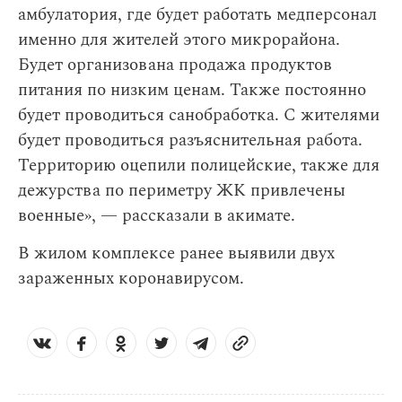
амбулатория, где будет работать медперсонал
именно для жителей этого микрорайона.
Будет организована продажа продуктов
питания по низким ценам. Также постоянно
будет проводиться санобработка. С жителями
будет проводиться разъяснительная работа.
Территорию оцепили полицейские, также для
дежурства по периметру ЖК привлечены
военные», — рассказали в акимате.
В жилом комплексе ранее выявили двух
зараженных коронавирусом.