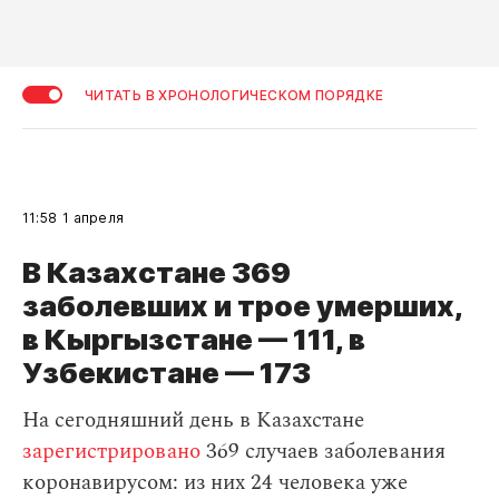
ЧИТАТЬ В ХРОНОЛОГИЧЕСКОМ ПОРЯДКЕ
11:58
1 апреля
В Казахстане 369
заболевших и трое умерших,
в Кыргызстане — 111, в
Узбекистане — 173
На сегодняшний день в Казахстане
зарегистрировано
369 случаев заболевания
коронавирусом: из них 24 человека уже