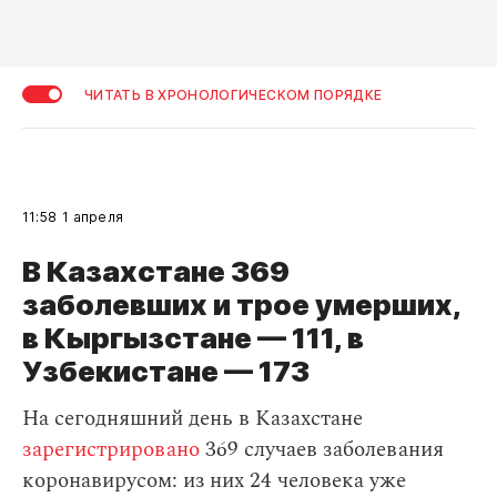
ЧИТАТЬ В ХРОНОЛОГИЧЕСКОМ ПОРЯДКЕ
11:58
1 апреля
В Казахстане 369
заболевших и трое умерших,
в Кыргызстане — 111, в
Узбекистане — 173
На сегодняшний день в Казахстане
зарегистрировано
369 случаев заболевания
коронавирусом: из них 24 человека уже