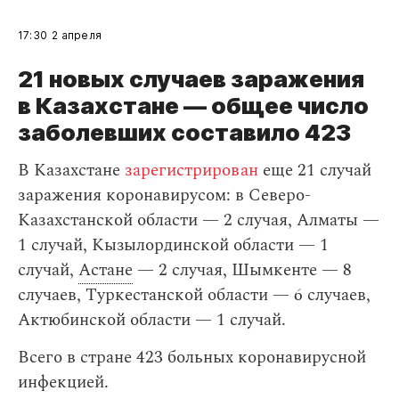
17:30
2 апреля
21 новых случаев заражения
в Казахстане — общее число
заболевших составило 423
В Казахстане
зарегистрирован
еще 21 случай
заражения коронавирусом: в Северо-
Казахстанской области — 2 случая, Алматы —
1 случай, Кызылординской области — 1
случай,
Астане
— 2 случая, Шымкенте — 8
случаев, Туркестанской области — 6 случаев,
Актюбинской области — 1 случай.
Всего в стране 423 больных коронавирусной
инфекцией.