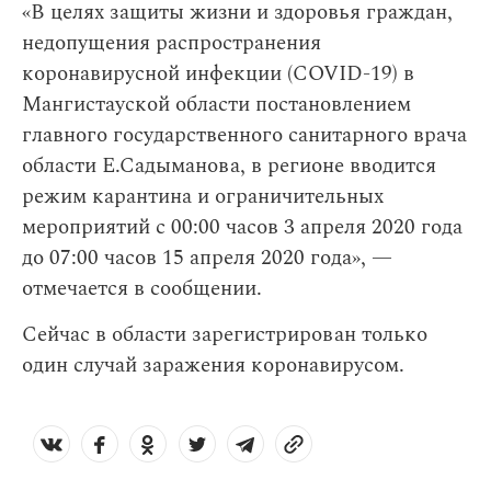
«В целях защиты жизни и здоровья граждан,
недопущения распространения
коронавирусной инфекции (COVID-19) в
Мангистауской области постановлением
главного государственного санитарного врача
области Е.Садыманова, в регионе вводится
режим карантина и ограничительных
мероприятий с 00:00 часов 3 апреля 2020 года
до 07:00 часов 15 апреля 2020 года», —
отмечается в сообщении.
Сейчас в области зарегистрирован только
один случай заражения коронавирусом.