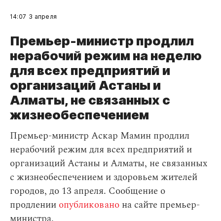
14:07
3 апреля
Премьер-министр продлил
нерабочий режим на неделю
для всех предприятий и
организаций Астаны и
Алматы, не связанных с
жизнеобеспечением
Премьер-министр Аскар Мамин продлил
нерабочий режим для всех предприятий и
организаций Астаны и Алматы, не связанных
с жизнеобеспечением и здоровьем жителей
городов, до 13 апреля. Сообщение о
продлении
опубликовано
на сайте премьер-
министра.