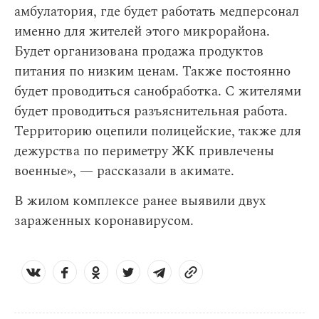
амбулатория, где будет работать медперсонал
именно для жителей этого микрорайона.
Будет организована продажа продуктов
питания по низким ценам. Также постоянно
будет проводиться санобработка. С жителями
будет проводиться разъяснительная работа.
Территорию оцепили полицейские, также для
дежурства по периметру ЖК привлечены
военные», — рассказали в акимате.
В жилом комплексе ранее выявили двух
зараженных коронавирусом.