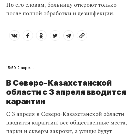
По его словам, больницу откроют только
после полной обработки и дезинфекции.
15:50
2 апреля
В Северо-Казахстанской
области с 3 апреля вводится
карантин
С 3 апреля в Северо-Казахстанской области
вводится карантин: все общественные места,
парки и скверы закроют, а улицы будут