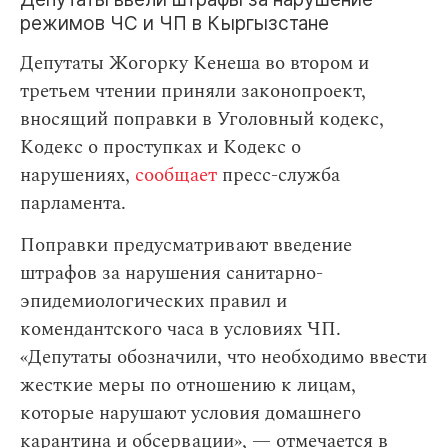
режимов ЧС и ЧП в Кыргызстане
Депутаты Жогорку Кенеша во втором и
третьем чтении приняли законопроект,
вносящий поправки в Уголовный кодекс,
Кодекс о проступках и Кодекс о
нарушениях,
сообщает
пресс-служба
парламента.
Поправки предусматривают введение
штрафов за нарушения санитарно-
эпидемиологических правил и
комендантского часа в условиях ЧП.
«Депутаты обозначили, что необходимо ввести
жесткие меры по отношению к лицам,
которые нарушают условия домашнего
карантина и обсервации», — отмечается в