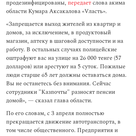
продезинфицированы,
передает
слова акима
области Кумара Аксакалова «Vласть».
«Запрещается выход жителей из квартир и
домов, за исключением, в продуктовый
магазин, аптеку в шаговой доступности и на
работу. В остальных случаях полицейские
оштрафуют вас на улице на 26 000 тенге (57
долларов) или арестуют на 5 суток. Пожилые
люди старше 65 лет должны оставаться дома.
Вы не останетесь без внимания. Сейчас
сотрудники "Казпочты" разносят пенсии
домой», — сказал глава области.
По его словам,
с 3 апреля полностью
прекращается движение автотранспорта, в
том числе общественного. Предприятия и