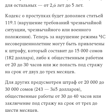
для остальных — от 2,6 лет до 5 лет.
Кодекс о проступках будет дополнен статьей
119.1 (нарушение требований чрезвычайной
ситуации, чрезвычайного или военного
положения). Теперь за нарушение режима ЧС
несовершеннолетние могут быть привлечены
к штрафу, который составит до 15 000 сомов
(182 доллара), либо к общественным работам
от 20 до 30 часов или же попасть под стражу
на срок от двух до трех месяцев.
Для других предусмотрен штраф от 20 000 до
30 000 сомов (243 — 365 долларов),
общественные работы от 30 до 40 часов или
заключение под стражу на срок от трех до
шести месяцев.