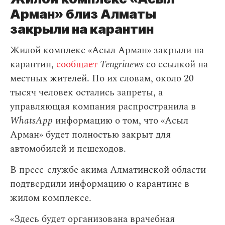
Арман» близ Алматы
закрыли на карантин
Жилой комплекс «Асыл Арман» закрыли на
карантин,
сообщает
Tengrinews
со ссылкой на
местных жителей. По их словам, около 20
тысяч человек остались запреты, а
управляющая компания распространила в
WhatsApp
информацию о том, что «Асыл
Арман» будет полностью закрыт для
автомобилей и пешеходов.
В пресс-службе акима Алматинской области
подтвердили информацию о карантине в
жилом комплексе.
«Здесь будет организована врачебная