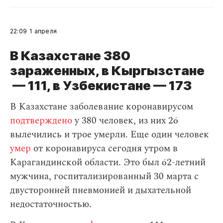
22:09
1 апреля
В Казахстане 380
зараженных, в Кыргызстане
— 111, в Узбекистане — 173
В Казахстане заболевание коронавирусом
подтверждено
у 380 человек, из них 26
вылечились и трое умерли. Еще один человек
умер
от коронавируса сегодня утром в
Карагандинской области. Это был 62-летний
мужчина, госпитализированный 30 марта с
двусторонней пневмонией и дыхательной
недостаточностью.