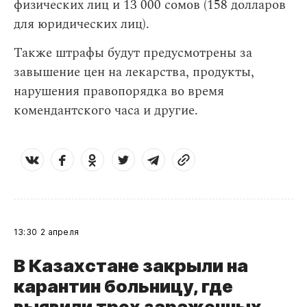
физических лиц и 13 000 сомов (158 долларов
для юридических лиц).
Также штрафы будут предусмотрены за
завышение цен на лекарства, продукты,
нарушения правопорядка во время
комендантского часа и другие.
13:30
2 апреля
В Казахстане закрыли на
карантин больницу, где
выявили трех зараженных