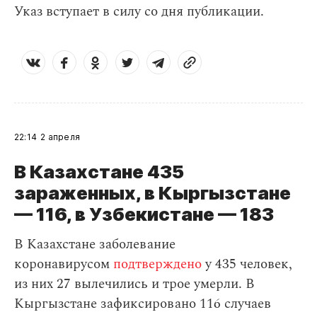
Указ вступает в силу со дня публикации.
22:14
2 апреля
В Казахстане 435
зараженных, в Кыргызстане
— 116, в Узбекистане — 183
В Казахстане заболевание
коронавирусом
подтверждено
у 435 человек,
из них 27 вылечились и трое умерли. В
Кыргызстане зафиксировано 116 случаев