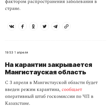
фактором распространения заболевания в
стране.
19:53
1 апреля
На карантин закрывается
Мангистауская область
С 3 апреля в Мангистауской области будет
введен режим карантина,
сообщает
оперативный штаб госкомиссии по ЧП в
Казахстане.