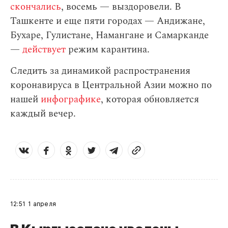
скончались
, восемь — выздоровели. В
Ташкенте и еще пяти городах — Андижане,
Бухаре, Гулистане, Намангане и Самарканде
—
действует
режим карантина.
Следить за динамикой распространения
коронавируса в Центральной Азии можно по
нашей
инфографике
, которая обновляется
каждый вечер.
12:51
1 апреля