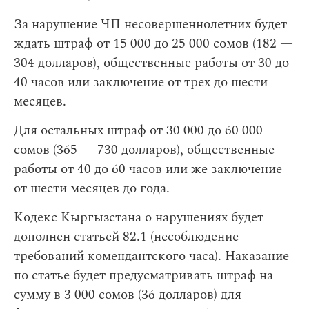
За нарушение ЧП несовершеннолетних будет
ждать штраф от 15 000 до 25 000 сомов (182 —
304 долларов), общественные работы от 30 до
40 часов или заключение от трех до шести
месяцев.
Для остальных штраф от 30 000 до 60 000
сомов (365 — 730 долларов), общественные
работы от 40 до 60 часов или же заключение
от шести месяцев до года.
Кодекс Кыргызстана о нарушениях будет
дополнен статьей 82.1 (несоблюдение
требований комендантского часа). Наказание
по статье будет предусматривать штраф на
сумму в 3 000 сомов (36 долларов) для