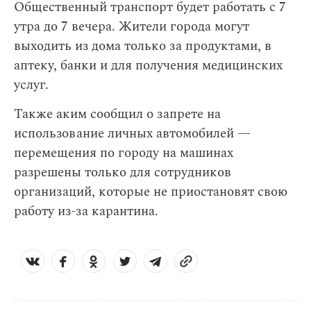
Общественный транспорт будет работать с 7
утра до 7 вечера. Жители города могут
выходить из дома только за продуктами, в
аптеку, банки и для получения медицинских
услуг.
Также аким сообщил о запрете на
использование личных автомобилей —
перемещения по городу на машинах
разрешены только для сотрудников
организаций, которые не приостановят свою
работу из-за карантина.