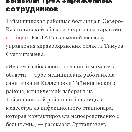
сотрудников
Тайыншинская районная больница в Северо-
Казахстанской области закрыта на карантин,
сообщает
КазТАГ со ссылкой на главу
управления здравоохранения области Тимура
Султангазиева.
«Из семи заболевших на данный момент в
области — трое медицинских работников:
санитарка из Келлеровки Тайыншинского
района, клинический лаборант из
Тайыншинской районной больницы и
медсестра из инфекционного стационара,
которая контактировала непосредственно с
больными», — рассказал Султангазиев.