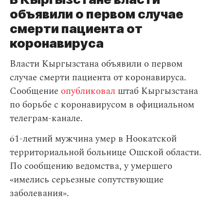
объявили о первом случае
смерти пациента от
коронавируса
Власти Кыргызстана объявили о первом
случае смерти пациента от коронавируса.
Сообщение
опубликовал
штаб Кыргызстана
по борьбе с коронавирусом в официальном
телеграм-канале.
61-летний мужчина умер в Ноокатской
территориальной больнице Ошской области.
По сообщению ведомства, у умершего
«имелись серьезные сопутствующие
заболевания».