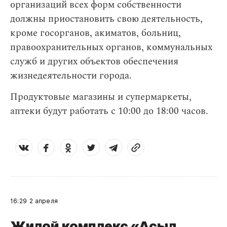
организаций всех форм собственности
должны приостановить свою деятельность,
кроме госорганов, акиматов, больниц,
правоохранительных органов, коммунальных
служб и других объектов обеспечения
жизнедеятельности города.
Продуктовые магазины и супермаркеты,
аптеки будут работать с 10:00 до 18:00 часов.
16:29
2 апреля
Жилой комплекс «Асыл