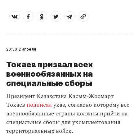
20:30
2 апреля
Токаев призвал всех
военнообязанных на
специальные сборы
Президент Казахстана Касым-Жоомарт
Токаев
подписал
указ, согласно которому все
военнообязанные страны должны прийти на
специальные сборы для укомплектования
территориальных войск.