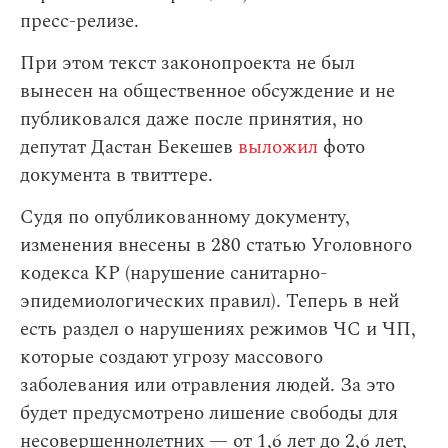
пресс-релизе.
При этом текст законопроекта не был
вынесен на общественное обсуждение и не
публиковался даже после принятия, но
депутат Дастан Бекешев
выложил
фото
документа в твиттере.
Судя по опубликованному документу,
изменения внесены в 280 статью Уголовного
кодекса КР (нарушение санитарно-
эпидемиологических правил). Теперь в ней
есть раздел о нарушениях режимов ЧС и ЧП,
которые создают угрозу массового
заболевания или отравления людей. За это
будет предусмотрено лишение свободы для
несовершеннолетних — от 1,6 лет до 2,6 лет,