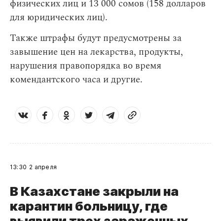
физических лиц и 13 000 сомов (158 долларов
для юридических лиц).
Также штрафы будут предусмотрены за
завышение цен на лекарства, продукты,
нарушения правопорядка во время
комендантского часа и другие.
13:30
2 апреля
В Казахстане закрыли на
карантин больницу, где
выявили трех зараженных