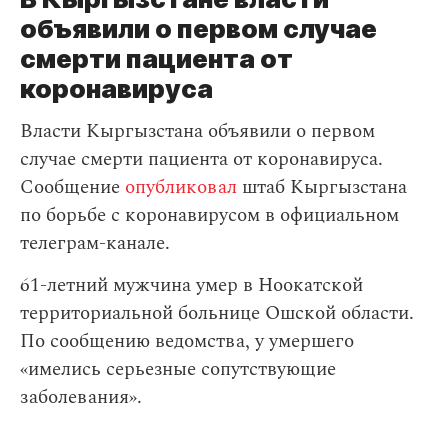
объявили о первом случае
смерти пациента от
коронавируса
Власти Кыргызстана объявили о первом
случае смерти пациента от коронавируса.
Сообщение
опубликовал
штаб Кыргызстана
по борьбе с коронавирусом в официальном
телеграм-канале.
61-летний мужчина умер в Ноокатской
территориальной больнице Ошской области.
По сообщению ведомства, у умершего
«имелись серьезные сопутствующие
заболевания».