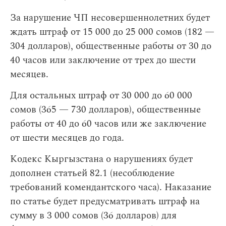
За нарушение ЧП несовершеннолетних будет
ждать штраф от 15 000 до 25 000 сомов (182 —
304 долларов), общественные работы от 30 до
40 часов или заключение от трех до шести
месяцев.
Для остальных штраф от 30 000 до 60 000
сомов (365 — 730 долларов), общественные
работы от 40 до 60 часов или же заключение
от шести месяцев до года.
Кодекс Кыргызстана о нарушениях будет
дополнен статьей 82.1 (несоблюдение
требований комендантского часа). Наказание
по статье будет предусматривать штраф на
сумму в 3 000 сомов (36 долларов) для