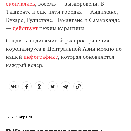
скончались
, восемь — выздоровели. В
Ташкенте и еще пяти городах — Андижане,
Бухаре, Гулистане, Намангане и Самарканде
—
действует
режим карантина.
Следить за динамикой распространения
коронавируса в Центральной Азии можно по
нашей
инфографике
, которая обновляется
каждый вечер.
12:51
1 апреля