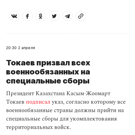
20:30
2 апреля
Токаев призвал всех
военнообязанных на
специальные сборы
Президент Казахстана Касым-Жоомарт
Токаев
подписал
указ, согласно которому все
военнообязанные страны должны прийти на
специальные сборы для укомплектования
территориальных войск.