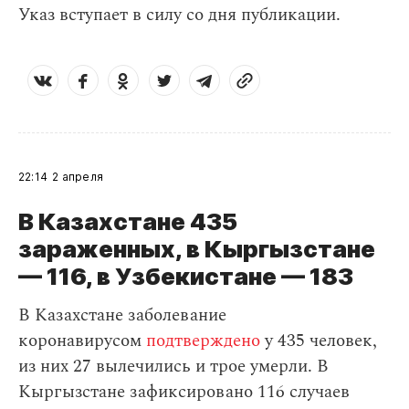
Указ вступает в силу со дня публикации.
22:14
2 апреля
В Казахстане 435
зараженных, в Кыргызстане
— 116, в Узбекистане — 183
В Казахстане заболевание
коронавирусом
подтверждено
у 435 человек,
из них 27 вылечились и трое умерли. В
Кыргызстане зафиксировано 116 случаев