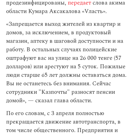
продезинфицированы,
передает
слова акима
области Кумара Аксакалова «Vласть».
«Запрещается выход жителей из квартир и
домов, за исключением, в продуктовый
магазин, аптеку в шаговой доступности и на
работу. В остальных случаях полицейские
оштрафуют вас на улице на 26 000 тенге (57
долларов) или арестуют на 5 суток. Пожилые
люди старше 65 лет должны оставаться дома.
Вы не останетесь без внимания. Сейчас
сотрудники "Казпочты" разносят пенсии
домой», — сказал глава области.
По его словам,
с 3 апреля полностью
прекращается движение автотранспорта, в
том числе общественного. Предприятия и