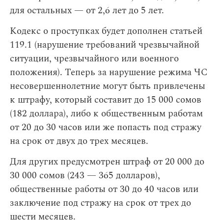
для остальных — от 2,6 лет до 5 лет.
Кодекс о проступках будет дополнен статьей
119.1 (нарушение требований чрезвычайной
ситуации, чрезвычайного или военного
положения). Теперь за нарушение режима ЧС
несовершеннолетние могут быть привлечены
к штрафу, который составит до 15 000 сомов
(182 доллара), либо к общественным работам
от 20 до 30 часов или же попасть под стражу
на срок от двух до трех месяцев.
Для других предусмотрен штраф от 20 000 до
30 000 сомов (243 — 365 долларов),
общественные работы от 30 до 40 часов или
заключение под стражу на срок от трех до
шести месяцев.