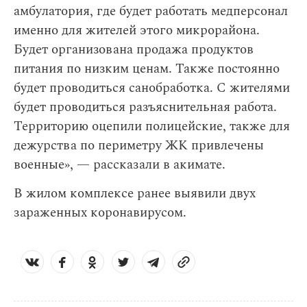
амбулатория, где будет работать медперсонал
именно для жителей этого микрорайона.
Будет организована продажа продуктов
питания по низким ценам. Также постоянно
будет проводиться санобработка. С жителями
будет проводиться разъяснительная работа.
Территорию оцепили полицейские, также для
дежурства по периметру ЖК привлечены
военные», — рассказали в акимате.
В жилом комплексе ранее выявили двух
зараженных коронавирусом.