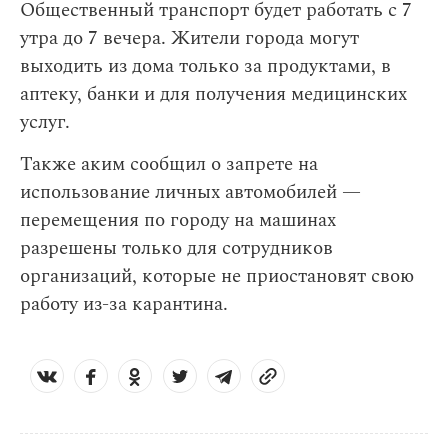
Общественный транспорт будет работать с 7
утра до 7 вечера. Жители города могут
выходить из дома только за продуктами, в
аптеку, банки и для получения медицинских
услуг.
Также аким сообщил о запрете на
использование личных автомобилей —
перемещения по городу на машинах
разрешены только для сотрудников
организаций, которые не приостановят свою
работу из-за карантина.