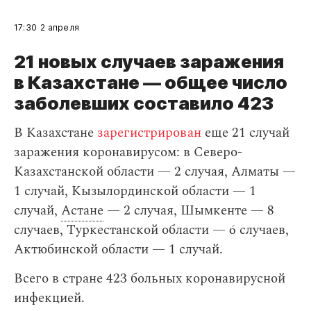
17:30
2 апреля
21 новых случаев заражения
в Казахстане — общее число
заболевших составило 423
В Казахстане
зарегистрирован
еще 21 случай
заражения коронавирусом: в Северо-
Казахстанской области — 2 случая, Алматы —
1 случай, Кызылординской области — 1
случай,
Астане
— 2 случая, Шымкенте — 8
случаев, Туркестанской области — 6 случаев,
Актюбинской области — 1 случай.
Всего в стране 423 больных коронавирусной
инфекцией.