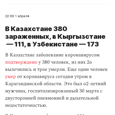
22:09
1 апреля
В Казахстане 380
зараженных, в Кыргызстане
— 111, в Узбекистане — 173
В Казахстане заболевание коронавирусом
подтверждено
у 380 человек, из них 26
вылечились и трое умерли. Еще один человек
умер
от коронавируса сегодня утром в
Карагандинской области. Это был 62-летний
мужчина, госпитализированный 30 марта с
двусторонней пневмонией и дыхательной
недостаточностью.