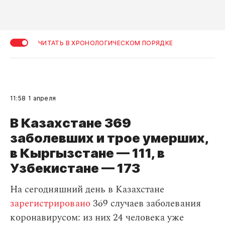
ЧИТАТЬ В ХРОНОЛОГИЧЕСКОМ ПОРЯДКЕ
11:58
1 апреля
В Казахстане 369
заболевших и трое умерших,
в Кыргызстане — 111, в
Узбекистане — 173
На сегодняшний день в Казахстане
зарегистрировано
369 случаев заболевания
коронавирусом: из них 24 человека уже