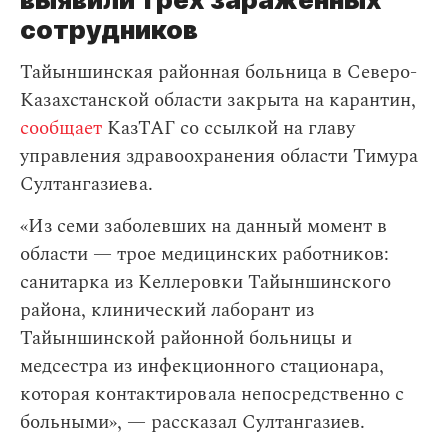
сотрудников
Тайыншинская районная больница в Северо-
Казахстанской области закрыта на карантин,
сообщает
КазТАГ со ссылкой на главу
управления здравоохранения области Тимура
Султангазиева.
«Из семи заболевших на данный момент в
области — трое медицинских работников:
санитарка из Келлеровки Тайыншинского
района, клинический лаборант из
Тайыншинской районной больницы и
медсестра из инфекционного стационара,
которая контактировала непосредственно с
больными», — рассказал Султангазиев.