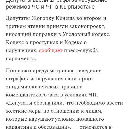
режимов ЧС и ЧП в Кыргызстане
Депутаты Жогорку Кенеша во втором и
третьем чтении приняли законопроект,
вносящий поправки в Уголовный кодекс,
Кодекс о проступках и Кодекс о
нарушениях,
сообщает
пресс-служба
парламента.
Поправки предусматривают введение
штрафов за нарушения санитарно-
эпидемиологических правил и
комендантского часа в условиях ЧП.
«Депутаты обозначили, что необходимо ввести
жесткие меры по отношению к лицам,
которые нарушают условия домашнего
карантина и обсервации», — отмечается в