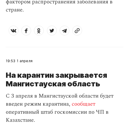
фактором распространения заболевания в
стране.
19:53
1 апреля
На карантин закрывается
Мангистауская область
С 3 апреля в Мангистауской области будет
введен режим карантина,
сообщает
оперативный штаб госкомиссии по ЧП в
Казахстане.