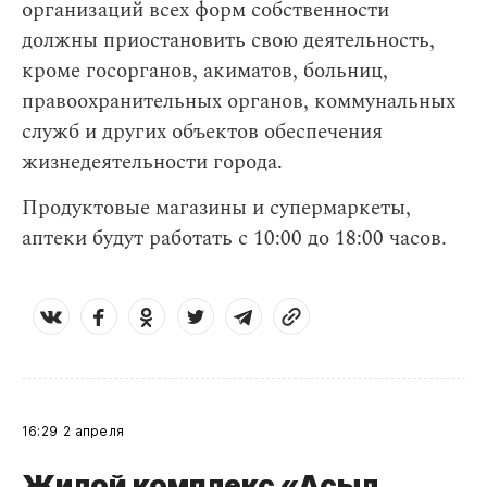
организаций всех форм собственности
должны приостановить свою деятельность,
кроме госорганов, акиматов, больниц,
правоохранительных органов, коммунальных
служб и других объектов обеспечения
жизнедеятельности города.
Продуктовые магазины и супермаркеты,
аптеки будут работать с 10:00 до 18:00 часов.
16:29
2 апреля
Жилой комплекс «Асыл