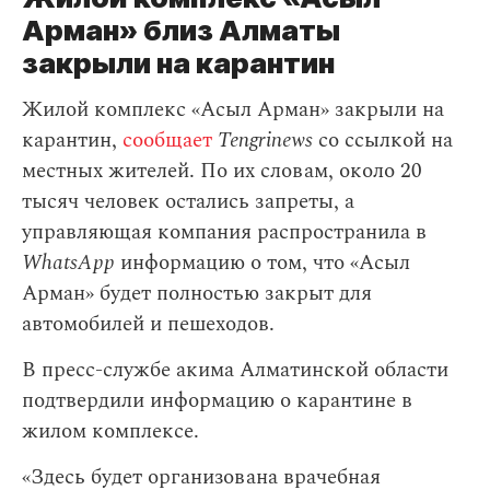
Арман» близ Алматы
закрыли на карантин
Жилой комплекс «Асыл Арман» закрыли на
карантин,
сообщает
Tengrinews
со ссылкой на
местных жителей. По их словам, около 20
тысяч человек остались запреты, а
управляющая компания распространила в
WhatsApp
информацию о том, что «Асыл
Арман» будет полностью закрыт для
автомобилей и пешеходов.
В пресс-службе акима Алматинской области
подтвердили информацию о карантине в
жилом комплексе.
«Здесь будет организована врачебная