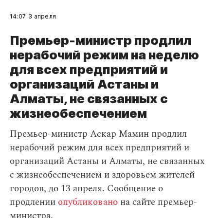
14:07
3 апреля
Премьер-министр продлил
нерабочий режим на неделю
для всех предприятий и
организаций Астаны и
Алматы, не связанных с
жизнеобеспечением
Премьер-министр Аскар Мамин продлил
нерабочий режим для всех предприятий и
организаций Астаны и Алматы, не связанных
с жизнеобеспечением и здоровьем жителей
городов, до 13 апреля. Сообщение о
продлении
опубликовано
на сайте премьер-
министра.