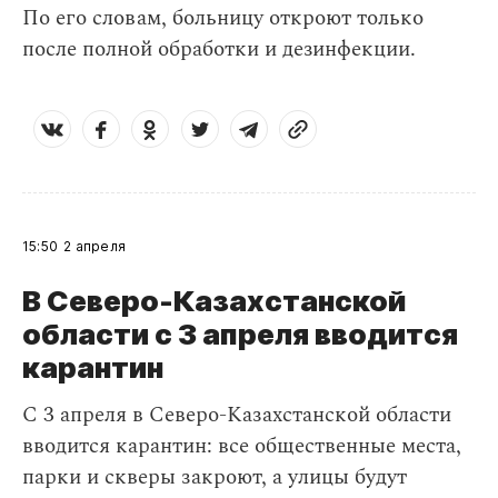
По его словам, больницу откроют только
после полной обработки и дезинфекции.
15:50
2 апреля
В Северо-Казахстанской
области с 3 апреля вводится
карантин
С 3 апреля в Северо-Казахстанской области
вводится карантин: все общественные места,
парки и скверы закроют, а улицы будут