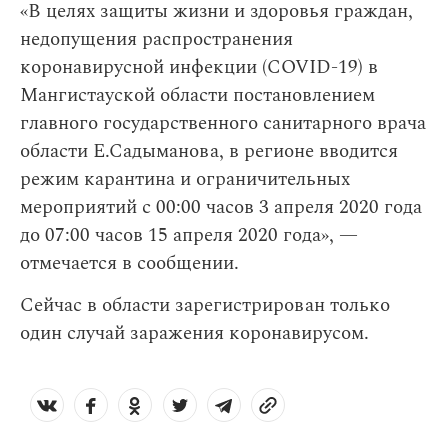
«В целях защиты жизни и здоровья граждан,
недопущения распространения
коронавирусной инфекции (COVID-19) в
Мангистауской области постановлением
главного государственного санитарного врача
области Е.Садыманова, в регионе вводится
режим карантина и ограничительных
мероприятий с 00:00 часов 3 апреля 2020 года
до 07:00 часов 15 апреля 2020 года», —
отмечается в сообщении.
Сейчас в области зарегистрирован только
один случай заражения коронавирусом.