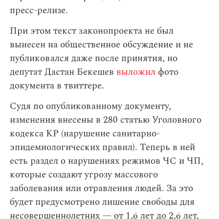
пресс-релизе.
При этом текст законопроекта не был
вынесен на общественное обсуждение и не
публиковался даже после принятия, но
депутат Дастан Бекешев
выложил
фото
документа в твиттере.
Судя по опубликованному документу,
изменения внесены в 280 статью Уголовного
кодекса КР (нарушение санитарно-
эпидемиологических правил). Теперь в ней
есть раздел о нарушениях режимов ЧС и ЧП,
которые создают угрозу массового
заболевания или отравления людей. За это
будет предусмотрено лишение свободы для
несовершеннолетних — от 1,6 лет до 2,6 лет,