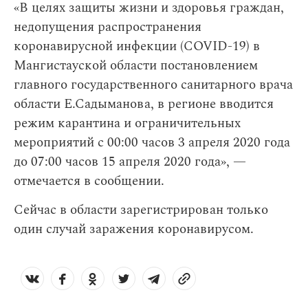
«В целях защиты жизни и здоровья граждан,
недопущения распространения
коронавирусной инфекции (COVID-19) в
Мангистауской области постановлением
главного государственного санитарного врача
области Е.Садыманова, в регионе вводится
режим карантина и ограничительных
мероприятий с 00:00 часов 3 апреля 2020 года
до 07:00 часов 15 апреля 2020 года», —
отмечается в сообщении.
Сейчас в области зарегистрирован только
один случай заражения коронавирусом.