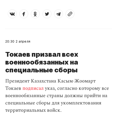
20:30
2 апреля
Токаев призвал всех
военнообязанных на
специальные сборы
Президент Казахстана Касым-Жоомарт
Токаев
подписал
указ, согласно которому все
военнообязанные страны должны прийти на
специальные сборы для укомплектования
территориальных войск.