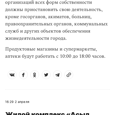
организаций всех форм собственности
должны приостановить свою деятельность,
кроме госорганов, акиматов, больниц,
правоохранительных органов, коммунальных
служб и других объектов обеспечения
жизнедеятельности города.
Продуктовые магазины и супермаркеты,
аптеки будут работать с 10:00 до 18:00 часов.
16:29
2 апреля
Жилой комплекс «Асыл