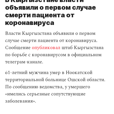
объявили о первом случае
смерти пациента от
коронавируса
Власти Кыргызстана объявили о первом
случае смерти пациента от коронавируса.
Сообщение
опубликовал
штаб Кыргызстана
по борьбе с коронавирусом в официальном
телеграм-канале.
61-летний мужчина умер в Ноокатской
территориальной больнице Ошской области.
По сообщению ведомства, у умершего
«имелись серьезные сопутствующие
заболевания».