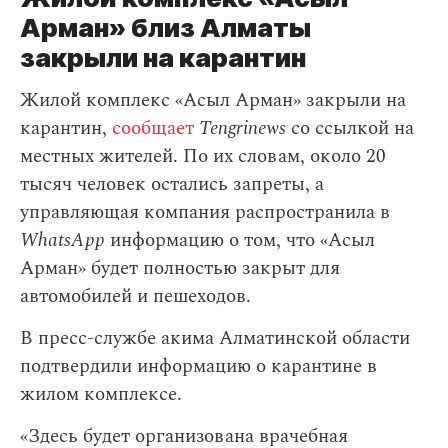
Арман» близ Алматы
закрыли на карантин
Жилой комплекс «Асыл Арман» закрыли на
карантин,
сообщает
Tengrinews
со ссылкой на
местных жителей. По их словам, около 20
тысяч человек остались запреты, а
управляющая компания распространила в
WhatsApp
информацию о том, что «Асыл
Арман» будет полностью закрыт для
автомобилей и пешеходов.
В пресс-службе акима Алматинской области
подтвердили информацию о карантине в
жилом комплексе.
«Здесь будет организована врачебная