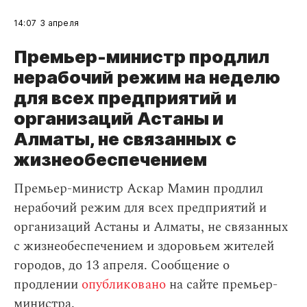
14:07
3 апреля
Премьер-министр продлил
нерабочий режим на неделю
для всех предприятий и
организаций Астаны и
Алматы, не связанных с
жизнеобеспечением
Премьер-министр Аскар Мамин продлил
нерабочий режим для всех предприятий и
организаций Астаны и Алматы, не связанных
с жизнеобеспечением и здоровьем жителей
городов, до 13 апреля. Сообщение о
продлении
опубликовано
на сайте премьер-
министра.