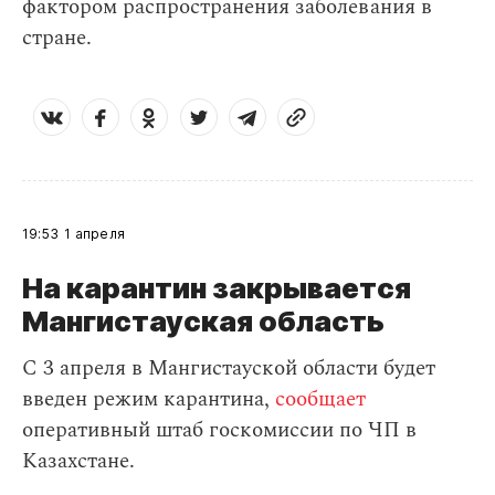
фактором распространения заболевания в
стране.
19:53
1 апреля
На карантин закрывается
Мангистауская область
С 3 апреля в Мангистауской области будет
введен режим карантина,
сообщает
оперативный штаб госкомиссии по ЧП в
Казахстане.