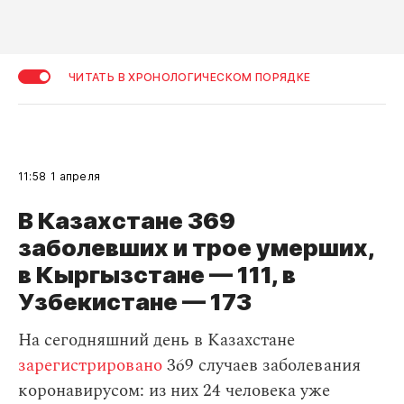
ЧИТАТЬ В ХРОНОЛОГИЧЕСКОМ ПОРЯДКЕ
11:58
1 апреля
В Казахстане 369
заболевших и трое умерших,
в Кыргызстане — 111, в
Узбекистане — 173
На сегодняшний день в Казахстане
зарегистрировано
369 случаев заболевания
коронавирусом: из них 24 человека уже