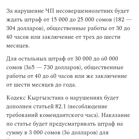
За нарушение ЧП несовершеннолетних будет
ждать штраф от 15 000 до 25 000 сомов (182 —
304 долларов), общественные работы от 30 до
40 часов или заключение от трех до шести
месяцев.
Для остальных штраф от 30 000 до 60 000
сомов (365 — 730 долларов), общественные
работы от 40 до 60 часов или же заключение
от шести месяцев до года.
Кодекс Кыргызстана о нарушениях будет
дополнен статьей 82.1 (несоблюдение
требований комендантского часа). Наказание
по статье будет предусматривать штраф на
сумму в 3 000 сомов (36 долларов) для