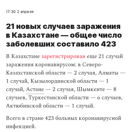
17:30
2 апреля
21 новых случаев заражения
в Казахстане — общее число
заболевших составило 423
В Казахстане
зарегистрирован
еще 21 случай
заражения коронавирусом: в Северо-
Казахстанской области — 2 случая, Алматы —
1 случай, Кызылординской области — 1
случай,
Астане
— 2 случая, Шымкенте — 8
случаев, Туркестанской области — 6 случаев,
Актюбинской области — 1 случай.
Всего в стране 423 больных коронавирусной
инфекцией.