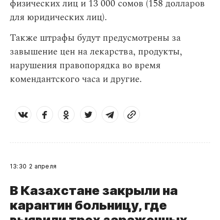
физических лиц и 13 000 сомов (158 долларов
для юридических лиц).
Также штрафы будут предусмотрены за
завышение цен на лекарства, продукты,
нарушения правопорядка во время
комендантского часа и другие.
13:30
2 апреля
В Казахстане закрыли на
карантин больницу, где
выявили трех зараженных