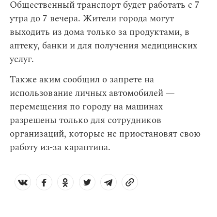
Общественный транспорт будет работать с 7
утра до 7 вечера. Жители города могут
выходить из дома только за продуктами, в
аптеку, банки и для получения медицинских
услуг.
Также аким сообщил о запрете на
использование личных автомобилей —
перемещения по городу на машинах
разрешены только для сотрудников
организаций, которые не приостановят свою
работу из-за карантина.