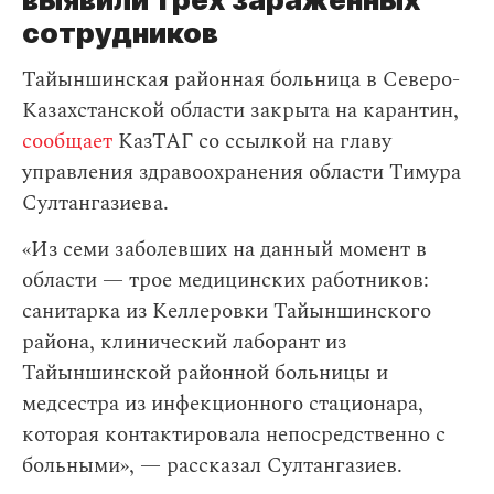
сотрудников
Тайыншинская районная больница в Северо-
Казахстанской области закрыта на карантин,
сообщает
КазТАГ со ссылкой на главу
управления здравоохранения области Тимура
Султангазиева.
«Из семи заболевших на данный момент в
области — трое медицинских работников:
санитарка из Келлеровки Тайыншинского
района, клинический лаборант из
Тайыншинской районной больницы и
медсестра из инфекционного стационара,
которая контактировала непосредственно с
больными», — рассказал Султангазиев.