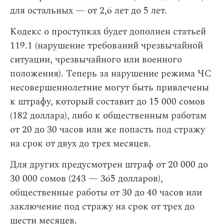
для остальных — от 2,6 лет до 5 лет.
Кодекс о проступках будет дополнен статьей
119.1 (нарушение требований чрезвычайной
ситуации, чрезвычайного или военного
положения). Теперь за нарушение режима ЧС
несовершеннолетние могут быть привлечены
к штрафу, который составит до 15 000 сомов
(182 доллара), либо к общественным работам
от 20 до 30 часов или же попасть под стражу
на срок от двух до трех месяцев.
Для других предусмотрен штраф от 20 000 до
30 000 сомов (243 — 365 долларов),
общественные работы от 30 до 40 часов или
заключение под стражу на срок от трех до
шести месяцев.