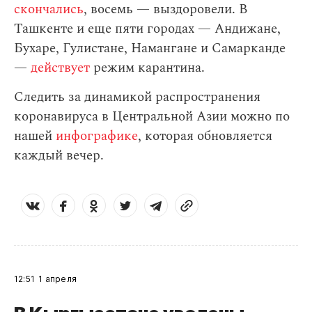
скончались
, восемь — выздоровели. В
Ташкенте и еще пяти городах — Андижане,
Бухаре, Гулистане, Намангане и Самарканде
—
действует
режим карантина.
Следить за динамикой распространения
коронавируса в Центральной Азии можно по
нашей
инфографике
, которая обновляется
каждый вечер.
12:51
1 апреля