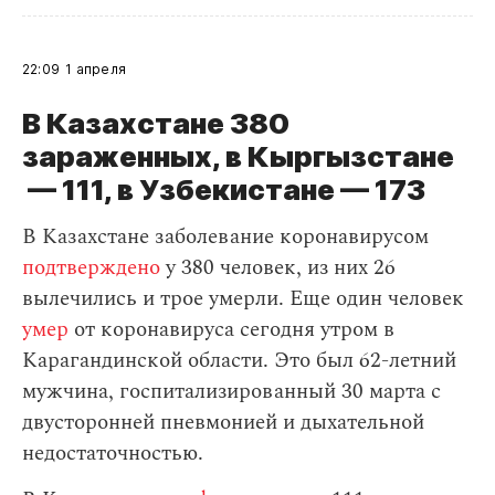
22:09
1 апреля
В Казахстане 380
зараженных, в Кыргызстане
— 111, в Узбекистане — 173
В Казахстане заболевание коронавирусом
подтверждено
у 380 человек, из них 26
вылечились и трое умерли. Еще один человек
умер
от коронавируса сегодня утром в
Карагандинской области. Это был 62-летний
мужчина, госпитализированный 30 марта с
двусторонней пневмонией и дыхательной
недостаточностью.