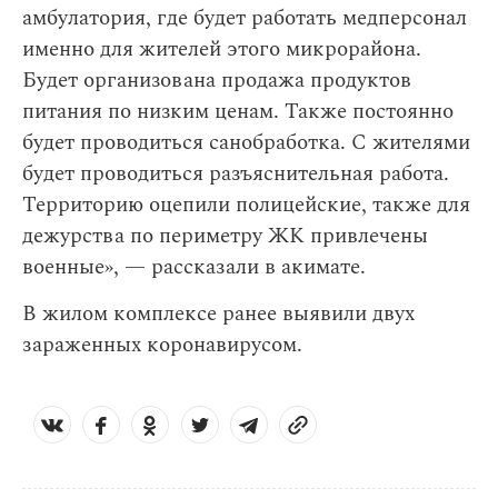
амбулатория, где будет работать медперсонал
именно для жителей этого микрорайона.
Будет организована продажа продуктов
питания по низким ценам. Также постоянно
будет проводиться санобработка. С жителями
будет проводиться разъяснительная работа.
Территорию оцепили полицейские, также для
дежурства по периметру ЖК привлечены
военные», — рассказали в акимате.
В жилом комплексе ранее выявили двух
зараженных коронавирусом.