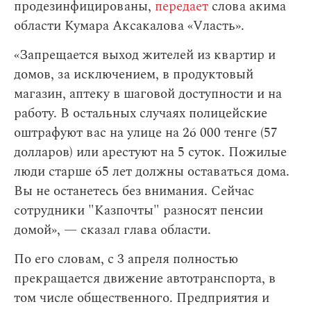
продезинфицированы,
передает
слова акима
области Кумара Аксакалова «Vласть».
«Запрещается выход жителей из квартир и
домов, за исключением, в продуктовый
магазин, аптеку в шаговой доступности и на
работу. В остальных случаях полицейские
оштрафуют вас на улице на 26 000 тенге (57
долларов) или арестуют на 5 суток. Пожилые
люди старше 65 лет должны оставаться дома.
Вы не останетесь без внимания. Сейчас
сотрудники "Казпочты" разносят пенсии
домой», — сказал глава области.
По его словам,
с 3 апреля полностью
прекращается движение автотранспорта, в
том числе общественного. Предприятия и