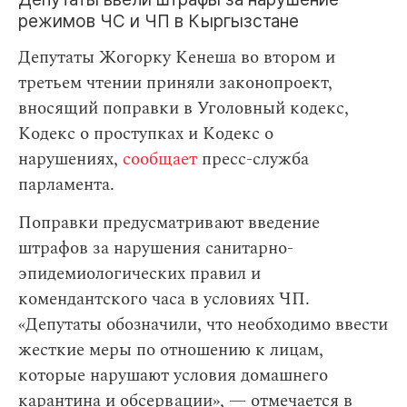
режимов ЧС и ЧП в Кыргызстане
Депутаты Жогорку Кенеша во втором и
третьем чтении приняли законопроект,
вносящий поправки в Уголовный кодекс,
Кодекс о проступках и Кодекс о
нарушениях,
сообщает
пресс-служба
парламента.
Поправки предусматривают введение
штрафов за нарушения санитарно-
эпидемиологических правил и
комендантского часа в условиях ЧП.
«Депутаты обозначили, что необходимо ввести
жесткие меры по отношению к лицам,
которые нарушают условия домашнего
карантина и обсервации», — отмечается в