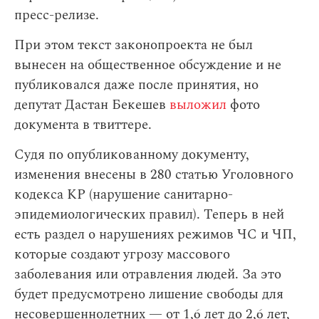
пресс-релизе.
При этом текст законопроекта не был
вынесен на общественное обсуждение и не
публиковался даже после принятия, но
депутат Дастан Бекешев
выложил
фото
документа в твиттере.
Судя по опубликованному документу,
изменения внесены в 280 статью Уголовного
кодекса КР (нарушение санитарно-
эпидемиологических правил). Теперь в ней
есть раздел о нарушениях режимов ЧС и ЧП,
которые создают угрозу массового
заболевания или отравления людей. За это
будет предусмотрено лишение свободы для
несовершеннолетних — от 1,6 лет до 2,6 лет,