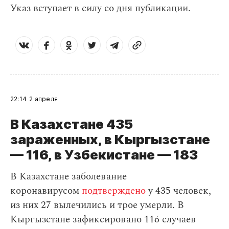
Указ вступает в силу со дня публикации.
22:14
2 апреля
В Казахстане 435
зараженных, в Кыргызстане
— 116, в Узбекистане — 183
В Казахстане заболевание
коронавирусом
подтверждено
у 435 человек,
из них 27 вылечились и трое умерли. В
Кыргызстане зафиксировано 116 случаев