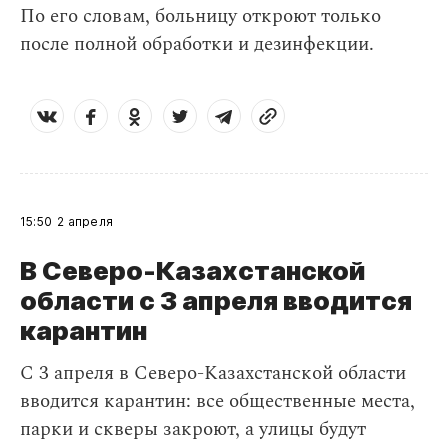
По его словам, больницу откроют только
после полной обработки и дезинфекции.
15:50
2 апреля
В Северо-Казахстанской
области с 3 апреля вводится
карантин
С 3 апреля в Северо-Казахстанской области
вводится карантин: все общественные места,
парки и скверы закроют, а улицы будут