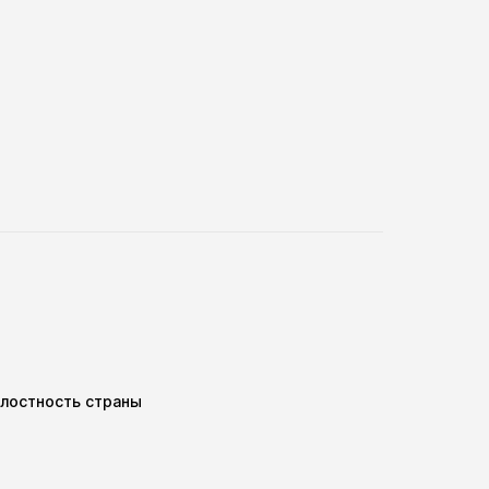
елостность страны