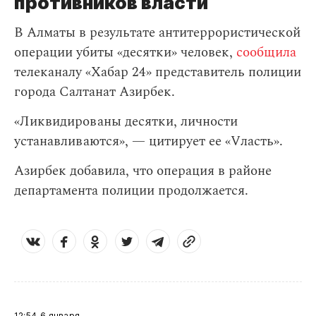
противников власти
В Алматы в результате антитеррористической
операции убиты «десятки» человек,
сообщила
телеканалу «Хабар 24» представитель полиции
города Салтанат Азирбек.
«Ликвидированы десятки, личности
устанавливаются», — цитирует ее «Vласть».
Азирбек добавила, что операция в районе
департамента полиции продолжается.
12:54
6 января