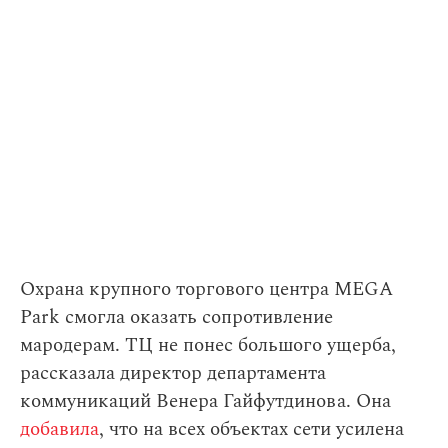
Охрана крупного торгового центра MEGA
Park смогла оказать сопротивление
мародерам. ТЦ не понес большого ущерба,
рассказала директор департамента
коммуникаций Венера Гайфутдинова. Она
добавила
, что на всех объектах сети усилена