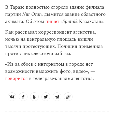
В Таразе полностью сгорело здание филиала
партии
Nur Otan,
дымится здание областного
акимата. Об этом
пишет
«Sputnik
Казахстан».
Как рассказал корреспондент агентства,
ночью на центральную площадь вышли
тысячи протестующих. Полиция применила
против них слезоточивый газ.
«Из-за сбоев с интернетом в городе нет
возможности выложить фото, видео», —
говорится
в телеграм-канале агентства.