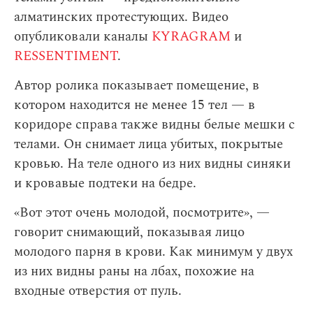
алматинских протестующих. Видео
опубликовали каналы
KYRAGRAM
и
RESSENTIMENT
.
Автор ролика показывает помещение, в
котором находится не менее 15 тел — в
коридоре справа также видны белые мешки с
телами. Он снимает лица убитых, покрытые
кровью. На теле одного из них видны синяки
и кровавые подтеки на бедре.
«Вот этот очень молодой, посмотрите», —
говорит снимающий, показывая лицо
молодого парня в крови. Как минимум у двух
из них видны раны на лбах, похожие на
входные отверстия от пуль.