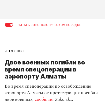
ЧИТАТЬ В ХРОНОЛОГИЧЕСКОМ ПОРЯДКЕ
2:11
6 января
Двое военных погибли во
время спецоперации в
аэропорту Алматы
Во время спецоперации по освобождению
аэропорта Алматы от протестующих погибли
двое военных,
сообщает
Zakon.kz
.