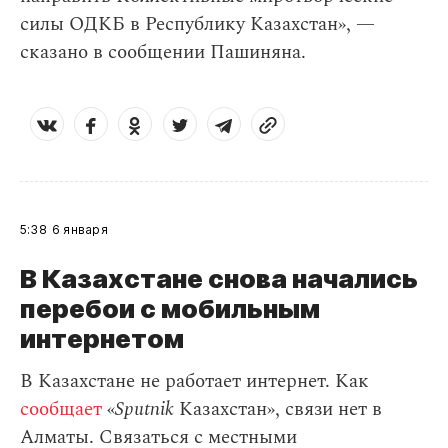
силы ОДКБ в Республику Казахстан», —
сказано в сообщении Пашиняна.
5:38
6 января
В Казахстане снова начались
перебои с мобильным
интернетом
В Казахстане не работает интернет. Как
сообщает
«
Sputnik
Казахстан», связи нет в
Алматы. Связаться с местными