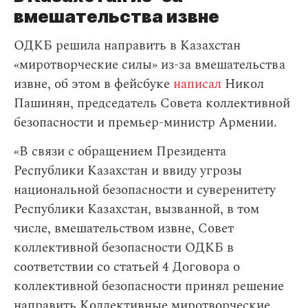
вмешательства извне
ОДКБ решила направить в Казахстан
«миротворческие силы» из-за вмешательства
извне, об этом в фейсбуке
написал
Никол
Пашинян, председатель Совета коллективной
безопасности и премьер-министр Армении.
«В связи с обращением Президента
Республики Казахстан и ввиду угрозы
национальной безопасности и суверенитету
Республики Казахстан, вызванной, в том
числе, вмешательством извне, Совет
коллективной безопасности ОДКБ в
соответствии со статьей 4 Договора о
коллективной безопасности принял решение
направить Коллективные миротворческие