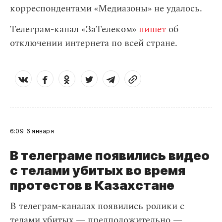
корреспондентами «Медиазоны» не удалось.
Телеграм-канал «ЗаТелеком»
пишет
об
отключении интернета по всей стране.
6:09
6 января
В телеграме появились видео
с телами убитых во время
протестов в Казахстане
В телеграм-каналах появились ролики с
телами убитых — предположительно —