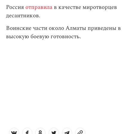
Россия
отправила
в качестве миротворцев
десантников.
Воинские части около Алматы приведены в
высокую боевую готовность.