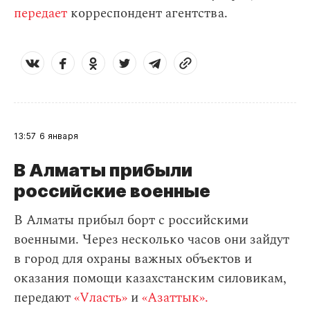
передает
корреспондент агентства.
13:57
6 января
В Алматы прибыли
российские военные
В Алматы прибыл борт с российскими
военными. Через несколько часов они зайдут
в город для охраны важных объектов и
оказания помощи казахстанским силовикам,
передают
«Vласть»
и
«Азаттык».