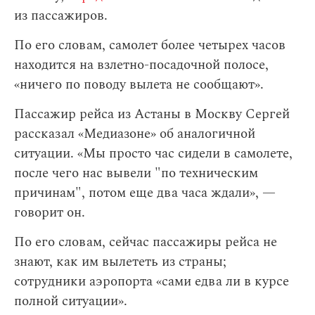
из пассажиров.
По его словам, самолет более четырех часов
находится на взлетно-посадочной полосе,
«ничего по поводу вылета не сообщают».
Пассажир рейса из Астаны в Москву Сергей
рассказал «Медиазоне» об аналогичной
ситуации. «Мы просто час сидели в самолете,
после чего нас вывели "по техническим
причинам", потом еще два часа ждали», —
говорит он.
По его словам, сейчас пассажиры рейса не
знают, как им вылететь из страны;
сотрудники аэропорта «сами едва ли в курсе
полной ситуации».