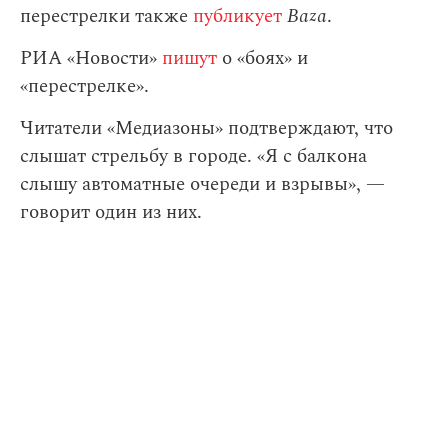
перестрелки также
публикует
Baza
.
РИА «Новости»
пишут
о «боях» и
«перестрелке».
Читатели «Медиазоны» подтверждают, что
слышат стрельбу в городе. «Я с балкона
слышу автоматные очереди и взрывы», —
говорит один из них.