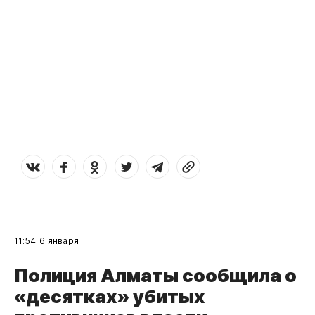
11:54
6 января
Полиция Алматы сообщила о
«десятках» убитых