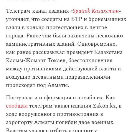
Телеграм-канал издания «
Sputnik Казахстан
»
уточняет, что солдаты на БТР и бронемашинах
взяли в кольцо протестующих в центре
города. Ранее там были захвачены несколько
административных зданий. Одновременно,
как ранее рассказывал президент Казахстана
Касым-Жомарт Токаев, боестолкновения
между противниками действующей власти и
воздушно-десантными подразделениями
происходят под Алматы.
Поступала и информация о погибших. Как
сообщал
телеграм-канал издания Zakon.kz, в
ходе вооруженного противостояния в
аэропорту Алматы погибли двое военных.
Властям удалось отбить аэропорт у