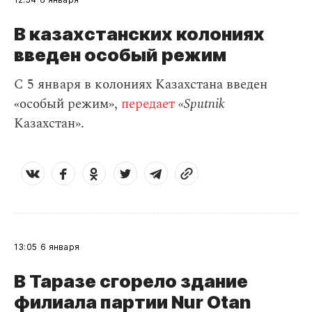
В казахстанских колониях
введен особый режим
C 5 января в колониях Казахстана введен
«особый режим»,
передает
«Sputnik
Казахстан».
13:05
6 января
В Таразе сгорело здание
филиала партии Nur Otan