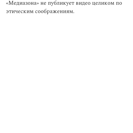
«Медиазона» не публикует видео целиком по
этическим соображениям.