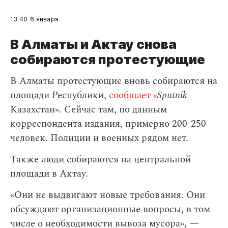
13:40
6 января
В Алматы и Актау снова
собираются протестующие
В Алматы протестующие вновь собираются на
площади Республики,
сообщает
«Sputnik
Казахстан». Сейчас там, по данным
корреспондента издания, примерно 200-250
человек. Полиции и военных рядом нет.
Также люди собираются на центральной
площади в Актау.
«Они не выдвигают новые требования. Они
обсуждают организационные вопросы, в том
числе о необходимости вывоза мусора», —