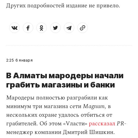
Других подробностей издание не привело.
2:25
6 января
В Алматы мародеры начали
грабить магазины и банки
Мародеры полностью разграбили как
минимум три магазина сети
Magnum,
в
нескольких охране удалось отбиться от
грабителей. Об этом «Vласти»
рассказал
PR
-
менеджер компании Дмитрий Шишкин.