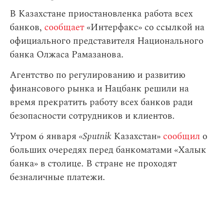
В Казахстане приостановленка работа всех
банков,
сообщает
«Интерфакс» со ссылкой на
официального представителя Национального
банка Олжаса Рамазанова.
Агентство по регулированию и развитию
финансового рынка и Нацбанк решили на
время прекратить работу всех банков ради
безопасности сотрудников и клиентов.
Утром 6 января
«Sputnik
Казахстан»
сообщил
о
больших очередях перед банкоматами «Халык
банка» в столице. В стране не проходят
безналичные платежи.