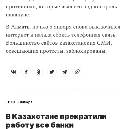
противника, которые взял его под контроль
накануне.
В Алматы ночью 6 января снова выключился
интернет и начала сбоить телефонная связь.
Большинство сайтов казахстанских СМИ,
освещающих протесты, заблокированы.
11:40
6 января
В Казахстане прекратили
работу все банки