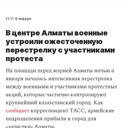
11:11
6 января
В центре Алматы военные
устроили ожесточенную
перестрелку с участниками
протеста
На площади перед мэрией Алматы ночью 6
января началась интенсивная перестрелка
между военными и участниками протестных
акций, которые частично контролируют
крупнейший казахстанский город. Как
сообщает
корреспондент ТАСС, армейские
подразделения прибыли в город для
«зачистки» Алматы.