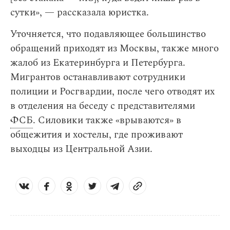
сутки», — рассказала юристка.
Уточняется, что подавляющее большинство
обращений приходят из Москвы, также много
жалоб из Екатеринбурга и Петербурга.
Мигрантов останавливают сотрудники
полиции и Росгвардии, после чего отводят их
в отделения на беседу с представителями
ФСБ
. Силовики также «врываются» в
общежития и хостелы, где проживают
выходцы из Центральной Азии.