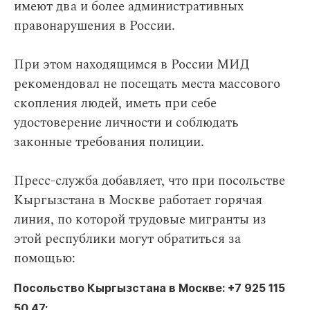
имеют два и более административных
правонарушения в России.
При этом находящимся в России МИД
рекомендовал не посещать места массового
скопления людей, иметь при себе
удостоверение личности и соблюдать
законные требования полиции.
Пресс-служба добавляет, что при посольстве
Кыргызстана в Москве работает горячая
линия, по которой трудовые мигранты из
этой республики могут обратиться за
помощью:
Посольство Кыргызстана в Москве: +7 925 115
50 47;