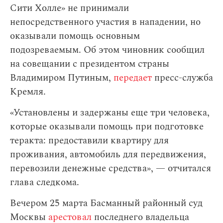
Сити Холле» не принимали
непосредственного участия в нападении, но
оказывали помощь основным
подозреваемым. Об этом чиновник сообщил
на совещании с президентом страны
Владимиром Путиным,
передает
пресс-служба
Кремля.
«Установлены и задержаны еще три человека,
которые оказывали помощь при подготовке
теракта: предоставили квартиру для
проживания, автомобиль для передвижения,
перевозили денежные средства», — отчитался
глава следкома.
Вечером 25 марта Басманный районный суд
Москвы
арестовал
последнего владельца