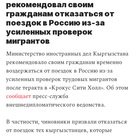
рекомендовал своим
гражданам отказаться от
поездок в Россию из-за
усиленных проверок
мигрантов
Министерство иностранных дел Кыргызстана
рекомендовало своим гражданам временно
воздержаться от поездок в Россию из-за
усиленных проверок трудовых мигрантов
после теракта в «Крокус Сити Холл». Об этом
сообщает
пресс-служба
внешнедипломатического ведомства.
В частности, чиновники призвали отказаться
от поездок тех кыргызстанцев, которые