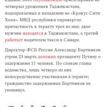
четверых уроженцев Таджикистана,
подозреваемых в нападении на «Крокус Сити
Холл». МВД республики опровергло
причастность к теракту трех из них: двое
мужчин
находятся
в Таджикистане, а третий
работает
водителем такси в Самаре.
Директор ФСБ России Александр Бортников
утром 23 марта
доложил
президенту Путину о
задержании 11 человек. По словам главы
ведомства, лишь четверо из них
непосредственно участвовали в теракте;
гражданство задержанных Бортников не
упомянул.