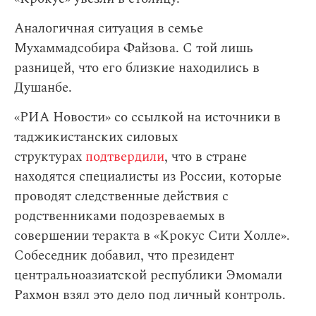
Аналогичная ситуация в семье
Мухаммадсобира Файзова. С той лишь
разницей, что его близкие находились в
Душанбе.
«РИА Новости» со ссылкой на источники в
таджикистанских силовых
структурах
подтвердили
, что в стране
находятся специалисты из России, которые
проводят следственные действия с
родственниками подозреваемых в
совершении теракта в «Крокус Сити Холле».
Собеседник добавил, что президент
центральноазиатской республики Эмомали
Рахмон взял это дело под личный контроль.