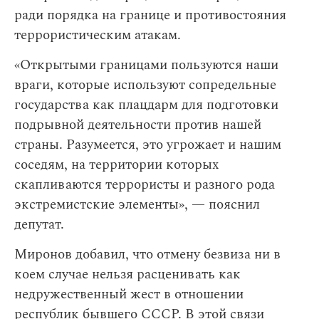
ради порядка на границе и противостояния
террористическим атакам.
«Открытыми границами пользуются наши
враги, которые используют сопредельные
государства как плацдарм для подготовки
подрывной деятельности против нашей
страны. Разумеется, это угрожает и нашим
соседям, на территории которых
скапливаются террористы и разного рода
экстремистские элементы», — пояснил
депутат.
Миронов добавил, что отмену безвиза ни в
коем случае нельзя расценивать как
недружественный жест в отношении
республик бывшего СССР. В этой связи