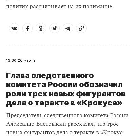
политик рассчитывает на их понимание.
13:36
26 марта
Глава следственного
комитета России обозначил
роли трех новых фигурантов
дела о теракте в «Крокусе»
Председатель следственного комитета России
Александр Бастрыкин рассказал, что трое
новых фигурантов дела о теракте в «Крокус