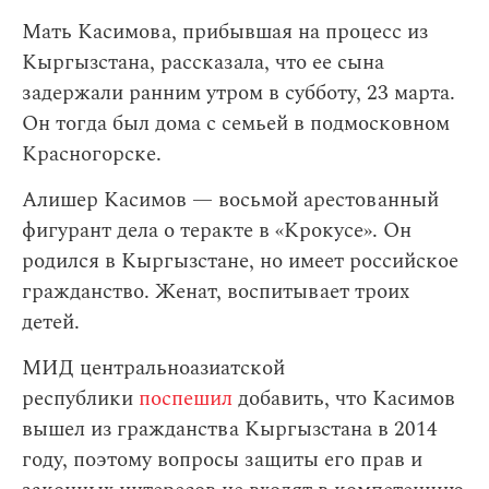
Мать Касимова, прибывшая на процесс из
Кыргызстана, рассказала, что ее сына
задержали ранним утром в субботу, 23 марта.
Он тогда был дома с семьей в подмосковном
Красногорске.
Алишер Касимов — восьмой арестованный
фигурант дела о теракте в «Крокусе». Он
родился в Кыргызстане, но имеет российское
гражданство. Женат, воспитывает троих
детей.
МИД центральноазиатской
республики
поспешил
добавить, что Касимов
вышел из гражданства Кыргызстана в 2014
году, поэтому вопросы защиты его прав и