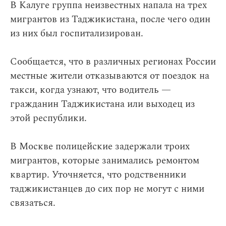
В Калуге группа неизвестных напала на трех
мигрантов из Таджикистана, после чего один
из них был госпитализирован.
Сообщается, что в различных регионах России
местные жители отказываются от поездок на
такси, когда узнают, что водитель —
гражданин Таджикистана или выходец из
этой республики.
В Москве полицейские задержали троих
мигрантов, которые занимались ремонтом
квартир. Уточняется, что родственники
таджикистанцев до сих пор не могут с ними
связаться.