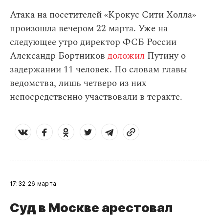
Атака на посетителей «Крокус Сити Холла»
произошла вечером 22 марта. Уже на
следующее утро директор ФСБ России
Александр Бортников
доложил
Путину о
задержании 11 человек. По словам главы
ведомства, лишь четверо из них
непосредственно участвовали в теракте.
17:32
26 марта
Суд в Москве арестовал