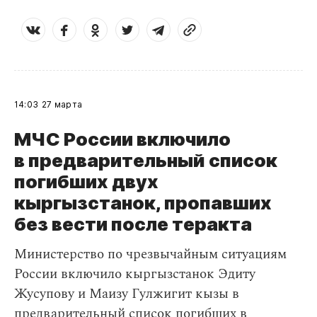
14:03
27 марта
МЧС России включило
в предварительный список
погибших двух
кыргызстанок, пропавших
без вести после теракта
Министерство по чрезвычайным ситуациям
России включило кыргызстанок Эдиту
Жусупову и Маизу Гулжигит кызы в
предварительный список погибших в