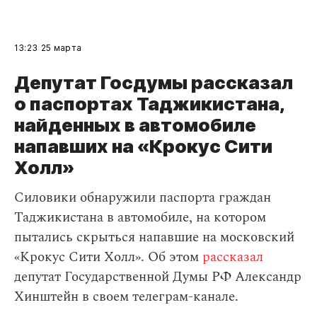
13:23
25 марта
Депутат Госдумы рассказал
о паспортах Таджикистана,
найденных в автомобиле
напавших на «Крокус Сити
Холл»
Силовики обнаружили паспорта граждан
Таджикистана в автомобиле, на котором
пытались скрыться напавшие на московский
«Крокус Сити Холл». Об этом
рассказал
депутат Государственной Думы РФ Александр
Хинштейн в своем телеграм-канале.