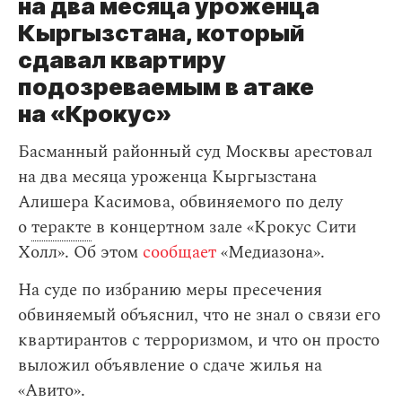
на два месяца уроженца
Кыргызстана, который
сдавал квартиру
подозреваемым в атаке
на «Крокус»
Басманный районный суд Москвы арестовал
на два месяца уроженца Кыргызстана
Алишера Касимова, обвиняемого по делу
о
теракте
в концертном зале «Крокус Сити
Холл». Об этом
сообщает
«Медиазона».
На суде по избранию меры пресечения
обвиняемый объяснил, что не знал о связи его
квартирантов с терроризмом, и что он просто
выложил объявление о сдаче жилья на
«Авито».