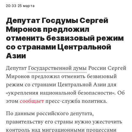
20:33
25 марта
Депутат Госдумы Сергей
Миронов предложил
отменить безвизовый режим
со странами Центральной
Азии
Депутат
Государственной думы
России Сергей
Миронов предложил отменить безвизовый
режим со странами Центральной Азии для
«укрепления национальной безопасности». Об
этом
сообщает
пресс-служба политика.
По данным российского депутата,
правительству его страны нужно ужесточить
контроль над миграционными процессами