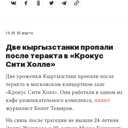
13:26
25 марта
Две кыргызстанки пропали
после теракта в «Крокус
Сити Холле»
Две уроженки Кыргызстана пропали после
теракта в московском концертном зале
«Крокус Сити Холл». Они работали в одном из
кафе развлекательного комплекса,
пишет
журналист Болот Темиров.
На связь после трагедии не вышли 24-летняя