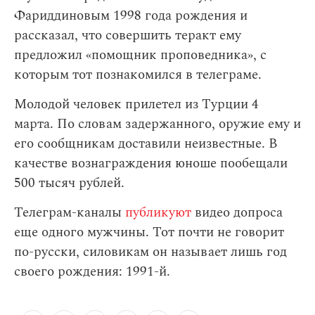
Фариддиновым 1998 года рождения и
рассказал, что совершить теракт ему
предложил «помощник проповедника», с
которым тот познакомился в телеграме.
Молодой человек прилетел из Турции 4
марта. По словам задержанного, оружие ему и
его сообщникам доставили неизвестные. В
качестве вознаграждения юноше пообещали
500 тысяч рублей.
Телеграм-каналы
публикуют
видео допроса
еще одного мужчины. Тот почти не говорит
по-русски, силовикам он называет лишь год
своего рождения: 1991-й.