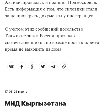
Активизировалась и полиция Подмосковья.
Есть информация о том, что силовики стали
чаще проверять документы у иностранцев.
С учетом этих сообщений посольство
Таджикистана в России призвало
соотечественников по возможности какое-то
время не выходить из дома.
17:08
25 марта
МИД Кыргызстана