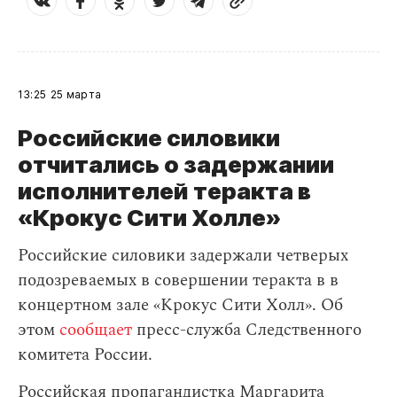
13:25
25 марта
Российские силовики
отчитались о задержании
исполнителей теракта в
«Крокус Сити Холле»
Российские силовики задержали четверых
подозреваемых в совершении теракта в в
концертном зале «Крокус Сити Холл». Об
этом
сообщает
пресс-служба Следственного
комитета России.
Российская пропагандистка Маргарита