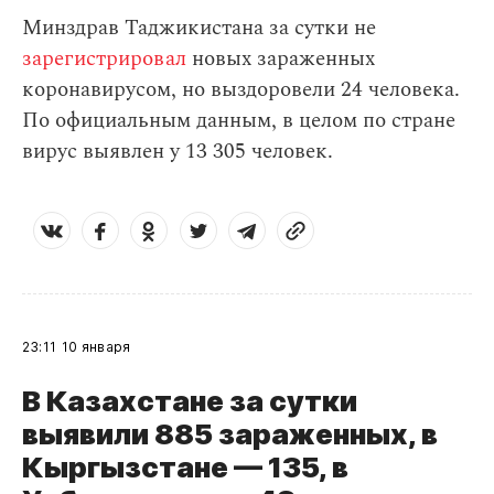
Минздрав Таджикистана за сутки не
зарегистрировал
новых зараженных
коронавирусом, но выздоровели 24 человека.
По официальным данным, в целом по стране
вирус выявлен у 13 305 человек.
23:11
10 января
В Казахстане за сутки
выявили 885 зараженных, в
Кыргызстане — 135, в