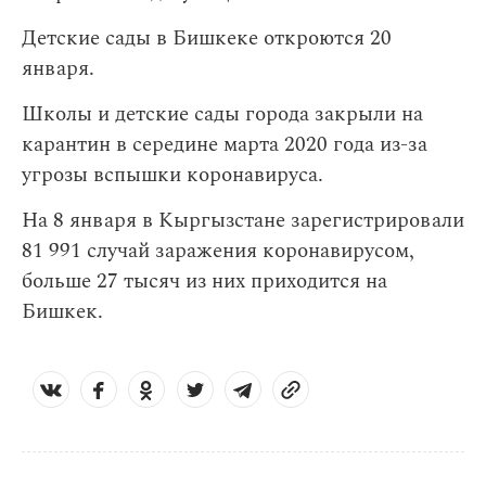
Детские сады в Бишкеке откроются 20
января.
Школы и детские сады города закрыли на
карантин в середине марта 2020 года из-за
угрозы вспышки коронавируса.
На 8 января в Кыргызстане зарегистрировали
81 991 случай заражения коронавирусом,
больше 27 тысяч из них приходится на
Бишкек.