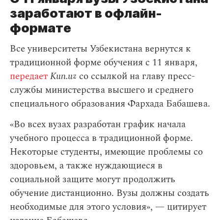
заработают в офлайн-
формате
Все университеты Узбекистана вернутся к
традиционной форме обучения с 11 января,
передает
Kun.uz
со ссылкой на главу пресс-
службы министерства высшего и среднего
специального образования Фархада Бабашева.
«Во всех вузах разработан график начала
учебного процесса в традиционной форме.
Некоторые студенты, имеющие проблемы со
здоровьем, а также нуждающиеся в
социальной защите могут продолжить
обучение дистанционно. Вузы должны создать
необходимые для этого условия», — цитирует