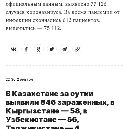
официальным данным, выявлено 77 126
случаев коронавируса. За время пандемии от
инфекции скончались 612 пациентов,
вылечились — 75 112.
22:30
2 января
В Казахстане за сутки
выявили 846 зараженных, в
Кыргызстане — 58, в
Узбекистане — 56,
Таджикистане — 4