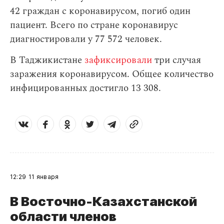
42 граждан с коронавирусом, погиб один
пациент. Всего по стране коронавирус
диагностировали у 77 572 человек.
В Таджикистане
зафиксировали
три случая
заражения коронавирусом. Общее количество
инфицированных достигло 13 308.
12:29
11 января
В Восточно-Казахстанской
области членов