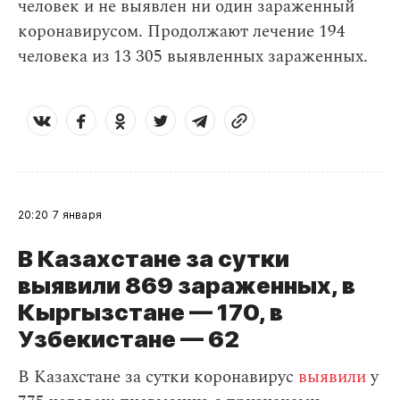
человек и не выявлен ни один зараженный
коронавирусом. Продолжают лечение 194
человека из 13 305 выявленных зараженных.
20:20
7 января
В Казахстане за сутки
выявили 869 зараженных, в
Кыргызстане — 170, в
Узбекистане — 62
В Казахстане за сутки коронавирус
выявили
у