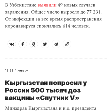
В Узбекистане
выявили
49 новых случаев
заражения. Общее число выросло до 77 231.
От инфекции за все время распространения
коронавируса скончались 614 человек.
19:32
4 января
Кыргызстан попросил у
России 500 тысяч доз
вакцины «Спутник V»
Минздрав Кыргызстана и и.о. президента