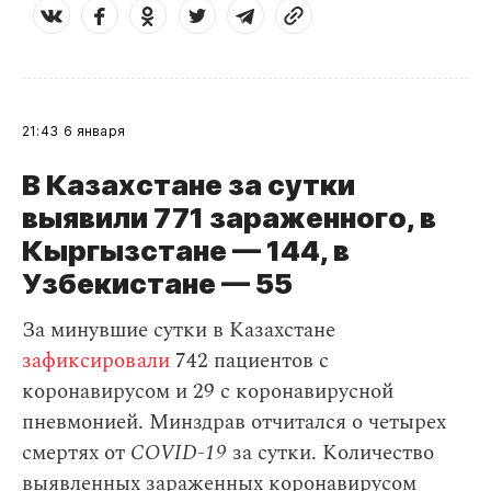
21:43
6 января
В Казахстане за сутки
выявили 771 зараженного, в
Кыргызстане — 144, в
Узбекистане — 55
За минувшие сутки в Казахстане
зафиксировали
742 пациентов с
коронавирусом и 29 с коронавирусной
пневмонией. Минздрав отчитался о четырех
смертях от
COVID-19
за сутки. Количество
выявленных зараженных коронавирусом