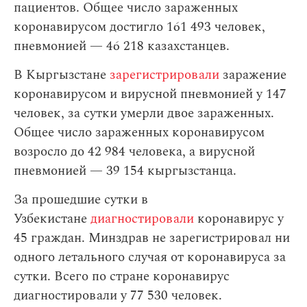
пациентов. Общее число зараженных
коронавирусом достигло 161 493 человек,
пневмонией — 46 218 казахстанцев.
В Кыргызстане
зарегистрировали
заражение
коронавирусом и вирусной пневмонией у 147
человек, за сутки умерли двое зараженных.
Общее число зараженных коронавирусом
возросло до 42 984 человека, а вирусной
пневмонией — 39 154 кыргызстанца.
За прошедшие сутки в
Узбекистане
диагностировали
коронавирус у
45 граждан. Минздрав не зарегистрировал ни
одного летального случая от коронавируса за
сутки. Всего по стране коронавирус
диагностировали у 77 530 человек.