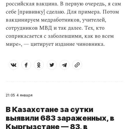
российская вакцина. В первую очередь, я сам
себе [прививку] сделаю. Для примера. Потом
вакцинируем медработников, учителей,
сотрудников МВД и так далее. Тех, кто
соприкасается с заболевшими, как во всем
мире», — цитирует издание чиновника.
21:05
4 января
В Казахстане за сутки
выявили 683 зараженных, в
Кыргызстане — 83, в