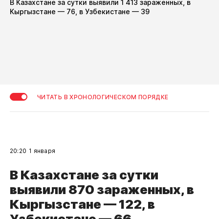
В Казахстане за сутки выявили 1 413 зараженных, в
Кыргызстане — 76, в Узбекистане — 39
ЧИТАТЬ В ХРОНОЛОГИЧЕСКОМ ПОРЯДКЕ
20:20
1 января
В Казахстане за сутки
выявили 870 зараженных, в
Кыргызстане — 122, в
Узбекистане — 66