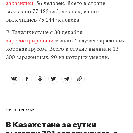
заразились
56 человек. Всего в стране
выявлено 77 182 заболевших, из них
вылечились 75 244 человека.
В Таджикистане с 30 декабря
зарегистрировали
только 4 случая заражения
коронавирусом. Всего в стране выявили 13
300 зараженных, 90 из которых умерли.
19:39
3 января
В Казахстане за сутки