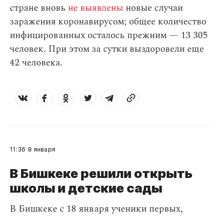
стране вновь
не выявлены
новые случаи
заражения коронавирусом; общее количество
инфицированных осталось прежним — 13 305
человек. При этом за сутки выздоровели еще
42 человека.
11:36
8 января
В Бишкеке решили открыть
школы и детские сады
В Бишкеке с 18 января ученики первых,