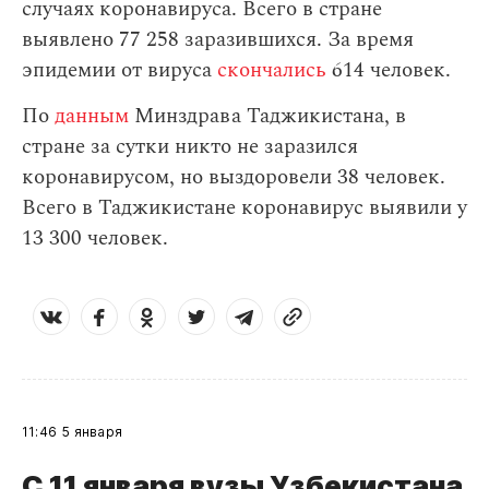
случаях коронавируса. Всего в стране
выявлено 77 258 заразившихся. За время
эпидемии от вируса
скончались
614 человек.
По
данным
Минздрава Таджикистана, в
стране за сутки никто не заразился
коронавирусом, но выздоровели 38 человек.
Всего в Таджикистане коронавирус выявили у
13 300 человек.
11:46
5 января
С 11 января вузы Узбекистана