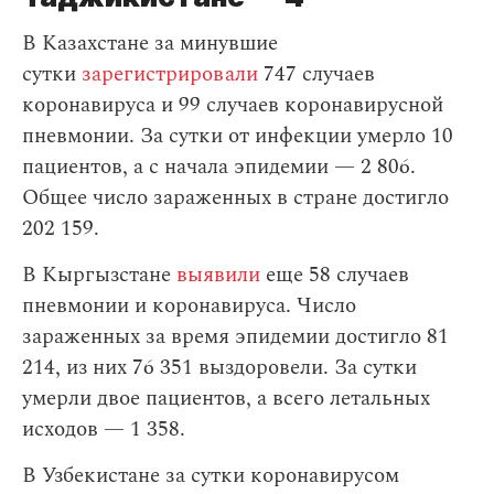
В Казахстане за минувшие
сутки
зарегистрировали
747 случаев
коронавируса и 99 случаев коронавирусной
пневмонии. За сутки от инфекции
умерло 10
пациентов, а с начала эпидемии — 2 806.
Общее число зараженных в стране достигло
202 159.
В Кыргызстане
выявили
еще 58 случаев
пневмонии и коронавируса. Число
зараженных за время эпидемии достигло 81
214, из них 76 351 выздоровели. За сутки
умерли двое пациентов, а всего летальных
исходов — 1 358.
В Узбекистане за сутки коронавирусом