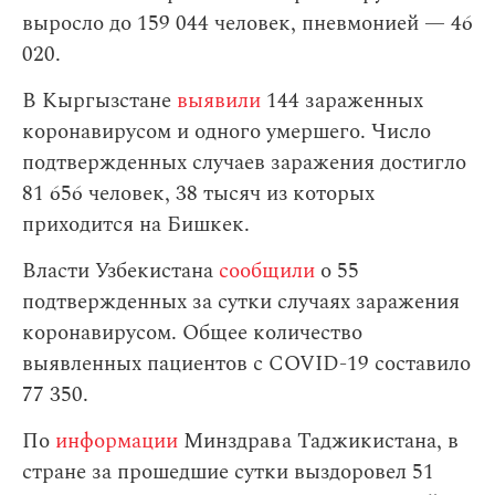
выросло до 159 044 человек, пневмонией — 46
020.
В Кыргызстане
выявили
144 зараженных
коронавирусом и одного умершего. Число
подтвержденных случаев заражения достигло
81 656 человек, 38 тысяч из которых
приходится на Бишкек.
Власти Узбекистана
сообщили
о 55
подтвержденных за сутки случаях заражения
коронавирусом. Общее количество
выявленных пациентов с COVID-19 составило
77 350.
По
информации
Минздрава Таджикистана, в
стране за прошедшие сутки выздоровел 51