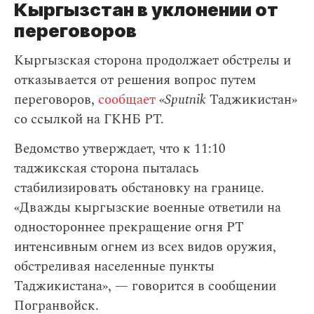
Кыргызстан в уклонении от
переговоров
Кыргызская сторона продолжает обстрелы и
отказывается от решения вопрос путем
переговоров,
сообщает
«
Sputnik
Таджикистан»
со ссылкой на ГКНБ РТ.
Ведомство утверждает, что к 11:10
таджикская сторона пыталась
стабилизировать обстановку на границе.
«Дважды кыргызские военные ответили на
одностороннее прекращение огня РТ
интенсивным огнем из всех видов оружия,
обстреливая населенные пункты
Таджикистана», — говорится в сообщении
Погранвойск.