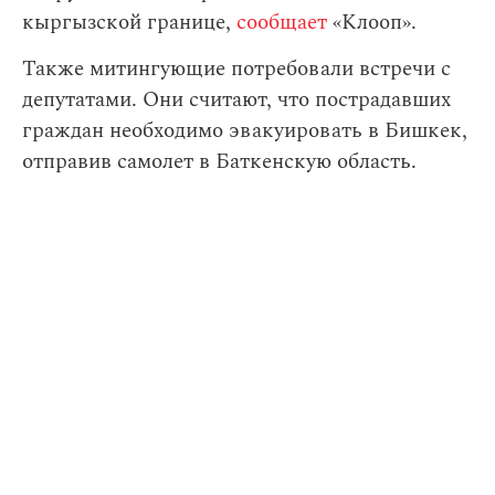
кыргызской границе,
сообщает
«Клооп».
Также митингующие потребовали встречи с
депутатами. Они считают, что пострадавших
граждан необходимо эвакуировать в Бишкек,
отправив самолет в Баткенскую область.