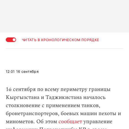
ЧИТАТЬ В ХРОНОЛОГИЧЕСКОМ ПОРЯДКЕ
12:01
16 сентября
16 сентября по всему периметру границы
Кыргызстана и Таджикистана началось
столкновение с применением танков,
бронетранспортеров, боевых машин пехоты и
минометов. Об этом
сообщает
управление