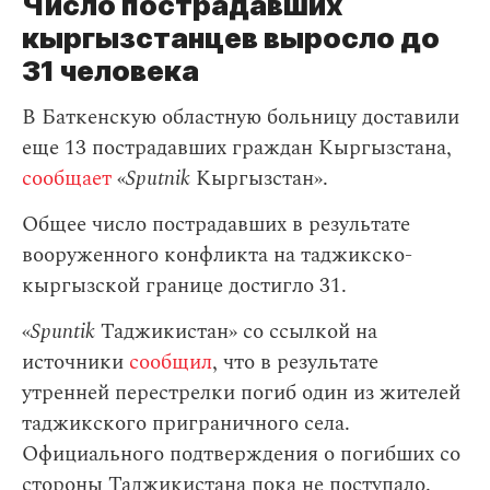
Число пострадавших
кыргызстанцев выросло до
31 человека
В Баткенскую областную больницу доставили
еще 13 пострадавших граждан Кыргызстана,
сообщает
«
Sputnik
Кыргызстан».
Общее число пострадавших в результате
вооруженного конфликта на таджикско-
кыргызской границе достигло 31.
«
Spuntik
Таджикистан» со ссылкой на
источники
сообщил
, что в результате
утренней перестрелки погиб один из жителей
таджикского приграничного села.
Официального подтверждения о погибших со
стороны Таджикистана пока не поступало.