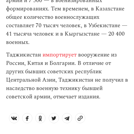
армии и 7 500 — в военизированных
формированиях. Тем временем, в Казахстане
общее количество военнослужащих
составляет 70 тысяч человек, в Узбекистане —
41 тысяча человек и в Кыргызстане — 20 400
военных.
Таджикистан
импортирует
вооружение из
России, Китая и Болгарии. В отличие от
других бывших советских республик
Центральной Азии, Таджикистан не получил в
наследство военную технику бывшей
советской армии, отмечает издания.