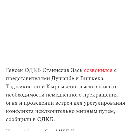
Генсек ОДКБ Станислав Зась
созвонился
с
представителями Душанбе и Бишкека.
Таджикистан и Кыргызстан высказались о
необходимости немедленного прекращения
огня и проведении встреч для урегулирования
конфликта исключительно мирным путем,
сообщили в ОДКБ.