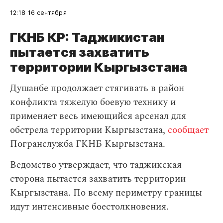
12:18
16 сентября
ГКНБ КР: Таджикистан
пытается захватить
территории Кыргызстана
Душанбе продолжает стягивать в район
конфликта тяжелую боевую технику и
применяет весь имеющийся арсенал для
обстрела территории Кыргызстана,
сообщает
Погранслужба ГКНБ Кыргызстана.
Ведомство утверждает, что таджикская
сторона пытается захватить территории
Кыргызстана. По всему периметру границы
идут интенсивные боестолкновения.