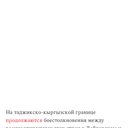
На таджикско-кыргызской границе
продолжаются
боестолкновения между