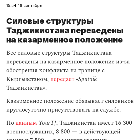
15:54
16 сентября
Силовые структуры
Таджикистана переведены
на казарменное положение
Все силовые структуры Таджикистана
переведены на казарменное положение из-за
обострения конфликта на границе с
Кыргызстаном,
передает
«
Sputnik
Таджикистан».
Казарменное положение обязывает силовиков
круглосуточно присутствовать на службе.
По
данным
YourTJ
, Таджикистан имеет 16 300
военнослужащих, 8 800 — в действующей