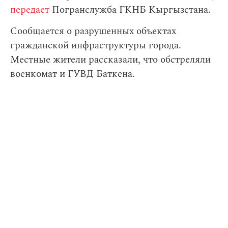
передает
Погранслужба ГКНБ Кыргызстана.
Сообщается о разрушенных объектах
гражданской инфраструктуры города.
Местные жители рассказали, что обстреляли
военкомат и ГУВД Баткена.