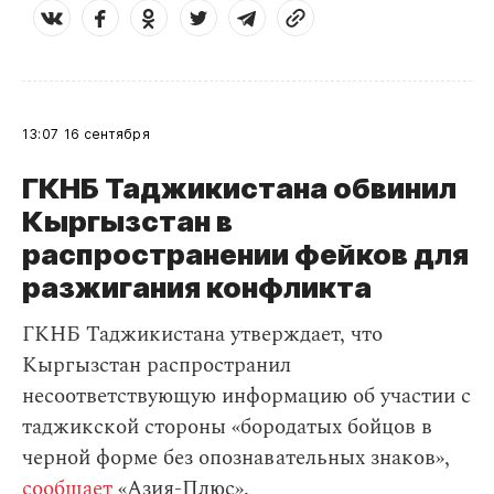
13:07
16 сентября
ГКНБ Таджикистана обвинил
Кыргызстан в
распространении фейков для
разжигания конфликта
ГКНБ Таджикистана утверждает, что
Кыргызстан распространил
несоответствующую информацию об участии с
таджикской стороны «бородатых бойцов в
черной форме без опознавательных знаков»,
сообщает
«Азия-Плюс».