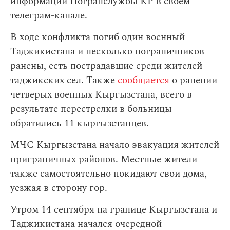
информации Погранслужбы КР в своем
телеграм-канале.
В ходе конфликта погиб один военный
Таджикистана и несколько пограничников
ранены, есть пострадавшие среди жителей
таджикских сел. Также
сообщается
о ранении
четверых военных Кыргызстана, всего в
результате перестрелки в больницы
обратились 11 кыргызстанцев.
МЧС Кыргызстана начало эвакуация жителей
приграничных районов. Местные жители
также самостоятельно покидают свои дома,
уезжая в сторону гор.
Утром 14 сентября на границе Кыргызстана и
Таджикистана начался очередной