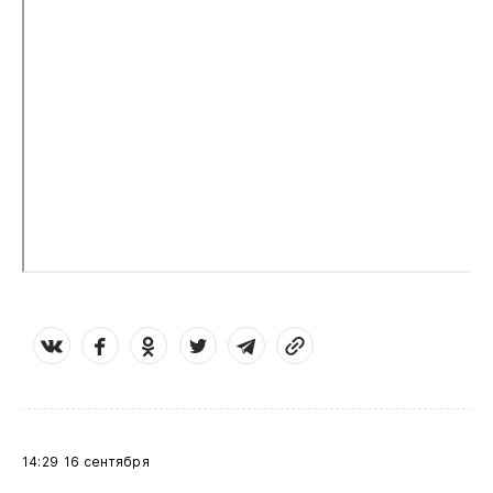
14:29
16 сентября