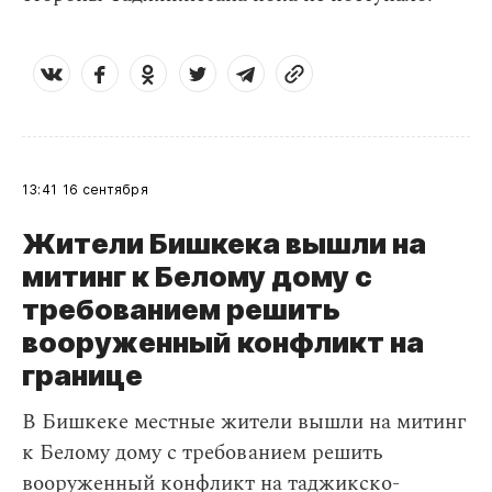
13:41
16 сентября
Жители Бишкека вышли на
митинг к Белому дому с
требованием решить
вооруженный конфликт на
границе
В Бишкеке местные жители вышли на митинг
к Белому дому с требованием решить
вооруженный конфликт на таджикско-