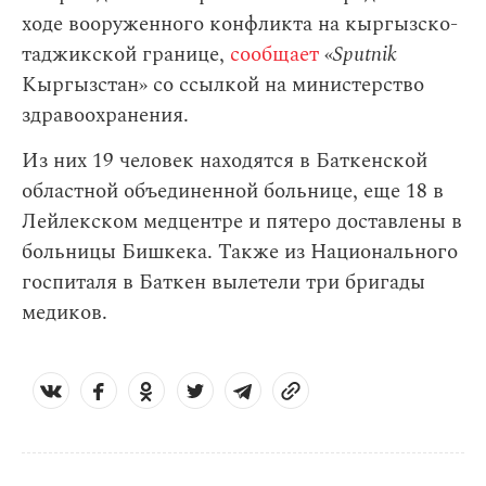
ходе вооруженного конфликта на кыргызско-
таджикской границе,
сообщает
«
Sputnik
Кыргызстан» со ссылкой на министерство
здравоохранения.
Из них 19 человек находятся в Баткенской
областной объединенной больнице, еще 18 в
Лейлекском медцентре и пятеро доставлены в
больницы Бишкека. Также из Национального
госпиталя в Баткен вылетели три бригады
медиков.