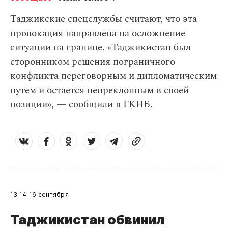
Таджикские спецслужбы считают, что эта
провокация направлена на осложнение
ситуации на границе. «Таджикистан был
сторонником решения пограничного
конфликта переговорным и дипломатическим
путем и остается непреклонным в своей
позиции», — сообщили в ГКНБ.
13:14
16 сентября
Таджикистан обвинил