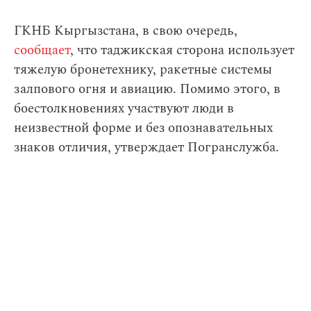
ГКНБ Кыргызстана, в свою очередь,
сообщает
, что таджикская сторона использует
тяжелую бронетехнику, ракетные системы
залпового огня и авиацию. Помимо этого, в
боестолкновениях участвуют люди в
неизвестной форме и без опознавательных
знаков отличия, утверждает Погранслужба.