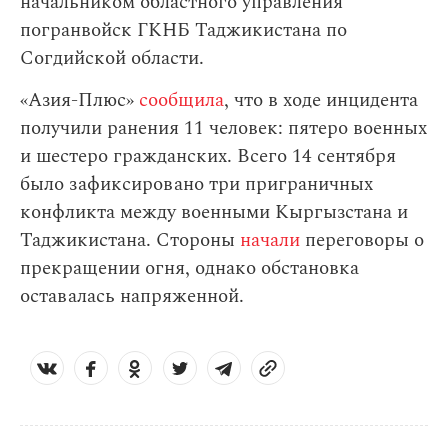
начальником областного управления
погранвойск ГКНБ Таджикистана по
Согдийской области.
«Азия-Плюс»
сообщила
, что в ходе инцидента
получили ранения 11 человек: пятеро военных
и шестеро гражданских. Всего 14 сентября
было зафиксировано три приграничных
конфликта между военными Кыргызстана и
Таджикистана. Стороны
начали
переговоры о
прекращении огня, однако обстановка
оставалась напряженной.