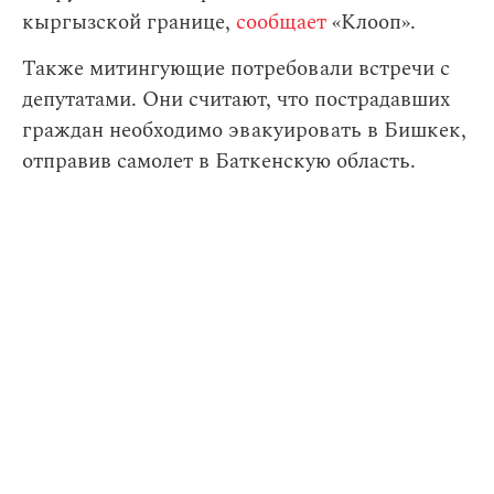
кыргызской границе,
сообщает
«Клооп».
Также митингующие потребовали встречи с
депутатами. Они считают, что пострадавших
граждан необходимо эвакуировать в Бишкек,
отправив самолет в Баткенскую область.