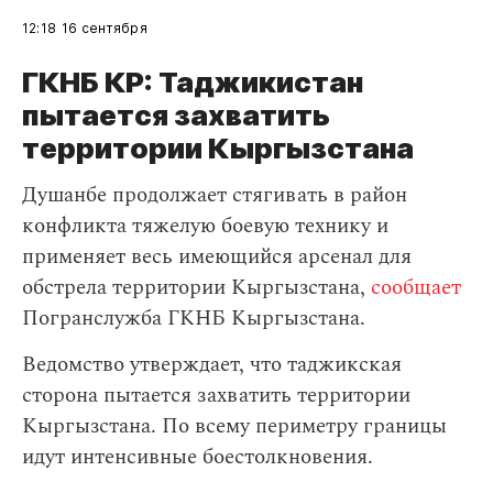
12:18
16 сентября
ГКНБ КР: Таджикистан
пытается захватить
территории Кыргызстана
Душанбе продолжает стягивать в район
конфликта тяжелую боевую технику и
применяет весь имеющийся арсенал для
обстрела территории Кыргызстана,
сообщает
Погранслужба ГКНБ Кыргызстана.
Ведомство утверждает, что таджикская
сторона пытается захватить территории
Кыргызстана. По всему периметру границы
идут интенсивные боестолкновения.