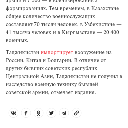
армии и 7 500 — в военизированных
формированиях. Тем временем, в Казахстане
общее количество военнослужащих
составляет 70 тысяч человек, в Узбекистане —
41 тысяча человек и в Кыргызстане — 20 400
военных.
Таджикистан
импортирует
вооружение из
России, Китая и Болгарии. В отличие от
других бывших советских республик
Центральной Азии, Таджикистан не получил в
наследство военную технику бывшей
советской армии, отмечает издания.