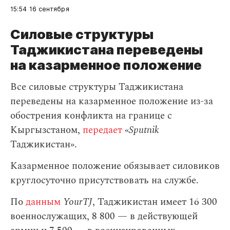
15:54
16 сентября
Силовые структуры
Таджикистана переведены
на казарменное положение
Все силовые структуры Таджикистана
переведены на казарменное положение из-за
обострения конфликта на границе с
Кыргызстаном,
передает
«
Sputnik
Таджикистан».
Казарменное положение обязывает силовиков
круглосуточно присутствовать на службе.
По
данным
YourTJ
, Таджикистан имеет 16 300
военнослужащих, 8 800 — в действующей