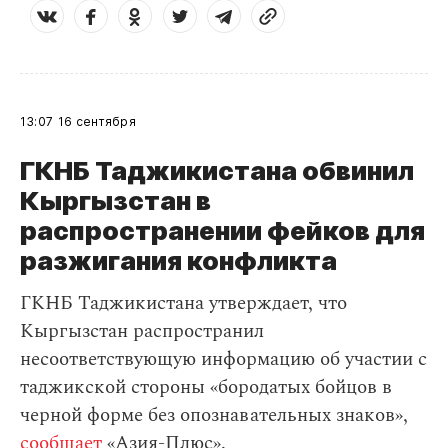
13:07
16 сентября
ГКНБ Таджикистана обвинил
Кыргызстан в
распространении фейков для
разжигания конфликта
ГКНБ Таджикистана утверждает, что
Кыргызстан распространил
несоответствующую информацию об участии с
таджикской стороны «бородатых бойцов в
черной форме без опознавательных знаков»,
сообщает
«Азия-Плюс».