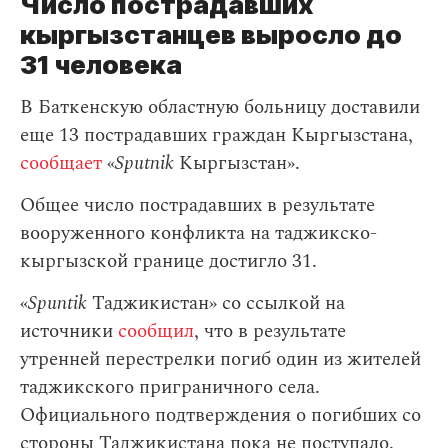
Число пострадавших
кыргызстанцев выросло до
31 человека
В Баткенскую областную больницу доставили
еще 13 пострадавших граждан Кыргызстана,
сообщает
«
Sputnik
Кыргызстан».
Общее число пострадавших в результате
вооруженного конфликта на таджикско-
кыргызской границе достигло 31.
«
Spuntik
Таджикистан» со ссылкой на
источники
сообщил
, что в результате
утренней перестрелки погиб один из жителей
таджикского приграничного села.
Официального подтверждения о погибших со
стороны Таджикистана пока не поступало.