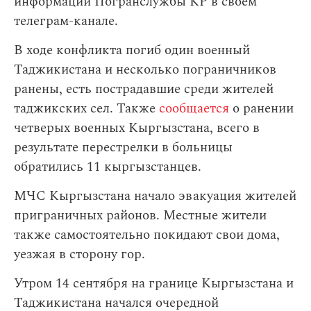
информации Погранслужбы КР в своем
телеграм-канале.
В ходе конфликта погиб один военный
Таджикистана и несколько пограничников
ранены, есть пострадавшие среди жителей
таджикских сел. Также
сообщается
о ранении
четверых военных Кыргызстана, всего в
результате перестрелки в больницы
обратились 11 кыргызстанцев.
МЧС Кыргызстана начало эвакуация жителей
приграничных районов. Местные жители
также самостоятельно покидают свои дома,
уезжая в сторону гор.
Утром 14 сентября на границе Кыргызстана и
Таджикистана начался очередной