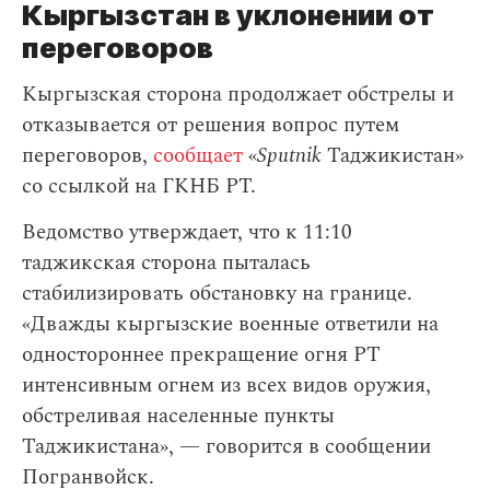
Кыргызстан в уклонении от
переговоров
Кыргызская сторона продолжает обстрелы и
отказывается от решения вопрос путем
переговоров,
сообщает
«
Sputnik
Таджикистан»
со ссылкой на ГКНБ РТ.
Ведомство утверждает, что к 11:10
таджикская сторона пыталась
стабилизировать обстановку на границе.
«Дважды кыргызские военные ответили на
одностороннее прекращение огня РТ
интенсивным огнем из всех видов оружия,
обстреливая населенные пункты
Таджикистана», — говорится в сообщении
Погранвойск.