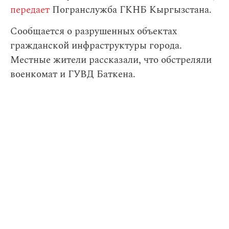
передает
Погранслужба ГКНБ Кыргызстана.
Сообщается о разрушенных объектах
гражданской инфраструктуры города.
Местные жители рассказали, что обстреляли
военкомат и ГУВД Баткена.