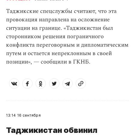
Таджикские спецслужбы считают, что эта
провокация направлена на осложнение
ситуации на границе. «Таджикистан был
сторонником решения пограничного
конфликта переговорным и дипломатическим
путем и остается непреклонным в своей
позиции», — сообщили в ГКНБ.
13:14
16 сентября
Таджикистан обвинил