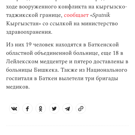
ходе вооруженного конфликта на кыргызско-
таджикской границе,
сообщает
«
Sputnik
Кыргызстан» со ссылкой на министерство
здравоохранения.
Из них 19 человек находятся в Баткенской
областной объединенной больнице, еще 18 в
Лейлекском медцентре и пятеро доставлены в
больницы Бишкека. Также из Национального
госпиталя в Баткен вылетели три бригады
медиков.