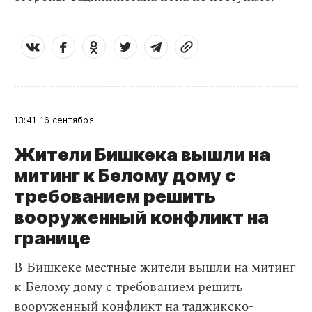
13:41
16 сентября
Жители Бишкека вышли на
митинг к Белому дому с
требованием решить
вооруженный конфликт на
границе
В Бишкеке местные жители вышли на митинг
к Белому дому с требованием решить
вооруженный конфликт на таджикско-