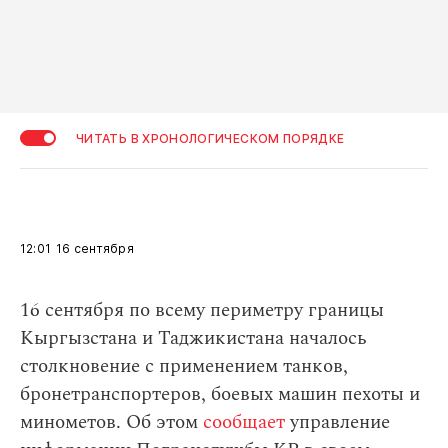
ЧИТАТЬ В ХРОНОЛОГИЧЕСКОМ ПОРЯДКЕ
12:01
16 сентября
16 сентября по всему периметру границы
Кыргызстана и Таджикистана началось
столкновение с применением танков,
бронетранспортеров, боевых машин пехоты и
минометов. Об этом
сообщает
управление