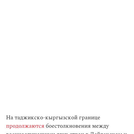
На таджикско-кыргызской границе
продолжаются
боестолкновения между