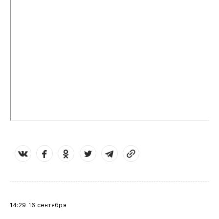
14:29
16 сентября