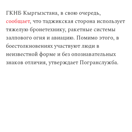
ГКНБ Кыргызстана, в свою очередь,
сообщает
, что таджикская сторона использует
тяжелую бронетехнику, ракетные системы
залпового огня и авиацию. Помимо этого, в
боестолкновениях участвуют люди в
неизвестной форме и без опознавательных
знаков отличия, утверждает Погранслужба.