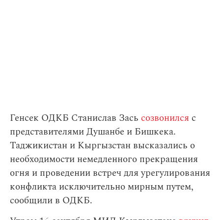
Генсек ОДКБ Станислав Зась
созвонился
с
представителями Душанбе и Бишкека.
Таджикистан и Кыргызстан высказались о
необходимости немедленного прекращения
огня и проведении встреч для урегулирования
конфликта исключительно мирным путем,
сообщили в ОДКБ.