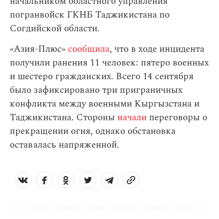
начальником областного управления
погранвойск ГКНБ Таджикистана по
Согдийской области.
«Азия-Плюс»
сообщила
, что в ходе инцидента
получили ранения 11 человек: пятеро военных
и шестеро гражданских. Всего 14 сентября
было зафиксировано три приграничных
конфликта между военными Кыргызстана и
Таджикистана. Стороны
начали
переговоры о
прекращении огня, однако обстановка
оставалась напряженной.