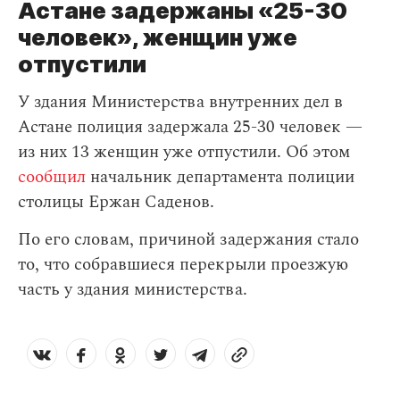
Астане задержаны «25-30
человек», женщин уже
отпустили
У здания Министерства внутренних дел в
Астане полиция задержала 25-30 человек —
из них 13 женщин уже отпустили. Об этом
сообщил
начальник департамента полиции
столицы Ержан Саденов.
По его словам, причиной задержания стало
то, что собравшиеся перекрыли проезжую
часть у здания министерства.