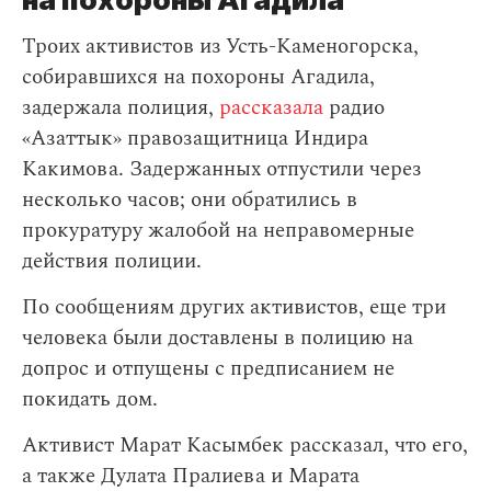
Троих активистов из Усть-Каменогорска,
собиравшихся на похороны Агадила,
задержала полиция,
рассказала
радио
«Азаттык» правозащитница Индира
Какимова. Задержанных отпустили через
несколько часов; они обратились в
прокуратуру жалобой на неправомерные
действия полиции.
По сообщениям других активистов, еще три
человека были доставлены в полицию на
допрос и отпущены с предписанием не
покидать дом.
Активист Марат Касымбек рассказал, что его,
а также Дулата Пралиева и Марата