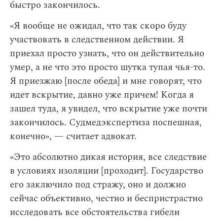
быстро закончилось.
«Я вообще не ожидал, что так скоро буду
участвовать в следственном действии. Я
приехал просто узнать, что он действительно
умер, а не что это просто шутка тупая чья-то.
Я приезжаю [после обеда] и мне говорят, что
идет вскрытие, давно уже причем! Когда я
зашел туда, я увидел, что вскрытие уже почти
закончилось. Судмедэкспертиза поспешная,
конечно», — считает адвокат.
«Это абсолютно дикая история, все следствие
в условиях изоляции [проходит]. Государство
его заключило под стражу, оно и должно
сейчас объективно, честно и беспристрастно
исследовать все обстоятельства гибели