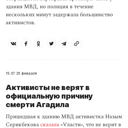
здания МВД, но полиция в течение
нескольких минут задержала большинство
активистов.
15:37
25 февраля
Активисты не верят в
официальную причину
смерти Агадила
Пришедшая к зданию МВД активистка Назым
Серикбекова
сказала
«Vласти», что не верит в