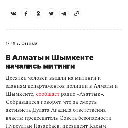
17:46
25 февраля
В Алматы и Шымкенте
начались митинги
Десятки человек вышли на митинги к
зданиям департаментов полиции в Алматы и
Шымкенте,
сообщает
радио «Азаттык».
Собравшиеся говорят, что за смерть
активиста Дулата Агадила ответственна
власть: председатель Совета безопасности
Нурсултан Назарбаев, президент Касым-