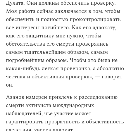
Дулата. Они должны обеспечить проверку.
Моя работа сейчас заключается в том, чтобы
обеспечить и полностью проконтролировать
все интересы погибшего. Как его адвокату,
как его защитнику мне нужно, чтобы
обстоятельства его смерти проверялись
самым тщательнейшим образом, самым
подробнейшим образом. Чтобы это была не
какая-нибудь легкая проверочка, а абсолютно
честная и объективная проверка», — говорит
он.
Азанов намерен привлечь к расследованию
смерти активиста международных
наблюдателей, чье участие может
гарантировать прозрачность и объективность
следствия, уверен адвокат.