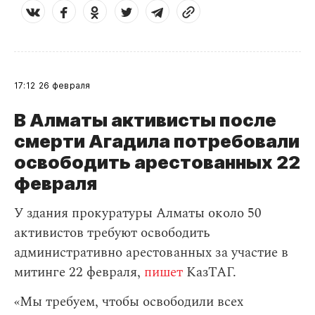
17:12
26 февраля
В Алматы активисты после
смерти Агадила потребовали
освободить арестованных 22
февраля
У здания прокуратуры Алматы около 50
активистов требуют освободить
административно арестованных за участие в
митинге 22 февраля,
пишет
КазТАГ.
«Мы требуем, чтобы освободили всех