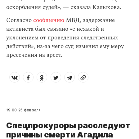
оскорбления судей», — сказала Калыкова.
Согласно
сообщению
МВД, задержание
активиста был связано «с неявкой и
уклонением от проведения следственных
действий», из-за чего суд изменил ему меру
пресечения на арест.
19:00
25 февраля
Спецпрокуроры расследуют
причины смерти Агадила