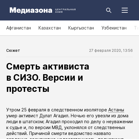
Афганистан
Казахстан
Кыргызстан
Узбекистан
Т
Сюжет
27 февраля 2020, 13:56
Смерть активиста
в СИЗО. Версии и
протесты
​Утром 25 февраля в следственном изоляторе
Астаны
умер
активист Дулат Агадил. Ночью его увезли из дома
люди в штатском; Агадил проходил по делу о неуважении
к судье и, по версии МВД, уклонялся от следственных
действий. Причиной смерти ведомство назвало