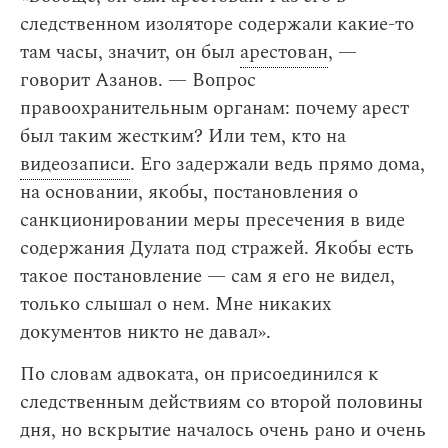
следственном изоляторе содержали какие-то
там часы, значит, он был
арестован
, —
говорит Азанов. — Вопрос
правоохранительным органам: почему арест
был таким жестким? Или тем, кто на
видеозаписи
. Его задержали ведь прямо дома,
на основании, якобы, постановления о
санкционировании меры пресечения в виде
содержания Дулата под стражей. Якобы есть
такое постановление — сам я его не видел,
только слышал о нем. Мне никаких
документов никто не давал».
По словам адвоката, он присоединился к
следственным действиям со второй половины
дня, но вскрытие началось очень рано и очень