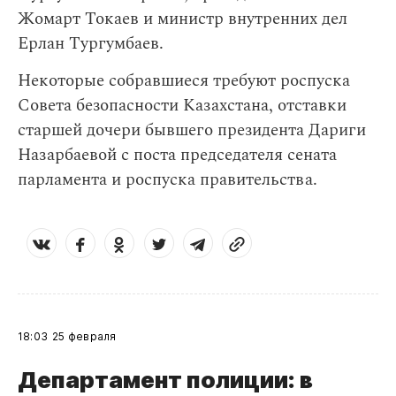
Жомарт Токаев и министр внутренних дел
Ерлан Тургумбаев.
Некоторые собравшиеся требуют роспуска
Совета безопасности Казахстана, отставки
старшей дочери бывшего президента Дариги
Назарбаевой с поста председателя сената
парламента и роспуска правительства.
18:03
25 февраля
Департамент полиции: в