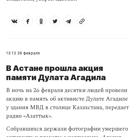
13:13
26 февраля
В Астане прошла акция
памяти Дулата Агадила
​В ночь на 26 февраля десятки людей провели
акцию в память об активисте Дулате Агадиле
у здания МВД в столице Казахстана, передает
радио «Азаттык».
Собравшихся держали фотографии умершего