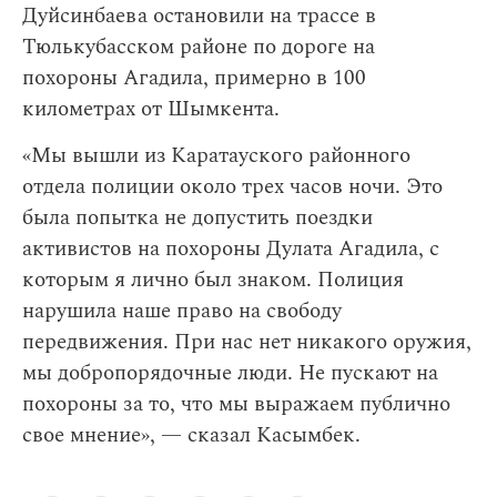
Дуйсинбаева остановили на трассе в
Тюлькубасском районе по дороге на
похороны Агадила, примерно в 100
километрах от Шымкента.
«Мы вышли из Каратауского районного
отдела полиции около трех часов ночи. Это
была попытка не допустить поездки
активистов на похороны Дулата Агадила, с
которым я лично был знаком. Полиция
нарушила наше право на свободу
передвижения. При нас нет никакого оружия,
мы добропорядочные люди. Не пускают на
похороны за то, что мы выражаем публично
свое мнение», — сказал Касымбек.