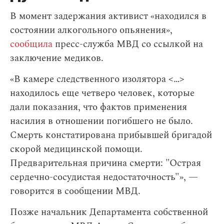
В момент задержания активист «находился в
состоянии алкогольного опьянения»,
сообщила
пресс-служба МВД cо ссылкой на
заключение медиков.
«В камере следственного изолятора <…>
находилось еще четверо человек, которые
дали показания, что фактов применения
насилия в отношении погибшего не было.
Смерть констатирована прибывшей бригадой
скорой медицинской помощи.
Предварительная причина смерти: "Острая
сердечно-сосудистая недостаточность"», —
говорится в сообщении МВД.
Позже начальник Департамента собственной