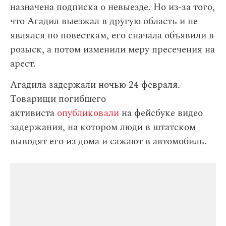
назначена подписка о невыезде. Но из-за того,
что Агадил выезжал в другую область и не
являлся по повесткам, его сначала объявили в
розыск, а потом изменили меру пресечения на
арест.
Агадила задержали ночью 24 февраля.
Товарищи погибшего
активиста
опубликовали
на фейсбуке видео
задержания, на котором люди в штатском
выводят его из дома и сажают в автомобиль.