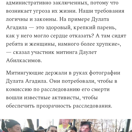
административно заключенных, потому что
возникает угроза их жизни. Наши требования
логичны и законны. На примере Дулата
Агадила — это здоровый, крепкий парень,
как у него могло сердце отказать? А там сидят
ребята и женщины, намного более хрупкие»,
— сказал участник митинга Даулет
Абилкасимов.
Митингующие держали в руках фотографии
Дулата Агадила. Они потребовали, чтобы в
комиссию по расследованию его смерти
вошли известные активисты, чтобы
обеспечить прозрачность расследования.